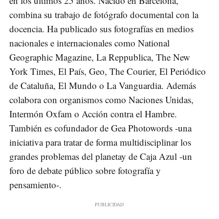
en los últimos 25 años. Nacido en Barcelona,
combina su trabajo de fotógrafo documental con la
docencia. Ha publicado sus fotografías en medios
nacionales e internacionales como National
Geographic Magazine, La Reppublica, The New
York Times, El País, Geo, The Courier, El Periódico
de Cataluña, El Mundo o La Vanguardia. Además
colabora con organismos como Naciones Unidas,
Intermón Oxfam o Acción contra el Hambre.
También es cofundador de Gea Photowords -una
iniciativa para tratar de forma multidisciplinar los
grandes problemas del planetay de Caja Azul -un
foro de debate público sobre fotografía y
pensamiento-.