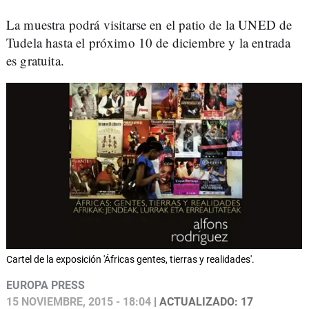
La muestra podrá visitarse en el patio de la UNED de
Tudela hasta el próximo 10 de diciembre y la entrada
es gratuita.
Cartel de la exposición 'Áfricas gentes, tierras y realidades'.
EUROPA PRESS
15 NOVIEMBRE, 2015 - 18:04
| ACTUALIZADO: 17