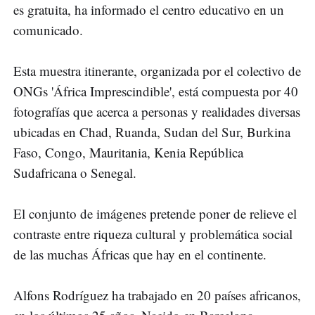
es gratuita, ha informado el centro educativo en un
comunicado.
Esta muestra itinerante, organizada por el colectivo de
ONGs 'África Imprescindible', está compuesta por 40
fotografías que acerca a personas y realidades diversas
ubicadas en Chad, Ruanda, Sudan del Sur, Burkina
Faso, Congo, Mauritania, Kenia República
Sudafricana o Senegal.
El conjunto de imágenes pretende poner de relieve el
contraste entre riqueza cultural y problemática social
de las muchas Áfricas que hay en el continente.
Alfons Rodríguez ha trabajado en 20 países africanos,