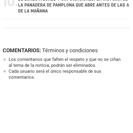
10.
LA PANADERA DE PAMPLONA QUE ABRE ANTES DE LAS 6
DE LA MAÑANA
COMENTARIOS:
Términos y condiciones
Los comentarios que falten el respeto y que no se ciñan
al tema de la noticia, podrán ser eliminados.
Cada usuario será el único responsable de sus
comentarios.