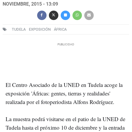
NOVIEMBRE, 2015 - 13:09
TUDELA
EXPOSICIÓN
ÁFRICA
El Centro Asociado de la UNED en Tudela acoge la
exposición 'Áfricas: gentes, tierras y realidades'
realizada por el fotoperiodista Alfons Rodríguez.
La muestra podrá visitarse en el patio de la UNED de
Tudela hasta el próximo 10 de diciembre y la entrada