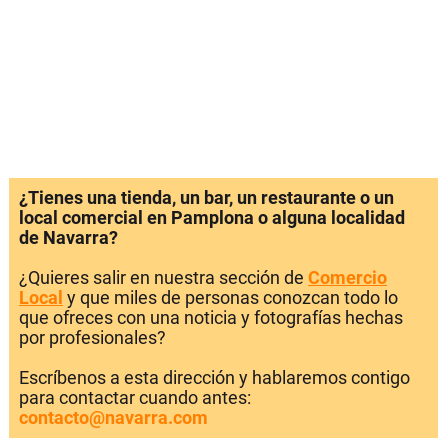
¿Tienes una tienda, un bar, un restaurante o un
local comercial en Pamplona o alguna localidad
de Navarra?
¿Quieres salir en nuestra sección de
Comercio
Local
y que miles de personas conozcan todo lo
que ofreces con una noticia y fotografías hechas
por profesionales?
Escríbenos a esta dirección y hablaremos contigo
para contactar cuando antes:
contacto@navarra.com