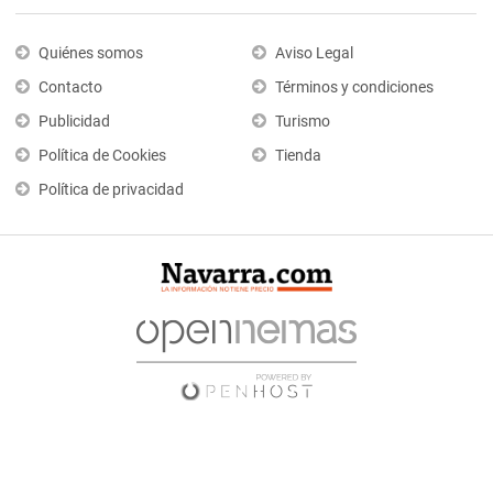
Quiénes somos
Aviso Legal
Contacto
Términos y condiciones
Publicidad
Turismo
Política de Cookies
Tienda
Política de privacidad