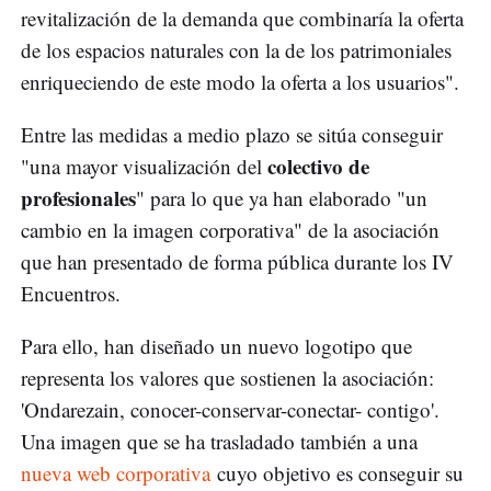
revitalización de la demanda que combinaría la oferta
de los espacios naturales con la de los patrimoniales
enriqueciendo de este modo la oferta a los usuarios".
Entre las medidas a medio plazo se sitúa conseguir
colectivo de
"una mayor visualización del
profesionales
" para lo que ya han elaborado "un
cambio en la imagen corporativa" de la asociación
que han presentado de forma pública durante los IV
Encuentros.
Para ello, han diseñado un nuevo logotipo que
representa los valores que sostienen la asociación:
'Ondarezain, conocer-conservar-conectar- contigo'.
Una imagen que se ha trasladado también a una
nueva web corporativa
cuyo objetivo es conseguir su