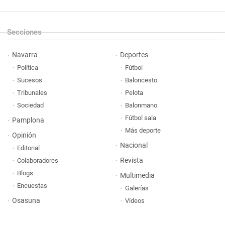
Secciones
Navarra
Deportes
Política
Fútbol
Sucesos
Baloncesto
Tribunales
Pelota
Sociedad
Balonmano
Fútbol sala
Pamplona
Más deporte
Opinión
Nacional
Editorial
Revista
Colaboradores
Blogs
Multimedia
Encuestas
Galerías
Osasuna
Vídeos