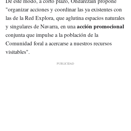
De este modo, a corto plazo, Ondarezain propone
"organizar acciones y coordinar las ya existentes con
las de la Red Explora, que aglutina espacios naturales
acción promocional
y singulares de Navarra, en una
conjunta que impulse a la población de la
Comunidad foral a acercarse a nuestros recursos
visitables".