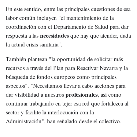
En este sentido, entre las principales cuestiones de esa
labor común incluyen "el mantenimiento de la
coordinación con el Departamento de Salud para dar
necesidades
respuesta a las
que hay que atender, dada
la actual crisis sanitaria".
También plantean "la oportunidad de solicitar más
recursos a través del Plan para Reactivar Navarra y la
búsqueda de fondos europeos como principales
aspectos". "Necesitamos llevar a cabo acciones para
profesionales
dar visibilidad a nuestros
, así como
continuar trabajando en tejer esa red que fortalezca al
sector y facilite la interlocución con la
Administración", han señalado desde el colectivo.