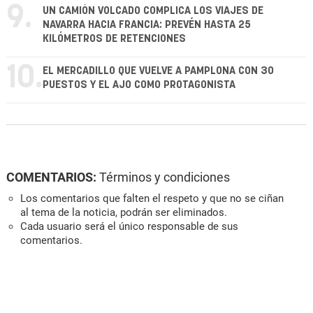
9.
UN CAMIÓN VOLCADO COMPLICA LOS VIAJES DE
NAVARRA HACIA FRANCIA: PREVÉN HASTA 25
KILÓMETROS DE RETENCIONES
10.
EL MERCADILLO QUE VUELVE A PAMPLONA CON 30
PUESTOS Y EL AJO COMO PROTAGONISTA
COMENTARIOS:
Términos y condiciones
Los comentarios que falten el respeto y que no se ciñan
al tema de la noticia, podrán ser eliminados.
Cada usuario será el único responsable de sus
comentarios.