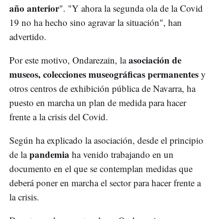
año anterior
". "Y ahora la segunda ola de la Covid
19 no ha hecho sino agravar la situación", han
advertido.
asociación de
Por este motivo, Ondarezain, la
museos, colecciones museográficas permanentes
y
otros centros de exhibición pública de Navarra, ha
puesto en marcha un plan de medida para hacer
frente a la crisis del Covid.
Según ha explicado la asociación, desde el principio
pandemia
de la
ha venido trabajando en un
documento en el que se contemplan medidas que
deberá poner en marcha el sector para hacer frente a
la crisis.