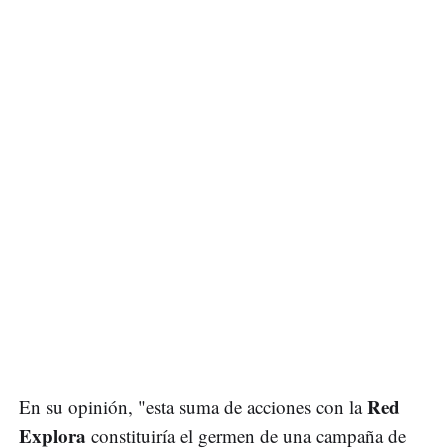
Red
En su opinión, "esta suma de acciones con la
Explora
constituiría el germen de una campaña de