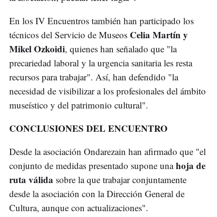
En los IV Encuentros también han participado los
Celia Martín y
técnicos del Servicio de Museos
Mikel Ozkoidi
, quienes han señalado que "la
precariedad laboral y la urgencia sanitaria les resta
recursos para trabajar". Así, han defendido "la
necesidad de visibilizar a los profesionales del ámbito
museístico y del patrimonio cultural".
CONCLUSIONES DEL ENCUENTRO
Desde la asociación Ondarezain han afirmado que "el
hoja de
conjunto de medidas presentado supone una
ruta válida
sobre la que trabajar conjuntamente
desde la asociación con la Dirección General de
Cultura, aunque con actualizaciones".