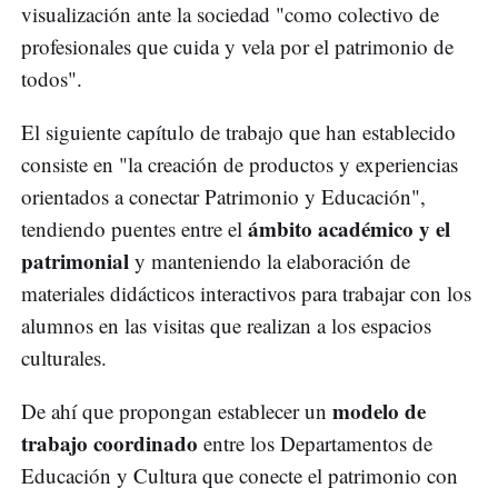
visualización ante la sociedad "como colectivo de
profesionales que cuida y vela por el patrimonio de
todos".
El siguiente capítulo de trabajo que han establecido
consiste en "la creación de productos y experiencias
orientados a conectar Patrimonio y Educación",
ámbito académico y el
tendiendo puentes entre el
patrimonial
y manteniendo la elaboración de
materiales didácticos interactivos para trabajar con los
alumnos en las visitas que realizan a los espacios
culturales.
modelo de
De ahí que propongan establecer un
trabajo coordinado
entre los Departamentos de
Educación y Cultura que conecte el patrimonio con