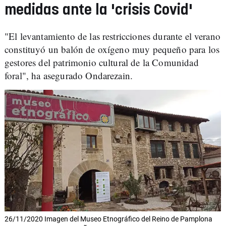
medidas ante la 'crisis Covid'
"El levantamiento de las restricciones durante el verano
constituyó un balón de oxígeno muy pequeño para los
gestores del patrimonio cultural de la Comunidad
foral", ha asegurado Ondarezain.
26/11/2020 Imagen del Museo Etnográfico del Reino de Pamplona