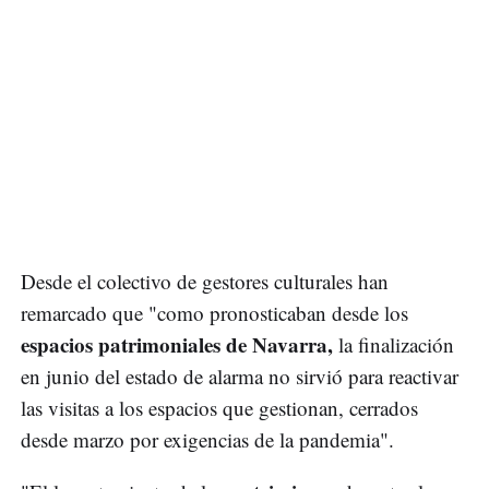
Desde el colectivo de gestores culturales han
remarcado que "como pronosticaban desde los
espacios patrimoniales de Navarra,
la finalización
en junio del estado de alarma no sirvió para reactivar
las visitas a los espacios que gestionan, cerrados
desde marzo por exigencias de la pandemia".