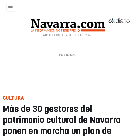
SÁBADO, 08 DE AGOSTO DE 2026
CULTURA
Más de 30 gestores del
patrimonio cultural de Navarra
ponen en marcha un plan de