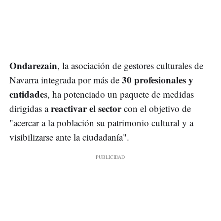
Ondarezain
, la asociación de gestores culturales de
30 profesionales y
Navarra integrada por más de
entidade
s, ha potenciado un paquete de medidas
reactivar el sector
dirigidas a
con el objetivo de
"acercar a la población su patrimonio cultural y a
visibilizarse ante la ciudadanía".