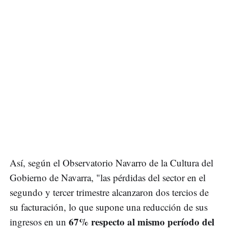
Así, según el Observatorio Navarro de la Cultura del
Gobierno de Navarra, "las pérdidas del sector en el
segundo y tercer trimestre alcanzaron dos tercios de
su facturación, lo que supone una reducción de sus
67% respecto al mismo período del
ingresos en un