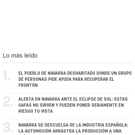
Lo más leído
1.
EL PUEBLO DE NAVARRA DESHABITADO DONDE UN GRUPO
DE PERSONAS PIDE AYUDA PARA RECUPERAR EL
FRONTÓN
2.
ALERTA EN NAVARRA ANTE EL ECLIPSE DE SOL: ESTAS
GAFAS NO SIRVEN Y PUEDEN PONER SERIAMENTE EN
RIESGO TU VISTA
3.
NAVARRA SE DESCUELGA DE LA INDUSTRIA ESPAÑOLA:
LA AUTOMOCIÓN ARRASTRA LA PRODUCCIÓN A UNA