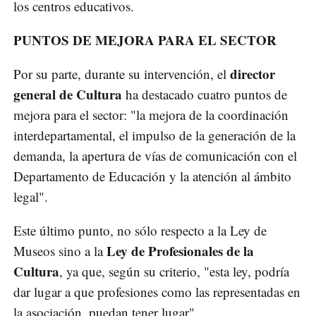
los centros educativos.
PUNTOS DE MEJORA PARA EL SECTOR
director
Por su parte, durante su intervención, el
general de Cultura
ha destacado cuatro puntos de
mejora para el sector: "la mejora de la coordinación
interdepartamental, el impulso de la generación de la
demanda, la apertura de vías de comunicación con el
Departamento de Educación y la atención al ámbito
legal".
Este último punto, no sólo respecto a la Ley de
Ley de Profesionales de la
Museos sino a la
Cultura
, ya que, según su criterio, "esta ley, podría
dar lugar a que profesiones como las representadas en
la asociación, puedan tener lugar".