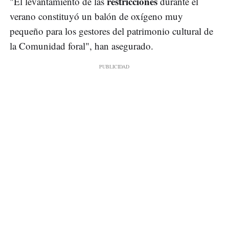
restricciones
"El levantamiento de las
durante el
verano constituyó un balón de oxígeno muy
pequeño para los gestores del patrimonio cultural de
la Comunidad foral", han asegurado.