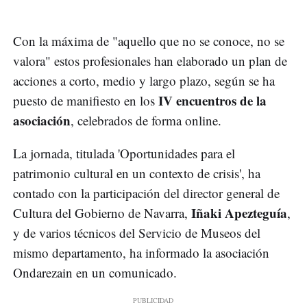
Con la máxima de "aquello que no se conoce, no se
valora" estos profesionales han elaborado un plan de
acciones a corto, medio y largo plazo, según se ha
IV encuentros de la
puesto de manifiesto en los
asociación
, celebrados de forma online.
La jornada, titulada 'Oportunidades para el
patrimonio cultural en un contexto de crisis', ha
contado con la participación del director general de
Iñaki Apezteguía
Cultura del Gobierno de Navarra,
,
y de varios técnicos del Servicio de Museos del
mismo departamento, ha informado la asociación
Ondarezain en un comunicado.