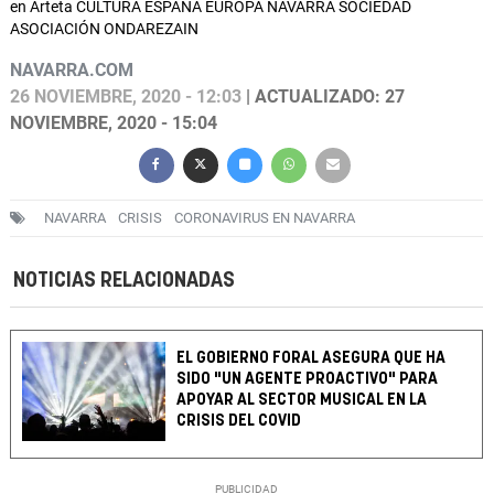
en Arteta CULTURA ESPAÑA EUROPA NAVARRA SOCIEDAD
ASOCIACIÓN ONDAREZAIN
NAVARRA.COM
26 NOVIEMBRE, 2020 - 12:03
| ACTUALIZADO: 27
NOVIEMBRE, 2020 - 15:04
NAVARRA
CRISIS
CORONAVIRUS EN NAVARRA
NOTICIAS RELACIONADAS
EL GOBIERNO FORAL ASEGURA QUE HA
SIDO "UN AGENTE PROACTIVO" PARA
APOYAR AL SECTOR MUSICAL EN LA
CRISIS DEL COVID