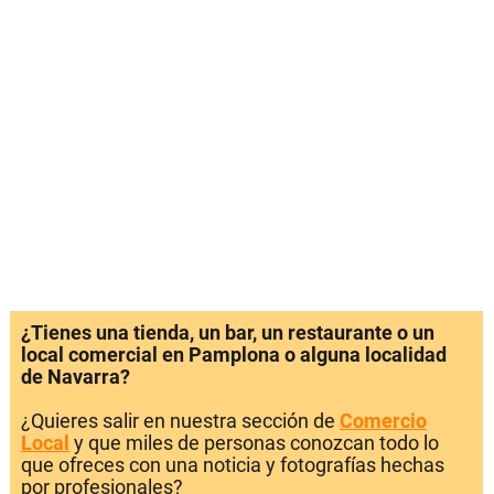
¿Tienes una tienda, un bar, un restaurante o un
local comercial en Pamplona o alguna localidad
de Navarra?
¿Quieres salir en nuestra sección de
Comercio
Local
y que miles de personas conozcan todo lo
que ofreces con una noticia y fotografías hechas
por profesionales?