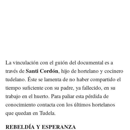
La vinculación con el guión del documental es a
Santi Cordón
través de
, hijo de hortelano y cocinero
tudelano. Éste se lamenta de no haber compartido el
tiempo suficiente con su padre, ya fallecido, en su
trabajo en el huerto. Para paliar esta pérdida de
conocimiento contacta con los últimos hortelanos
que quedan en Tudela.
REBELDÍA Y ESPERANZA