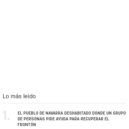
Lo más leído
1.
EL PUEBLO DE NAVARRA DESHABITADO DONDE UN GRUPO
DE PERSONAS PIDE AYUDA PARA RECUPERAR EL
FRONTÓN