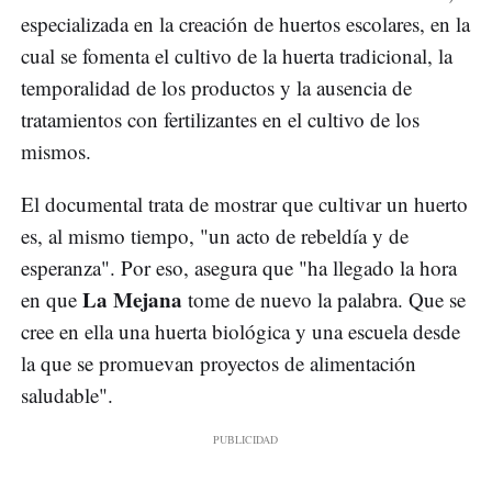
especializada en la creación de huertos escolares, en la
cual se fomenta el cultivo de la huerta tradicional, la
temporalidad de los productos y la ausencia de
tratamientos con fertilizantes en el cultivo de los
mismos.
El documental trata de mostrar que cultivar un huerto
es, al mismo tiempo, "un acto de rebeldía y de
esperanza". Por eso, asegura que "ha llegado la hora
La Mejana
en que
tome de nuevo la palabra. Que se
cree en ella una huerta biológica y una escuela desde
la que se promuevan proyectos de alimentación
saludable".