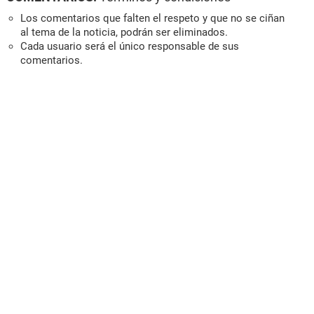
Los comentarios que falten el respeto y que no se ciñan
al tema de la noticia, podrán ser eliminados.
Cada usuario será el único responsable de sus
comentarios.