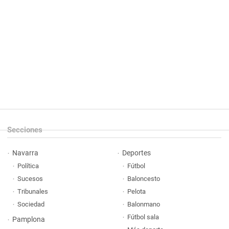
Secciones
Navarra
Deportes
Política
Fútbol
Sucesos
Baloncesto
Tribunales
Pelota
Sociedad
Balonmano
Fútbol sala
Pamplona