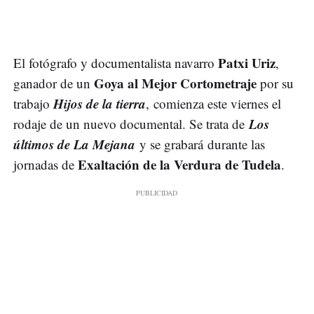
Patxi Uriz
El fotógrafo y documentalista navarro
,
Goya al Mejor Cortometraje
ganador de un
por su
Hijos de la tierra
trabajo
, comienza este viernes el
Los
rodaje de un nuevo documental. Se trata de
últimos de La Mejana
y se grabará durante las
Exaltación de la Verdura de Tudela
jornadas de
.