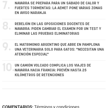
7.
NAVARRA SE PREPARA PARA UN SÁBADO DE CALOR Y
FUERTES TORMENTAS: LA AEMET PONE VARIAS ZONAS
EN AVISO NARANJA
8.
REBELIÓN EN LAS OPOSICIONES DOCENTES DE
NAVARRA: PIDEN CAMBIAR EL EXAMEN POR UN TEST Y
ELIMINAR LAS PRUEBAS ELIMINATORIAS
9.
EL MATRIMONIO ARGENTINO QUE ABRE EN PAMPLONA
UNA VETERINARIA SOLO PARA GATOS: "NECESITAN UNA
ATENCIÓN ESPECIAL"
10.
UN CAMIÓN VOLCADO COMPLICA LOS VIAJES DE
NAVARRA HACIA FRANCIA: PREVÉN HASTA 25
KILÓMETROS DE RETENCIONES
COMENTARIOS:
Términos y condiciones