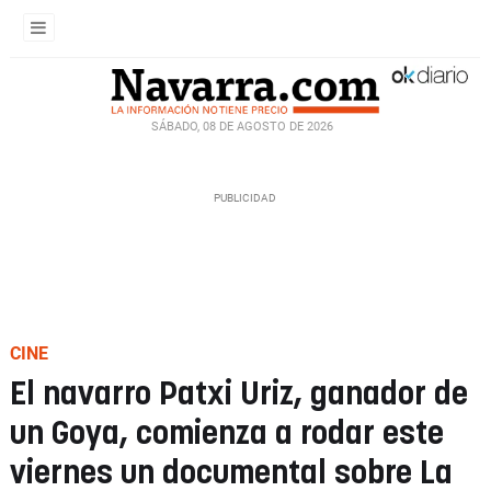
SÁBADO, 08 DE AGOSTO DE 2026
CINE
El navarro Patxi Uriz, ganador de
un Goya, comienza a rodar este
viernes un documental sobre La