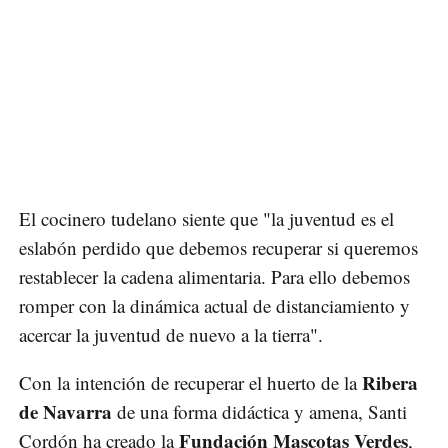
El cocinero tudelano siente que "la juventud es el
eslabón perdido que debemos recuperar si queremos
restablecer la cadena alimentaria. Para ello debemos
romper con la dinámica actual de distanciamiento y
acercar la juventud de nuevo a la tierra".
Ribera
Con la intención de recuperar el huerto de la
de Navarra
de una forma didáctica y amena, Santi
Fundación Mascotas Verdes
Cordón ha creado la
,