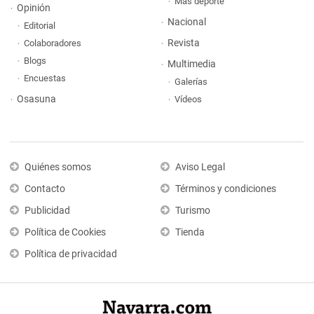
Más deporte
Opinión
Nacional
Editorial
Revista
Colaboradores
Blogs
Multimedia
Encuestas
Galerías
Osasuna
Vídeos
Quiénes somos
Aviso Legal
Contacto
Términos y condiciones
Publicidad
Turismo
Política de Cookies
Tienda
Política de privacidad