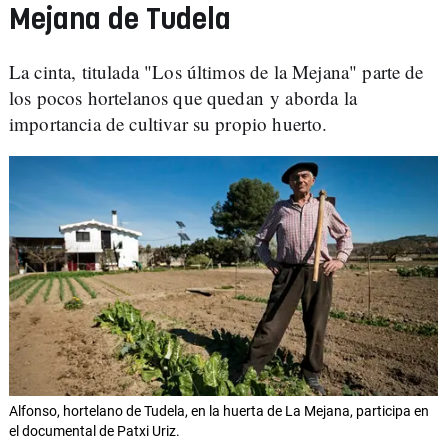
Mejana de Tudela
La cinta, titulada "Los últimos de la Mejana" parte de
los pocos hortelanos que quedan y aborda la
importancia de cultivar su propio huerto.
Alfonso, hortelano de Tudela, en la huerta de La Mejana, participa en
el documental de Patxi Uriz.