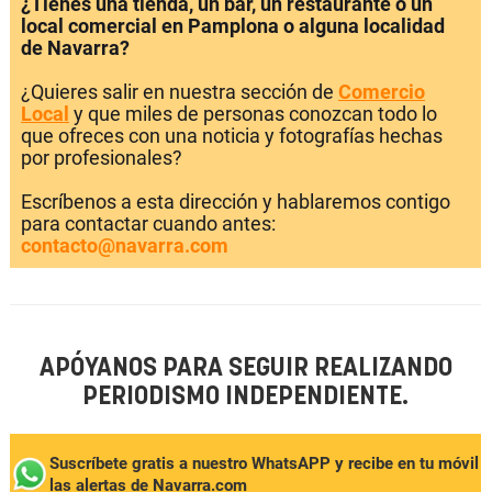
¿Tienes una tienda, un bar, un restaurante o un
local comercial en Pamplona o alguna localidad
de Navarra?
¿Quieres salir en nuestra sección de
Comercio
Local
y que miles de personas conozcan todo lo
que ofreces con una noticia y fotografías hechas
por profesionales?
Escríbenos a esta dirección y hablaremos contigo
para contactar cuando antes:
contacto@navarra.com
APÓYANOS PARA SEGUIR REALIZANDO
PERIODISMO INDEPENDIENTE.
Suscríbete gratis a nuestro WhatsAPP y recibe en tu móvil
las alertas de Navarra.com