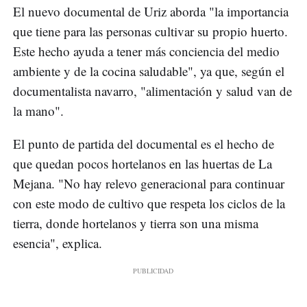
El nuevo documental de Uriz aborda "la importancia
que tiene para las personas cultivar su propio huerto.
Este hecho ayuda a tener más conciencia del medio
ambiente y de la cocina saludable", ya que, según el
documentalista navarro, "alimentación y salud van de
la mano".
El punto de partida del documental es el hecho de
que quedan pocos hortelanos en las huertas de La
Mejana. "No hay relevo generacional para continuar
con este modo de cultivo que respeta los ciclos de la
tierra, donde hortelanos y tierra son una misma
esencia", explica.