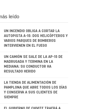
más leído
UN INCENDIO OBLIGA A CORTAR LA
AUTOPISTA A-15: DOS HELICÓPTEROS Y
VARIOS PARQUES DE BOMBEROS
INTERVIENEN EN EL FUEGO
.
UN CAMIÓN SE SALE DE LA AP-15 DE
MADRUGADA Y TERMINA EN LA
MEDIANA: SU CONDUCTOR HA
RESULTADO HERIDO
.
LA TIENDA DE ALIMENTACIÓN DE
PAMPLONA QUE ABRE TODOS LOS DÍAS
Y CONSERVA A SUS CLIENTES DE
SIEMPRE
EL GOBIERNO DE CHIVITE TRAERÁ A