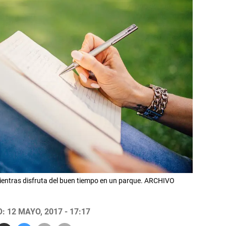
mientras disfruta del buen tiempo en un parque. ARCHIVO
 12 MAYO, 2017 - 17:17