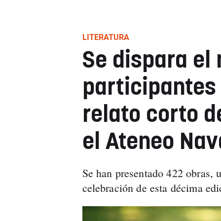
LITERATURA
Se dispara el
participantes
relato corto d
el Ateneo Nav
Se han presentado 422 obras, u
celebración de esta décima edi