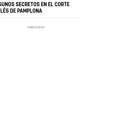
GUNOS SECRETOS EN EL CORTE
GLÉS DE PAMPLONA