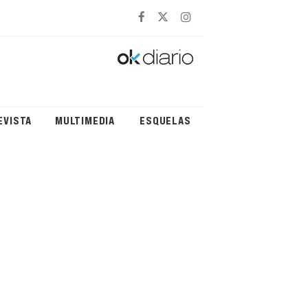
EVISTA
MULTIMEDIA
ESQUELAS