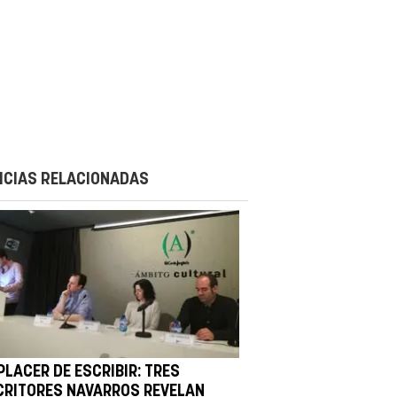
ICIAS RELACIONADAS
PLACER DE ESCRIBIR: TRES
CRITORES NAVARROS REVELAN