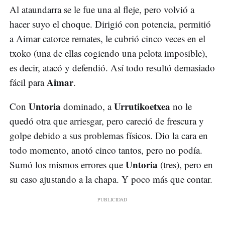
Al ataundarra se le fue una al fleje, pero volvió a
hacer suyo el choque. Dirigió con potencia, permitió
a Aimar catorce remates, le cubrió cinco veces en el
txoko (una de ellas cogiendo una pelota imposible),
es decir, atacó y defendió. Así todo resultó demasiado
Aimar
fácil para
.
Untoria
Urrutikoetxea
Con
dominado, a
no le
quedó otra que arriesgar, pero careció de frescura y
golpe debido a sus problemas físicos. Dio la cara en
todo momento, anotó cinco tantos, pero no podía.
Untoria
Sumó los mismos errores que
(tres), pero en
su caso ajustando a la chapa. Y poco más que contar.