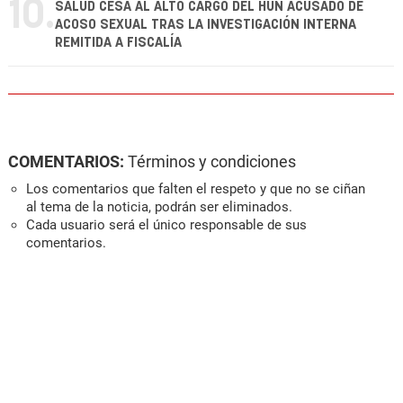
10.
SALUD CESA AL ALTO CARGO DEL HUN ACUSADO DE
ACOSO SEXUAL TRAS LA INVESTIGACIÓN INTERNA
REMITIDA A FISCALÍA
COMENTARIOS:
Términos y condiciones
Los comentarios que falten el respeto y que no se ciñan
al tema de la noticia, podrán ser eliminados.
Cada usuario será el único responsable de sus
comentarios.