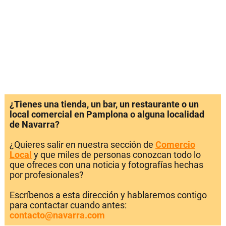
¿Tienes una tienda, un bar, un restaurante o un
local comercial en Pamplona o alguna localidad
de Navarra?
¿Quieres salir en nuestra sección de
Comercio
Local
y que miles de personas conozcan todo lo
que ofreces con una noticia y fotografías hechas
por profesionales?
Escríbenos a esta dirección y hablaremos contigo
para contactar cuando antes:
contacto@navarra.com