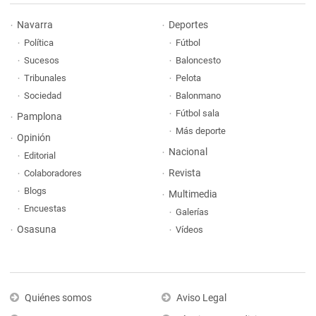
Navarra
Deportes
Política
Fútbol
Sucesos
Baloncesto
Tribunales
Pelota
Sociedad
Balonmano
Fútbol sala
Pamplona
Más deporte
Opinión
Nacional
Editorial
Revista
Colaboradores
Blogs
Multimedia
Encuestas
Galerías
Osasuna
Vídeos
Quiénes somos
Aviso Legal