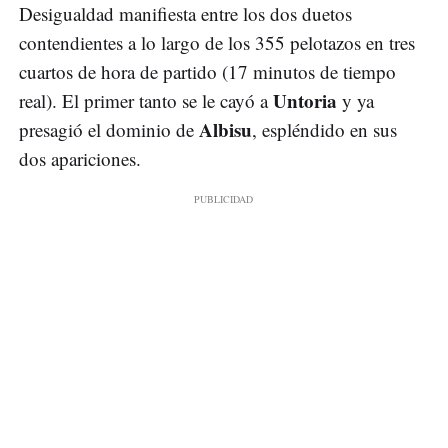
Desigualdad manifiesta entre los dos duetos
contendientes a lo largo de los 355 pelotazos en tres
cuartos de hora de partido (17 minutos de tiempo
Untoria
real). El primer tanto se le cayó a
y ya
Albisu
presagió el dominio de
, espléndido en sus
dos apariciones.