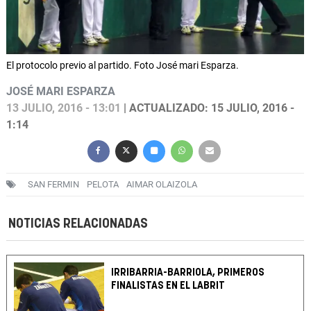
El protocolo previo al partido. Foto José mari Esparza.
JOSÉ MARI ESPARZA
13 JULIO, 2016 - 13:01
| ACTUALIZADO: 15 JULIO, 2016 -
1:14
SAN FERMIN
PELOTA
AIMAR OLAIZOLA
NOTICIAS RELACIONADAS
IRRIBARRIA-BARRIOLA, PRIMEROS
FINALISTAS EN EL LABRIT