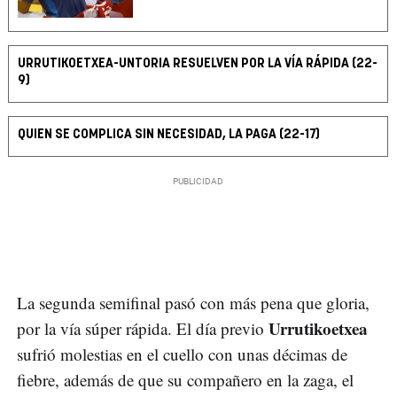
URRUTIKOETXEA-UNTORIA RESUELVEN POR LA VÍA RÁPIDA (22-
9)
QUIEN SE COMPLICA SIN NECESIDAD, LA PAGA (22-17)
La segunda semifinal pasó con más pena que gloria,
Urrutikoetxea
por la vía súper rápida. El día previo
sufrió molestias en el cuello con unas décimas de
fiebre, además de que su compañero en la zaga, el