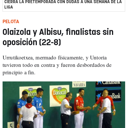
CIERRA LA PRETEMPORADA CON DUDAS A UNA SEMANA DE LA
LIGA
PELOTA
Olaizola y Albisu, finalistas sin
oposición (22-8)
Urrutikoetxea, mermado físicamente, y Untoria
tuvieron todo en contra y fueron desbordados de
principio a fin.