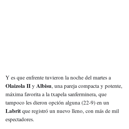
Y es que enfrente tuvieron la noche del martes a
Olaizola II
Albisu
y
, una pareja compacta y potente,
máxima favorita a la txapela sanferminera, que
tampoco les dieron opción alguna (22-9) en un
Labrit
que registró un nuevo lleno, con más de mil
espectadores.