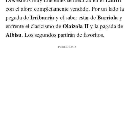
con el aforo completamente vendido. Por un lado la
Irribarria
Barriola
pegada de
y el saber estar de
y
Olaizola II
enfrente el clasicismo de
y la pagada de
Albisu
. Los segundos partirán de favoritos.