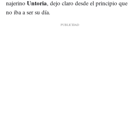
Untoria
najerino
, dejo claro desde el principio que
no iba a ser su día.