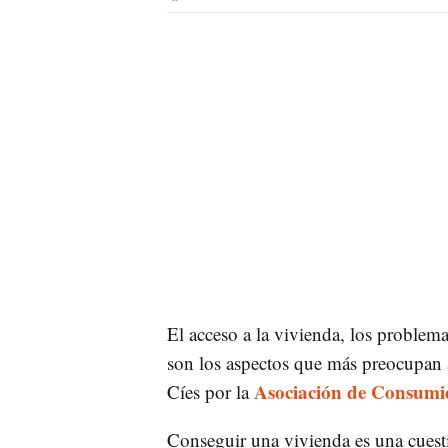
El acceso a la vivienda, los problema
son los aspectos que más preocupan 
Asociación de Consumid
Cíes por la
Conseguir una vivienda es una cuest