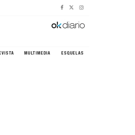
EVISTA
MULTIMEDIA
ESQUELAS