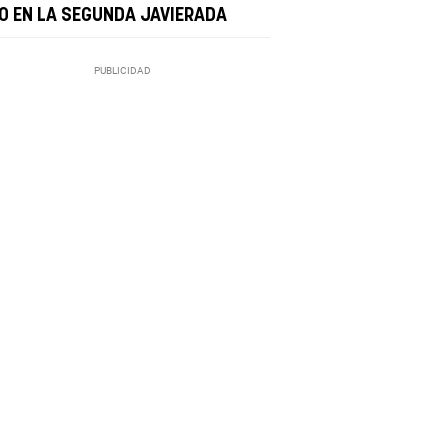
ÍO EN LA SEGUNDA JAVIERADA