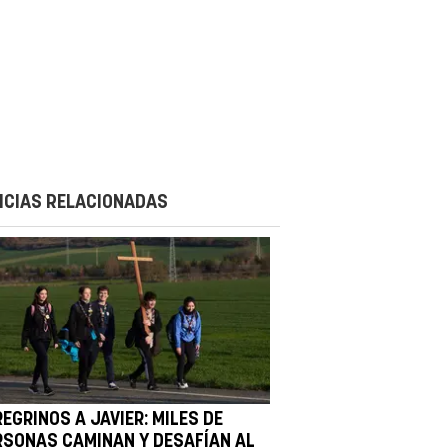
ICIAS RELACIONADAS
EGRINOS A JAVIER: MILES DE
RSONAS CAMINAN Y DESAFÍAN AL