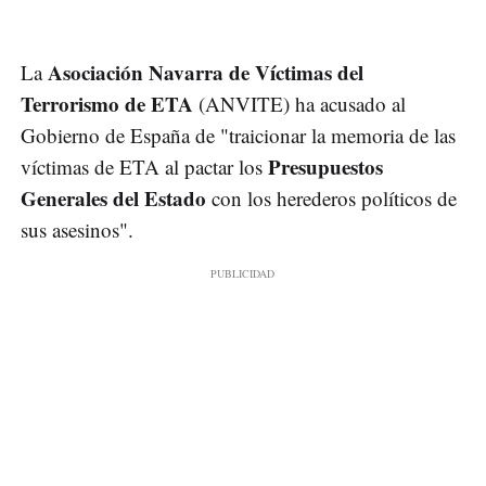
Asociación Navarra de Víctimas del
La
Terrorismo de ETA
(ANVITE) ha acusado al
Gobierno de España de "traicionar la memoria de las
Presupuestos
víctimas de ETA al pactar los
Generales del Estado
con los herederos políticos de
sus asesinos".