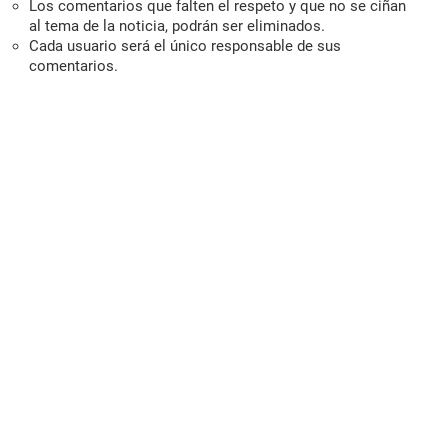
Los comentarios que falten el respeto y que no se ciñan
al tema de la noticia, podrán ser eliminados.
Cada usuario será el único responsable de sus
comentarios.