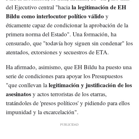
la legitimación de EH
del Ejecutivo central "hacia
Bildu como interlocutor político válido
y
éticamente capaz de condicionar la aprobación de la
primera norma del Estado". Una formación, ha
censurado, que "todavía hoy siguen sin condenar" los
atentados, extorsiones y secuestros de ETA.
Ha afirmado, asimismo, que EH Bildu ha puesto una
serie de condiciones para apoyar los Presupuestos
legitimación y justificación de los
"que conllevan la
asesinatos
y actos terroristas de los etarras,
tratándoles de 'presos políticos' y pidiendo para ellos
impunidad y la excarcelación".