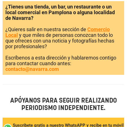
¿Tienes una tienda, un bar, un restaurante o un
local comercial en Pamplona o alguna localidad
de Navarra?
¿Quieres salir en nuestra sección de
Comercio
Local
y que miles de personas conozcan todo lo
que ofreces con una noticia y fotografías hechas
por profesionales?
Escríbenos a esta dirección y hablaremos contigo
para contactar cuando antes:
contacto@navarra.com
APÓYANOS PARA SEGUIR REALIZANDO
PERIODISMO INDEPENDIENTE.
Suscríbete gratis a nuestro WhatsAPP y recibe en tu móvil