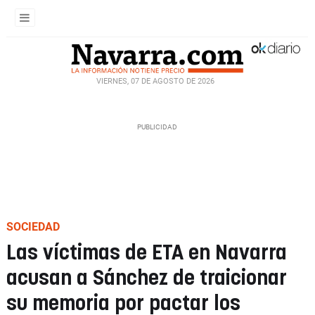
VIERNES, 07 DE AGOSTO DE 2026
SOCIEDAD
Las víctimas de ETA en Navarra
acusan a Sánchez de traicionar
su memoria por pactar los