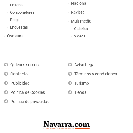
Nacional
Editorial
Revista
Colaboradores
Blogs
Multimedia
Encuestas
Galerías
Osasuna
Vídeos
Quiénes somos
Aviso Legal
Contacto
Términos y condiciones
Publicidad
Turismo
Política de Cookies
Tienda
Política de privacidad