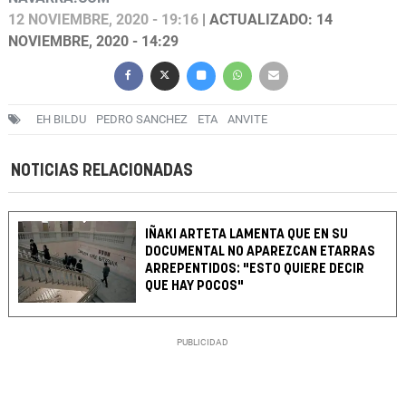
12 NOVIEMBRE, 2020 - 19:16
| ACTUALIZADO: 14
NOVIEMBRE, 2020 - 14:29
EH BILDU
PEDRO SANCHEZ
ETA
ANVITE
NOTICIAS RELACIONADAS
IÑAKI ARTETA LAMENTA QUE EN SU
DOCUMENTAL NO APAREZCAN ETARRAS
ARREPENTIDOS: "ESTO QUIERE DECIR
QUE HAY POCOS"