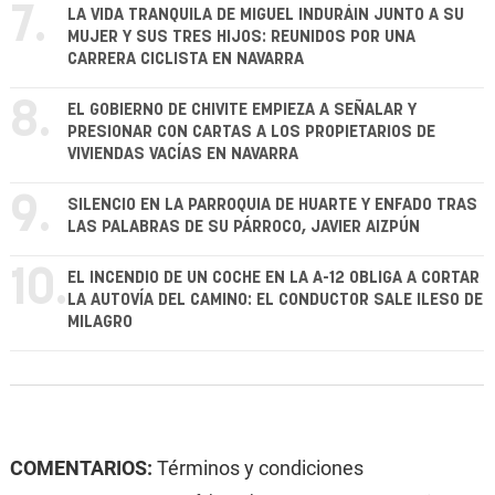
7.
LA VIDA TRANQUILA DE MIGUEL INDURÁIN JUNTO A SU
MUJER Y SUS TRES HIJOS: REUNIDOS POR UNA
CARRERA CICLISTA EN NAVARRA
8.
EL GOBIERNO DE CHIVITE EMPIEZA A SEÑALAR Y
PRESIONAR CON CARTAS A LOS PROPIETARIOS DE
VIVIENDAS VACÍAS EN NAVARRA
9.
SILENCIO EN LA PARROQUIA DE HUARTE Y ENFADO TRAS
LAS PALABRAS DE SU PÁRROCO, JAVIER AIZPÚN
10.
EL INCENDIO DE UN COCHE EN LA A-12 OBLIGA A CORTAR
LA AUTOVÍA DEL CAMINO: EL CONDUCTOR SALE ILESO DE
MILAGRO
COMENTARIOS:
Términos y condiciones