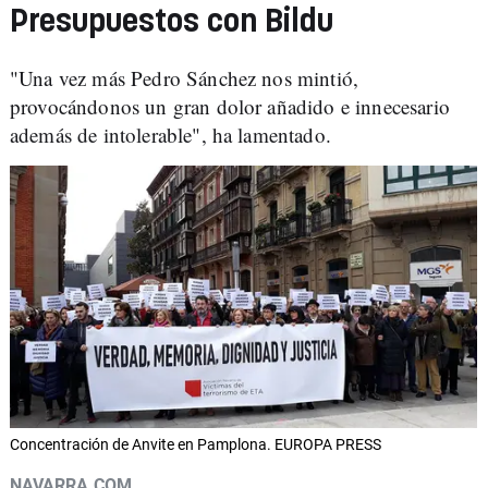
Presupuestos con Bildu
"Una vez más Pedro Sánchez nos mintió,
provocándonos un gran dolor añadido e innecesario
además de intolerable", ha lamentado.
Concentración de Anvite en Pamplona. EUROPA PRESS
NAVARRA.COM