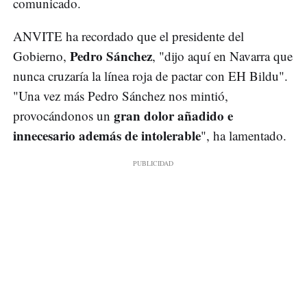
comunicado.
ANVITE ha recordado que el presidente del
Pedro Sánchez
Gobierno,
, "dijo aquí en Navarra que
nunca cruzaría la línea roja de pactar con EH Bildu".
"Una vez más Pedro Sánchez nos mintió,
gran dolor añadido e
provocándonos un
innecesario además de intolerable
", ha lamentado.