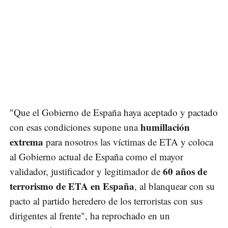
"Que el Gobierno de España haya aceptado y pactado
humillación
con esas condiciones supone una
extrema
para nosotros las víctimas de ETA y coloca
al Gobierno actual de España como el mayor
60 años de
validador, justificador y legitimador de
terrorismo de ETA en España
, al blanquear con su
pacto al partido heredero de los terroristas con sus
dirigentes al frente", ha reprochado en un