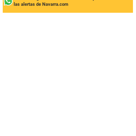
las alertas de Navarra.com