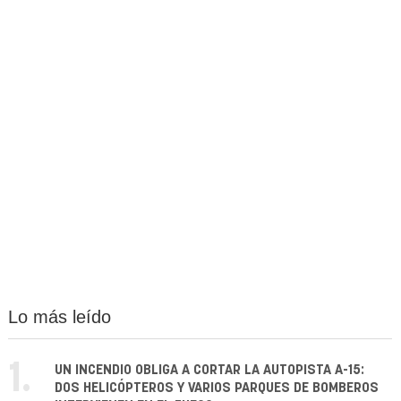
Lo más leído
1.
UN INCENDIO OBLIGA A CORTAR LA AUTOPISTA A-15:
DOS HELICÓPTEROS Y VARIOS PARQUES DE BOMBEROS