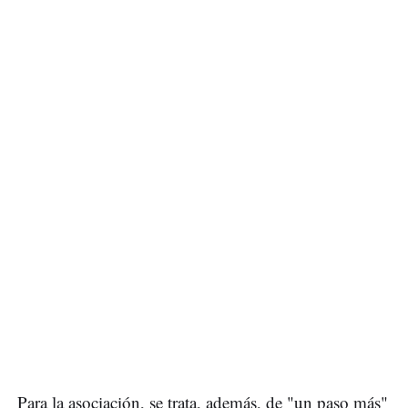
Para la asociación, se trata, además, de "un paso más"