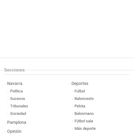
Secciones
Navarra
Deportes
Política
Fútbol
Sucesos
Baloncesto
Tribunales
Pelota
Sociedad
Balonmano
Fútbol sala
Pamplona
Más deporte
Opinión