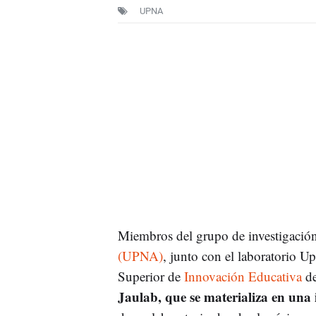
UPNA
Miembros del grupo de investigación
(UPNA)
, junto con el laboratorio 
Superior de
Innovación Educativa
de
Jaulab, que se materializa en una 