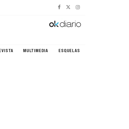
EVISTA
MULTIMEDIA
ESQUELAS