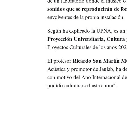
de un laboratorio donde el músico o
sonidos que se reproducirán de f
envolventes de la propia instalación.
Según ha explicado la UPNA, es un 
Proyección Universitaria, Cultura
Proyectos Culturales de los años 20
Ricardo San Martín M
El profesor
Acústica y promotor de Jaulab, ha d
con motivo del Año Internacional de
podido culminarse hasta ahora".