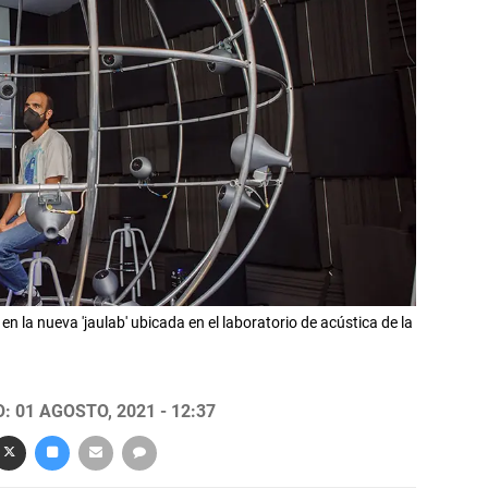
 la nueva 'jaulab' ubicada en el laboratorio de acústica de la
 01 AGOSTO, 2021 - 12:37