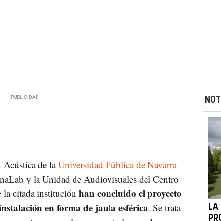
NOT
 Acústica de la
Universidad Pública de Navarra
UpnaLab y la Unidad de Audiovisuales del Centro
han concluido el proyecto
 la citada institución
instalación en forma de jaula esférica
. Se trata
LA
PR