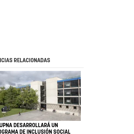
ICIAS RELACIONADAS
 UPNA DESARROLLARÁ UN
OGRAMA DE INCLUSIÓN SOCIAL