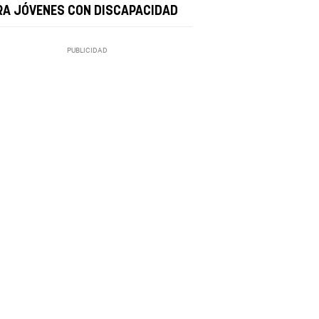
RA JÓVENES CON DISCAPACIDAD