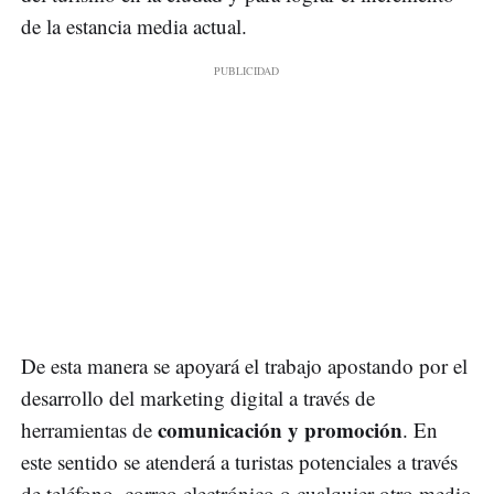
de la estancia media actual.
De esta manera se apoyará el trabajo apostando por el
desarrollo del marketing digital a través de
comunicación y promoción
herramientas de
. En
este sentido se atenderá a turistas potenciales a través
de teléfono, correo electrónico o cualquier otro medio