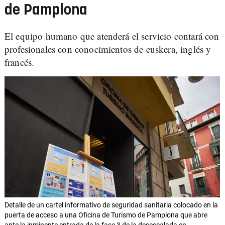
de Pamplona
El equipo humano que atenderá el servicio contará con
profesionales con conocimientos de euskera, inglés y
francés.
Detalle de un cartel informativo de seguridad sanitaria colocado en la
puerta de acceso a una Oficina de Turismo de Pamplona que abre