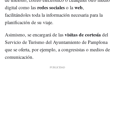
redes sociales
web
digital como las
o la
,
facilitándoles toda la información necesaria para la
planificación de su viaje.
visitas de cortesía
Asimismo, se encargará de las
del
Servicio de Turismo del Ayuntamiento de Pamplona
que se oferta, por ejemplo, a congresistas o medios de
comunicación.