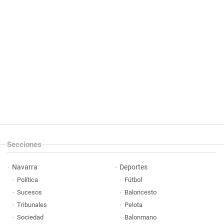
Secciones
Navarra
Deportes
Política
Fútbol
Sucesos
Baloncesto
Tribunales
Pelota
Sociedad
Balonmano