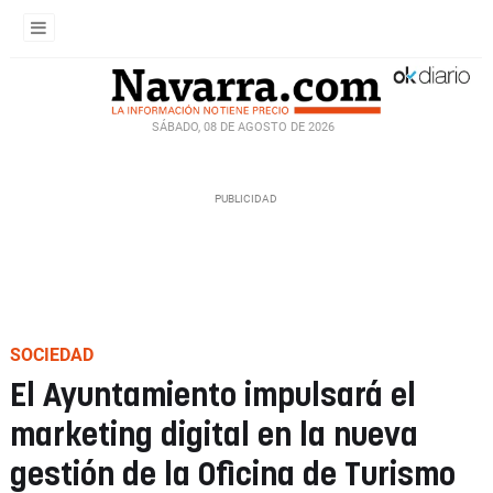
SÁBADO, 08 DE AGOSTO DE 2026
SOCIEDAD
El Ayuntamiento impulsará el
marketing digital en la nueva
gestión de la Oficina de Turismo