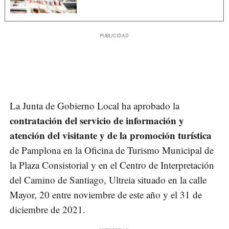
La Junta de Gobierno Local ha aprobado la
contratación del servicio de información y
atención del visitante y de la promoción turística
de Pamplona en la Oficina de Turismo Municipal de
la Plaza Consistorial y en el Centro de Interpretación
del Camino de Santiago, Ultreia situado en la calle
Mayor, 20 entre noviembre de este año y el 31 de
diciembre de 2021.