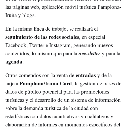
las páginas web, aplicación móvil turística Pamplona-
Iruña y blogs.
En la misma línea de trabajo, se realizará el
seguimiento de las redes sociales
, en especial
Facebook, Twitter e Instagram, generando nuevos
newsletter
contenidos, lo mismo que para la
y para la
agenda
.
entradas
Otros cometidos son la venta de
y de la
Pamplona/Iruña Card
tarjeta
, la gestión de bases de
datos de público potencial para las promociones
turísticas y el desarrollo de un sistema de información
sobre la demanda turística de la ciudad con
estadísticas con datos cuantitativos y cualitativos y
elaboración de informes en momentos específicos del