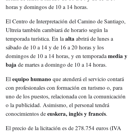
horas y domingos de 10 a 14 horas.
El Centro de Interpretación del Camino de Santiago,
Ultreia también cambiará de horario según la
alta
temporada turística. En la
abrirá de lunes a
sábado de 10 a 14 y de 16 a 20 horas y los
media y
domingos de 10 a 14 horas, y en temporada
baja
de martes a domingo de 10 a 14 horas.
equipo humano
El
que atenderá el servicio contará
con profesionales con formación en turismo o, para
uno de los puestos, relacionada con la comunicación
o la publicidad. Asimismo, el personal tendrá
euskera, inglés y francés
conocimientos de
.
El precio de la licitación es de 278.754 euros (IVA