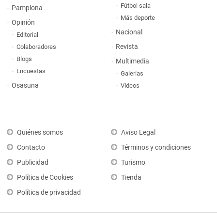
Fútbol sala
Pamplona
Más deporte
Opinión
Nacional
Editorial
Revista
Colaboradores
Blogs
Multimedia
Encuestas
Galerías
Osasuna
Vídeos
Quiénes somos
Aviso Legal
Contacto
Términos y condiciones
Publicidad
Turismo
Política de Cookies
Tienda
Política de privacidad