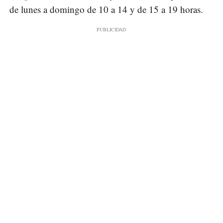
de lunes a domingo de 10 a 14 y de 15 a 19 horas.