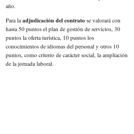
año.
adjudicación del contrato
Para la
se valorará con
hasta 50 puntos el plan de gestión de servicios, 30
puntos la oferta turística, 10 puntos los
conocimientos de idiomas del personal y otros 10
puntos, como criterio de carácter social, la ampliación
de la jornada laboral.