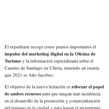
El expediente recoge como puntos importantes el
impulso del marketing digital en la Oficina de
Turismo
y la información especializada sobre el
Camino de Santiago en Ultreia, teniendo en cuenta
que 2021 es Año Jacobeo.
reforzar el papel
El objetivo de la nueva licitación es
de ambos recursos
para que tengan más incidencia
en el desarrollo de la promoción y comercialización
del turismo en la ciudad y para lograr el incremento