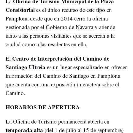
Oficina de Turismo Municipal de la Plaza
La
Consistorial
es el único recurso de este tipo en
Pamplona desde que en 2014 cerró la oficina
gestionada por el Gobierno de Navarra y atiende
tanto a las personas visitantes que se acercan a la
ciudad como a las residentes en ella.
Centro de Interpretación del Camino de
El
Santiago Ultreia
es un lugar especializado en ofrecer
información del Camino de Santiago en Pamplona
que cuenta con una exposición interactiva sobre el
Camino.
HORARIOS DE APERTURA
La Oficina de Turismo permanecerá abierta en
temporada alta
(del 1 de julio al 15 de septiembre)