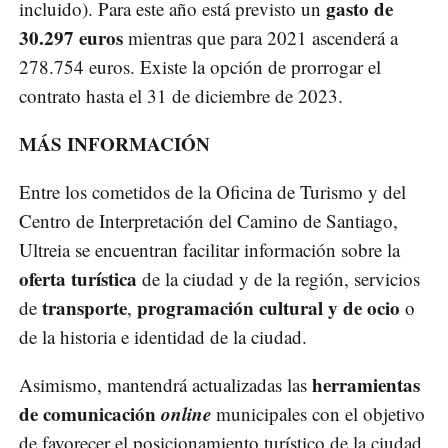
gasto de
incluido). Para este año está previsto un
30.297 euros
mientras que para 2021 ascenderá a
278.754 euros. Existe la opción de prorrogar el
contrato hasta el 31 de diciembre de 2023.
MÁS INFORMACIÓN
Entre los cometidos de la Oficina de Turismo y del
Centro de Interpretación del Camino de Santiago,
Ultreia se encuentran facilitar información sobre la
oferta turística
de la ciudad y de la región, servicios
transporte
programación cultural y de ocio
de
,
o
de la historia e identidad de la ciudad.
herramientas
Asimismo, mantendrá actualizadas las
de comunicación
online
municipales con el objetivo
de favorecer el posicionamiento turístico de la ciudad,