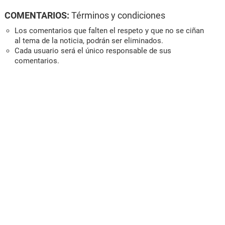
COMENTARIOS:
Términos y condiciones
Los comentarios que falten el respeto y que no se ciñan
al tema de la noticia, podrán ser eliminados.
Cada usuario será el único responsable de sus
comentarios.