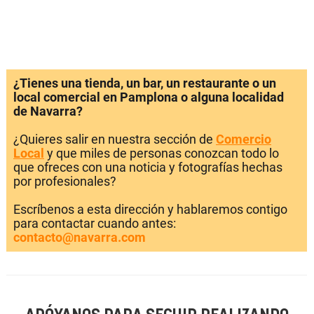
¿Tienes una tienda, un bar, un restaurante o un
local comercial en Pamplona o alguna localidad
de Navarra?
¿Quieres salir en nuestra sección de
Comercio
Local
y que miles de personas conozcan todo lo
que ofreces con una noticia y fotografías hechas
por profesionales?
Escríbenos a esta dirección y hablaremos contigo
para contactar cuando antes:
contacto@navarra.com