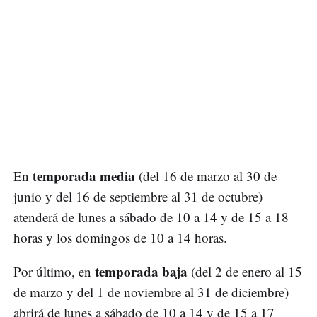
temporada media
En
(del 16 de marzo al 30 de
junio y del 16 de septiembre al 31 de octubre)
atenderá de lunes a sábado de 10 a 14 y de 15 a 18
horas y los domingos de 10 a 14 horas.
temporada baja
Por último, en
(del 2 de enero al 15
de marzo y del 1 de noviembre al 31 de diciembre)
abrirá de lunes a sábado de 10 a 14 y de 15 a 17