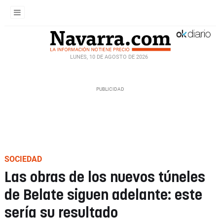
LUNES, 10 DE AGOSTO DE 2026
SOCIEDAD
Las obras de los nuevos túneles
de Belate siguen adelante: este
sería su resultado