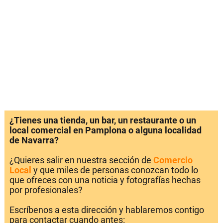
¿Tienes una tienda, un bar, un restaurante o un
local comercial en Pamplona o alguna localidad
de Navarra?
¿Quieres salir en nuestra sección de
Comercio
Local
y que miles de personas conozcan todo lo
que ofreces con una noticia y fotografías hechas
por profesionales?
Escríbenos a esta dirección y hablaremos contigo
para contactar cuando antes: