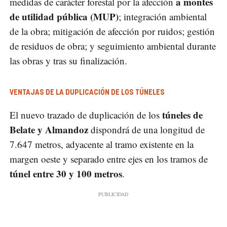
a montes
medidas de carácter forestal por la afección
de utilidad pública (MUP)
; integración ambiental
de la obra; mitigación de afección por ruidos; gestión
de residuos de obra; y seguimiento ambiental durante
las obras y tras su finalización.
VENTAJAS DE LA DUPLICACIÓN DE LOS TÚNELES
túneles de
El nuevo trazado de duplicación de los
Belate y Almandoz
dispondrá de una longitud de
7.647 metros, adyacente al tramo existente en la
margen oeste y separado entre ejes en los tramos de
túnel entre 30 y 100 metros
.