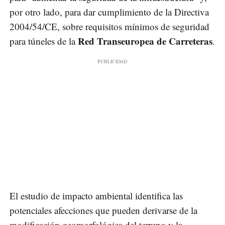
por otro lado, para dar cumplimiento de la Directiva
2004/54/CE, sobre requisitos mínimos de seguridad
Red Transeuropea de Carreteras
para túneles de la
.
El estudio de impacto ambiental identifica las
potenciales afecciones que pueden derivarse de la
modificación geomorfológica del terreno y la