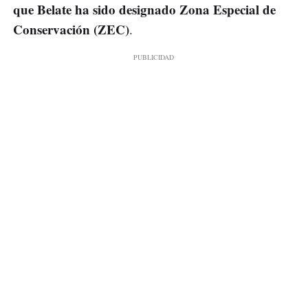
que Belate ha sido designado Zona Especial de
Conservación (ZEC)
.