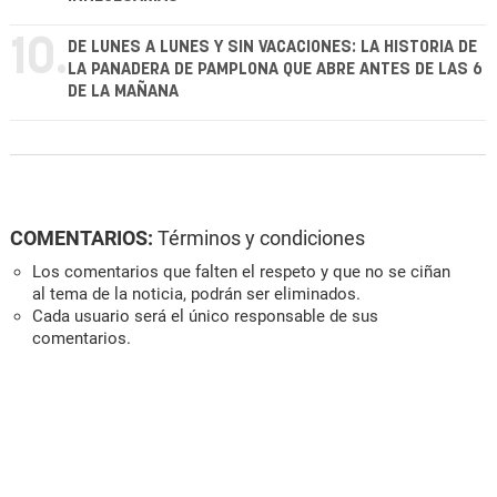
10.
DE LUNES A LUNES Y SIN VACACIONES: LA HISTORIA DE
LA PANADERA DE PAMPLONA QUE ABRE ANTES DE LAS 6
DE LA MAÑANA
COMENTARIOS:
Términos y condiciones
Los comentarios que falten el respeto y que no se ciñan
al tema de la noticia, podrán ser eliminados.
Cada usuario será el único responsable de sus
comentarios.