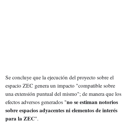
Se concluye que la ejecución del proyecto sobre el
espacio ZEC genera un impacto "compatible sobre
una extensión puntual del mismo"; de manera que los
no se estiman notorios
efectos adversos generados "
sobre espacios adyacentes ni elementos de interés
para la ZEC
".