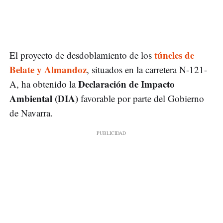
túneles de
El proyecto de desdoblamiento de los
Belate y Almandoz
, situados en la carretera N-121-
Declaración de Impacto
A, ha obtenido la
Ambiental (DIA)
favorable por parte del Gobierno
de Navarra.