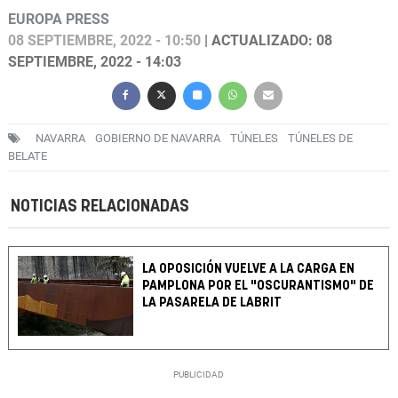
EUROPA PRESS
08 SEPTIEMBRE, 2022 - 10:50
| ACTUALIZADO: 08
SEPTIEMBRE, 2022 - 14:03
NAVARRA
GOBIERNO DE NAVARRA
TÚNELES
TÚNELES DE
BELATE
NOTICIAS RELACIONADAS
LA OPOSICIÓN VUELVE A LA CARGA EN
PAMPLONA POR EL "OSCURANTISMO" DE
LA PASARELA DE LABRIT