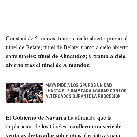
Constará de 5 tramos: tramo a cielo abierto previo al
túnel de Belate; túnel de Belate; tramo a cielo abierto
túnel de Almandoz; y tramo a cielo
entre túneles;
abierto tras el túnel de Almandoz
.
MAYA PIDE A LOS GRUPOS UNIDAD
"HASTA EL FINAL" PARA ACABAR CON LOS
ALTERCADOS DURANTE LA PROCESIÓN
Gobierno de Navarra
El
ha afirmado que la
conlleva una serie de
duplicación de los túneles "
ventajas destacadas
sobre otras alternativas para