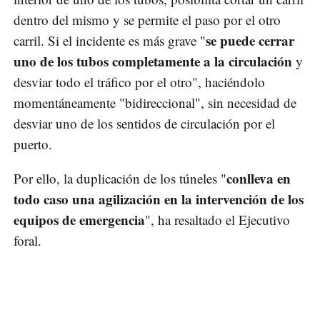
dentro del mismo y se permite el paso por el otro
se puede cerrar
carril. Si el incidente es más grave "
uno de los tubos completamente a la circulación
y
desviar todo el tráfico por el otro", haciéndolo
momentáneamente "bidireccional", sin necesidad de
desviar uno de los sentidos de circulación por el
puerto.
conlleva en
Por ello, la duplicación de los túneles "
todo caso una agilización en la intervención de los
equipos de emergencia
", ha resaltado el Ejecutivo
foral.