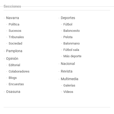
Secciones
Navarra
Deportes
Política
Fútbol
Sucesos
Baloncesto
Tribunales
Pelota
Sociedad
Balonmano
Fútbol sala
Pamplona
Más deporte
Opinión
Nacional
Editorial
Revista
Colaboradores
Blogs
Multimedia
Encuestas
Galerías
Osasuna
Vídeos