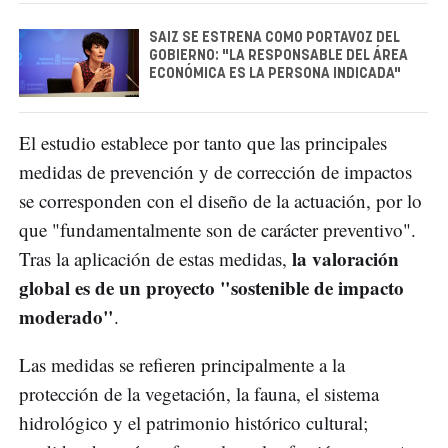
SAIZ SE ESTRENA COMO PORTAVOZ DEL
GOBIERNO: "LA RESPONSABLE DEL ÁREA
ECONÓMICA ES LA PERSONA INDICADA"
El estudio establece por tanto que las principales
medidas de prevención y de corrección de impactos
se corresponden con el diseño de la actuación, por lo
que "fundamentalmente son de carácter preventivo".
la valoración
Tras la aplicación de estas medidas,
global es de un proyecto "sostenible de impacto
moderado"
.
Las medidas se refieren principalmente a la
protección de la vegetación, la fauna, el sistema
hidrológico y el patrimonio histórico cultural;