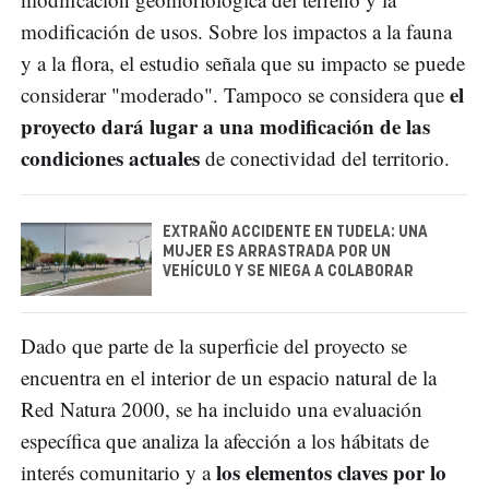
modificación de usos. Sobre los impactos a la fauna
y a la flora, el estudio señala que su impacto se puede
el
considerar "moderado". Tampoco se considera que
proyecto dará lugar a una modificación de las
condiciones actuales
de conectividad del territorio.
EXTRAÑO ACCIDENTE EN TUDELA: UNA
MUJER ES ARRASTRADA POR UN
VEHÍCULO Y SE NIEGA A COLABORAR
Dado que parte de la superficie del proyecto se
encuentra en el interior de un espacio natural de la
Red Natura 2000, se ha incluido una evaluación
específica que analiza la afección a los hábitats de
los elementos claves por lo
interés comunitario y a