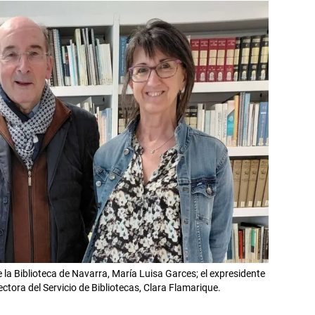
e la Biblioteca de Navarra, María Luisa Garces; el expresidente
rectora del Servicio de Bibliotecas, Clara Flamarique.