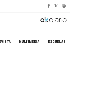
EVISTA
MULTIMEDIA
ESQUELAS