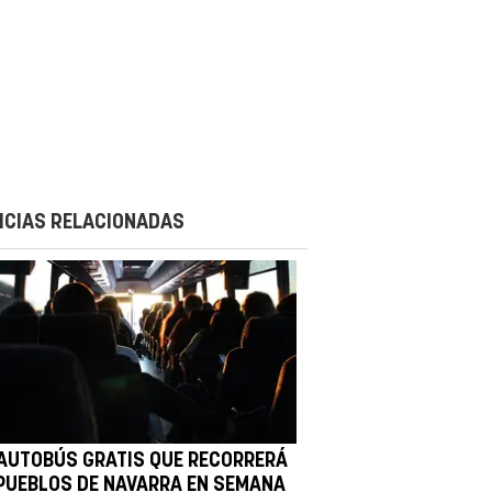
ICIAS RELACIONADAS
 AUTOBÚS GRATIS QUE RECORRERÁ
 PUEBLOS DE NAVARRA EN SEMANA