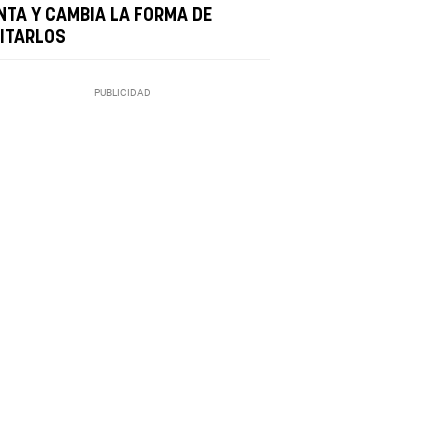
NTA Y CAMBIA LA FORMA DE
SITARLOS