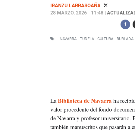
IRANZU LARRASOAÑA
28 MARZO, 2026 - 11:48
| ACTUALIZAD
NAVARRA
TUDELA
CULTURA
BURLADA
Biblioteca de Navarra
La
ha recibi
valor procedente del fondo documen
de Navarra y profesor universitario. 
también manuscritos que pasarán a 