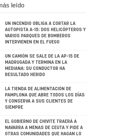
más leído
UN INCENDIO OBLIGA A CORTAR LA
AUTOPISTA A-15: DOS HELICÓPTEROS Y
VARIOS PARQUES DE BOMBEROS
INTERVIENEN EN EL FUEGO
.
UN CAMIÓN SE SALE DE LA AP-15 DE
MADRUGADA Y TERMINA EN LA
MEDIANA: SU CONDUCTOR HA
RESULTADO HERIDO
.
LA TIENDA DE ALIMENTACIÓN DE
PAMPLONA QUE ABRE TODOS LOS DÍAS
Y CONSERVA A SUS CLIENTES DE
SIEMPRE
.
EL GOBIERNO DE CHIVITE TRAERÁ A
NAVARRA A MENAS DE CEUTA Y PIDE A
OTRAS COMUNIDADES QUE HAGAN LO