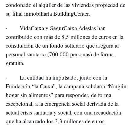
condonado el alquiler de las viviendas propiedad de
su filial inmobiliaria BuildingCenter.
· VidaCaixa y SegurCaixa Adeslas han
contribuido con más de 8,5 millones de euros en la
constitución de un fondo solidario que asegura al
personal sanitario (700.000 personas) de forma
gratuita.
· La entidad ha impulsado, junto con la
Fundación “la Caixa”, la campaña solidaria “Ningún
hogar sin alimentos” para responder, de forma
excepcional, a la emergencia social derivada de la
actual crisis sanitaria y social, con una recaudación
que ha alcanzado los 3,3 millones de euros.