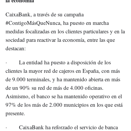
la economía
CaixaBank, a través de su campaña
#ContigoMásQueNunca, ha puesto en marcha
medidas focalizadas en los clientes particulares y en la
sociedad para reactivar la economía, entre las que
destacan:
· La entidad ha puesto a disposición de los
clientes la mayor red de cajeros en España, con más
de 9.000 terminales, y ha mantenido abierta en más
de un 90% su red de más de 4.000 oficinas.
Asimismo, el banco se ha mantenido operativo en el
97% de los más de 2.000 municipios en los que está
presente.
· CaixaBank ha reforzado el servicio de banca