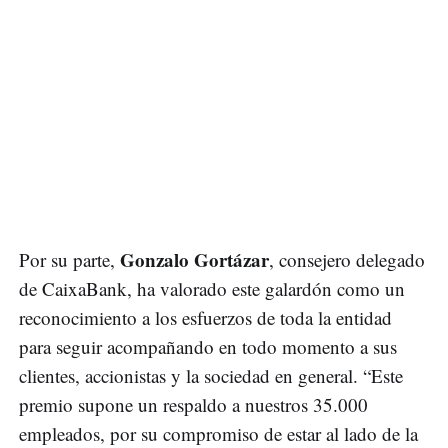
Gonzalo Gortázar
Por su parte,
, consejero delegado
de CaixaBank, ha valorado este galardón como un
reconocimiento a los esfuerzos de toda la entidad
para seguir acompañando en todo momento a sus
clientes, accionistas y la sociedad en general. “Este
premio supone un respaldo a nuestros 35.000
empleados, por su compromiso de estar al lado de la