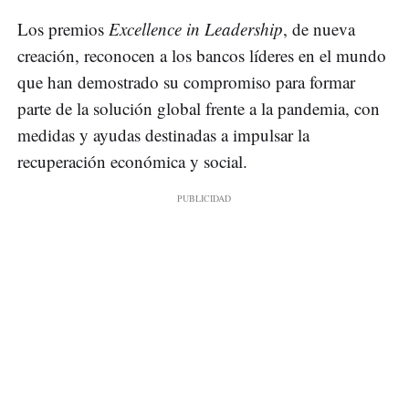
Los premios
Excellence in Leadership
, de nueva
creación, reconocen a los bancos líderes en el mundo
que han demostrado su compromiso para formar
parte de la solución global frente a la pandemia, con
medidas y ayudas destinadas a impulsar la
recuperación económica y social.