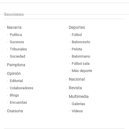
Secciones
Navarra
Deportes
Política
Fútbol
Sucesos
Baloncesto
Tribunales
Pelota
Sociedad
Balonmano
Fútbol sala
Pamplona
Más deporte
Opinión
Nacional
Editorial
Revista
Colaboradores
Blogs
Multimedia
Encuestas
Galerías
Osasuna
Vídeos