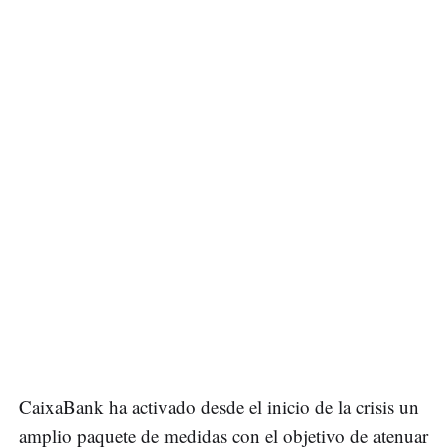
CaixaBank ha activado desde el inicio de la crisis un
amplio paquete de medidas con el objetivo de atenuar