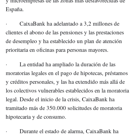
y microempresas de las zonas más desfavorecidas de
España.
· CaixaBank ha adelantado a 3,2 millones de
clientes el abono de las pensiones y las prestaciones
de desempleo y ha establecido un plan de atención
prioritaria en oficinas para personas mayores.
· La entidad ha ampliado la duración de las
moratorias legales en el pago de hipotecas, préstamos
y créditos personales, y las ha extendido más allá de
los colectivos vulnerables establecidos en la moratoria
legal. Desde el inicio de la crisis, CaixaBank ha
tramitado más de 350.000 solicitudes de moratoria
hipotecaria y de consumo.
· Durante el estado de alarma, CaixaBank ha