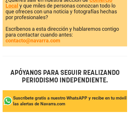
Local
y que miles de personas conozcan todo lo
que ofreces con una noticia y fotografías hechas
por profesionales?
Escríbenos a esta dirección y hablaremos contigo
para contactar cuando antes:
contacto@navarra.com
APÓYANOS PARA SEGUIR REALIZANDO
PERIODISMO INDEPENDIENTE.
Suscríbete gratis a nuestro WhatsAPP y recibe en tu móvil
las alertas de Navarra.com