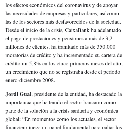
los efectos económicos del coronavirus y de apoyar
las necesidades de empresas y particulares, así como
las de los sectores más desfavorecidos de la sociedad.
Desde el inicio de la crisis, CaixaBank ha adelantado
el pago de prestaciones y pensiones a más de 3,2
millones de clientes, ha tramitado más de 350.000
moratorias de crédito y ha incrementado su cartera de
crédito un 5,8% en los cinco primeros meses del año,
un crecimiento que no se registraba desde el periodo
enero-diciembre 2008.
Jordi Gual
, presidente de la entidad, ha destacado la
importancia que ha tenido el sector bancario como
parte de la solución a la crisis sanitaria y económica
global: “En momentos como los actuales, el sector
financiero juega un papel fundamental para paliar los