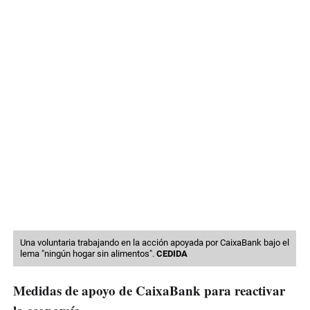
Una voluntaria trabajando en la acción apoyada por CaixaBank bajo el
lema "ningún hogar sin alimentos".
CEDIDA
Medidas de apoyo de CaixaBank para reactivar