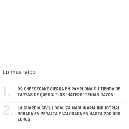
Lo más leído
1.
99 CHEESECAKE CIERRA EN PAMPLONA SU TIENDA DE
TARTAS DE QUESO: "LOS 'HATERS' TENÍAN RAZÓN"
2.
LA GUARDIA CIVIL LOCALIZA MAQUINARIA INDUSTRIAL
ROBADA EN PERALTA Y VALORADA EN HASTA 200.000
EUROS