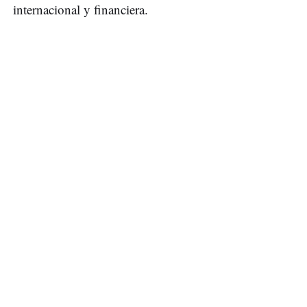
internacional y financiera.