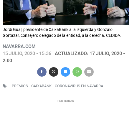
Jordi Gual, presidente de CaixaBank a la izquierda y Gonzalo
Gortazar, consejero delegado de la entidad, a la derecha. CEDIDA.
NAVARRA.COM
15 JULIO, 2020 - 15:36
| ACTUALIZADO: 17 JULIO, 2020 -
2:00
PREMIOS
CAIXABANK
CORONAVIRUS EN NAVARRA