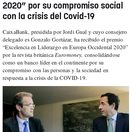
2020” por su compromiso social
con la crisis del Covid-19
CaixaBank, presidida por Jordi Gual y cuyo consejero
delegado es Gonzalo Gortázar, ha recibido el premio
“Excelencia en Liderazgo en Europa Occidental 2020”
por la revista británica
Euromoney,
consolidándose
como un banco líder en el continente por su
compromiso con las personas y la sociedad en
respuesta a la crisis de la COVID-19.