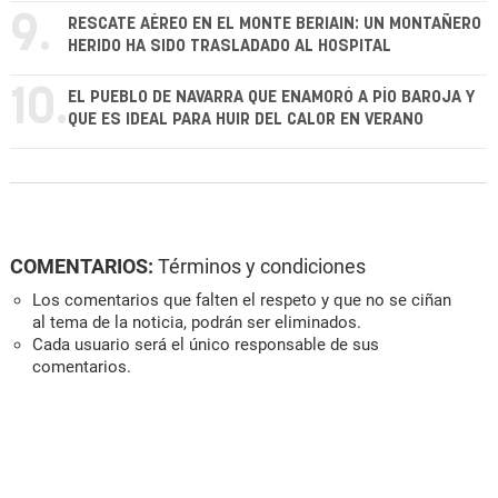
9.
RESCATE AÉREO EN EL MONTE BERIAIN: UN MONTAÑERO
HERIDO HA SIDO TRASLADADO AL HOSPITAL
10.
EL PUEBLO DE NAVARRA QUE ENAMORÓ A PÍO BAROJA Y
QUE ES IDEAL PARA HUIR DEL CALOR EN VERANO
COMENTARIOS:
Términos y condiciones
Los comentarios que falten el respeto y que no se ciñan
al tema de la noticia, podrán ser eliminados.
Cada usuario será el único responsable de sus
comentarios.