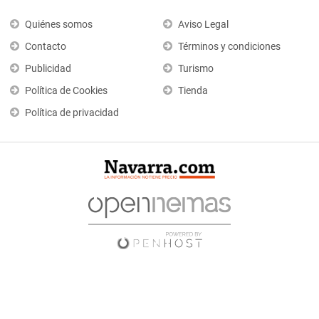
Quiénes somos
Aviso Legal
Contacto
Términos y condiciones
Publicidad
Turismo
Política de Cookies
Tienda
Política de privacidad