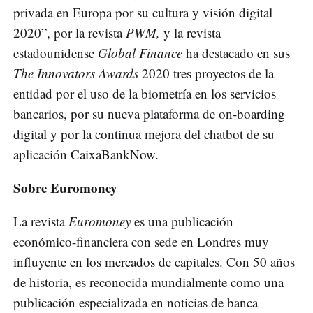
privada en Europa por su cultura y visión digital
2020”, por la revista
PWM,
y la revista
estadounidense
Global Finance
ha destacado en sus
The Innovators Awards
2020 tres proyectos de la
entidad por el uso de la biometría en los servicios
bancarios, por su nueva plataforma de on-boarding
digital y por la continua mejora del chatbot de su
aplicación CaixaBankNow.
Sobre Euromoney
La revista
Euromoney
es una publicación
económico-financiera con sede en Londres muy
influyente en los mercados de capitales. Con 50 años
de historia, es reconocida mundialmente como una
publicación especializada en noticias de banca