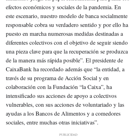
efectos económicos y sociales de la pandemia. En
este escenario, nuestro modelo de banca socialmente
responsable cobra su verdadero sentido y por ello ha
puesto en marcha numerosas medidas destinadas a
diferentes colectivos con el objetivo de seguir siendo
una pieza clave para que la recuperación se produzca
de la manera más rápida posible”. El presidente de
CaixaBank ha recordado además que “la entidad, a
través de su programa de Acción Social y en
colaboración con la Fundación “la Caixa”, ha
intensificado sus acciones de apoyo a colectivos
vulnerables, con sus acciones de voluntariado y las
ayudas a los Bancos de Alimentos y a comedores
sociales, entre muchas otras iniciativas”.