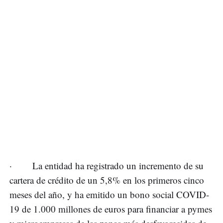
· La entidad ha registrado un incremento de su
cartera de crédito de un 5,8% en los primeros cinco
meses del año, y ha emitido un bono social COVID-
19 de 1.000 millones de euros para financiar a pymes