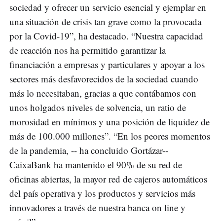
sociedad y ofrecer un servicio esencial y ejemplar en
una situación de crisis tan grave como la provocada
por la Covid-19”, ha destacado. “Nuestra capacidad
de reacción nos ha permitido garantizar la
financiación a empresas y particulares y apoyar a los
sectores más desfavorecidos de la sociedad cuando
más lo necesitaban, gracias a que contábamos con
unos holgados niveles de solvencia, un ratio de
morosidad en mínimos y una posición de liquidez de
más de 100.000 millones”. “En los peores momentos
de la pandemia, -- ha concluido Gortázar--
CaixaBank ha mantenido el 90% de su red de
oficinas abiertas, la mayor red de cajeros automáticos
del país operativa y los productos y servicios más
innovadores a través de nuestra banca on line y