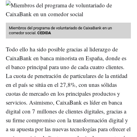
Miembros del programa de voluntariado de CaixaBank en un
comedor social.
CEDIDA
Todo ello ha sido posible gracias al liderazgo de
CaixaBank en banca minorista en España, donde es
el banco principal para uno de cada cuatro clientes.
La cuota de penetración de particulares de la entidad
en el país se sitúa en el 27,8%, con unas sólidas
cuotas de mercado en los principales productos y
servicios. Asimismo, CaixaBank es líder en banca
digital con 7 millones de clientes digitales, gracias a
su firme compromiso con la transformación digital y
a su apuesta por las nuevas tecnologías para ofrecer el