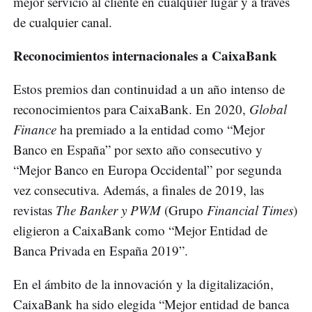
mejor servicio al cliente en cualquier lugar y a través
de cualquier canal.
Reconocimientos internacionales a CaixaBank
Estos premios dan continuidad a un año intenso de
reconocimientos para CaixaBank. En 2020,
Global
Finance
ha premiado a la entidad como “Mejor
Banco en España” por sexto año consecutivo y
“Mejor Banco en Europa Occidental” por segunda
vez consecutiva. Además, a finales de 2019, las
revistas
The Banker y
PWM
(Grupo
Financial Times
)
eligieron a CaixaBank como “Mejor Entidad de
Banca Privada en España 2019”.
En el ámbito de la innovación y la digitalización,
CaixaBank ha sido elegida “Mejor entidad de banca