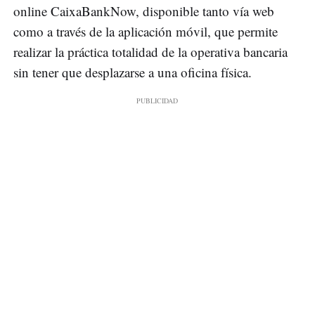
online CaixaBankNow, disponible tanto vía web
como a través de la aplicación móvil, que permite
realizar la práctica totalidad de la operativa bancaria
sin tener que desplazarse a una oficina física.