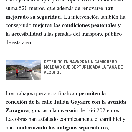
han
suma 520 metros, que además de renovarse
mejorado su seguridad
. La intervención también ha
mejorar las condiciones peatonales y
conseguido
la accesibilidad
a las paradas del transporte público
de esta área.
DETENIDO EN NAVARRA UN CAMIONERO
MOLDAVO QUE SEPTUPLICABA LA TASA DE
ALCOHOL
permiten la
Los trabajos que ahora finalizan
conexión de la calle Julián Gayarre con la avenida
Zaragoza
, gracias a la inversión de 166.202 euros.
Las obras han asfaltado completamente el carril bici y
modernizado los antiguos separadores
han
,