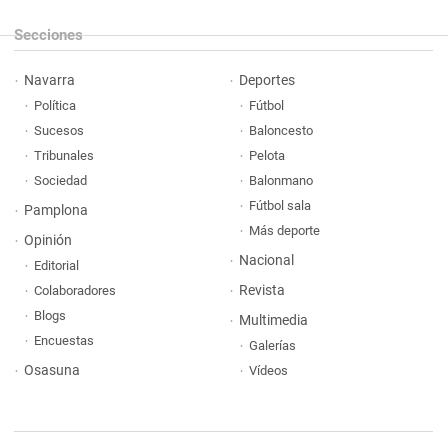
Secciones
Navarra
Deportes
Política
Fútbol
Sucesos
Baloncesto
Tribunales
Pelota
Sociedad
Balonmano
Fútbol sala
Pamplona
Más deporte
Opinión
Nacional
Editorial
Revista
Colaboradores
Blogs
Multimedia
Encuestas
Galerías
Osasuna
Vídeos