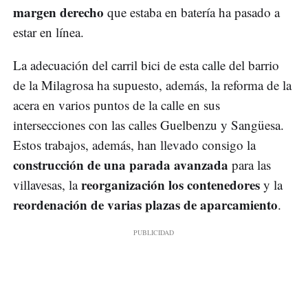
margen derecho
que estaba en batería ha pasado a
estar en línea.
La adecuación del carril bici de esta calle del barrio
de la Milagrosa ha supuesto, además, la reforma de la
acera en varios puntos de la calle en sus
intersecciones con las calles Guelbenzu y Sangüesa.
Estos trabajos, además, han llevado consigo la
construcción de una parada avanzada
para las
reorganización los contenedores
villavesas, la
y la
reordenación de varias plazas de aparcamiento
.