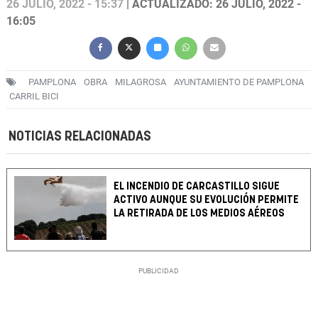
26 JULIO, 2022 - 15:37
| ACTUALIZADO: 26 JULIO, 2022 -
16:05
PAMPLONA
OBRA
MILAGROSA
AYUNTAMIENTO DE PAMPLONA
CARRIL BICI
NOTICIAS RELACIONADAS
EL INCENDIO DE CARCASTILLO SIGUE
ACTIVO AUNQUE SU EVOLUCIÓN PERMITE
LA RETIRADA DE LOS MEDIOS AÉREOS