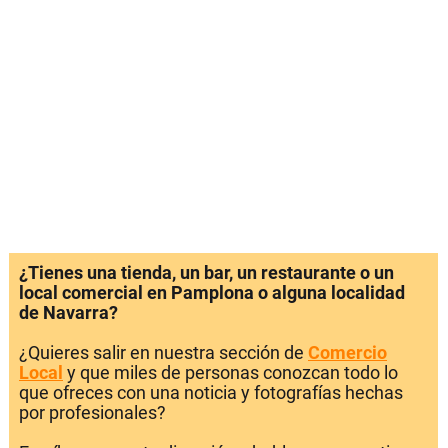
¿Tienes una tienda, un bar, un restaurante o un
local comercial en Pamplona o alguna localidad
de Navarra?
¿Quieres salir en nuestra sección de
Comercio
Local
y que miles de personas conozcan todo lo
que ofreces con una noticia y fotografías hechas
por profesionales?