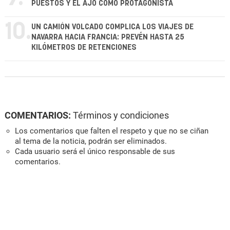
PUESTOS Y EL AJO COMO PROTAGONISTA
10.
UN CAMIÓN VOLCADO COMPLICA LOS VIAJES DE
NAVARRA HACIA FRANCIA: PREVÉN HASTA 25
KILÓMETROS DE RETENCIONES
COMENTARIOS:
Términos y condiciones
Los comentarios que falten el respeto y que no se ciñan
al tema de la noticia, podrán ser eliminados.
Cada usuario será el único responsable de sus
comentarios.