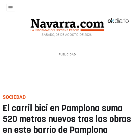
SÁBADO, 08 DE AGOSTO DE 2026
SOCIEDAD
El carril bici en Pamplona suma
520 metros nuevos tras las obras
en este barrio de Pamplona