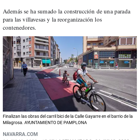
Además se ha sumado la construcción de una parada
para las villavesas y la reorganización los
contenedores.
Finalizan las obras del carril bici de la Calle Gayarre en el barrio de la
Milagrosa. AYUNTAMIENTO DE PAMPLONA
NAVARRA.COM