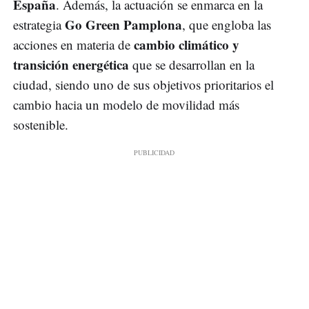
España
. Además, la actuación se enmarca en la
Go Green Pamplona
estrategia
, que engloba las
cambio climático y
acciones en materia de
transición energética
que se desarrollan en la
ciudad, siendo uno de sus objetivos prioritarios el
cambio hacia un modelo de movilidad más
sostenible.