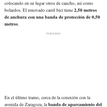
colocando en su lugar otros de caucho, así como
2,50 metros
bolardos. El renovado carril bici tiene
de anchura con una banda de protección de 0,50
metros
.
En el último tramo, cerca de la conexión con la
banda de aparcamiento del
avenida de Zaragoza, la