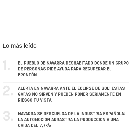
Lo más leído
1.
EL PUEBLO DE NAVARRA DESHABITADO DONDE UN GRUPO
DE PERSONAS PIDE AYUDA PARA RECUPERAR EL
FRONTÓN
2.
ALERTA EN NAVARRA ANTE EL ECLIPSE DE SOL: ESTAS
GAFAS NO SIRVEN Y PUEDEN PONER SERIAMENTE EN
RIESGO TU VISTA
3.
NAVARRA SE DESCUELGA DE LA INDUSTRIA ESPAÑOLA:
LA AUTOMOCIÓN ARRASTRA LA PRODUCCIÓN A UNA
CAÍDA DEL 7,7%