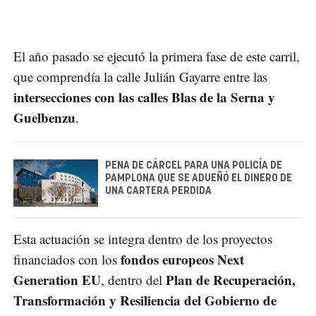
El año pasado se ejecutó la primera fase de este carril,
que comprendía la calle Julián Gayarre entre las
intersecciones con las calles Blas de la Serna y
Guelbenzu
.
PENA DE CÁRCEL PARA UNA POLICÍA DE
PAMPLONA QUE SE ADUEÑÓ EL DINERO DE
UNA CARTERA PERDIDA
Esta actuación se integra dentro de los proyectos
fondos europeos Next
financiados con los
Generation EU
Plan de Recuperación,
, dentro del
Transformación y Resiliencia del Gobierno de