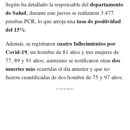
departamento
Según ha detallado la responsable del
de Salud
, durante este jueves se realizaron 3.477
tasa de positividad
pruebas PCR, lo que arroja una
del 15%
.
cuatro fallecimientos por
Además, se registraron
Covid-19
, un hombre de 81 años y tres mujeres de
dos
77, 89 y 91 años; asimismo se notificaron otras
muertes más
ocurridas el día anterior y que no
fueron cuantificadas de dos hombre de 75 y 97 años.