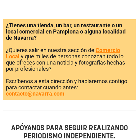
¿Tienes una tienda, un bar, un restaurante o un
local comercial en Pamplona o alguna localidad
de Navarra?
¿Quieres salir en nuestra sección de
Comercio
Local
y que miles de personas conozcan todo lo
que ofreces con una noticia y fotografías hechas
por profesionales?
Escríbenos a esta dirección y hablaremos contigo
para contactar cuando antes:
contacto@navarra.com
APÓYANOS PARA SEGUIR REALIZANDO
PERIODISMO INDEPENDIENTE.