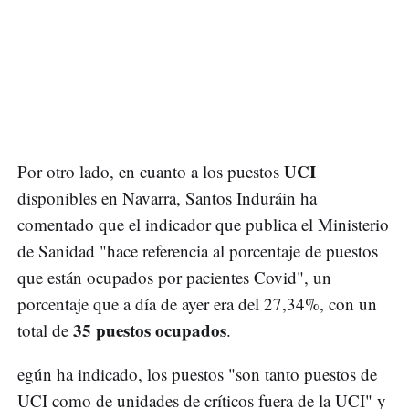
UCI
Por otro lado, en cuanto a los puestos
disponibles en Navarra, Santos Induráin ha
comentado que el indicador que publica el Ministerio
de Sanidad "hace referencia al porcentaje de puestos
que están ocupados por pacientes Covid", un
porcentaje que a día de ayer era del 27,34%, con un
35 puestos ocupados
total de
.
egún ha indicado, los puestos "son tanto puestos de
UCI como de unidades de críticos fuera de la UCI" y