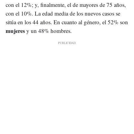
con el 12%; y, finalmente, el de mayores de 75 años,
con el 10%. La edad media de los nuevos casos se
sitúa en los 44 años. En cuanto al género, el 52% son
mujeres
y un 48% hombres.