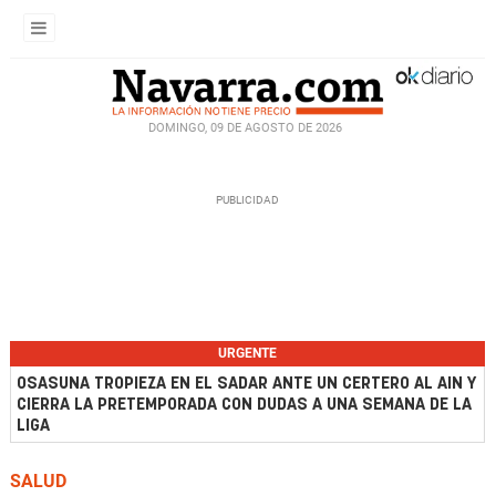
DOMINGO, 09 DE AGOSTO DE 2026
URGENTE
OSASUNA TROPIEZA EN EL SADAR ANTE UN CERTERO AL AIN Y
CIERRA LA PRETEMPORADA CON DUDAS A UNA SEMANA DE LA
LIGA
SALUD