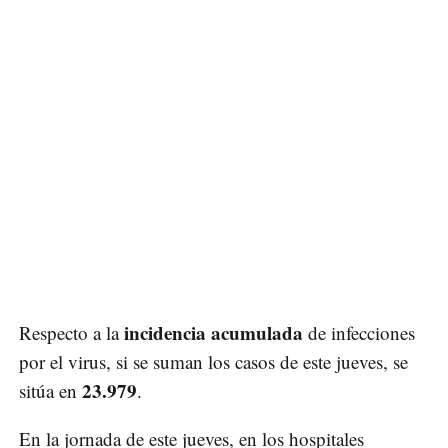
incidencia acumulada
Respecto a la
de infecciones
por el virus, si se suman los casos de este jueves, se
23.979
sitúa en
.
En la jornada de este jueves, en los hospitales