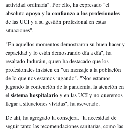
actividad ordinaria". Por ello, ha expresado "el
apoyo y la confianza a los profesionales
absoluto
de las UCI y a su gestión profesional en estas
situaciones".
"En aquellos momentos demostraron su buen hacer y
capacidad y lo están demostrando día a día", ha
resaltado Induráin, quien ha destacado que los
profesionales insisten en "un mensaje a la población
de lo que nos estamos jugando". "Nos estamos
jugando la contención de la pandemia, la atención en
sistema hospitalario
el
y en las UCI y no queremos
llegar a situaciones vividas", ha aseverado.
De ahí, ha agregado la consejera, "la necesidad de
seguir tanto las recomendaciones sanitarias, como las