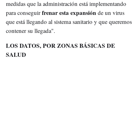
medidas que la administración está implementando
frenar esta expansión
para conseguir
de un virus
que está llegando al sistema sanitario y que queremos
contener su llegada".
LOS DATOS, POR ZONAS BÁSICAS DE
SALUD