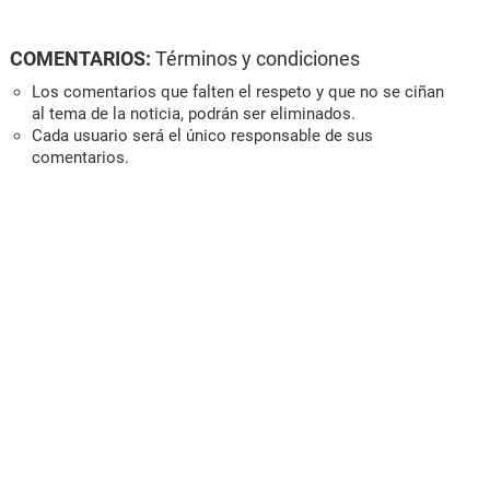
COMENTARIOS:
Términos y condiciones
Los comentarios que falten el respeto y que no se ciñan
al tema de la noticia, podrán ser eliminados.
Cada usuario será el único responsable de sus
comentarios.