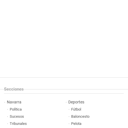
Secciones
Navarra
Deportes
Política
Fútbol
Sucesos
Baloncesto
Tribunales
Pelota