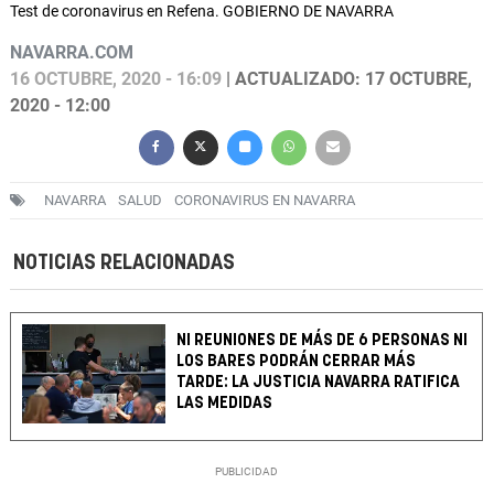
Test de coronavirus en Refena. GOBIERNO DE NAVARRA
NAVARRA.COM
16 OCTUBRE, 2020 - 16:09
| ACTUALIZADO: 17 OCTUBRE,
2020 - 12:00
NAVARRA
SALUD
CORONAVIRUS EN NAVARRA
NOTICIAS RELACIONADAS
NI REUNIONES DE MÁS DE 6 PERSONAS NI
LOS BARES PODRÁN CERRAR MÁS
TARDE: LA JUSTICIA NAVARRA RATIFICA
LAS MEDIDAS