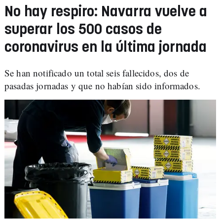
No hay respiro: Navarra vuelve a
superar los 500 casos de
coronavirus en la última jornada
Se han notificado un total seis fallecidos, dos de
pasadas jornadas y que no habían sido informados.