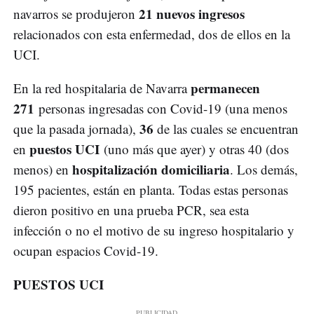
21 nuevos ingresos
navarros se produjeron
relacionados con esta enfermedad, dos de ellos en la
UCI.
permanecen
En la red hospitalaria de Navarra
271
personas ingresadas con Covid-19 (una menos
36
que la pasada jornada),
de las cuales se encuentran
puestos UCI
en
(uno más que ayer) y otras 40 (dos
hospitalización domiciliaria
menos) en
. Los demás,
195 pacientes, están en planta. Todas estas personas
dieron positivo en una prueba PCR, sea esta
infección o no el motivo de su ingreso hospitalario y
ocupan espacios Covid-19.
PUESTOS UCI