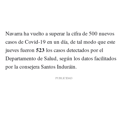
Navarra ha vuelto a superar la cifra de 500 nuevos
casos de Covid-19 en un día, de tal modo que este
523
jueves fueron
los casos detectados por el
Departamento de Salud, según los datos facilitados
por la consejera Santos Induráin.