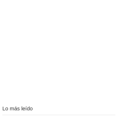
Lo más leído