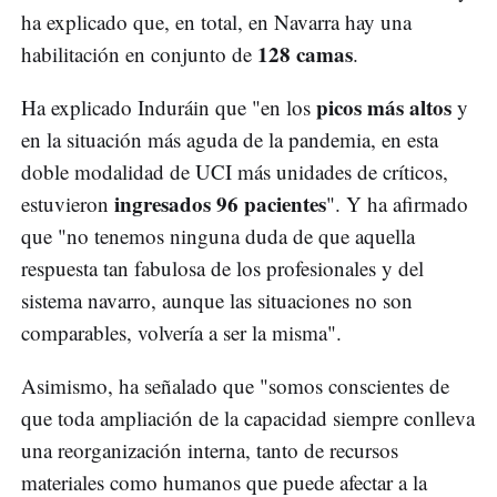
ha explicado que, en total, en Navarra hay una
128 camas
habilitación en conjunto de
.
picos más altos
Ha explicado Induráin que "en los
y
en la situación más aguda de la pandemia, en esta
doble modalidad de UCI más unidades de críticos,
ingresados 96 pacientes
estuvieron
". Y ha afirmado
que "no tenemos ninguna duda de que aquella
respuesta tan fabulosa de los profesionales y del
sistema navarro, aunque las situaciones no son
comparables, volvería a ser la misma".
Asimismo, ha señalado que "somos conscientes de
que toda ampliación de la capacidad siempre conlleva
una reorganización interna, tanto de recursos
materiales como humanos que puede afectar a la