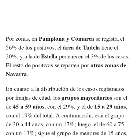
Pamplona y Comarca
Por zonas, en
se registra el
área de Tudela
56% de los positivos, el
tiene el
Estella
20%, y a la de
pertenecen el 3% de los casos.
otras zonas de
El resto de positivos se reparten por
Navarra
.
En cuanto a la distribución de los casos registrados
grupos mayoritarios
por franjas de edad, los
son el
45 a 59 años
15 a 29 años
de
, con el 29%, y el de
,
con el 19% del total. A continuación, está el grupo
de 30 a 44 años, con un 17%; luego, el de 60 a 75,
con un 13%; sigue el grupo de menores de 15 años,