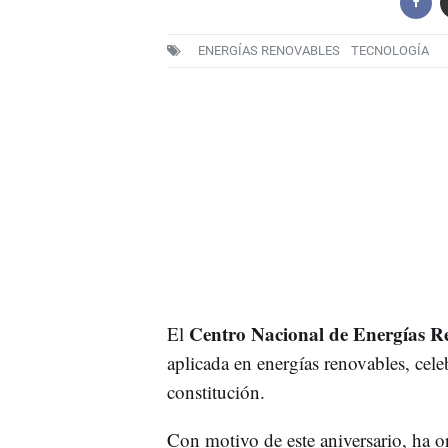
ENERGÍAS RENOVABLES
TECNOLOGÍA
Centro Nacional de Energías R
El
aplicada en energías renovables, cel
constitución.
Con motivo de este aniversario, ha 