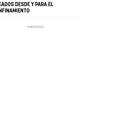
EADOS DESDE Y PARA EL
NFINAMIENTO