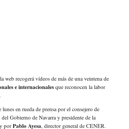
 la web recogerá vídeos de más de una veintena de
onales e internacionales
que reconocen la labor
.
 lunes en rueda de prensa por el consejero de
del Gobierno de Navarra y presidente de la
Pablo Ayesa
 y por
, director general de CENER.