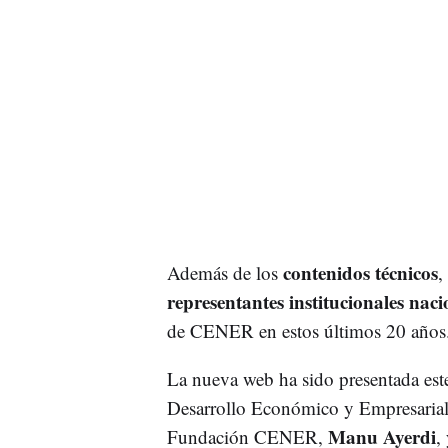
contenidos técnicos
Además de los
,
representantes institucionales naci
de CENER en estos últimos 20 años
La nueva web ha sido presentada este
Desarrollo Económico y Empresarial 
Manu Ayerdi
Fundación CENER,
,