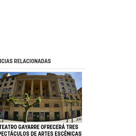
ICIAS RELACIONADAS
 TEATRO GAYARRE OFRECERÁ TRES
PECTÁCULOS DE ARTES ESCÉNICAS