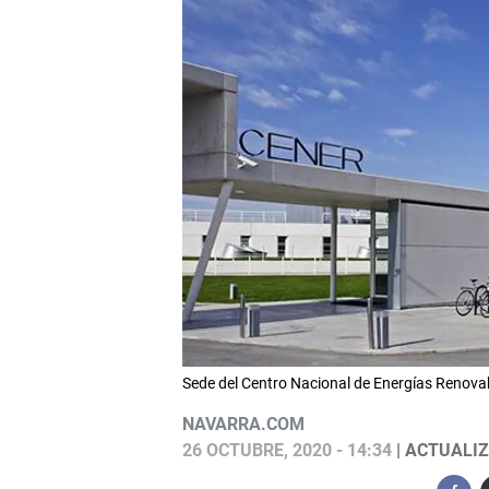
Sede del Centro Nacional de Energías Renova
NAVARRA.COM
26 OCTUBRE, 2020 - 14:34
| ACTUALIZ