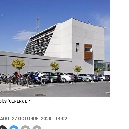
bles (CENER). EP
ADO: 27 OCTUBRE, 2020 - 14:02