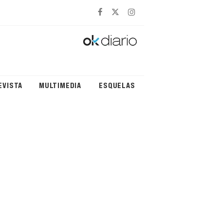
EVISTA
MULTIMEDIA
ESQUELAS