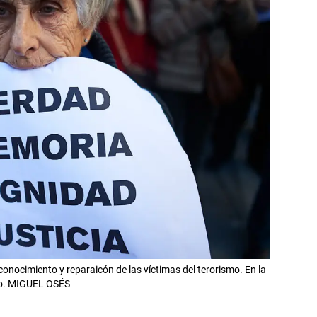
conocimiento y reparaicón de las víctimas del terorismo. En la
vo. MIGUEL OSÉS