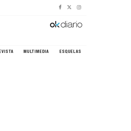
EVISTA
MULTIMEDIA
ESQUELAS