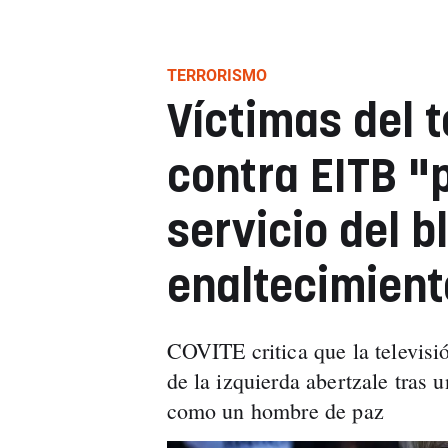
TERRORISMO
Víctimas del 
contra EITB "
servicio del 
enaltecimient
COVITE critica que la televisió
de la izquierda abertzale tras
como un hombre de paz