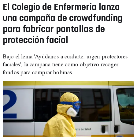
El Colegio de Enfermería lanza
una campaña de crowdfunding
para fabricar pantallas de
protección facial
Bajo el lema 'Ayúdanos a cuidarte: urgen protectores
faciales', la campaña tiene como objetivo recoger
fondos para comprar bobinas.