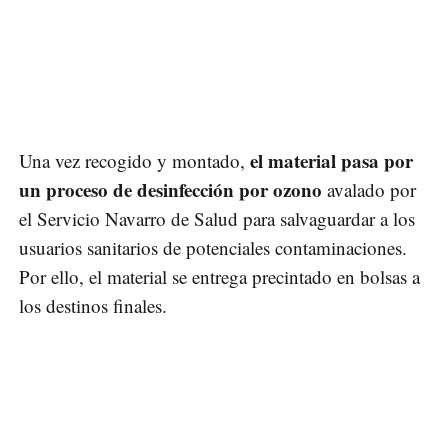
el material pasa por
Una vez recogido y montado,
un proceso de desinfección por ozono
avalado por
el Servicio Navarro de Salud para salvaguardar a los
usuarios sanitarios de potenciales contaminaciones.
Por ello, el material se entrega precintado en bolsas a
los destinos finales.