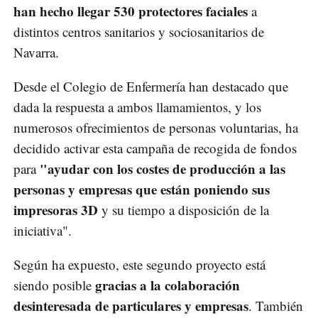
han hecho llegar 530 protectores faciales
a
distintos centros sanitarios y sociosanitarios de
Navarra.
Desde el Colegio de Enfermería han destacado que
dada la respuesta a ambos llamamientos, y los
numerosos ofrecimientos de personas voluntarias, ha
decidido activar esta campaña de recogida de fondos
"ayudar con los costes de producción a las
para
personas y empresas que están poniendo sus
impresoras 3D
y su tiempo a disposición de la
iniciativa".
Según ha expuesto, este segundo proyecto está
gracias a la colaboración
siendo posible
desinteresada de particulares y empresas
. También