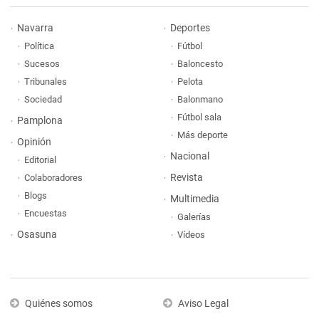
Navarra
Deportes
Política
Fútbol
Sucesos
Baloncesto
Tribunales
Pelota
Sociedad
Balonmano
Fútbol sala
Pamplona
Más deporte
Opinión
Nacional
Editorial
Revista
Colaboradores
Blogs
Multimedia
Encuestas
Galerías
Osasuna
Vídeos
Quiénes somos
Aviso Legal