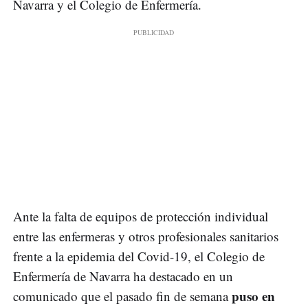
Navarra y el Colegio de Enfermería.
Ante la falta de equipos de protección individual
entre las enfermeras y otros profesionales sanitarios
frente a la epidemia del Covid-19, el Colegio de
Enfermería de Navarra ha destacado en un
puso en
comunicado que el pasado fin de semana