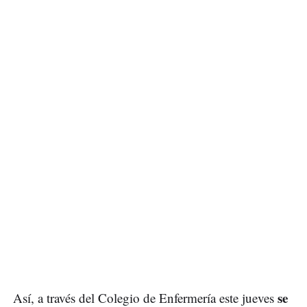
se
Así, a través del Colegio de Enfermería este jueves