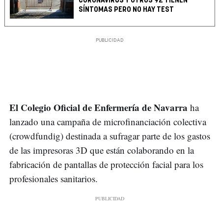
CORONAVIRUS Y OTROS 92 TIENEN
SÍNTOMAS PERO NO HAY TEST
El Colegio Oficial de Enfermería de Navarra
ha
lanzado una campaña de microfinanciación colectiva
(crowdfundig) destinada a sufragar parte de los gastos
de las impresoras 3D que están colaborando en la
fabricación de pantallas de protección facial para los
profesionales sanitarios.