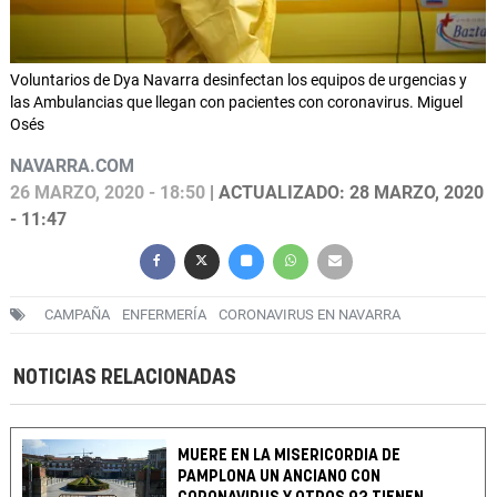
Voluntarios de Dya Navarra desinfectan los equipos de urgencias y
las Ambulancias que llegan con pacientes con coronavirus. Miguel
Osés
NAVARRA.COM
26 MARZO, 2020 - 18:50
| ACTUALIZADO: 28 MARZO, 2020
- 11:47
CAMPAÑA
ENFERMERÍA
CORONAVIRUS EN NAVARRA
NOTICIAS RELACIONADAS
MUERE EN LA MISERICORDIA DE
PAMPLONA UN ANCIANO CON