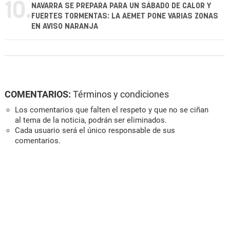
10.
NAVARRA SE PREPARA PARA UN SÁBADO DE CALOR Y
FUERTES TORMENTAS: LA AEMET PONE VARIAS ZONAS
EN AVISO NARANJA
COMENTARIOS:
Términos y condiciones
Los comentarios que falten el respeto y que no se ciñan
al tema de la noticia, podrán ser eliminados.
Cada usuario será el único responsable de sus
comentarios.