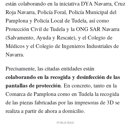
están colaborando en la iniciativa DYA Navarra, Cruz
Roja Navarra, Policía Foral, Policía Municipal del
Pamplona y Policía Local de Tudela, así como
Protección Civil de Tudela y la ONG SAR Navarra
(Salvamento, Ayuda y Rescate), y el Colegio de
Médicos y el Colegio de Ingenieros Industriales de
Navarra.
Precisamente, las citadas entidades están
colaborando en la recogida y desinfección de las
pantallas de protección
. En concreto, tanto en la
Comarca de Pamplona como en Tudela la recogida
de las piezas fabricadas por las impresoras de 3D se
realiza a partir de ahora a domicilio.