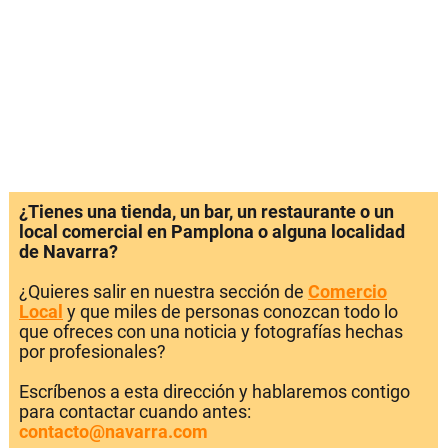
¿Tienes una tienda, un bar, un restaurante o un
local comercial en Pamplona o alguna localidad
de Navarra?
¿Quieres salir en nuestra sección de
Comercio
Local
y que miles de personas conozcan todo lo
que ofreces con una noticia y fotografías hechas
por profesionales?
Escríbenos a esta dirección y hablaremos contigo
para contactar cuando antes:
contacto@navarra.com