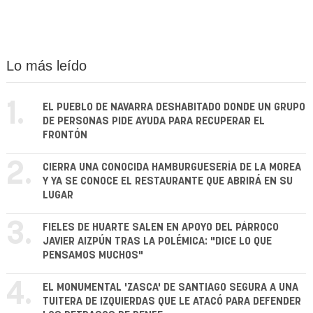
Lo más leído
1.
EL PUEBLO DE NAVARRA DESHABITADO DONDE UN GRUPO
DE PERSONAS PIDE AYUDA PARA RECUPERAR EL
FRONTÓN
2.
CIERRA UNA CONOCIDA HAMBURGUESERÍA DE LA MOREA
Y YA SE CONOCE EL RESTAURANTE QUE ABRIRÁ EN SU
LUGAR
3.
FIELES DE HUARTE SALEN EN APOYO DEL PÁRROCO
JAVIER AIZPÚN TRAS LA POLÉMICA: "DICE LO QUE
PENSAMOS MUCHOS"
4.
EL MONUMENTAL 'ZASCA' DE SANTIAGO SEGURA A UNA
TUITERA DE IZQUIERDAS QUE LE ATACÓ PARA DEFENDER