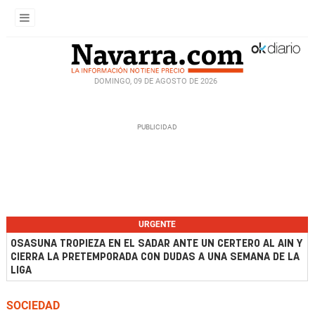
DOMINGO, 09 DE AGOSTO DE 2026
URGENTE
OSASUNA TROPIEZA EN EL SADAR ANTE UN CERTERO AL AIN Y
CIERRA LA PRETEMPORADA CON DUDAS A UNA SEMANA DE LA
LIGA
SOCIEDAD