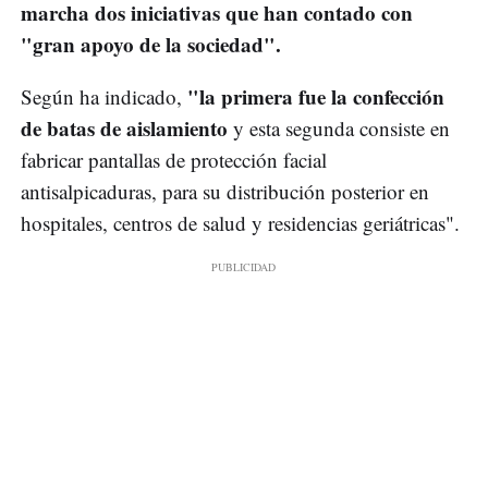
marcha dos iniciativas que han contado con
"gran apoyo de la sociedad".
"la primera fue la confección
Según ha indicado,
de batas de aislamiento
y esta segunda consiste en
fabricar pantallas de protección facial
antisalpicaduras, para su distribución posterior en
hospitales, centros de salud y residencias geriátricas".