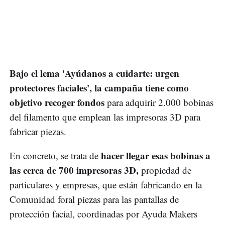
Bajo el lema 'Ayúdanos a cuidarte: urgen
protectores faciales', la campaña tiene como
objetivo recoger fondos
para adquirir 2.000 bobinas
del filamento que emplean las impresoras 3D para
fabricar piezas.
hacer llegar esas bobinas a
En concreto, se trata de
las cerca de 700 impresoras 3D,
propiedad de
particulares y empresas, que están fabricando en la
Comunidad foral piezas para las pantallas de
protección facial, coordinadas por Ayuda Makers