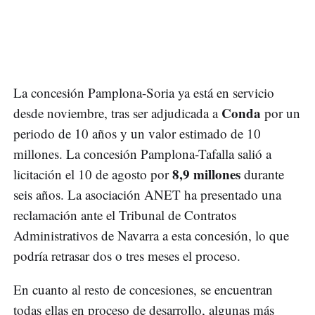
La concesión Pamplona-Soria ya está en servicio
Conda
desde noviembre, tras ser adjudicada a
por un
periodo de 10 años y un valor estimado de 10
millones. La concesión Pamplona-Tafalla salió a
8,9 millones
licitación el 10 de agosto por
durante
seis años. La asociación ANET ha presentado una
reclamación ante el Tribunal de Contratos
Administrativos de Navarra a esta concesión, lo que
podría retrasar dos o tres meses el proceso.
En cuanto al resto de concesiones, se encuentran
todas ellas en proceso de desarrollo, algunas más