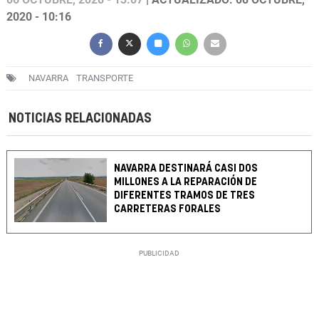
2020 - 10:16
NAVARRA
TRANSPORTE
NOTICIAS RELACIONADAS
NAVARRA DESTINARÁ CASI DOS
MILLONES A LA REPARACIÓN DE
DIFERENTES TRAMOS DE TRES
CARRETERAS FORALES