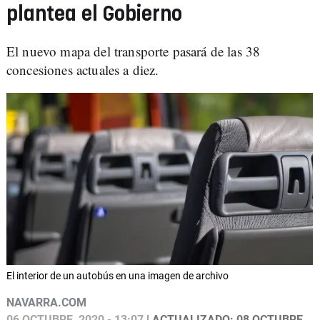
plantea el Gobierno
El nuevo mapa del transporte pasará de las 38
concesiones actuales a diez.
El interior de un autobús en una imagen de archivo
NAVARRA.COM
06 OCTUBRE, 2020 - 13:07
| ACTUALIZADO: 08 OCTUBRE,