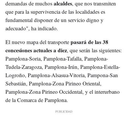
alcaldes
demandas de muchos
, que nos transmiten
que para la supervivencia de las localidades es
fundamental disponer de un servicio digno y
adecuado", ha indicado.
pasará de las 38
El nuevo mapa del transporte
concesiones actuales a diez
, que serán las siguientes:
Pamplona-Soria, Pamplona-Tafalla, Pamplona-
Tudela-Zaragoza, Pamplona-Irún, Pamplona-Estella-
Logroño, Pamplona-Alsasua-Vitoria, Pampona-San
Sebastián, Pamplona-Zona Pirineo Oriental,
Pamplona-Zona Pirineo Occidental, y el interurbano
de la Comarca de Pamplona.