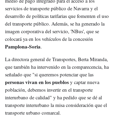
medio de pago integrado para el acceso a los
servicios de transporte público de Navarra y el
desarrollo de políticas tarifarias que fomenten el uso
del transporte público. Además, se ha generado la
imagen corporativa del servicio, 'NBus', que se
colocará ya en los vehículos de la concesión
Pamplona-Soria
.
La directora general de Transportes, Berta Miranda,
que también ha intervenido en la comparecencia, ha
señalado que "si queremos potenciar que las
personas vivan en los pueblos
y captar nueva
población, debemos invertir en el transporte
interurbano de calidad" y ha pedido que se dé al
transporte interurbano la misa consideración que el
transporte urbano comarcal.