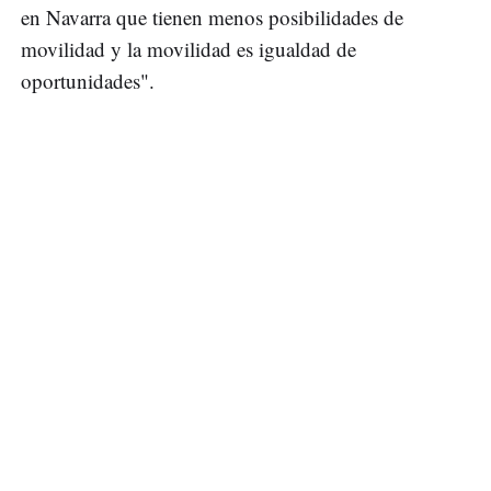
en Navarra que tienen menos posibilidades de
movilidad y la movilidad es igualdad de
oportunidades".