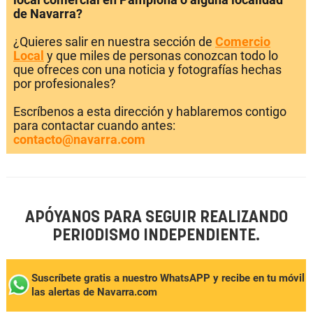
de Navarra?
¿Quieres salir en nuestra sección de
Comercio
Local
y que miles de personas conozcan todo lo
que ofreces con una noticia y fotografías hechas
por profesionales?
Escríbenos a esta dirección y hablaremos contigo
para contactar cuando antes:
contacto@navarra.com
APÓYANOS PARA SEGUIR REALIZANDO
PERIODISMO INDEPENDIENTE.
Suscríbete gratis a nuestro WhatsAPP y recibe en tu móvil
las alertas de Navarra.com