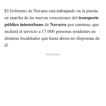
El Gobierno de Navarra está trabajando en la puesta
transporte
en marcha de las nuevas concesiones del
público interurbano
Navarra
de
por carretera, que
incluirá el servicio a 17.000 personas residentes en
distintas localidades que hasta ahora no disponían de
él.