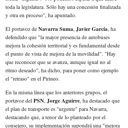
toda la legislatura. Sólo hay una concesión finalizada
y otra en proceso", ha apuntado.
Navarra Suma
Javier García
El portavoz de
,
, ha
defendido que "la mayor presencia de autobuses
mejora la cohesión territorial y es fundamental desde
el punto de vista de mejora de la movilidad". "Hay
que reconocer que se avanza, aunque igual no al
ritmo deseado", ha dicho, para poner como ejemplo
el "retraso" en el Pirineo.
En la misma línea que los anteriores grupos, el
PSN
Jorge Aguirre
portavoz del
,
, ha destacado que
el plan de transporte es "urgente" para Navarra,
destacando que, a tenor de lo planteado por el
consejero, su implementación supondrá una "mejora