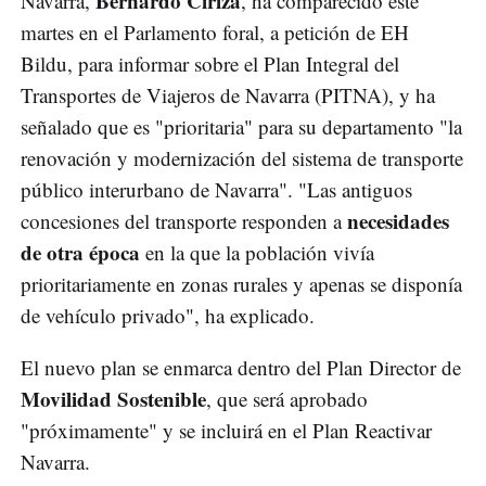
Bernardo Ciriza
Navarra,
, ha comparecido este
martes en el Parlamento foral, a petición de EH
Bildu, para informar sobre el Plan Integral del
Transportes de Viajeros de Navarra (PITNA), y ha
señalado que es "prioritaria" para su departamento "la
renovación y modernización del sistema de transporte
público interurbano de Navarra". "Las antiguos
necesidades
concesiones del transporte responden a
de otra época
en la que la población vivía
prioritariamente en zonas rurales y apenas se disponía
de vehículo privado", ha explicado.
El nuevo plan se enmarca dentro del Plan Director de
Movilidad Sostenible
, que será aprobado
"próximamente" y se incluirá en el Plan Reactivar
Navarra.