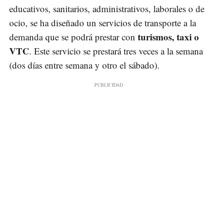
educativos, sanitarios, administrativos, laborales o de
ocio, se ha diseñado un servicios de transporte a la
turismos, taxi o
demanda que se podrá prestar con
VTC
. Este servicio se prestará tres veces a la semana
(dos días entre semana y otro el sábado).