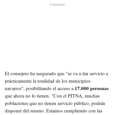
El consejero ha asegurado que "se va a dar servicio a
prácticamente la totalidad de los municipios
17.000 personas
navarros", posibilitando el acceso a
que ahora no lo tienen. "Con el PITNA, muchas
poblaciones que no tienen servicio público, podrán
disponer del mismo. Estamos cumpliendo con las