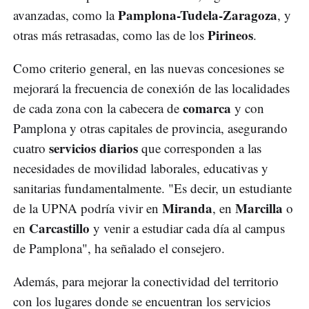
Pamplona-Tudela-Zaragoza
avanzadas, como la
, y
Pirineos
otras más retrasadas, como las de los
.
Como criterio general, en las nuevas concesiones se
mejorará la frecuencia de conexión de las localidades
comarca
de cada zona con la cabecera de
y con
Pamplona y otras capitales de provincia, asegurando
servicios diarios
cuatro
que corresponden a las
necesidades de movilidad laborales, educativas y
sanitarias fundamentalmente. "Es decir, un estudiante
Miranda
Marcilla
de la UPNA podría vivir en
, en
o
Carcastillo
en
y venir a estudiar cada día al campus
de Pamplona", ha señalado el consejero.
Además, para mejorar la conectividad del territorio
con los lugares donde se encuentran los servicios