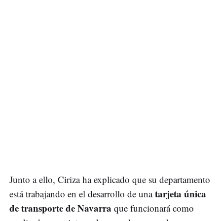
Junto a ello, Ciriza ha explicado que su departamento
tarjeta única
está trabajando en el desarrollo de una
de transporte de Navarra
que funcionará como