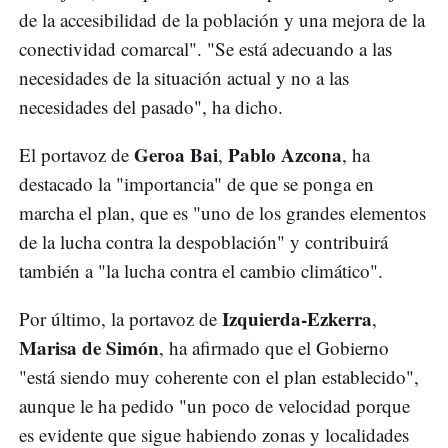
de la accesibilidad de la población y una mejora de la
conectividad comarcal". "Se está adecuando a las
necesidades de la situación actual y no a las
necesidades del pasado", ha dicho.
Geroa Bai
Pablo Azcona
El portavoz de
,
, ha
destacado la "importancia" de que se ponga en
marcha el plan, que es "uno de los grandes elementos
de la lucha contra la despoblación" y contribuirá
también a "la lucha contra el cambio climático".
Izquierda-Ezkerra
Por último, la portavoz de
,
Marisa de Simón
, ha afirmado que el Gobierno
"está siendo muy coherente con el plan establecido",
aunque le ha pedido "un poco de velocidad porque
es evidente que sigue habiendo zonas y localidades