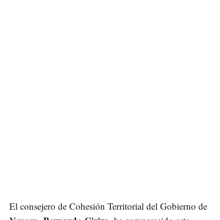
El consejero de Cohesión Territorial del Gobierno de