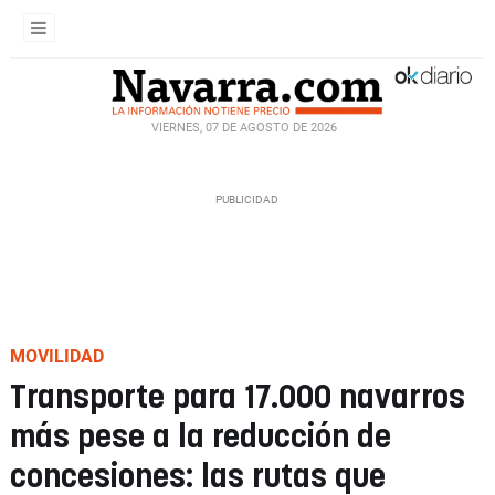
VIERNES, 07 DE AGOSTO DE 2026
MOVILIDAD
Transporte para 17.000 navarros
más pese a la reducción de
concesiones: las rutas que