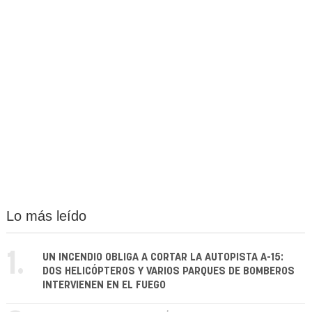
Lo más leído
1.
UN INCENDIO OBLIGA A CORTAR LA AUTOPISTA A-15:
DOS HELICÓPTEROS Y VARIOS PARQUES DE BOMBEROS
INTERVIENEN EN EL FUEGO