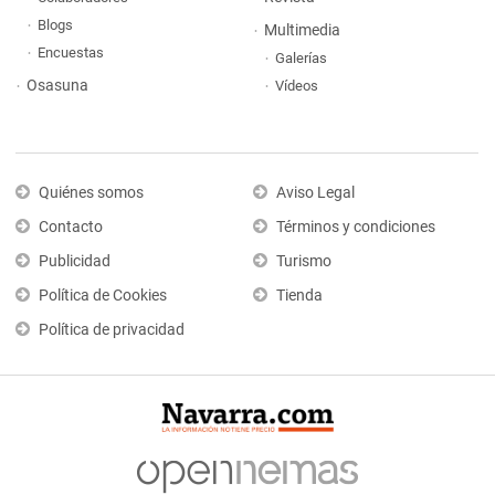
Blogs
Multimedia
Encuestas
Galerías
Osasuna
Vídeos
Quiénes somos
Aviso Legal
Contacto
Términos y condiciones
Publicidad
Turismo
Política de Cookies
Tienda
Política de privacidad