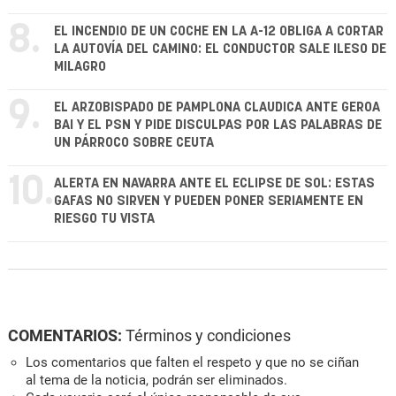
8.
EL INCENDIO DE UN COCHE EN LA A-12 OBLIGA A CORTAR
LA AUTOVÍA DEL CAMINO: EL CONDUCTOR SALE ILESO DE
MILAGRO
9.
EL ARZOBISPADO DE PAMPLONA CLAUDICA ANTE GEROA
BAI Y EL PSN Y PIDE DISCULPAS POR LAS PALABRAS DE
UN PÁRROCO SOBRE CEUTA
10.
ALERTA EN NAVARRA ANTE EL ECLIPSE DE SOL: ESTAS
GAFAS NO SIRVEN Y PUEDEN PONER SERIAMENTE EN
RIESGO TU VISTA
COMENTARIOS:
Términos y condiciones
Los comentarios que falten el respeto y que no se ciñan
al tema de la noticia, podrán ser eliminados.