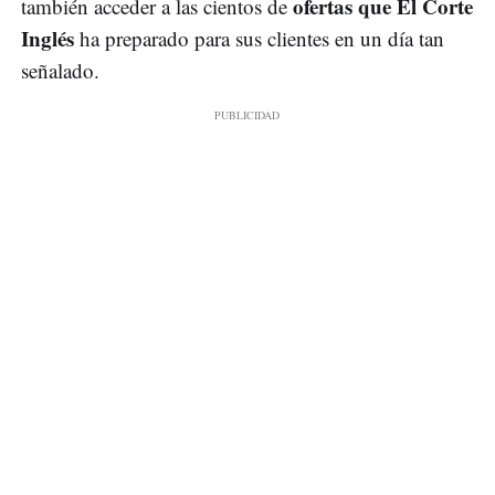
ofertas que El Corte
también acceder a las cientos de
Inglés
ha preparado para sus clientes en un día tan
señalado.