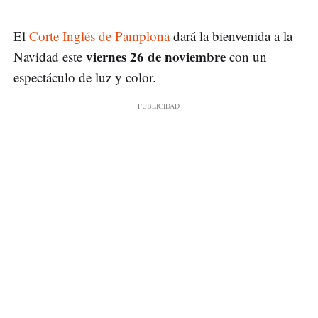
El
Corte Inglés de Pamplona
dará la bienvenida a la
viernes 26 de noviembre
Navidad este
con un
espectáculo de luz y color.