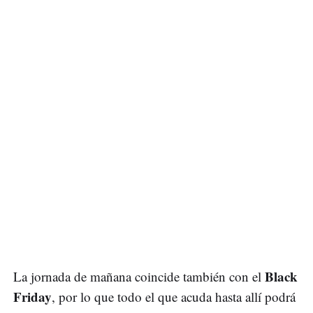
Black
La jornada de mañana coincide también con el
Friday
, por lo que todo el que acuda hasta allí podrá