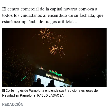
El centro comercial de la capital navarra convoca a
todos los ciudadanos al encendido de su fachada, que
estará acompañada de fuegos artificiales.
El Corte Inglés de Pamplona enciende sus tradicionales luces de
Navidad en Pamplona. PABLO LASAOSA
REDACCIÓN