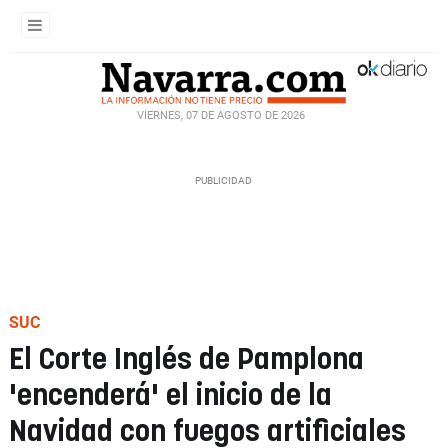
VIERNES, 07 DE AGOSTO DE 2026
SUC
El Corte Inglés de Pamplona
'encenderá' el inicio de la
Navidad con fuegos artificiales