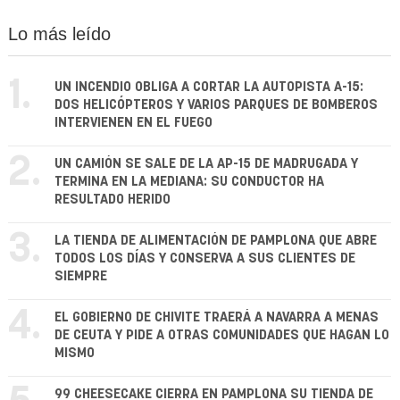
Lo más leído
1.
UN INCENDIO OBLIGA A CORTAR LA AUTOPISTA A-15:
DOS HELICÓPTEROS Y VARIOS PARQUES DE BOMBEROS
INTERVIENEN EN EL FUEGO
2.
UN CAMIÓN SE SALE DE LA AP-15 DE MADRUGADA Y
TERMINA EN LA MEDIANA: SU CONDUCTOR HA
RESULTADO HERIDO
3.
LA TIENDA DE ALIMENTACIÓN DE PAMPLONA QUE ABRE
TODOS LOS DÍAS Y CONSERVA A SUS CLIENTES DE
SIEMPRE
4.
EL GOBIERNO DE CHIVITE TRAERÁ A NAVARRA A MENAS
DE CEUTA Y PIDE A OTRAS COMUNIDADES QUE HAGAN LO
MISMO
99 CHEESECAKE CIERRA EN PAMPLONA SU TIENDA DE