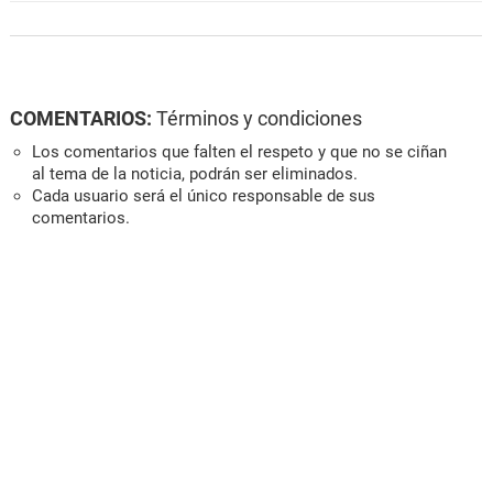
COMENTARIOS:
Términos y condiciones
Los comentarios que falten el respeto y que no se ciñan
al tema de la noticia, podrán ser eliminados.
Cada usuario será el único responsable de sus
comentarios.