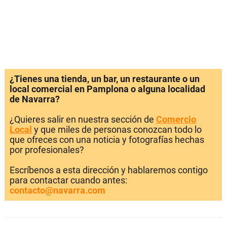
¿Tienes una tienda, un bar, un restaurante o un
local comercial en Pamplona o alguna localidad
de Navarra?
¿Quieres salir en nuestra sección de
Comercio
Local
y que miles de personas conozcan todo lo
que ofreces con una noticia y fotografías hechas
por profesionales?
Escríbenos a esta dirección y hablaremos contigo
para contactar cuando antes:
contacto@navarra.com