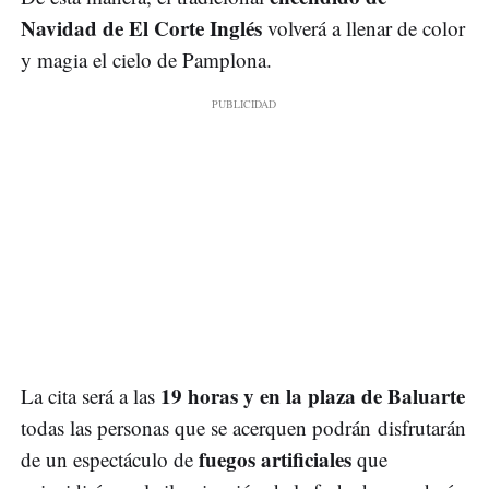
Navidad de El Corte Inglés
volverá a llenar de color
y magia el cielo de Pamplona.
19 horas y en la plaza de Baluarte
La cita será a las
todas las personas que se acerquen podrán disfrutarán
fuegos artificiales
de un espectáculo de
que