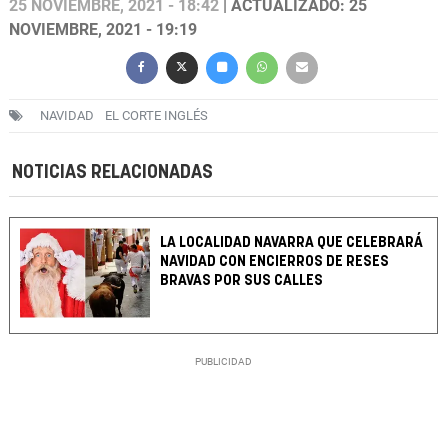
25 NOVIEMBRE, 2021 - 18:42
| ACTUALIZADO: 25
NOVIEMBRE, 2021 - 19:19
NAVIDAD
EL CORTE INGLÉS
NOTICIAS RELACIONADAS
LA LOCALIDAD NAVARRA QUE CELEBRARÁ
NAVIDAD CON ENCIERROS DE RESES
BRAVAS POR SUS CALLES