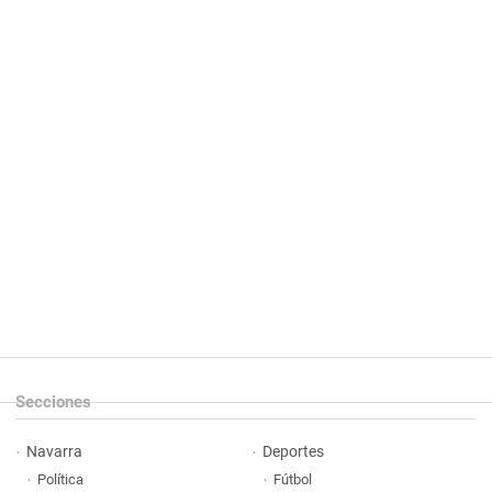
Secciones
Navarra
Deportes
Política
Fútbol