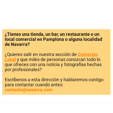
¿Tienes una tienda, un bar, un restaurante o un
local comercial en Pamplona o alguna localidad
de Navarra?
¿Quieres salir en nuestra sección de
Comercio
Local
y que miles de personas conozcan todo lo
que ofreces con una noticia y fotografías hechas
por profesionales?
Escríbenos a esta dirección y hablaremos contigo
para contactar cuando antes:
contacto@navarra.com