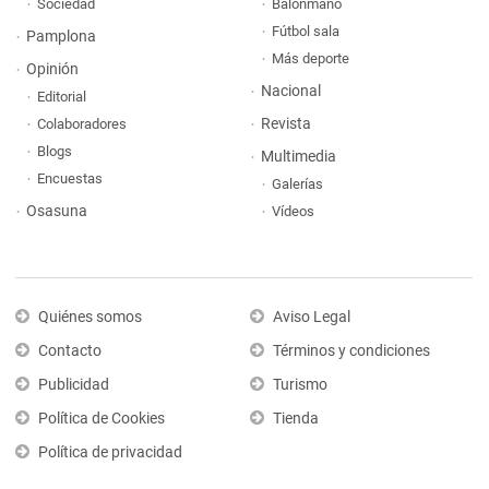
Sociedad
Balonmano
Fútbol sala
Pamplona
Más deporte
Opinión
Nacional
Editorial
Revista
Colaboradores
Blogs
Multimedia
Encuestas
Galerías
Osasuna
Vídeos
Quiénes somos
Aviso Legal
Contacto
Términos y condiciones
Publicidad
Turismo
Política de Cookies
Tienda
Política de privacidad