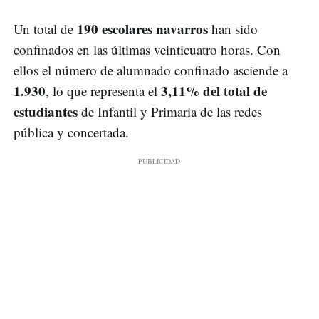
190 escolares navarros
Un total de
han sido
confinados en las últimas veinticuatro horas. Con
ellos el número de alumnado confinado asciende a
1.930
3,11% del total de
, lo que representa el
estudiantes
de Infantil y Primaria de las redes
pública y concertada.