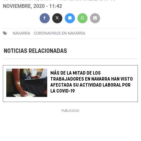
NOVIEMBRE, 2020 - 11:42
NAVARRA
CORONAVIRUS EN NAVARRA
NOTICIAS RELACIONADAS
MÁS DE LA MITAD DE LOS
TRABAJADORES EN NAVARRA HAN VISTO
AFECTADA SU ACTIVIDAD LABORAL POR
LA COVID-19