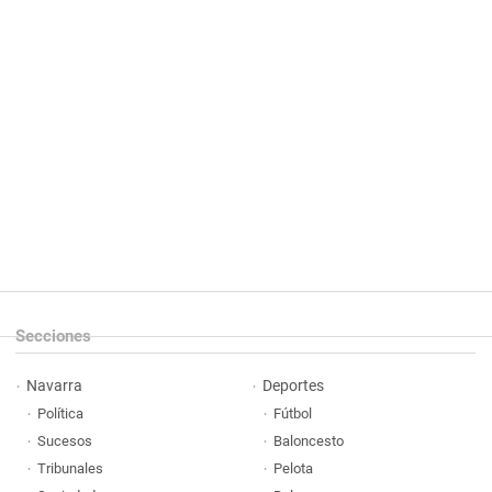
Secciones
Navarra
Deportes
Política
Fútbol
Sucesos
Baloncesto
Tribunales
Pelota