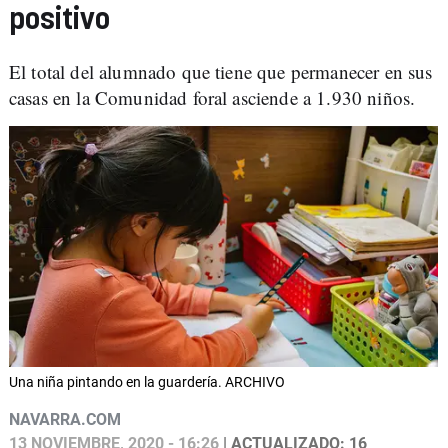
positivo
El total del alumnado que tiene que permanecer en sus
casas en la Comunidad foral asciende a 1.930 niños.
Una niña pintando en la guardería. ARCHIVO
NAVARRA.COM
13 NOVIEMBRE, 2020 - 16:26
| ACTUALIZADO: 16