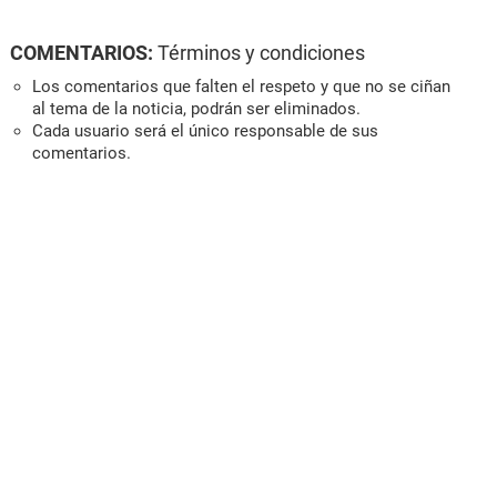
COMENTARIOS:
Términos y condiciones
Los comentarios que falten el respeto y que no se ciñan
al tema de la noticia, podrán ser eliminados.
Cada usuario será el único responsable de sus
comentarios.