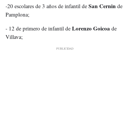
San Cernin
-20 escolares de 3 años de infantil de
de
Pamplona;
Lorenzo Goicoa
- 12 de primero de infantil de
de
Villava;