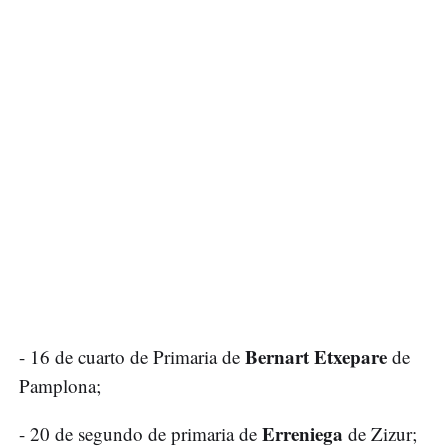
Bernart Etxepare
- 16 de cuarto de Primaria de
de
Pamplona;
Erreniega
- 20 de segundo de primaria de
de Zizur;