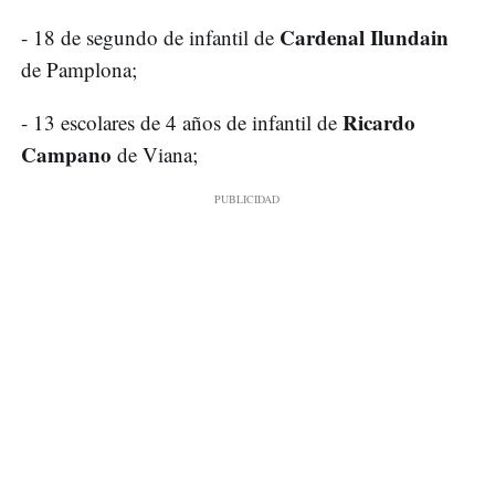
Cardenal Ilundain
- 18 de segundo de infantil de
de Pamplona;
Ricardo
- 13 escolares de 4 años de infantil de
Campano
de Viana;