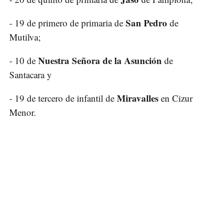
San Pedro
- 19 de primero de primaria de
de
Mutilva;
Nuestra Señora de la Asunción
- 10 de
de
Santacara y
Miravalles
- 19 de tercero de infantil de
en Cizur
Menor.