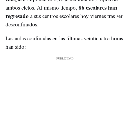
86 escolares han
ambos ciclos. Al mismo tiempo,
regresado
a sus centros escolares hoy viernes tras ser
desconfinados.
Las aulas confinadas en las últimas veinticuatro horas
han sido: