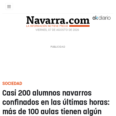
VIERNES, 07 DE AGOSTO DE 2026
SOCIEDAD
Casi 200 alumnos navarros
confinados en las últimas horas:
más de 100 aulas tienen algún