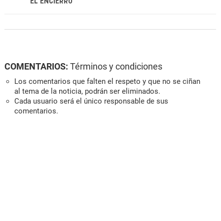
EL ENCIERRO
COMENTARIOS:
Términos y condiciones
Los comentarios que falten el respeto y que no se ciñan
al tema de la noticia, podrán ser eliminados.
Cada usuario será el único responsable de sus
comentarios.