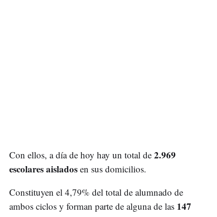
2.969
Con ellos, a día de hoy hay un total de
escolares aislados
en sus domicilios.
Constituyen el 4,79% del total de alumnado de
147
ambos ciclos y forman parte de alguna de las