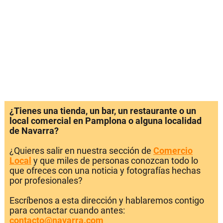
¿Tienes una tienda, un bar, un restaurante o un
local comercial en Pamplona o alguna localidad
de Navarra?
¿Quieres salir en nuestra sección de
Comercio
Local
y que miles de personas conozcan todo lo
que ofreces con una noticia y fotografías hechas
por profesionales?
Escríbenos a esta dirección y hablaremos contigo
para contactar cuando antes:
contacto@navarra.com