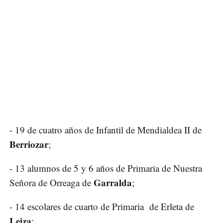
- 19 de cuatro años de Infantil de Mendialdea II de
Berriozar
;
- 13 alumnos de 5 y 6 años de Primaria de Nuestra
Garralda
Señora de Orreaga de
;
- 14 escolares de cuarto de Primaria de Erleta de
Leiza
;