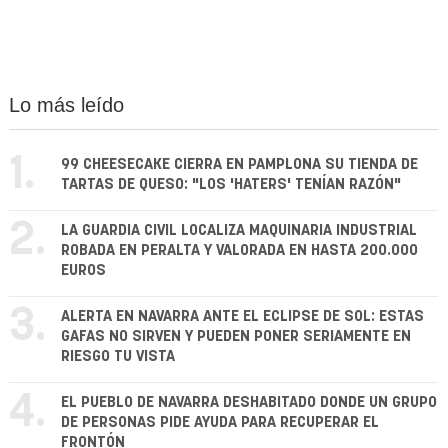
Lo más leído
1.
99 CHEESECAKE CIERRA EN PAMPLONA SU TIENDA DE
TARTAS DE QUESO: "LOS 'HATERS' TENÍAN RAZÓN"
2.
LA GUARDIA CIVIL LOCALIZA MAQUINARIA INDUSTRIAL
ROBADA EN PERALTA Y VALORADA EN HASTA 200.000
EUROS
3.
ALERTA EN NAVARRA ANTE EL ECLIPSE DE SOL: ESTAS
GAFAS NO SIRVEN Y PUEDEN PONER SERIAMENTE EN
RIESGO TU VISTA
4.
EL PUEBLO DE NAVARRA DESHABITADO DONDE UN GRUPO
DE PERSONAS PIDE AYUDA PARA RECUPERAR EL
FRONTÓN