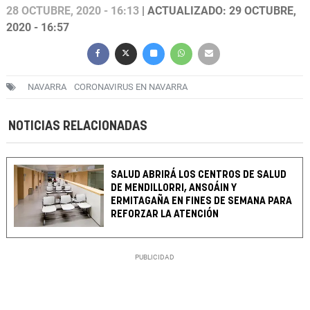
28 OCTUBRE, 2020 - 16:13
| ACTUALIZADO: 29 OCTUBRE,
2020 - 16:57
NAVARRA
CORONAVIRUS EN NAVARRA
NOTICIAS RELACIONADAS
SALUD ABRIRÁ LOS CENTROS DE SALUD
DE MENDILLORRI, ANSOÁIN Y
ERMITAGAÑA EN FINES DE SEMANA PARA
REFORZAR LA ATENCIÓN