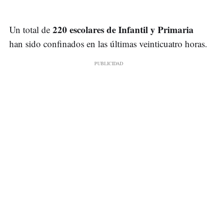
220 escolares de Infantil y Primaria
Un total de
han sido confinados en las últimas veinticuatro horas.