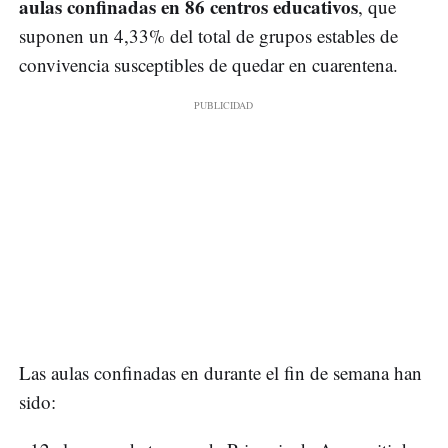
aulas confinadas en 86 centros educativos
, que
suponen un 4,33% del total de grupos estables de
convivencia susceptibles de quedar en cuarentena.
Las aulas confinadas en durante el fin de semana han
sido: