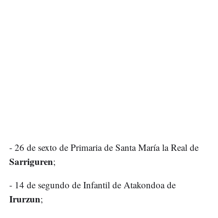
- 26 de sexto de Primaria de Santa María la Real de
Sarriguren
;
- 14 de segundo de Infantil de Atakondoa de
Irurzun
;