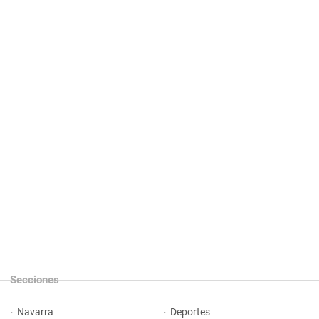
Secciones
Navarra
Deportes