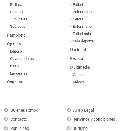
Política
Fútbol
Sucesos
Baloncesto
Tribunales
Pelota
Sociedad
Balonmano
Fútbol sala
Pamplona
Más deporte
Opinión
Nacional
Editorial
Revista
Colaboradores
Blogs
Multimedia
Encuestas
Galerías
Osasuna
Vídeos
Quiénes somos
Aviso Legal
Contacto
Términos y condiciones
Publicidad
Turismo