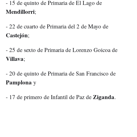
- 15 de quinto de Primaria de El Lago de
Mendillorri
;
- 22 de cuarto de Primaria del 2 de Mayo de
Castejón
;
- 25 de sexto de Primaria de Lorenzo Goicoa de
Villava
;
- 20 de quinto de Primaria de San Francisco de
Pamplona
y
Ziganda
- 17 de primero de Infantil de Paz de
.