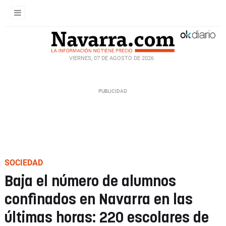
VIERNES, 07 DE AGOSTO DE 2026
SOCIEDAD
Baja el número de alumnos
confinados en Navarra en las
últimas horas: 220 escolares de