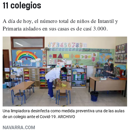
11 colegios
A día de hoy, el número total de niños de Intantil y
Primaria aislados en sus casas es de casí 3.000.
Una limpiadora desinfecta como medida preventiva una de las aulas
de un colegio ante el Covid-19. ARCHIVO
NAVARRA.COM