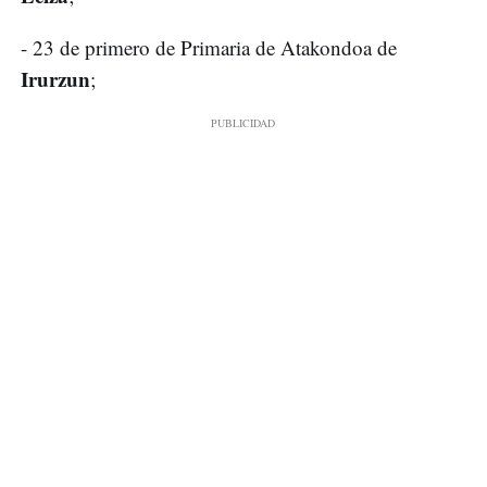
- 23 de primero de Primaria de Atakondoa de
Irurzun
;