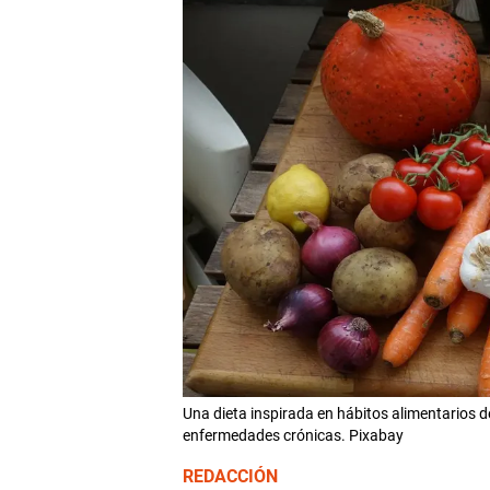
Una dieta inspirada en hábitos alimentarios d
enfermedades crónicas. Pixabay
REDACCIÓN