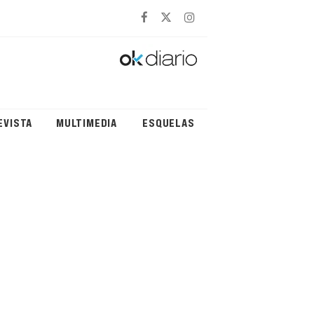
EVISTA
MULTIMEDIA
ESQUELAS