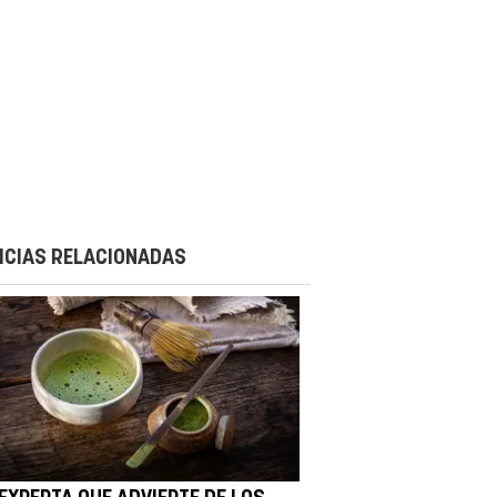
ICIAS RELACIONADAS