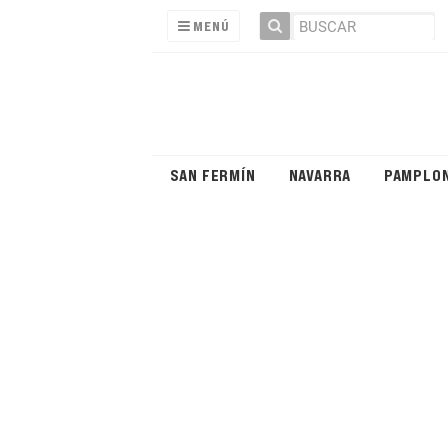
MENÚ
SAN FERMÍN
NAVARRA
PAMPLO