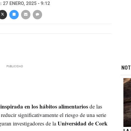
 27 ENERO, 2025 - 9:12
NOT
inspirada en los hábitos alimentarios
a
de las
reducir significativamente el riesgo de una serie
Universidad de Cork
guran investigadores de la