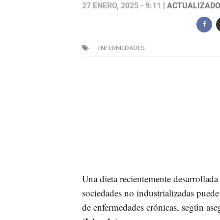
27 ENERO, 2025 - 9:11
| ACTUALIZADO:
ENFERMEDADES
Una dieta recientemente desarrollad
sociedades no industrializadas puede 
de enfermedades crónicas, según ase