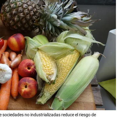
e sociedades no industrializadas reduce el riesgo de