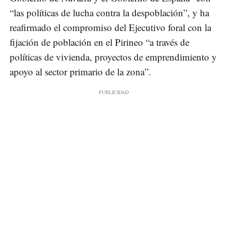
“las políticas de lucha contra la despoblación”, y ha
reafirmado el compromiso del Ejecutivo foral con la
fijación de población en el Pirineo “a través de
políticas de vivienda, proyectos de emprendimiento y
apoyo al sector primario de la zona”.