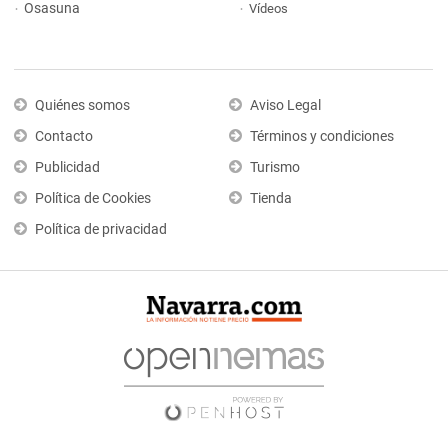
Osasuna
Vídeos
Quiénes somos
Aviso Legal
Contacto
Términos y condiciones
Publicidad
Turismo
Política de Cookies
Tienda
Política de privacidad