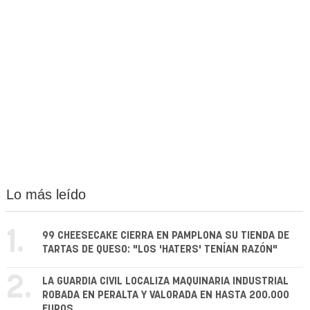
Lo más leído
1.
99 CHEESECAKE CIERRA EN PAMPLONA SU TIENDA DE
TARTAS DE QUESO: "LOS 'HATERS' TENÍAN RAZÓN"
2.
LA GUARDIA CIVIL LOCALIZA MAQUINARIA INDUSTRIAL
ROBADA EN PERALTA Y VALORADA EN HASTA 200.000
EUROS