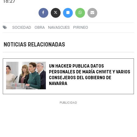
18:27
SOCIEDAD
OBRA
NAVASCUES
PIRINEO
NOTICIAS RELACIONADAS
UN HACKER PUBLICA DATOS
PERSONALES DE MARÍA CHIVITE Y VARIOS
CONSEJEROS DEL GOBIERNO DE
NAVARRA