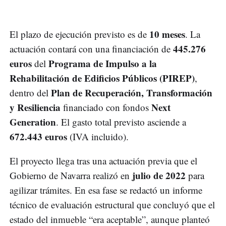
10 meses
El plazo de ejecución previsto es de
. La
445.276
actuación contará con una financiación de
euros
Programa de Impulso a la
del
Rehabilitación de Edificios Públicos (PIREP)
,
Plan de Recuperación, Transformación
dentro del
y Resiliencia
Next
financiado con fondos
Generation
. El gasto total previsto asciende a
672.443 euros
(IVA incluido).
El proyecto llega tras una actuación previa que el
julio de 2022
Gobierno de Navarra realizó en
para
agilizar trámites. En esa fase se redactó un informe
técnico de evaluación estructural que concluyó que el
estado del inmueble “era aceptable”, aunque planteó