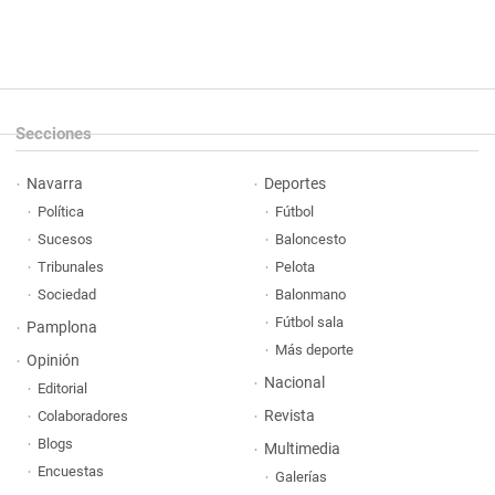
Secciones
Navarra
Deportes
Política
Fútbol
Sucesos
Baloncesto
Tribunales
Pelota
Sociedad
Balonmano
Fútbol sala
Pamplona
Más deporte
Opinión
Nacional
Editorial
Revista
Colaboradores
Blogs
Multimedia
Encuestas
Galerías