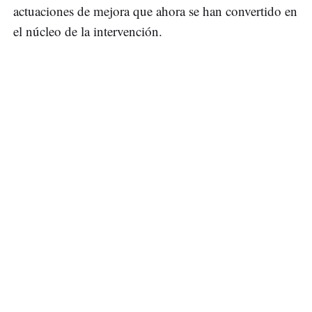
actuaciones de mejora que ahora se han convertido en
el núcleo de la intervención.