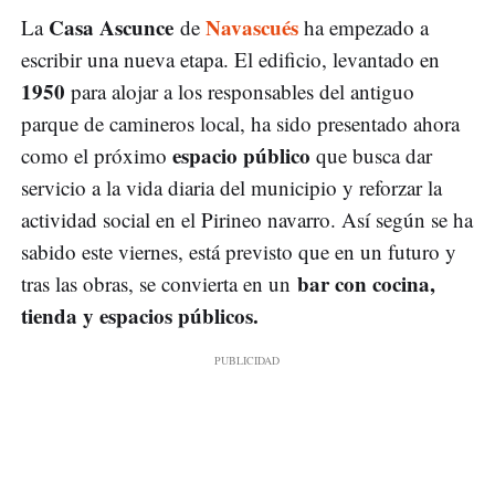
Casa Ascunce
Navascués
La
de
ha empezado a
escribir una nueva etapa. El edificio, levantado en
1950
para alojar a los responsables del antiguo
parque de camineros local, ha sido presentado ahora
espacio público
como el próximo
que busca dar
servicio a la vida diaria del municipio y reforzar la
actividad social en el Pirineo navarro. Así según se ha
sabido este viernes, está previsto que en un futuro y
bar con cocina,
tras las obras, se convierta en un
tienda y espacios públicos.