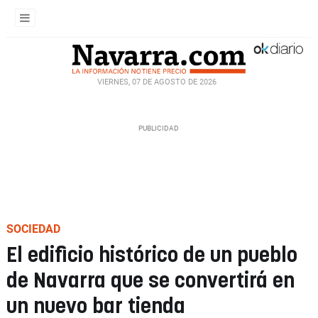
VIERNES, 07 DE AGOSTO DE 2026
SOCIEDAD
El edificio histórico de un pueblo
de Navarra que se convertirá en
un nuevo bar tienda