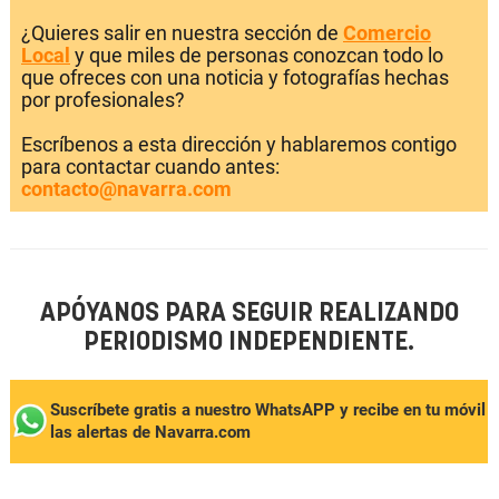
¿Quieres salir en nuestra sección de
Comercio
Local
y que miles de personas conozcan todo lo
que ofreces con una noticia y fotografías hechas
por profesionales?
Escríbenos a esta dirección y hablaremos contigo
para contactar cuando antes:
contacto@navarra.com
APÓYANOS PARA SEGUIR REALIZANDO
PERIODISMO INDEPENDIENTE.
Suscríbete gratis a nuestro WhatsAPP y recibe en tu móvil
las alertas de Navarra.com