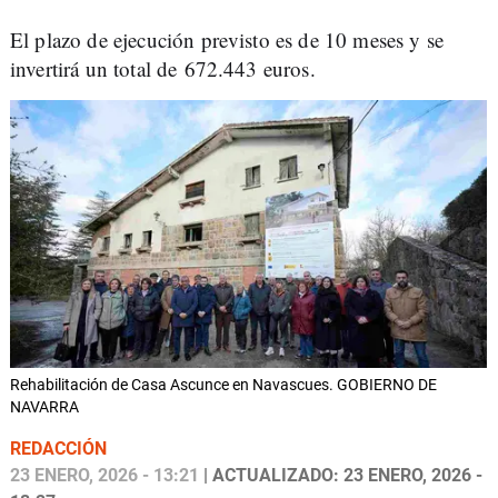
El plazo de ejecución previsto es de 10 meses y se
invertirá un total de 672.443 euros.
Rehabilitación de Casa Ascunce en Navascues. GOBIERNO DE
NAVARRA
REDACCIÓN
23 ENERO, 2026 - 13:21
| ACTUALIZADO: 23 ENERO, 2026 -