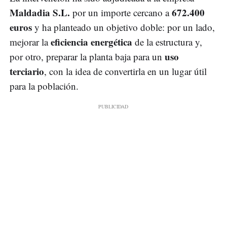
Maldadia S.L.
672.400
por un importe cercano a
euros
y ha planteado un objetivo doble: por un lado,
eficiencia energética
mejorar la
de la estructura y,
uso
por otro, preparar la planta baja para un
terciario
, con la idea de convertirla en un lugar útil
para la población.