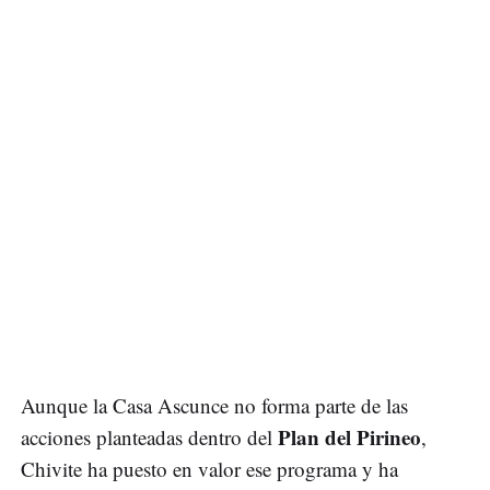
Aunque la Casa Ascunce no forma parte de las
Plan del Pirineo
acciones planteadas dentro del
,
Chivite ha puesto en valor ese programa y ha