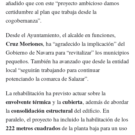
añadido que con este “proyecto ambicioso damos
certidumbre al plan que trabaja desde la
cogobernanza”.
Desde el Ayuntamiento, el alcalde en funciones,
Cruz Moriones
, ha “agradecido la implicación” del
Gobierno de Navarra para “revitalizar” los municipios
pequeños. También ha avanzado que desde la entidad
local “seguirán trabajando para continuar
potenciando la comarca de Salazar”.
La rehabilitación ha previsto actuar sobre la
envolvente térmica
cubierta
y la
, además de abordar
consolidación estructural
la
del edificio. En
paralelo, el proyecto ha incluido la habilitación de los
222 metros cuadrados
de la planta baja para un uso