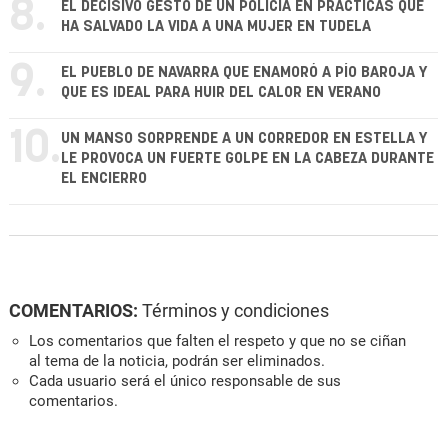
8.
EL DECISIVO GESTO DE UN POLICÍA EN PRÁCTICAS QUE
HA SALVADO LA VIDA A UNA MUJER EN TUDELA
9.
EL PUEBLO DE NAVARRA QUE ENAMORÓ A PÍO BAROJA Y
QUE ES IDEAL PARA HUIR DEL CALOR EN VERANO
10.
UN MANSO SORPRENDE A UN CORREDOR EN ESTELLA Y
LE PROVOCA UN FUERTE GOLPE EN LA CABEZA DURANTE
EL ENCIERRO
COMENTARIOS:
Términos y condiciones
Los comentarios que falten el respeto y que no se ciñan
al tema de la noticia, podrán ser eliminados.
Cada usuario será el único responsable de sus
comentarios.