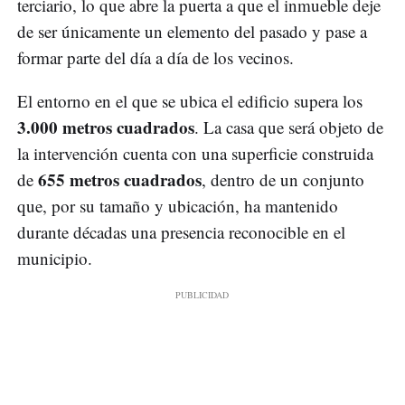
terciario, lo que abre la puerta a que el inmueble deje
de ser únicamente un elemento del pasado y pase a
formar parte del día a día de los vecinos.
El entorno en el que se ubica el edificio supera los
3.000 metros cuadrados
. La casa que será objeto de
la intervención cuenta con una superficie construida
655 metros cuadrados
de
, dentro de un conjunto
que, por su tamaño y ubicación, ha mantenido
durante décadas una presencia reconocible en el
municipio.