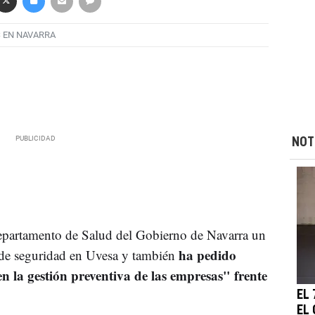
 EN NAVARRA
NOT
epartamento de Salud del Gobierno de Navarra un
ha pedido
s de seguridad en Uvesa y también
 la gestión preventiva de las empresas" frente
EL
EL