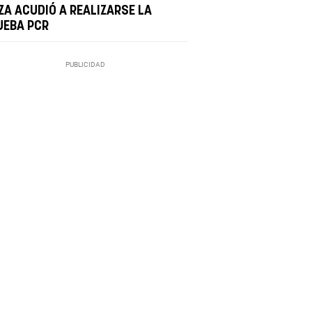
ZA ACUDIÓ A REALIZARSE LA
UEBA PCR