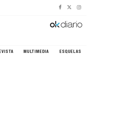
EVISTA
MULTIMEDIA
ESQUELAS