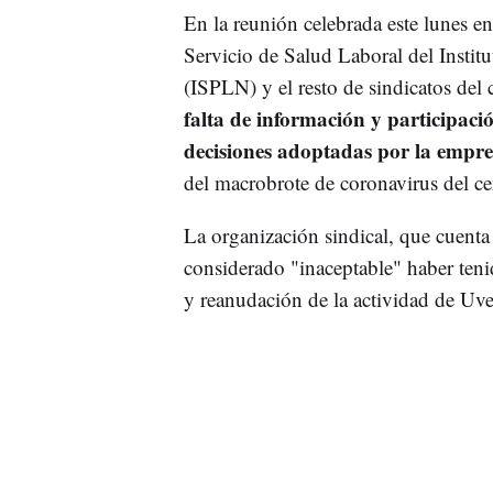
En la reunión celebrada este lunes ent
Servicio de Salud Laboral del Instit
(ISPLN) y el resto de sindicatos del
falta de información y participació
decisiones adoptadas por la empr
del macrobrote de coronavirus del ce
La organización sindical, que cuenta
considerado "inaceptable" haber teni
y reanudación de la actividad de Uve