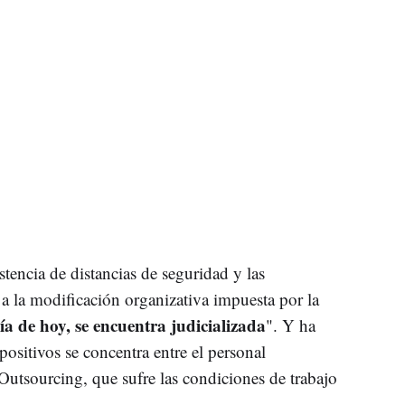
tencia de distancias de seguridad y las
a la modificación organizativa impuesta por la
ía de hoy, se encuentra judicializada
". Y ha
positivos se concentra entre el personal
Outsourcing, que sufre las condiciones de trabajo