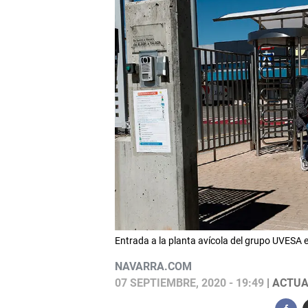
Entrada a la planta avícola del grupo UVESA 
NAVARRA.COM
07 SEPTIEMBRE, 2020 - 19:49
| ACTUA