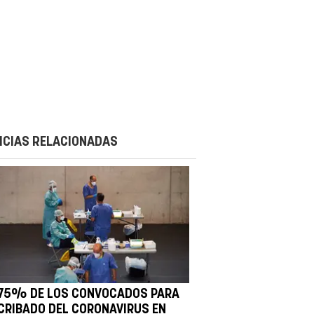
ICIAS RELACIONADAS
 75% DE LOS CONVOCADOS PARA
 CRIBADO DEL CORONAVIRUS EN