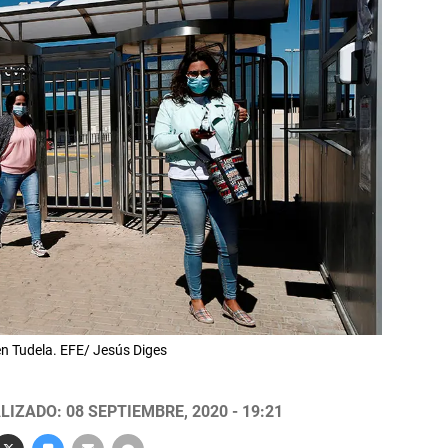
en Tudela. EFE/ Jesús Diges
LIZADO: 08 SEPTIEMBRE, 2020 - 19:21