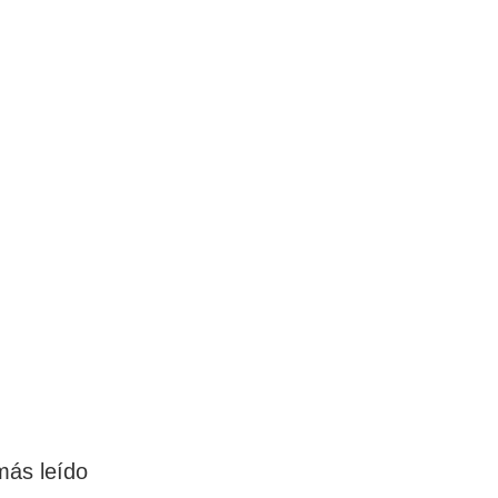
más leído