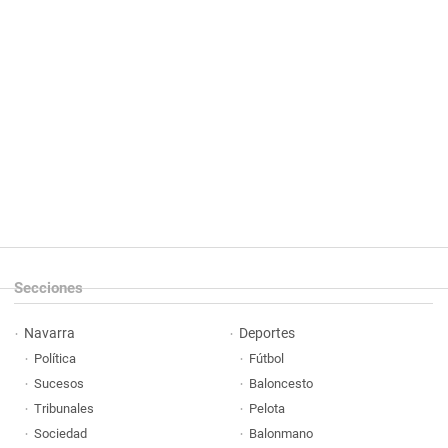
Secciones
Navarra
Deportes
Política
Fútbol
Sucesos
Baloncesto
Tribunales
Pelota
Sociedad
Balonmano