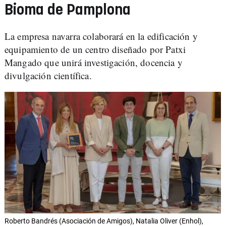
Bioma de Pamplona
La empresa navarra colaborará en la edificación y
equipamiento de un centro diseñado por Patxi
Mangado que unirá investigación, docencia y
divulgación científica.
Roberto Bandrés (Asociación de Amigos), Natalia Oliver (Enhol),