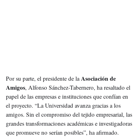
Asociación de
Por su parte, el presidente de la
Amigos
, Alfonso Sánchez-Tabernero, ha resaltado el
papel de las empresas e instituciones que confían en
el proyecto. “La Universidad avanza gracias a los
amigos. Sin el compromiso del tejido empresarial, las
grandes transformaciones académicas e investigadoras
que promueve no serían posibles”, ha afirmado.