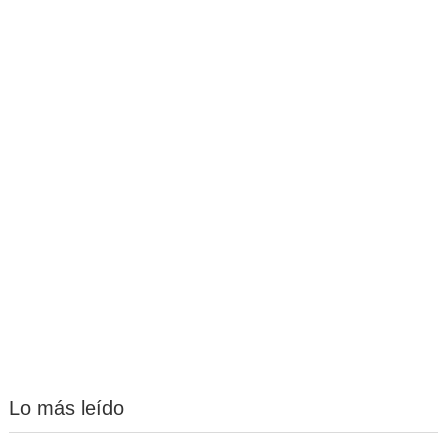
Lo más leído