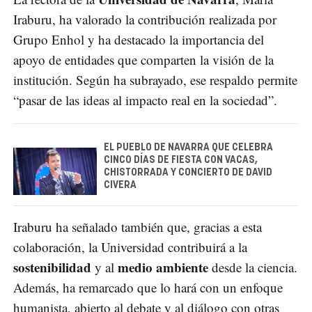
Iraburu, ha valorado la contribución realizada por
Grupo Enhol y ha destacado la importancia del
apoyo de entidades que comparten la visión de la
institución. Según ha subrayado, ese respaldo permite
“pasar de las ideas al impacto real en la sociedad”.
EL PUEBLO DE NAVARRA QUE CELEBRA
CINCO DÍAS DE FIESTA CON VACAS,
CHISTORRADA Y CONCIERTO DE DAVID
CIVERA
Iraburu ha señalado también que, gracias a esta
colaboración, la Universidad contribuirá a la
sostenibilidad
medio ambiente
y al
desde la ciencia.
Además, ha remarcado que lo hará con un enfoque
humanista, abierto al debate y al diálogo con otras