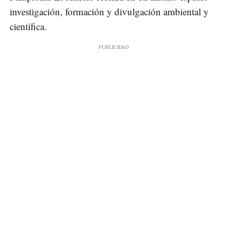
investigación, formación y divulgación ambiental y
científica.