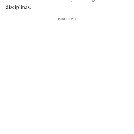
disciplinas.