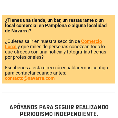
¿Tienes una tienda, un bar, un restaurante o un
local comercial en Pamplona o alguna localidad
de Navarra?
¿Quieres salir en nuestra sección de
Comercio
Local
y que miles de personas conozcan todo lo
que ofreces con una noticia y fotografías hechas
por profesionales?
Escríbenos a esta dirección y hablaremos contigo
para contactar cuando antes:
contacto@navarra.com
APÓYANOS PARA SEGUIR REALIZANDO
PERIODISMO INDEPENDIENTE.