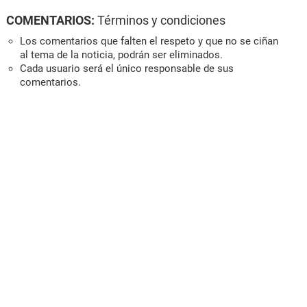
COMENTARIOS:
Términos y condiciones
Los comentarios que falten el respeto y que no se ciñan
al tema de la noticia, podrán ser eliminados.
Cada usuario será el único responsable de sus
comentarios.