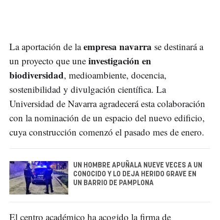
empresa navarra
La aportación de la
se destinará a
investigación en
un proyecto que une
biodiversidad
, medioambiente, docencia,
sostenibilidad y divulgación científica. La
Universidad de Navarra agradecerá esta colaboración
con la nominación de un espacio del nuevo edificio,
cuya construcción comenzó el pasado mes de enero.
UN HOMBRE APUÑALA NUEVE VECES A UN
CONOCIDO Y LO DEJA HERIDO GRAVE EN
UN BARRIO DE PAMPLONA
El centro académico ha acogido la firma de