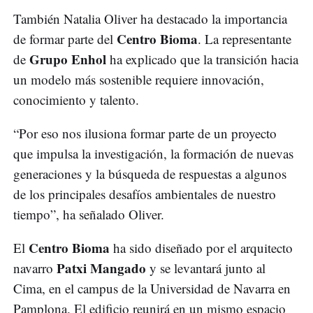
También Natalia Oliver ha destacado la importancia
Centro Bioma
de formar parte del
. La representante
Grupo Enhol
de
ha explicado que la transición hacia
un modelo más sostenible requiere innovación,
conocimiento y talento.
“Por eso nos ilusiona formar parte de un proyecto
que impulsa la investigación, la formación de nuevas
generaciones y la búsqueda de respuestas a algunos
de los principales desafíos ambientales de nuestro
tiempo”, ha señalado Oliver.
Centro Bioma
El
ha sido diseñado por el arquitecto
Patxi Mangado
navarro
y se levantará junto al
Cima, en el campus de la Universidad de Navarra en
Pamplona. El edificio reunirá en un mismo espacio