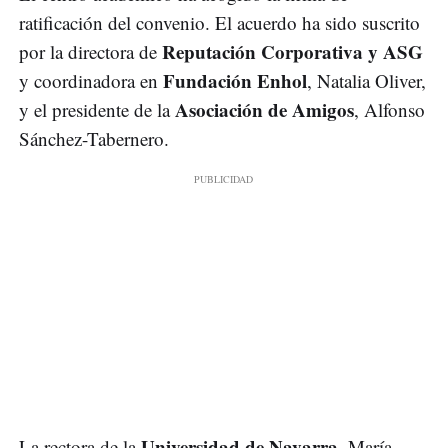
ratificación del convenio. El acuerdo ha sido suscrito
Reputación Corporativa y ASG
por la directora de
Fundación Enhol
y coordinadora en
, Natalia Oliver,
Asociación de Amigos
y el presidente de la
, Alfonso
Sánchez-Tabernero.
Universidad de Navarra
La rectora de la
, María