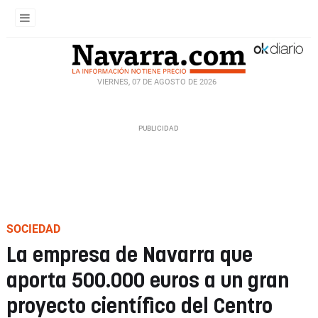
VIERNES, 07 DE AGOSTO DE 2026
SOCIEDAD
La empresa de Navarra que
aporta 500.000 euros a un gran
proyecto científico del Centro