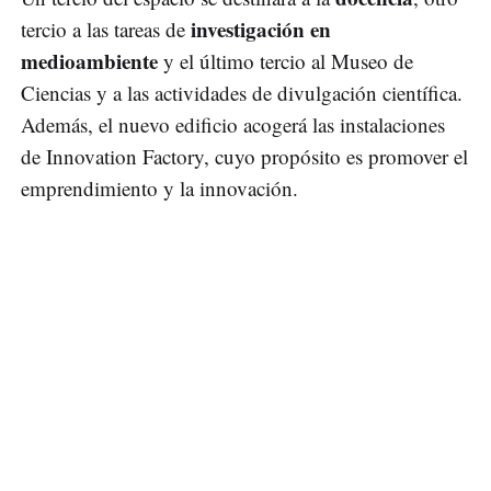
investigación en
tercio a las tareas de
medioambiente
y el último tercio al Museo de
Ciencias y a las actividades de divulgación científica.
Además, el nuevo edificio acogerá las instalaciones
de Innovation Factory, cuyo propósito es promover el
emprendimiento y la innovación.