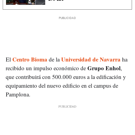
Centro Bioma
Universidad de Navarra
El
de la
ha
Grupo Enhol
recibido un impulso económico de
,
que contribuirá con 500.000 euros a la edificación y
equipamiento del nuevo edificio en el campus de
Pamplona.