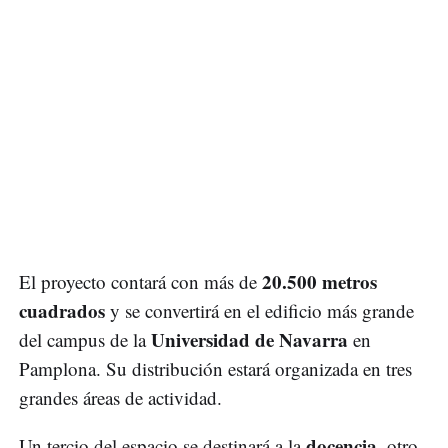
20.500 metros
El proyecto contará con más de
cuadrados
y se convertirá en el edificio más grande
Universidad de Navarra
del campus de la
en
Pamplona. Su distribución estará organizada en tres
grandes áreas de actividad.
docencia
Un tercio del espacio se destinará a la
, otro