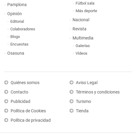
Fútbol sala
Pamplona
Más deporte
Opinión
Nacional
Editorial
Revista
Colaboradores
Blogs
Multimedia
Encuestas
Galerías
Osasuna
Vídeos
Quiénes somos
Aviso Legal
Contacto
Términos y condiciones
Publicidad
Turismo
Política de Cookies
Tienda
Política de privacidad