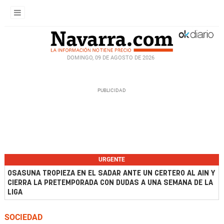
DOMINGO, 09 DE AGOSTO DE 2026
URGENTE
OSASUNA TROPIEZA EN EL SADAR ANTE UN CERTERO AL AIN Y
CIERRA LA PRETEMPORADA CON DUDAS A UNA SEMANA DE LA
LIGA
SOCIEDAD