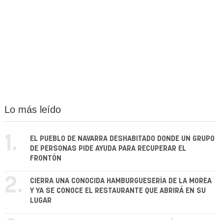
Lo más leído
1.
EL PUEBLO DE NAVARRA DESHABITADO DONDE UN GRUPO
DE PERSONAS PIDE AYUDA PARA RECUPERAR EL
FRONTÓN
2.
CIERRA UNA CONOCIDA HAMBURGUESERÍA DE LA MOREA
Y YA SE CONOCE EL RESTAURANTE QUE ABRIRÁ EN SU
LUGAR