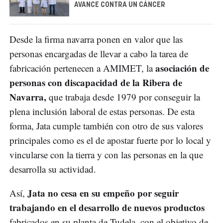
AVANCE CONTRA UN CÁNCER
Desde la firma navarra ponen en valor que las
personas encargadas de llevar a cabo la tarea de
asociación de
fabricación pertenecen a AMIMET, la
personas con discapacidad de la Ribera de
Navarra,
que trabaja desde 1979 por conseguir la
plena inclusión laboral de estas personas. De esta
forma, Jata cumple también con otro de sus valores
principales como es el de apostar fuerte por lo local y
vincularse con la tierra y con las personas en la que
desarrolla su actividad.
Jata no cesa en su empeño por seguir
Así,
trabajando en el desarrollo de nuevos productos
fabricados en su planta de Tudela, con el objetivo de