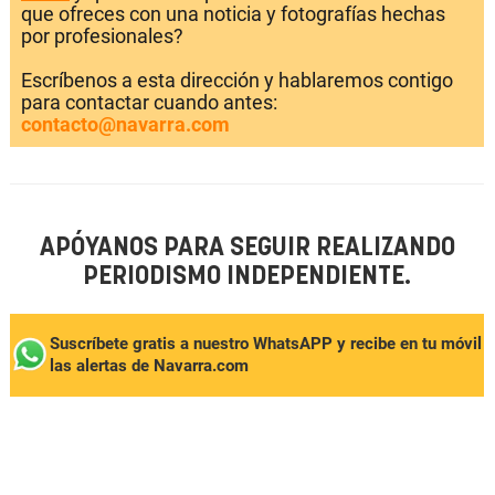
que ofreces con una noticia y fotografías hechas
por profesionales?
Escríbenos a esta dirección y hablaremos contigo
para contactar cuando antes:
contacto@navarra.com
APÓYANOS PARA SEGUIR REALIZANDO
PERIODISMO INDEPENDIENTE.
Suscríbete gratis a nuestro WhatsAPP y recibe en tu móvil
las alertas de Navarra.com