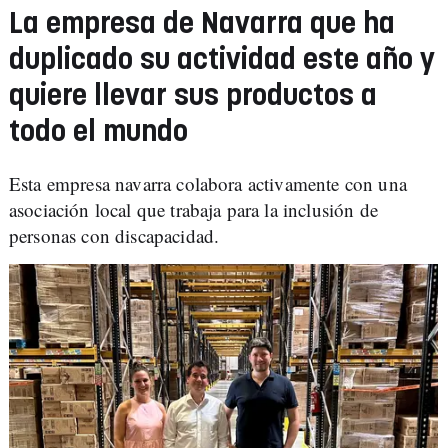
La empresa de Navarra que ha
duplicado su actividad este año y
quiere llevar sus productos a
todo el mundo
Esta empresa navarra colabora activamente con una
asociación local que trabaja para la inclusión de
personas con discapacidad.