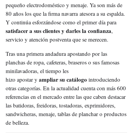
pequeño electrodoméstico y menaje. Ya son más de
80 años los que la firma navarra atesora a su espalda.
Y continúa esforzándose como el primer día para
satisfacer a sus clientes y darles la confianza
,
servicio y atención postventa que se merecen.
Tras una primera andadura apostando por las
planchas de ropa, cafeteras, braseros o sus famosas
minilavadoras, el tiempo les
ampliar su catálogo
hizo apostar y
introduciendo
otras categorías. En la actualidad cuenta con más 600
referencias en el mercado entre las que caben destacar
las batidoras, freidoras, tostadoras, exprimidores,
sandwicheras, menaje, tablas de planchar o productos
de belleza.