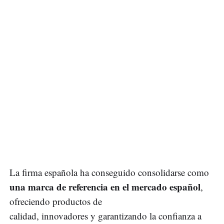
La firma española ha conseguido consolidarse como
una marca de referencia en el mercado español
,
ofreciendo productos de
calidad, innovadores y garantizando la confianza a