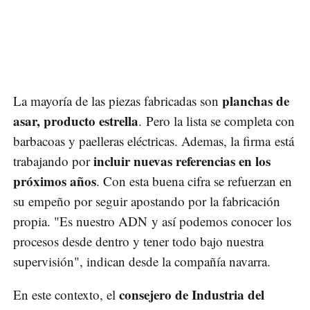
planchas de
La mayoría de las piezas fabricadas son
asar, producto estrella
. Pero la lista se completa con
barbacoas y paelleras eléctricas. Ademas, la firma está
incluir nuevas referencias en los
trabajando por
próximos años
. Con esta buena cifra se refuerzan en
su empeño por seguir apostando por la fabricación
propia. "Es nuestro ADN y así podemos conocer los
procesos desde dentro y tener todo bajo nuestra
supervisión", indican desde la compañía navarra.
consejero de Industria del
En este contexto, el