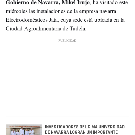
Gobierno de Navarra, Mikel Irujo
, ha visitado este
miércoles las instalaciones de la empresa navarra
Electrodomésticos Jata, cuya sede está ubicada en la
Ciudad Agroalimentaria de Tudela.
INVESTIGADORES DEL CIMA UNIVERSIDAD
DE NAVARRA LOGRAN UN IMPORTANTE