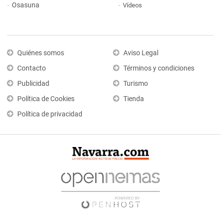
Osasuna
Vídeos
Quiénes somos
Aviso Legal
Contacto
Términos y condiciones
Publicidad
Turismo
Política de Cookies
Tienda
Política de privacidad