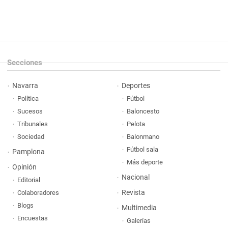
Secciones
Navarra
Deportes
Política
Fútbol
Sucesos
Baloncesto
Tribunales
Pelota
Sociedad
Balonmano
Fútbol sala
Pamplona
Más deporte
Opinión
Nacional
Editorial
Revista
Colaboradores
Blogs
Multimedia
Encuestas
Galerías