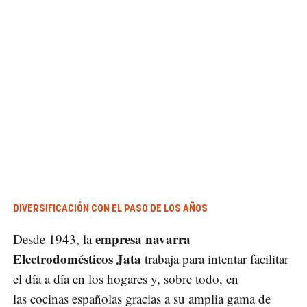
DIVERSIFICACIÓN CON EL PASO DE LOS AÑOS
empresa navarra
Desde 1943, la
Electrodomésticos Jata
trabaja para intentar facilitar
el día a día en los hogares y, sobre todo, en
las cocinas españolas gracias a su amplia gama de