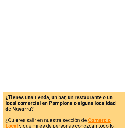
¿Tienes una tienda, un bar, un restaurante o un
local comercial en Pamplona o alguna localidad
de Navarra?
¿Quieres salir en nuestra sección de
Comercio
Local
y que miles de personas conozcan todo lo