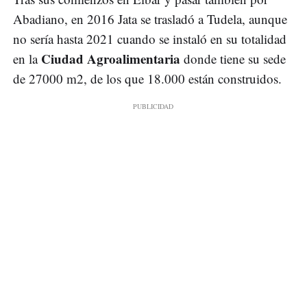
Abadiano, en 2016 Jata se trasladó a Tudela, aunque
no sería hasta 2021 cuando se instaló en su totalidad
Ciudad Agroalimentaria
en la
donde tiene su sede
de 27000 m2, de los que 18.000 están construidos.