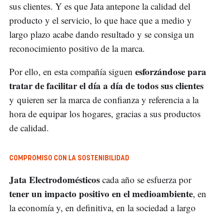
sus clientes. Y es que Jata antepone la calidad del
producto y el servicio, lo que hace que a medio y
largo plazo acabe dando resultado y se consiga un
reconocimiento positivo de la marca.
esforzándose para
Por ello, en esta compañía siguen
tratar de facilitar el día a día de todos sus clientes
y quieren ser la marca de confianza y referencia a la
hora de equipar los hogares, gracias a sus productos
de calidad.
COMPROMISO CON LA SOSTENIBILIDAD
Jata Electrodomésticos
cada año se esfuerza por
tener un impacto positivo en el medioambiente
, en
la economía y, en definitiva, en la sociedad a largo