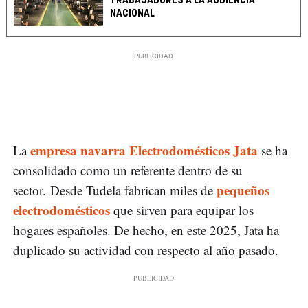
TRABAJADORES A LA AUDIENCIA
NACIONAL
empresa navarra Electrodomésticos Jata
La
se ha
consolidado como un referente dentro de su
pequeños
sector. Desde Tudela fabrican miles de
electrodomésticos
que sirven para equipar los
hogares españoles. De hecho, en este 2025, Jata ha
duplicado su actividad con respecto al año pasado.