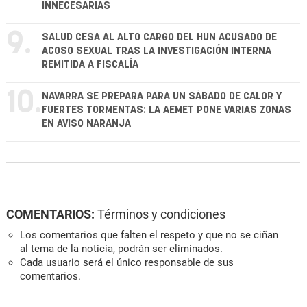
INNECESARIAS
9.
SALUD CESA AL ALTO CARGO DEL HUN ACUSADO DE
ACOSO SEXUAL TRAS LA INVESTIGACIÓN INTERNA
REMITIDA A FISCALÍA
10.
NAVARRA SE PREPARA PARA UN SÁBADO DE CALOR Y
FUERTES TORMENTAS: LA AEMET PONE VARIAS ZONAS
EN AVISO NARANJA
COMENTARIOS:
Términos y condiciones
Los comentarios que falten el respeto y que no se ciñan
al tema de la noticia, podrán ser eliminados.
Cada usuario será el único responsable de sus
comentarios.