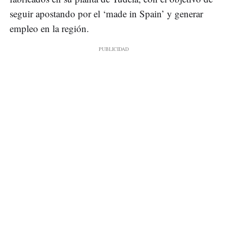
seguir apostando por el ‘made in Spain’ y generar
empleo en la región.