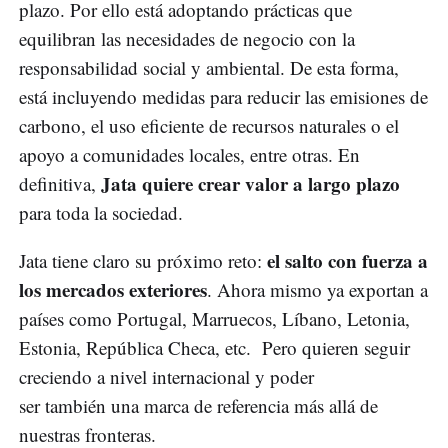
plazo. Por ello está adoptando prácticas que
equilibran las necesidades de negocio con la
responsabilidad social y ambiental. De esta forma,
está incluyendo medidas para reducir las emisiones de
carbono, el uso eficiente de recursos naturales o el
apoyo a comunidades locales, entre otras. En
Jata quiere crear valor a largo plazo
definitiva,
para toda la sociedad.
el salto con fuerza a
Jata tiene claro su próximo reto:
los mercados exteriores
. Ahora mismo ya exportan a
países como Portugal, Marruecos, Líbano, Letonia,
Estonia, República Checa, etc. Pero quieren seguir
creciendo a nivel internacional y poder
ser también una marca de referencia más allá de
nuestras fronteras.