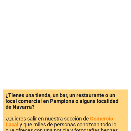
¿Tienes una tienda, un bar, un restaurante o un
local comercial en Pamplona o alguna localidad
de Navarra?
¿Quieres salir en nuestra sección de
Comercio
Local
y que miles de personas conozcan todo lo
que ofreces con una noticia y fotografías hechas