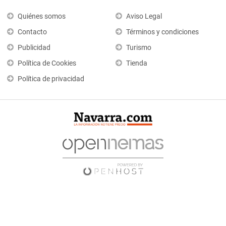
Quiénes somos
Aviso Legal
Contacto
Términos y condiciones
Publicidad
Turismo
Política de Cookies
Tienda
Política de privacidad