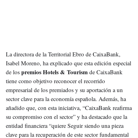
La directora de la Territorial Ebro de CaixaBank,
Isabel Moreno, ha explicado que esta edición especial
premios Hotels & Tourism
de los
de CaixaBank
tiene como objetivo reconocer el recorrido
empresarial de los premiados y su aportación a un
sector clave para la economía española. Además, ha
añadido que, con esta iniciativa, “CaixaBank reafirma
su compromiso con el sector” y ha destacado que la
entidad financiera “quiere Seguir siendo una pieza
clave para la recuperación de este sector fundamental