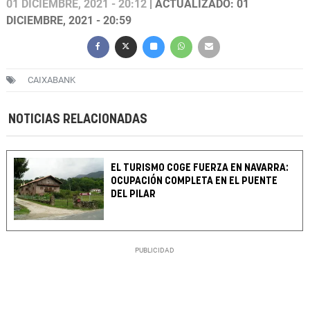
01 DICIEMBRE, 2021 - 20:12
| ACTUALIZADO: 01
DICIEMBRE, 2021 - 20:59
CAIXABANK
NOTICIAS RELACIONADAS
EL TURISMO COGE FUERZA EN NAVARRA:
OCUPACIÓN COMPLETA EN EL PUENTE
DEL PILAR