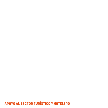
APOYO AL SECTOR TURÍSTICO Y HOTELERO