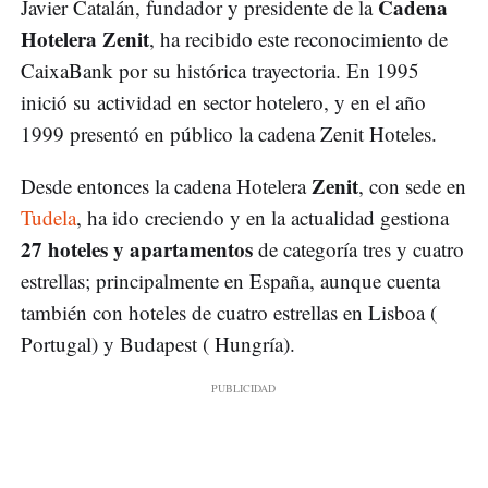
Cadena
Javier Catalán, fundador y presidente de la
Hotelera Zenit
, ha recibido este reconocimiento de
CaixaBank por su histórica trayectoria. En 1995
inició su actividad en sector hotelero, y en el año
1999 presentó en público la cadena Zenit Hoteles.
Zenit
Desde entonces la cadena Hotelera
, con sede en
Tudela
, ha ido creciendo y en la actualidad gestiona
27 hoteles y apartamentos
de categoría tres y cuatro
estrellas; principalmente en España, aunque cuenta
también con hoteles de cuatro estrellas en Lisboa (
Portugal) y Budapest ( Hungría).