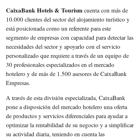
CaixaBank Hotels & Tourism
cuenta con más de
10.000 clientes del sector del alojamiento turístico y
está posicionada como un referente para este
segmento de empresas con capacidad para detectar las
necesidades del sector y apoyarlo con el servicio
personalizado que requiere a través de un equipo de
30 profesionales especializados en el mercado
hotelero y de más de 1.500 asesores de CaixaBank
Empresas.
A través de esta división especializada, CaixaBank
pone a disposición del mercado hotelero una oferta
de productos y servicios diferenciales para ayudar a
optimizar la rentabilidad de su negocio y a simplificar
su actividad diaria, teniendo en cuenta las