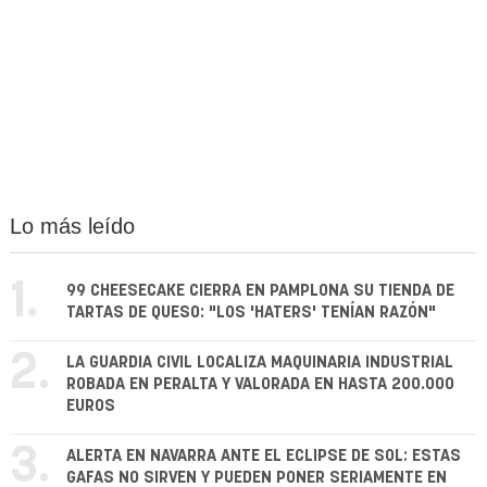
Lo más leído
1.
99 CHEESECAKE CIERRA EN PAMPLONA SU TIENDA DE
TARTAS DE QUESO: "LOS 'HATERS' TENÍAN RAZÓN"
2.
LA GUARDIA CIVIL LOCALIZA MAQUINARIA INDUSTRIAL
ROBADA EN PERALTA Y VALORADA EN HASTA 200.000
EUROS
3.
ALERTA EN NAVARRA ANTE EL ECLIPSE DE SOL: ESTAS
GAFAS NO SIRVEN Y PUEDEN PONER SERIAMENTE EN