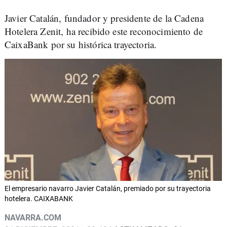
Javier Catalán, fundador y presidente de la Cadena
Hotelera Zenit, ha recibido este reconocimiento de
CaixaBank por su histórica trayectoria.
El empresario navarro Javier Catalán, premiado por su trayectoria
hotelera. CAIXABANK
NAVARRA.COM