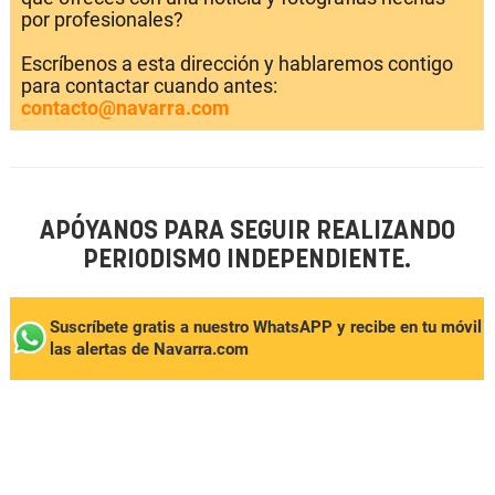
por profesionales?
Escríbenos a esta dirección y hablaremos contigo
para contactar cuando antes:
contacto@navarra.com
APÓYANOS PARA SEGUIR REALIZANDO
PERIODISMO INDEPENDIENTE.
Suscríbete gratis a nuestro WhatsAPP y recibe en tu móvil
las alertas de Navarra.com