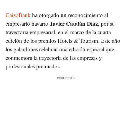
CaixaBank
ha otorgado un reconocimiento al
Javier Catalán Diaz
empresario navarro
, por su
trayectoria empresarial, en el marco de la cuarta
edición de los premios Hotels & Tourism. Este año
los galardones celebran una edición especial que
conmemora la trayectoria de las empresas y
profesionales premiados.