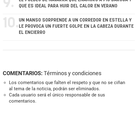
9.
QUE ES IDEAL PARA HUIR DEL CALOR EN VERANO
10.
UN MANSO SORPRENDE A UN CORREDOR EN ESTELLA Y
LE PROVOCA UN FUERTE GOLPE EN LA CABEZA DURANTE
EL ENCIERRO
COMENTARIOS:
Términos y condiciones
Los comentarios que falten el respeto y que no se ciñan
al tema de la noticia, podrán ser eliminados.
Cada usuario será el único responsable de sus
comentarios.