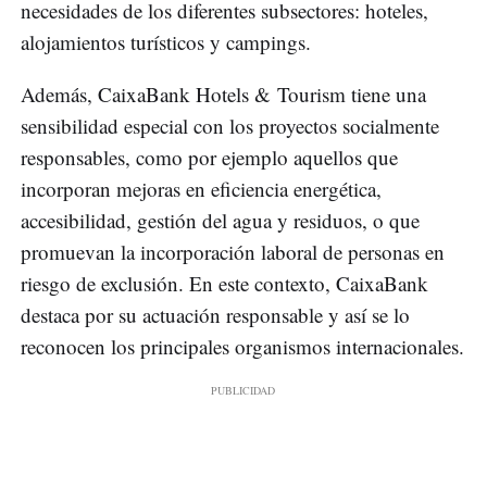
necesidades de los diferentes subsectores: hoteles,
alojamientos turísticos y campings.
Además, CaixaBank Hotels & Tourism tiene una
sensibilidad especial con los proyectos socialmente
responsables, como por ejemplo aquellos que
incorporan mejoras en eficiencia energética,
accesibilidad, gestión del agua y residuos, o que
promuevan la incorporación laboral de personas en
riesgo de exclusión. En este contexto, CaixaBank
destaca por su actuación responsable y así se lo
reconocen los principales organismos internacionales.