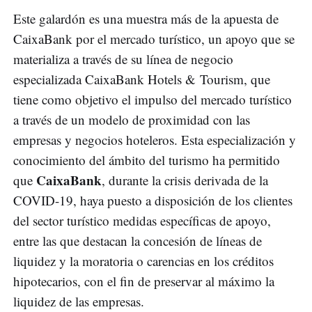
Este galardón es una muestra más de la apuesta de
CaixaBank por el mercado turístico, un apoyo que se
materializa a través de su línea de negocio
especializada CaixaBank Hotels & Tourism, que
tiene como objetivo el impulso del mercado turístico
a través de un modelo de proximidad con las
empresas y negocios hoteleros. Esta especialización y
conocimiento del ámbito del turismo ha permitido
CaixaBank
que
, durante la crisis derivada de la
COVID-19, haya puesto a disposición de los clientes
del sector turístico medidas específicas de apoyo,
entre las que destacan la concesión de líneas de
liquidez y la moratoria o carencias en los créditos
hipotecarios, con el fin de preservar al máximo la
liquidez de las empresas.