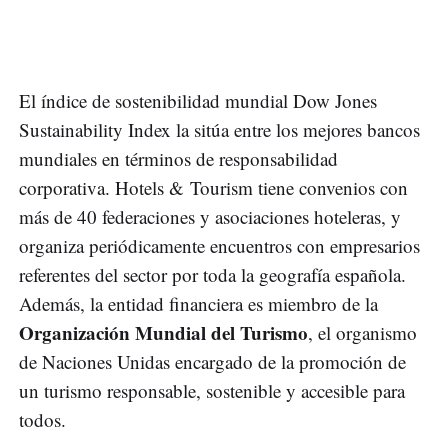
El índice de sostenibilidad mundial Dow Jones
Sustainability Index la sitúa entre los mejores bancos
mundiales en términos de responsabilidad
corporativa. Hotels & Tourism tiene convenios con
más de 40 federaciones y asociaciones hoteleras, y
organiza periódicamente encuentros con empresarios
referentes del sector por toda la geografía española.
Además, la entidad financiera es miembro de la
Organización Mundial del Turismo
, el organismo
de Naciones Unidas encargado de la promoción de
un turismo responsable, sostenible y accesible para
todos.