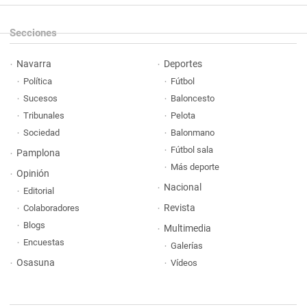
Secciones
Navarra
Deportes
Política
Fútbol
Sucesos
Baloncesto
Tribunales
Pelota
Sociedad
Balonmano
Fútbol sala
Pamplona
Más deporte
Opinión
Nacional
Editorial
Revista
Colaboradores
Blogs
Multimedia
Encuestas
Galerías
Osasuna
Vídeos