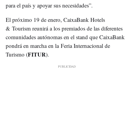
para el país y apoyar sus necesidades”.
El próximo 19 de enero, CaixaBank Hotels
& Tourism reunirá a los premiados de las diferentes
comunidades autónomas en el stand que CaixaBank
pondrá en marcha en la Feria Internacional de
FITUR
Turismo (
).