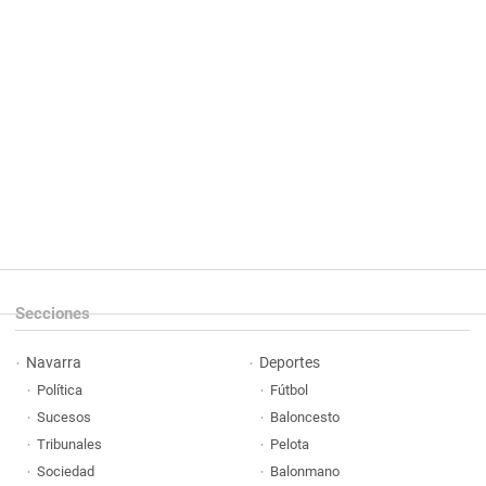
Secciones
Navarra
Deportes
Política
Fútbol
Sucesos
Baloncesto
Tribunales
Pelota
Sociedad
Balonmano