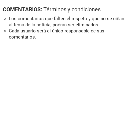
COMENTARIOS:
Términos y condiciones
Los comentarios que falten el respeto y que no se ciñan
al tema de la noticia, podrán ser eliminados.
Cada usuario será el único responsable de sus
comentarios.