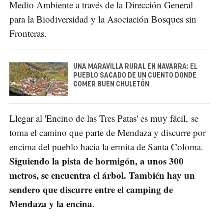
Medio Ambiente a través de la Dirección General
para la Biodiversidad y la Asociación Bosques sin
Fronteras.
UNA MARAVILLA RURAL EN NAVARRA: EL
PUEBLO SACADO DE UN CUENTO DONDE
COMER BUEN CHULETÓN
Llegar al 'Encino de las Tres Patas' es muy fácil, se
toma el camino que parte de Mendaza y discurre por
encima del pueblo hacia la ermita de Santa Coloma.
Siguiendo la pista de hormigón, a unos 300
metros, se encuentra el árbol. También hay un
sendero que discurre entre el camping de
Mendaza y la encina
.