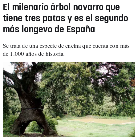
El milenario árbol navarro que
tiene tres patas y es el segundo
más longevo de España
Se trata de una especie de encina que cuenta con más
de 1.000 años de historia.