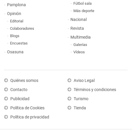
Fútbol sala
Pamplona
Más deporte
Opinión
Nacional
Editorial
Revista
Colaboradores
Blogs
Multimedia
Encuestas
Galerías
Osasuna
Vídeos
Quiénes somos
Aviso Legal
Contacto
Términos y condiciones
Publicidad
Turismo
Política de Cookies
Tienda
Política de privacidad