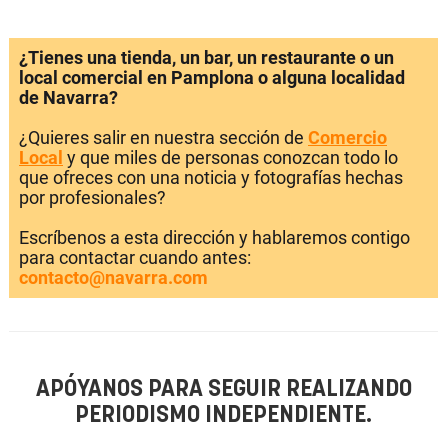
¿Tienes una tienda, un bar, un restaurante o un
local comercial en Pamplona o alguna localidad
de Navarra?
¿Quieres salir en nuestra sección de
Comercio
Local
y que miles de personas conozcan todo lo
que ofreces con una noticia y fotografías hechas
por profesionales?
Escríbenos a esta dirección y hablaremos contigo
para contactar cuando antes:
contacto@navarra.com
APÓYANOS PARA SEGUIR REALIZANDO
PERIODISMO INDEPENDIENTE.