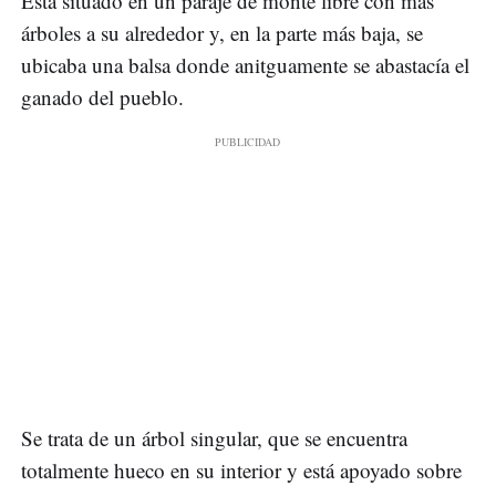
Está situado en un paraje de monte libre con más
árboles a su alrededor y, en la parte más baja, se
ubicaba una balsa donde anitguamente se abastacía el
ganado del pueblo.
Se trata de un árbol singular, que se encuentra
totalmente hueco en su interior y está apoyado sobre