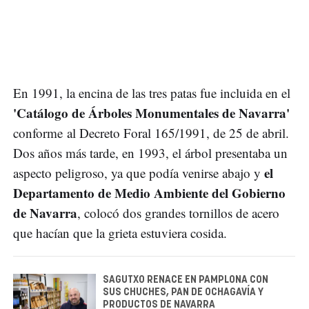
En 1991, la encina de las tres patas fue incluida en el
'Catálogo de Árboles Monumentales de Navarra'
conforme al Decreto Foral 165/1991, de 25 de abril.
Dos años más tarde, en 1993, el árbol presentaba un
el
aspecto peligroso, ya que podía venirse abajo y
Departamento de Medio Ambiente del Gobierno
de Navarra
, colocó dos grandes tornillos de acero
que hacían que la grieta estuviera cosida.
SAGUTXO RENACE EN PAMPLONA CON
SUS CHUCHES, PAN DE OCHAGAVÍA Y
PRODUCTOS DE NAVARRA