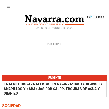
LUNES, 10 DE AGOSTO DE 2026
URGENTE
LA AEMET DISPARA ALERTAS EN NAVARRA: HASTA 10 AVISOS
AMARILLOS Y NARANJAS POR CALOR, TROMBAS DE AGUA Y
GRANIZO
SOCIEDAD