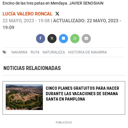
Encino de las tres patas en Mendaya. JAVIER SENOSIAIN
LUCÍA VALERO RONCAL
22 MAYO, 2023 - 19:08
| ACTUALIZADO: 22 MAYO, 2023 -
19:09
NAVARRA
RUTA
NATURALEZA
HISTORIA DE NAVARRA
NOTICIAS RELACIONADAS
CINCO PLANES GRATUITOS PARA HACER
DURANTE LAS VACACIONES DE SEMANA
SANTA EN PAMPLONA