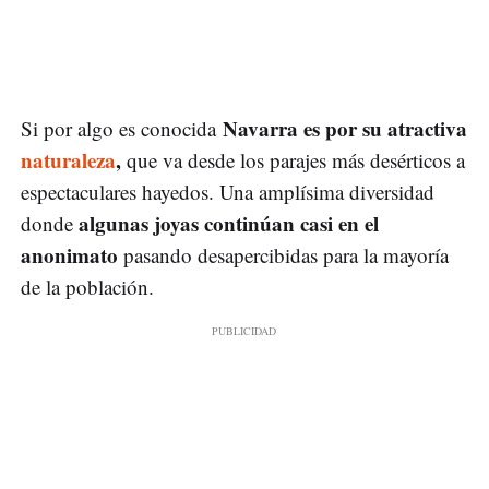
Navarra es por su atractiva
Si por algo es conocida
naturaleza
,
que va desde los parajes más desérticos a
espectaculares hayedos. Una amplísima diversidad
algunas joyas continúan casi en el
donde
anonimato
pasando desapercibidas para la mayoría
de la población.