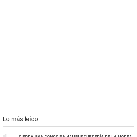
Lo más leído