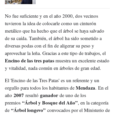
No fue suficiente y en el año 2000, dos vecinos
tuvieron la idea de colocarle como un cinturón
metálico que ha hecho que el árbol se haya salvado
de su caída. También, el árbol ha sido sometido a
diversas podas con el fin de aligerar su peso y
aprovechar la leña. Gracias a este tipo de trabajos, el
Encino de las tres patas
muestra un excelente estado
y vitalidad, nada común en árboles de gran edad.
El 'Encino de las Tres Patas' es un referente y un
Mendaza
orgullo para todos los habitantes de
. En el
2007
ganador
año
resultó
de uno de los
“Árbol y Bosque del Año”
premios
, en la categoría
“Árbol longevo”
de
convocados por el Ministerio de