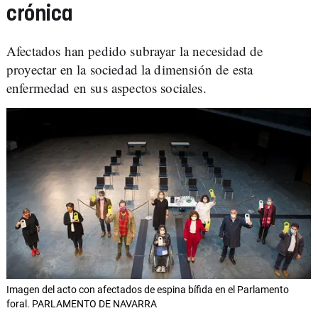
crónica
Afectados han pedido subrayar la necesidad de
proyectar en la sociedad la dimensión de esta
enfermedad en sus aspectos sociales.
Imagen del acto con afectados de espina bífida en el Parlamento
foral. PARLAMENTO DE NAVARRA