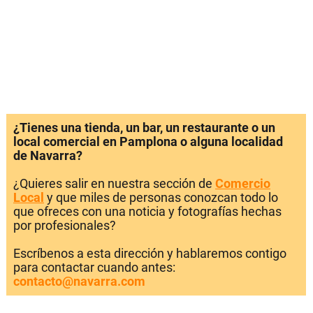
¿Tienes una tienda, un bar, un restaurante o un
local comercial en Pamplona o alguna localidad
de Navarra?
¿Quieres salir en nuestra sección de
Comercio
Local
y que miles de personas conozcan todo lo
que ofreces con una noticia y fotografías hechas
por profesionales?
Escríbenos a esta dirección y hablaremos contigo
para contactar cuando antes:
contacto@navarra.com