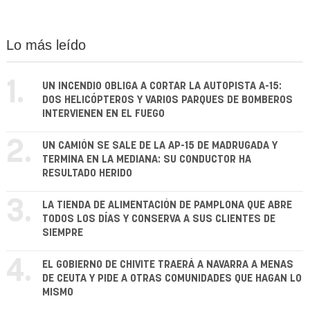
Lo más leído
1.
UN INCENDIO OBLIGA A CORTAR LA AUTOPISTA A-15:
DOS HELICÓPTEROS Y VARIOS PARQUES DE BOMBEROS
INTERVIENEN EN EL FUEGO
2.
UN CAMIÓN SE SALE DE LA AP-15 DE MADRUGADA Y
TERMINA EN LA MEDIANA: SU CONDUCTOR HA
RESULTADO HERIDO
3.
LA TIENDA DE ALIMENTACIÓN DE PAMPLONA QUE ABRE
TODOS LOS DÍAS Y CONSERVA A SUS CLIENTES DE
SIEMPRE
4.
EL GOBIERNO DE CHIVITE TRAERÁ A NAVARRA A MENAS
DE CEUTA Y PIDE A OTRAS COMUNIDADES QUE HAGAN LO
MISMO