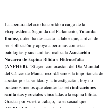
La apertura del acto ha corrido a cargo de la
Yolanda
vicepresidenta Segunda del Parlamento,
Ibáñez
, quien ha destacado la labor que, a nivel de
sensibilización y apoyo a personas con estas
Asociación
patologías y sus familias, realiza la
Navarra de Espina Bífida e Hidrocefalia
(ANPHEB)
. "Si ayer, con ocasión del Día Mundial
del Cáncer de Mama, recordábamos la importancia de
apostar por la sanidad y la investigación, hoy no
reivindicaciones
podemos menos que atender las
sanitarias y sociales
vinculadas a la espina bífida.
Gracias por vuestro trabajo, no es casual que