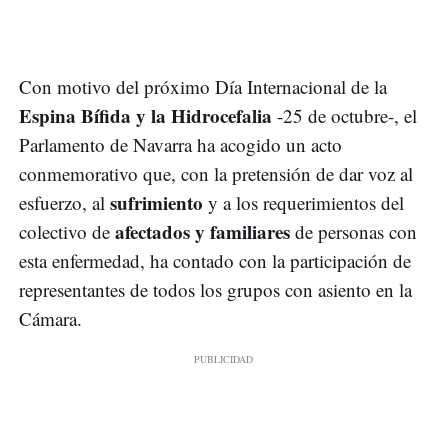
Con motivo del próximo Día Internacional de la
Espina Bífida y la Hidrocefalia
-25 de octubre-, el
Parlamento de Navarra ha acogido un acto
conmemorativo que, con la pretensión de dar voz al
sufrimiento
esfuerzo, al
y a los requerimientos del
afectados y familiares
colectivo de
de personas con
esta enfermedad, ha contado con la participación de
representantes de todos los grupos con asiento en la
Cámara.