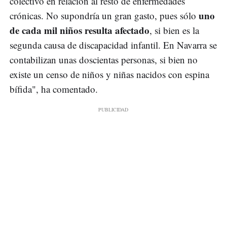
colectivo en relación al resto de enfermedades
uno
crónicas. No supondría un gran gasto, pues sólo
de cada mil niños resulta afectado
, si bien es la
segunda causa de discapacidad infantil. En Navarra se
contabilizan unas doscientas personas, si bien no
existe un censo de niños y niñas nacidos con espina
bífida", ha comentado.