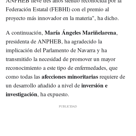
ANPHEB lleve tres años siendo reconocida por la
Federación Estatal (FEBHI) con el premio al
proyecto más innovador en la materia", ha dicho.
María Ángeles Mariñelarena
A continuación,
,
presidenta de ANPHEB, ha agradecido la
implicación del Parlamento de Navarra y ha
transmitido la necesidad de promover un mayor
reconocimiento a este tipo de enfermedades, que
afecciones minoritarias
como todas las
requiere de
inversión e
un desarrollo añadido a nivel de
investigación
, ha expuesto.