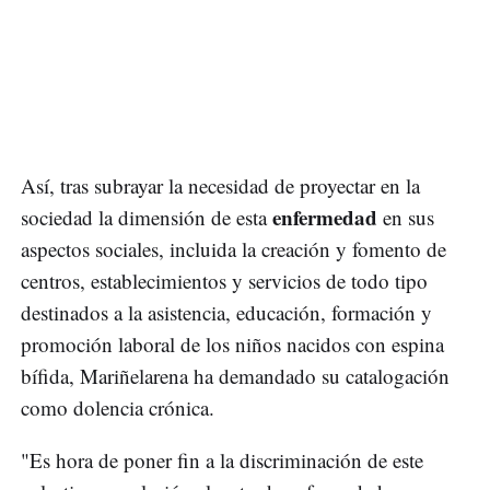
Así, tras subrayar la necesidad de proyectar en la
enfermedad
sociedad la dimensión de esta
en sus
aspectos sociales, incluida la creación y fomento de
centros, establecimientos y servicios de todo tipo
destinados a la asistencia, educación, formación y
promoción laboral de los niños nacidos con espina
bífida, Mariñelarena ha demandado su catalogación
como dolencia crónica.
"Es hora de poner fin a la discriminación de este