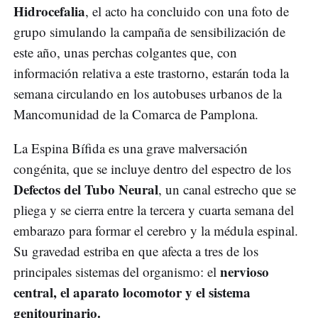
Hidrocefalia
, el acto ha concluido con una foto de
grupo simulando la campaña de sensibilización de
este año, unas perchas colgantes que, con
información relativa a este trastorno, estarán toda la
semana circulando en los autobuses urbanos de la
Mancomunidad de la Comarca de Pamplona.
La Espina Bífida es una grave malversación
congénita, que se incluye dentro del espectro de los
Defectos del Tubo Neural
, un canal estrecho que se
pliega y se cierra entre la tercera y cuarta semana del
embarazo para formar el cerebro y la médula espinal.
Su gravedad estriba en que afecta a tres de los
nervioso
principales sistemas del organismo: el
central, el aparato locomotor y el sistema
genitourinario.