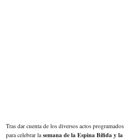
Tras dar cuenta de los diversos actos programados
semana de la Espina Bífida y la
para celebrar la