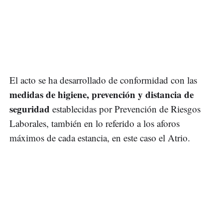
El acto se ha desarrollado de conformidad con las
medidas de higiene, prevención y distancia de
seguridad
establecidas por Prevención de Riesgos
Laborales, también en lo referido a los aforos
máximos de cada estancia, en este caso el Atrio.