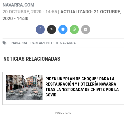
NAVARRA.COM
20 OCTUBRE, 2020 - 14:55
| ACTUALIZADO: 21 OCTUBRE,
2020 - 14:30
NAVARRA
PARLAMENTO DE NAVARRA
NOTICIAS RELACIONADAS
PIDEN UN "PLAN DE CHOQUE" PARA LA
RESTAURACIÓN Y HOTELERÍA NAVARRA
TRAS LA 'ESTOCADA' DE CHIVITE POR LA
COVID