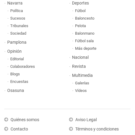
Navarra
Deportes
Política
Fútbol
Sucesos
Baloncesto
Tribunales
Pelota
Sociedad
Balonmano
Fútbol sala
Pamplona
Más deporte
Opinión
Nacional
Editorial
Revista
Colaboradores
Blogs
Multimedia
Encuestas
Galerías
Osasuna
Vídeos
Quiénes somos
Aviso Legal
Contacto
Términos y condiciones