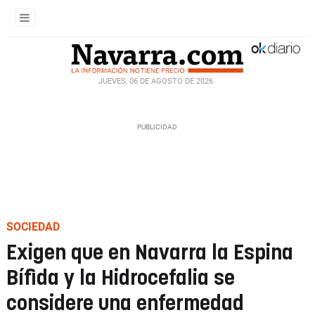
JUEVES, 06 DE AGOSTO DE 2026
SOCIEDAD
Exigen que en Navarra la Espina
Bífida y la Hidrocefalia se
considere una enfermedad