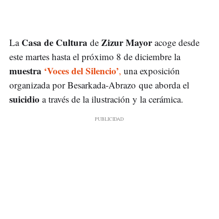
Casa de Cultura
Zizur Mayor
La
de
acoge desde
este martes hasta el próximo 8 de diciembre la
muestra
‘Voces del Silencio’
,
una exposición
organizada por Besarkada-Abrazo que aborda el
suicidio
a través de la ilustración y la cerámica.