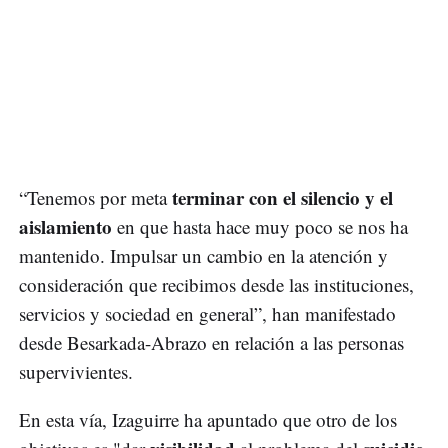
terminar con el silencio y el
“Tenemos por meta
aislamiento
en que hasta hace muy poco se nos ha
mantenido. Impulsar un cambio en la atención y
consideración que recibimos desde las instituciones,
servicios y sociedad en general”, han manifestado
desde Besarkada-Abrazo en relación a las personas
supervivientes.
En esta vía, Izaguirre ha apuntado que otro de los