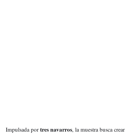
tres navarros
Impulsada por
, la muestra busca crear