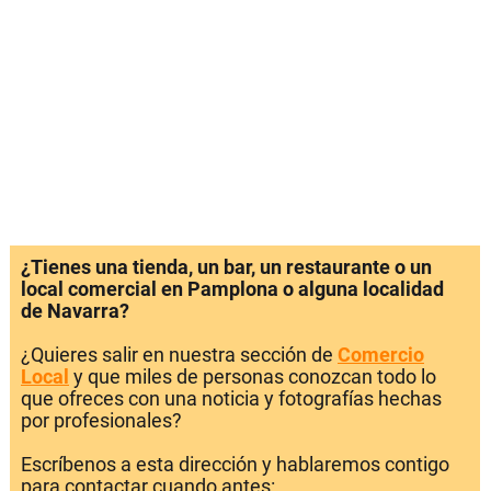
¿Tienes una tienda, un bar, un restaurante o un
local comercial en Pamplona o alguna localidad
de Navarra?
¿Quieres salir en nuestra sección de
Comercio
Local
y que miles de personas conozcan todo lo
que ofreces con una noticia y fotografías hechas
por profesionales?
Escríbenos a esta dirección y hablaremos contigo
para contactar cuando antes: