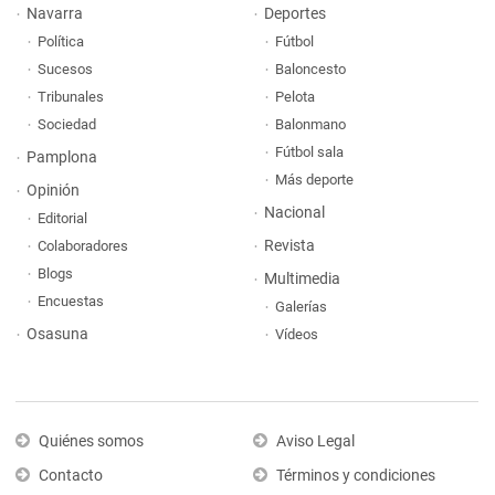
Navarra
Deportes
Política
Fútbol
Sucesos
Baloncesto
Tribunales
Pelota
Sociedad
Balonmano
Fútbol sala
Pamplona
Más deporte
Opinión
Nacional
Editorial
Revista
Colaboradores
Blogs
Multimedia
Encuestas
Galerías
Osasuna
Vídeos
Quiénes somos
Aviso Legal
Contacto
Términos y condiciones