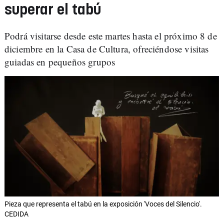
superar el tabú
Podrá visitarse desde este martes hasta el próximo 8 de
diciembre en la Casa de Cultura, ofreciéndose visitas
guiadas en pequeños grupos
Pieza que representa el tabú en la exposición 'Voces del Silencio'.
CEDIDA