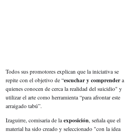
Todos sus promotores explican que la iniciativa se
escuchar y comprender
repite con el objetivo de “
a
quienes conocen de cerca la realidad del suicidio" y
utilizar el arte como herramienta “para afrontar este
arraigado tabú”.
exposición
Izaguirre, comisaria de la
, señala que el
material ha sido creado y seleccionado "con la idea