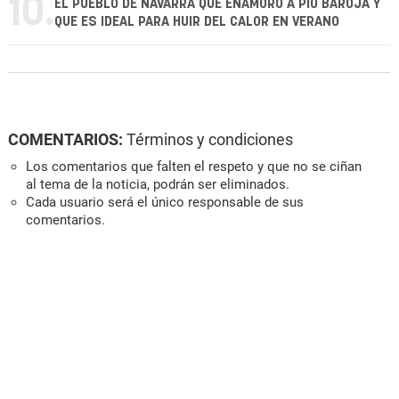
10.
EL PUEBLO DE NAVARRA QUE ENAMORÓ A PÍO BAROJA Y
QUE ES IDEAL PARA HUIR DEL CALOR EN VERANO
COMENTARIOS:
Términos y condiciones
Los comentarios que falten el respeto y que no se ciñan
al tema de la noticia, podrán ser eliminados.
Cada usuario será el único responsable de sus
comentarios.