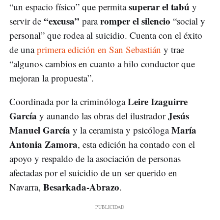
superar el tabú
“un espacio físico” que permita
y
“excusa”
romper el silencio
servir de
para
“social y
personal” que rodea al suicidio. Cuenta con el éxito
de una
primera edición en San Sebastián
y trae
“algunos cambios en cuanto a hilo conductor que
mejoran la propuesta”.
Leire Izaguirre
Coordinada por la criminóloga
García
Jesús
y aunando las obras del ilustrador
Manuel García
María
y la ceramista y psicóloga
Antonia Zamora
, esta edición ha contado con el
apoyo y respaldo de la asociación de personas
afectadas por el suicidio de un ser querido en
Besarkada-Abrazo
Navarra,
.