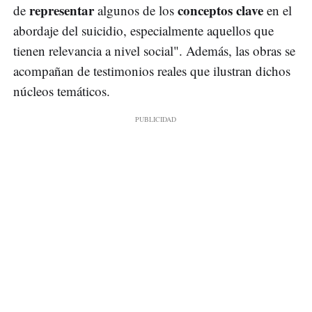
representar
conceptos clave
de
algunos de los
en el
abordaje del suicidio, especialmente aquellos que
tienen relevancia a nivel social". Además, las obras se
acompañan de testimonios reales que ilustran dichos
núcleos temáticos.