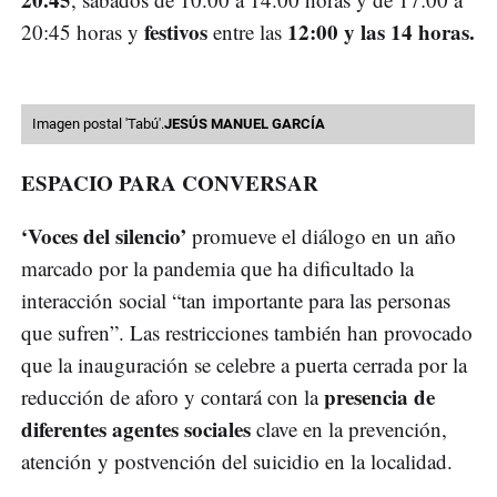
festivos
12:00 y las 14 horas.
20:45 horas y
entre las
Imagen postal 'Tabú'.
JESÚS MANUEL GARCÍA
ESPACIO PARA CONVERSAR
‘Voces del silencio’
promueve el diálogo en un año
marcado por la pandemia que ha dificultado la
interacción social “tan importante para las personas
que sufren”. Las restricciones también han provocado
que la inauguración se celebre a puerta cerrada por la
presencia de
reducción de aforo y contará con la
diferentes agentes sociales
clave en la prevención,
atención y postvención del suicidio en la localidad.