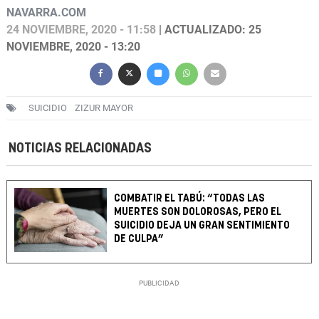
NAVARRA.COM
24 NOVIEMBRE, 2020 - 11:58
| ACTUALIZADO: 25
NOVIEMBRE, 2020 - 13:20
SUICIDIO
ZIZUR MAYOR
NOTICIAS RELACIONADAS
COMBATIR EL TABÚ: “TODAS LAS
MUERTES SON DOLOROSAS, PERO EL
SUICIDIO DEJA UN GRAN SENTIMIENTO
DE CULPA”