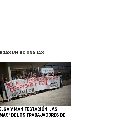
ICIAS RELACIONADAS
ELGA Y MANIFESTACIÓN: LAS
RMAS' DE LOS TRABAJADORES DE