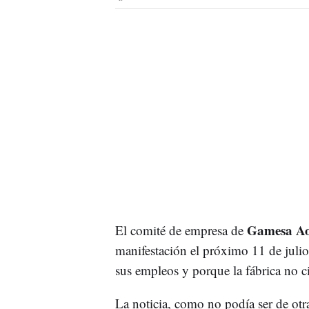
Gamesa Ao
El comité de empresa de
manifestación el próximo 11 de julio
sus empleos y porque la fábrica no ci
La noticia, como no podía ser de ot