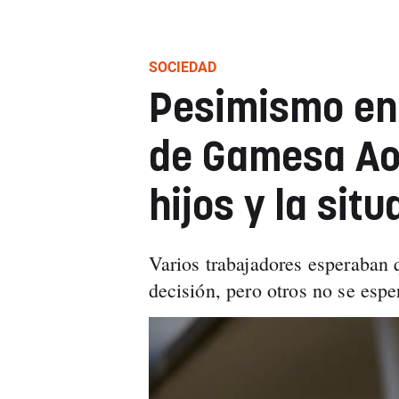
SOCIEDAD
Pesimismo en 
de Gamesa Aoi
hijos y la sit
Varios trabajadores esperaban 
decisión, pero otros no se esp