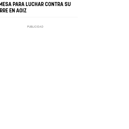
MESA PARA LUCHAR CONTRA SU
RRE EN AOIZ