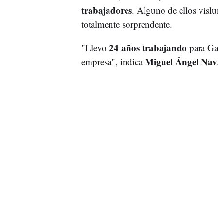
trabajadores
. Alguno de ellos vislu
totalmente sorprendente.
24 años trabajando
"Llevo
para Gam
Miguel Ángel Nav
empresa", indica