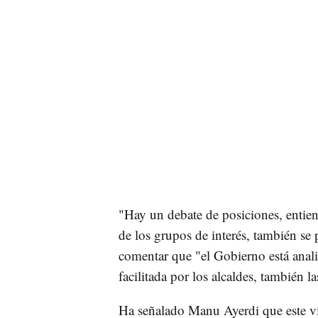
"Hay un debate de posiciones, entien
de los grupos de interés, también se 
comentar que "el Gobierno está anal
facilitada por los alcaldes, también l
Ha señalado Manu Ayerdi que este vie