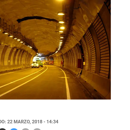
O: 22 MARZO, 2018 - 14:34