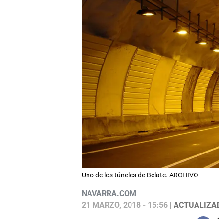
Uno de los túneles de Belate. ARCHIVO
NAVARRA.COM
21 MARZO, 2018 - 15:56
| ACTUALIZAD