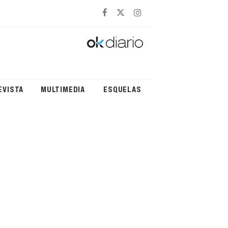
EVISTA
MULTIMEDIA
ESQUELAS