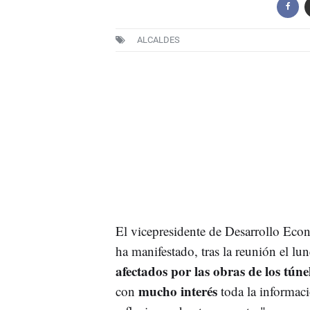
ALCALDES
El vicepresidente de Desarrollo Ec
ha manifestado, tras la reunión el lun
afectados por las obras de los túne
mucho interés
con
toda la informació