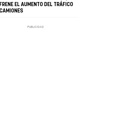
 FRENE EL AUMENTO DEL TRÁFICO
 CAMIONES