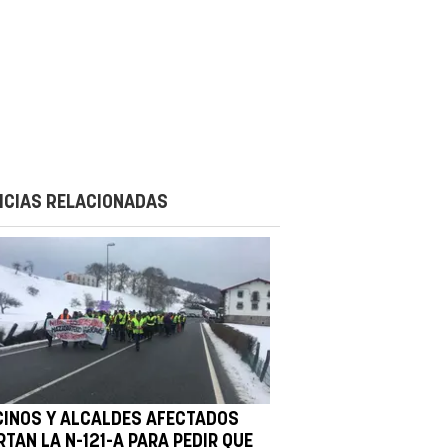
ICIAS RELACIONADAS
CINOS Y ALCALDES AFECTADOS
TAN LA N-121-A PARA PEDIR QUE