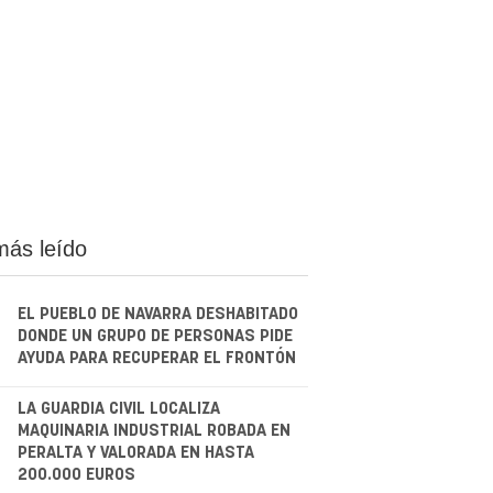
más leído
EL PUEBLO DE NAVARRA DESHABITADO
DONDE UN GRUPO DE PERSONAS PIDE
AYUDA PARA RECUPERAR EL FRONTÓN
.
LA GUARDIA CIVIL LOCALIZA
MAQUINARIA INDUSTRIAL ROBADA EN
PERALTA Y VALORADA EN HASTA
200.000 EUROS