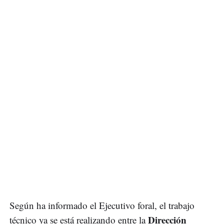
Según ha informado el Ejecutivo foral, el trabajo
Dirección
técnico ya se está realizando entre la