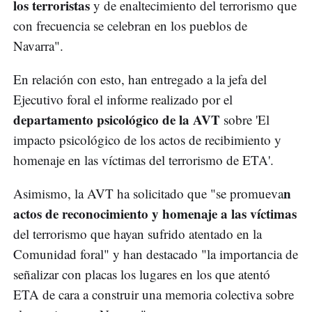
los terroristas
y de enaltecimiento del terrorismo que
con frecuencia se celebran en los pueblos de
Navarra".
En relación con esto, han entregado a la jefa del
Ejecutivo foral el informe realizado por el
departamento psicológico de la AVT
sobre 'El
impacto psicológico de los actos de recibimiento y
homenaje en las víctimas del terrorismo de ETA'.
n
Asimismo, la AVT ha solicitado que "se promueva
actos de reconocimiento y homenaje a las víctimas
del terrorismo que hayan sufrido atentado en la
Comunidad foral" y han destacado "la importancia de
señalizar con placas los lugares en los que atentó
ETA de cara a construir una memoria colectiva sobre