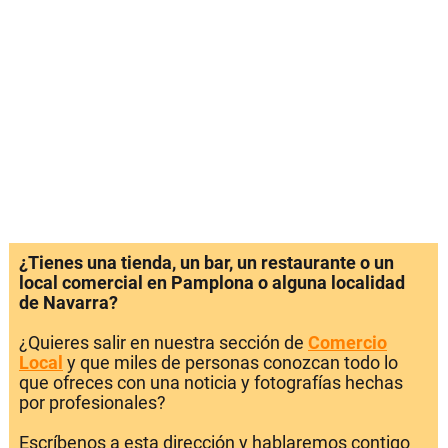
¿Tienes una tienda, un bar, un restaurante o un
local comercial en Pamplona o alguna localidad
de Navarra?
¿Quieres salir en nuestra sección de
Comercio
Local
y que miles de personas conozcan todo lo
que ofreces con una noticia y fotografías hechas
por profesionales?
Escríbenos a esta dirección y hablaremos contigo