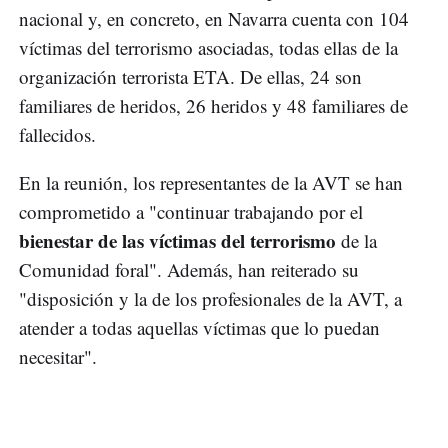
nacional y, en concreto, en Navarra cuenta con 104
víctimas del terrorismo asociadas, todas ellas de la
organización terrorista ETA. De ellas, 24 son
familiares de heridos, 26 heridos y 48 familiares de
fallecidos.
En la reunión, los representantes de la AVT se han
comprometido a "continuar trabajando por el
bienestar de las víctimas del terrorismo
de la
Comunidad foral". Además, han reiterado su
"disposición y la de los profesionales de la AVT, a
atender a todas aquellas víctimas que lo puedan
necesitar".