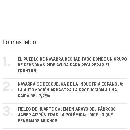
Lo más leído
1.
EL PUEBLO DE NAVARRA DESHABITADO DONDE UN GRUPO
DE PERSONAS PIDE AYUDA PARA RECUPERAR EL
FRONTÓN
2.
NAVARRA SE DESCUELGA DE LA INDUSTRIA ESPAÑOLA:
LA AUTOMOCIÓN ARRASTRA LA PRODUCCIÓN A UNA
CAÍDA DEL 7,7%
3.
FIELES DE HUARTE SALEN EN APOYO DEL PÁRROCO
JAVIER AIZPÚN TRAS LA POLÉMICA: "DICE LO QUE
PENSAMOS MUCHOS"