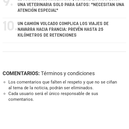
9.
UNA VETERINARIA SOLO PARA GATOS: "NECESITAN UNA
ATENCIÓN ESPECIAL"
10.
UN CAMIÓN VOLCADO COMPLICA LOS VIAJES DE
NAVARRA HACIA FRANCIA: PREVÉN HASTA 25
KILÓMETROS DE RETENCIONES
COMENTARIOS:
Términos y condiciones
Los comentarios que falten el respeto y que no se ciñan
al tema de la noticia, podrán ser eliminados.
Cada usuario será el único responsable de sus
comentarios.