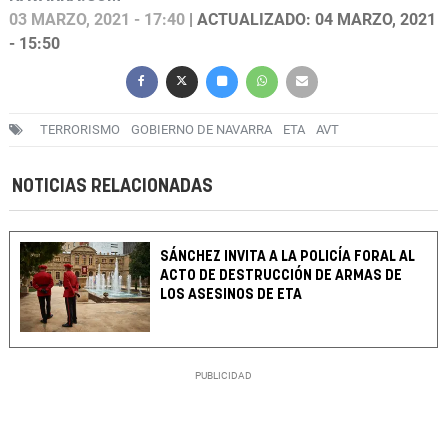
03 MARZO, 2021 - 17:40
| ACTUALIZADO: 04 MARZO, 2021
- 15:50
TERRORISMO
GOBIERNO DE NAVARRA
ETA
AVT
NOTICIAS RELACIONADAS
SÁNCHEZ INVITA A LA POLICÍA FORAL AL
ACTO DE DESTRUCCIÓN DE ARMAS DE
LOS ASESINOS DE ETA