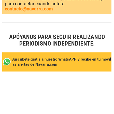
para contactar cuando antes:
contacto@navarra.com
APÓYANOS PARA SEGUIR REALIZANDO
PERIODISMO INDEPENDIENTE.
Suscríbete gratis a nuestro WhatsAPP y recibe en tu móvil
las alertas de Navarra.com