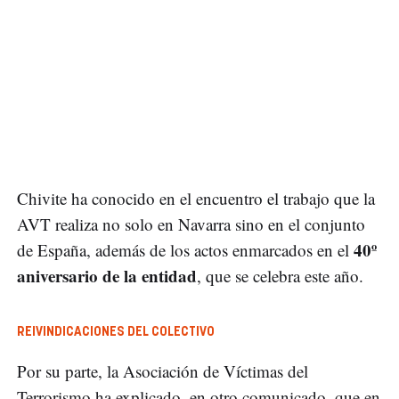
Chivite ha conocido en el encuentro el trabajo que la
AVT realiza no solo en Navarra sino en el conjunto
40º
de España, además de los actos enmarcados en el
aniversario de la entidad
, que se celebra este año.
REIVINDICACIONES DEL COLECTIVO
Por su parte, la Asociación de Víctimas del
Terrorismo ha explicado, en otro comunicado, que en