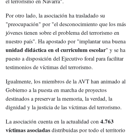
el terrorismo en Navarra".
Por otro lado, la asociación ha trasladado su
"preocupación" por "el desconocimiento que los más
jóvenes tienen sobre el problema del terrorismo en
nuestro país". Ha apostado por "implantar una buena
unidad didáctica en el curriculum escolar
" y se ha
puesto a disposición del Ejecutivo foral para facilitar
testimonios de víctimas del terrorismo.
Igualmente, los miembros de la AVT han animado al
Gobierno a la puesta en marcha de proyectos
destinados a preservar la memoria, la verdad, la
dignidad y la justicia de las víctimas del terrorismo.
4.763
La asociación cuenta en la actualidad con
víctimas asociadas
distribuidas por todo el territorio