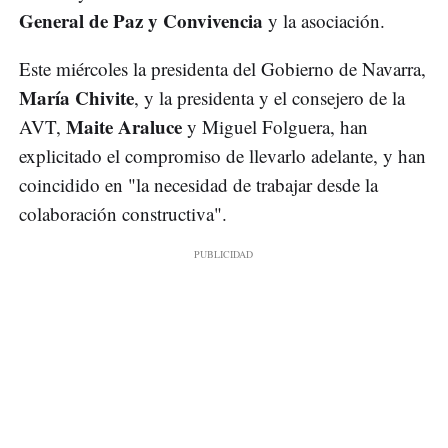
General de Paz y Convivencia
y la asociación.
Este miércoles la presidenta del Gobierno de Navarra,
María Chivite
, y la presidenta y el consejero de la
Maite Araluce
AVT,
y Miguel Folguera, han
explicitado el compromiso de llevarlo adelante, y han
coincidido en "la necesidad de trabajar desde la
colaboración constructiva".