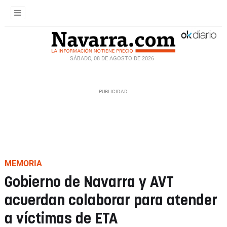
SÁBADO, 08 DE AGOSTO DE 2026
MEMORIA
Gobierno de Navarra y AVT
acuerdan colaborar para atender
a víctimas de ETA