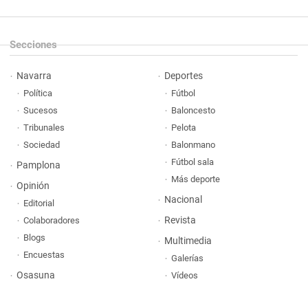
Secciones
Navarra
Deportes
Política
Fútbol
Sucesos
Baloncesto
Tribunales
Pelota
Sociedad
Balonmano
Fútbol sala
Pamplona
Más deporte
Opinión
Nacional
Editorial
Revista
Colaboradores
Blogs
Multimedia
Encuestas
Galerías
Osasuna
Vídeos