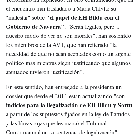
el encuentro han trasladado a María Chivite su
"el papel de EH Bildu con el
"malestar" sobre
Gobierno de Navarra"
. "Serán legales, pero a
nuestro modo de ver no son morales", han sostenido
los miembros de la AVT, que han reiterado "la
necesidad de que no sean aceptados como un agente
político más mientras sigan justificando que algunos
atentados tuvieron justificación".
En este sentido, han entregado a la presidenta un
dossier que desde el 2011 están actualizando "con
indicios para la ilegalización de EH Bildu y Sortu
a partir de los supuestos fijados en la ley de Partidos
y las líneas rojas que les marcó el Tribunal
Constitucional en su sentencia de legalización".