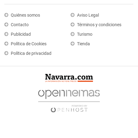
Quiénes somos
Aviso Legal
Contacto
Términos y condiciones
Publicidad
Turismo
Política de Cookies
Tienda
Política de privacidad