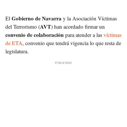
Gobierno de Navarra
El
y la Asociación Víctimas
AVT
del Terrorismo (
) han acordado firmar un
convenio de colaboración
para atender a las
víctimas
de ETA
, convenio que tendrá vigencia lo que resta de
legislatura.