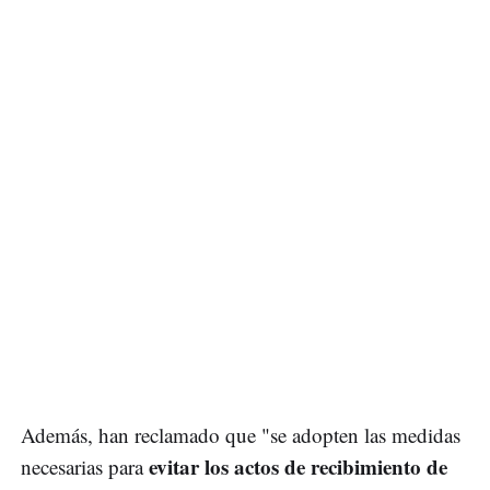
Además, han reclamado que "se adopten las medidas
evitar los actos de recibimiento de
necesarias para