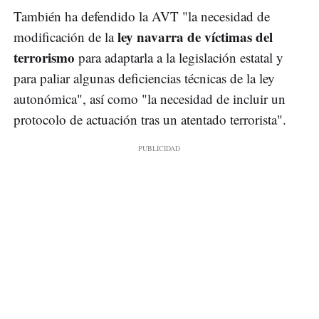
También ha defendido la AVT "la necesidad de
ley navarra de víctimas del
modificación de la
terrorismo
para adaptarla a la legislación estatal y
para paliar algunas deficiencias técnicas de la ley
autonómica", así como "la necesidad de incluir un
protocolo de actuación tras un atentado terrorista".