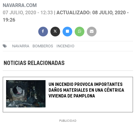
NAVARRA.COM
07 JULIO, 2020 - 12:33
| ACTUALIZADO: 08 JULIO, 2020 -
19:26
NAVARRA
BOMBEROS
INCENDIO
NOTICIAS RELACIONADAS
UN INCENDIO PROVOCA IMPORTANTES
DAÑOS MATERIALES EN UNA CÉNTRICA
VIVIENDA DE PAMPLONA