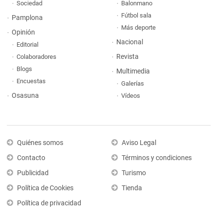
Sociedad
Balonmano
Fútbol sala
Pamplona
Más deporte
Opinión
Nacional
Editorial
Revista
Colaboradores
Blogs
Multimedia
Encuestas
Galerías
Osasuna
Vídeos
Quiénes somos
Aviso Legal
Contacto
Términos y condiciones
Publicidad
Turismo
Política de Cookies
Tienda
Política de privacidad