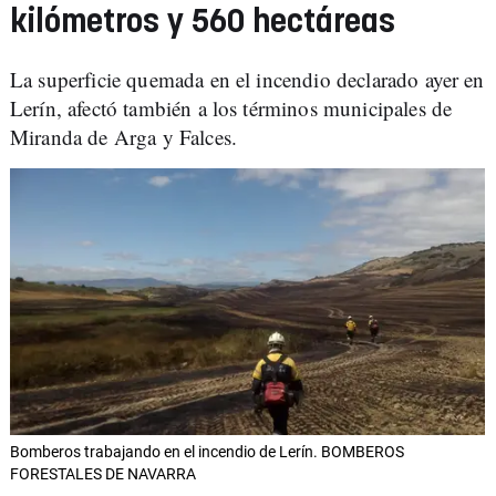
kilómetros y 560 hectáreas
La superficie quemada en el incendio declarado ayer en
Lerín, afectó también a los términos municipales de
Miranda de Arga y Falces.
Bomberos trabajando en el incendio de Lerín. BOMBEROS
FORESTALES DE NAVARRA