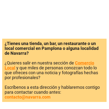
¿Tienes una tienda, un bar, un restaurante o un
local comercial en Pamplona o alguna localidad
de Navarra?
¿Quieres salir en nuestra sección de
Comercio
Local
y que miles de personas conozcan todo lo
que ofreces con una noticia y fotografías hechas
por profesionales?
Escríbenos a esta dirección y hablaremos contigo
para contactar cuando antes:
contacto@navarra.com