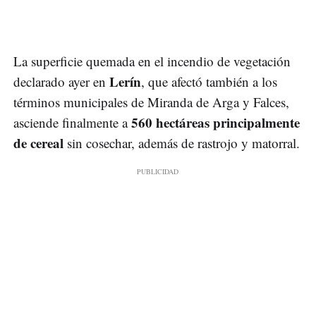
La superficie quemada en el incendio de vegetación
Lerín
declarado ayer en
, que afectó también a los
términos municipales de Miranda de Arga y Falces,
560 hectáreas principalmente
asciende finalmente a
de cereal
sin cosechar, además de rastrojo y matorral.