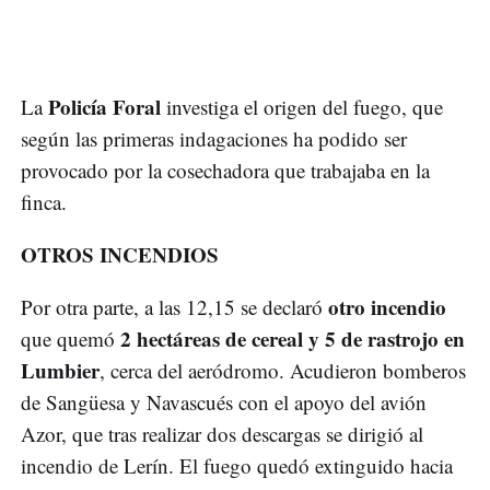
Policía Foral
La
investiga el origen del fuego, que
según las primeras indagaciones ha podido ser
provocado por la cosechadora que trabajaba en la
finca.
OTROS INCENDIOS
otro incendio
Por otra parte, a las 12,15 se declaró
2 hectáreas de cereal y 5 de rastrojo en
que quemó
Lumbier
, cerca del aeródromo. Acudieron bomberos
de Sangüesa y Navascués con el apoyo del avión
Azor, que tras realizar dos descargas se dirigió al
incendio de Lerín. El fuego quedó extinguido hacia