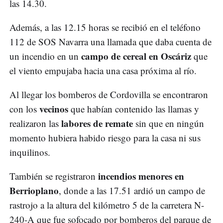
las 14.30.
Además, a las 12.15 horas se recibió en el teléfono
112 de SOS Navarra una llamada que daba cuenta de
campo de cereal en Oscáriz
un incendio en un
que
el viento empujaba hacia una casa próxima al río.
Al llegar los bomberos de Cordovilla se encontraron
vecinos
con los
que habían contenido las llamas y
labores de remate
realizaron las
sin que en ningún
momento hubiera habido riesgo para la casa ni sus
inquilinos.
incendios menores en
También se registraron
Berrioplano
, donde a las 17.51 ardió un campo de
rastrojo a la altura del kilómetro 5 de la carretera N-
240-A que fue sofocado por bomberos del parque de