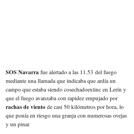
SOS Navarra
fue alertado a las 11.53 del fuego
mediante una llamada que indicaba que ardía un
campo que estaba siendo cosechadoextinc en Lerín y
que el fuego avanzaba con rapidez empujado por
rachas de viento
de casi 50 kilómetros por hora, lo
que ponía en riesgo una granja con numerosas ovejas
y un pinar.