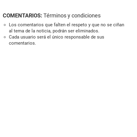
COMENTARIOS:
Términos y condiciones
Los comentarios que falten el respeto y que no se ciñan
al tema de la noticia, podrán ser eliminados.
Cada usuario será el único responsable de sus
comentarios.