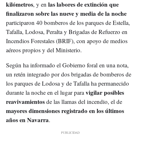
kilómetros
las labores de extinción que
, y en
finalizaron sobre las nueve y media de la noche
participaron 40 bomberos de los parques de Estella,
Tafalla, Lodosa, Peralta y Brigadas de Refuerzo en
Incendios Forestales (BRIF), con apoyo de medios
aéreos propios y del Ministerio.
Según ha informado el Gobierno foral en una nota,
un retén integrado por dos brigadas de bomberos de
los parques de Lodosa y de Tafalla ha permanecido
vigilar posibles
durante la noche en el lugar para
reavivamientos
de las llamas del incendio, el de
mayores dimensiones registrado en los últimos
años en Navarra
.