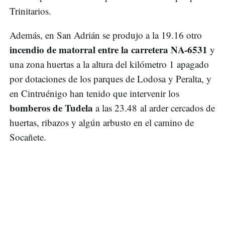
Trinitarios.
Además, en San Adrián se produjo a la 19.16 otro
incendio de matorral entre la carretera NA-6531
y
una zona huertas a la altura del kilómetro 1 apagado
por dotaciones de los parques de Lodosa y Peralta, y
en Cintruénigo han tenido que intervenir los
bomberos de Tudela
a las 23.48 al arder cercados de
huertas, ribazos y algún arbusto en el camino de
Socañete.