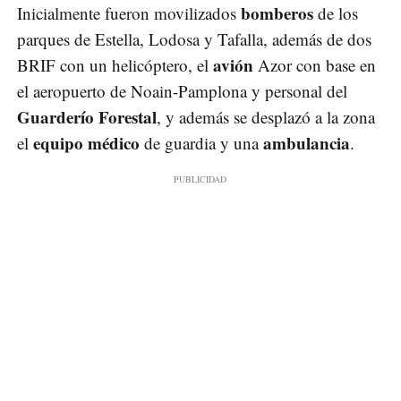
bomberos
Inicialmente fueron movilizados
de los
parques de Estella, Lodosa y Tafalla, además de dos
avión
BRIF con un helicóptero, el
Azor con base en
el aeropuerto de Noain-Pamplona y personal del
Guarderío Forestal
, y además se desplazó a la zona
equipo médico
ambulancia
el
de guardia y una
.