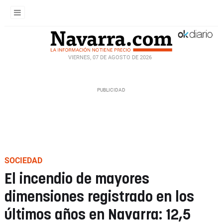
VIERNES, 07 DE AGOSTO DE 2026
SOCIEDAD
El incendio de mayores
dimensiones registrado en los
últimos años en Navarra: 12,5