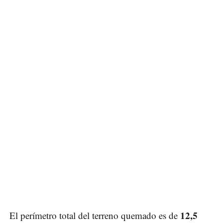
12,5
El perímetro total del terreno quemado es de