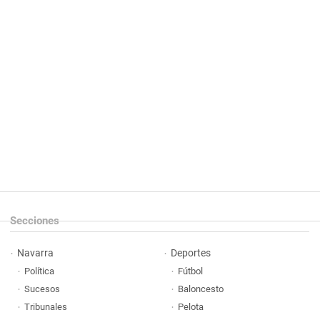
Secciones
Navarra
Deportes
Política
Fútbol
Sucesos
Baloncesto
Tribunales
Pelota