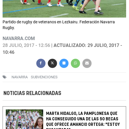
Partido de rugby de veteranos en Lezkairu. Federación Navarra
Rugby.
NAVARRA.COM
28 JULIO, 2017 - 12:56
| ACTUALIZADO: 29 JULIO, 2017 -
10:46
NAVARRA
SUBVENCIONES
NOTICIAS RELACIONADAS
MARTA HIDALGO, LA PAMPLONESA QUE
HA CONSEGUIDO UNA DE LAS 50 BECAS
QUE OFRECE AMANCIO ORTEGA: "ESTOY