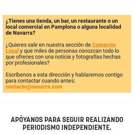
¿Tienes una tienda, un bar, un restaurante o un
local comercial en Pamplona o alguna localidad
de Navarra?
¿Quieres salir en nuestra sección de
Comercio
Local
y que miles de personas conozcan todo lo
que ofreces con una noticia y fotografías hechas
por profesionales?
Escríbenos a esta dirección y hablaremos contigo
para contactar cuando antes:
contacto@navarra.com
APÓYANOS PARA SEGUIR REALIZANDO
PERIODISMO INDEPENDIENTE.