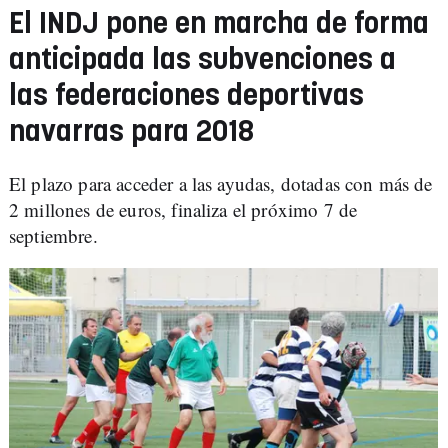
El INDJ pone en marcha de forma
anticipada las subvenciones a
las federaciones deportivas
navarras para 2018
El plazo para acceder a las ayudas, dotadas con más de
2 millones de euros, finaliza el próximo 7 de
septiembre.