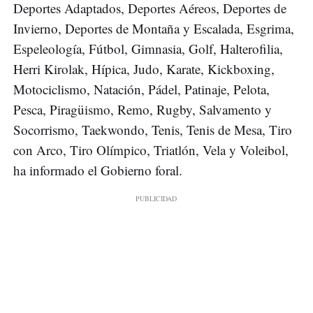
Deportes Adaptados, Deportes Aéreos, Deportes de
Invierno, Deportes de Montaña y Escalada, Esgrima,
Espeleología, Fútbol, Gimnasia, Golf, Halterofilia,
Herri Kirolak, Hípica, Judo, Karate, Kickboxing,
Motociclismo, Natación, Pádel, Patinaje, Pelota,
Pesca, Piragüismo, Remo, Rugby, Salvamento y
Socorrismo, Taekwondo, Tenis, Tenis de Mesa, Tiro
con Arco, Tiro Olímpico, Triatlón, Vela y Voleibol,
ha informado el Gobierno foral.