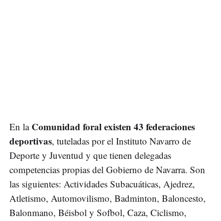
Comunidad foral existen 43 federaciones
En la
deportivas
, tuteladas por el Instituto Navarro de
Deporte y Juventud y que tienen delegadas
competencias propias del Gobierno de Navarra. Son
las siguientes: Actividades Subacuáticas, Ajedrez,
Atletismo, Automovilismo, Badminton, Baloncesto,
Balonmano, Béisbol y Sofbol, Caza, Ciclismo,