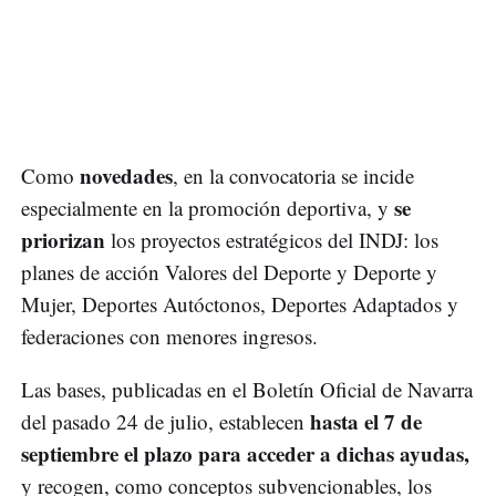
novedades
Como
, en la convocatoria se incide
se
especialmente en la promoción deportiva, y
priorizan
los proyectos estratégicos del INDJ: los
planes de acción Valores del Deporte y Deporte y
Mujer, Deportes Autóctonos, Deportes Adaptados y
federaciones con menores ingresos.
Las bases, publicadas en el Boletín Oficial de Navarra
hasta el 7 de
del pasado 24 de julio, establecen
septiembre el plazo para acceder a dichas ayudas,
y recogen, como conceptos subvencionables, los