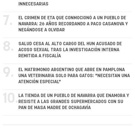
INNECESARIAS
7.
EL CRIMEN DE ETA QUE CONMOCIONÓ A UN PUEBLO DE
NAVARRA: 26 AÑOS RECORDANDO A PACO CASANOVA Y
NEGÁNDOSE A OLVIDAR
8.
SALUD CESA AL ALTO CARGO DEL HUN ACUSADO DE
ACOSO SEXUAL TRAS LA INVESTIGACIÓN INTERNA
REMITIDA A FISCALÍA
9.
EL MATRIMONIO ARGENTINO QUE ABRE EN PAMPLONA
UNA VETERINARIA SOLO PARA GATOS: "NECESITAN UNA
ATENCIÓN ESPECIAL"
10.
LA TIENDA DE UN PUEBLO DE NAVARRA QUE ENAMORA Y
RESISTE A LAS GRANDES SUPERMERCADOS CON SU
PAN DE MASA MADRE DE OCHAGAVÍA