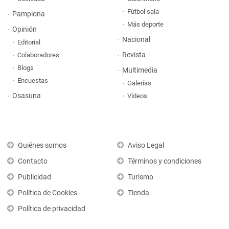
Fútbol sala
Pamplona
Más deporte
Opinión
Nacional
Editorial
Revista
Colaboradores
Blogs
Multimedia
Encuestas
Galerías
Osasuna
Vídeos
Quiénes somos
Aviso Legal
Contacto
Términos y condiciones
Publicidad
Turismo
Política de Cookies
Tienda
Política de privacidad