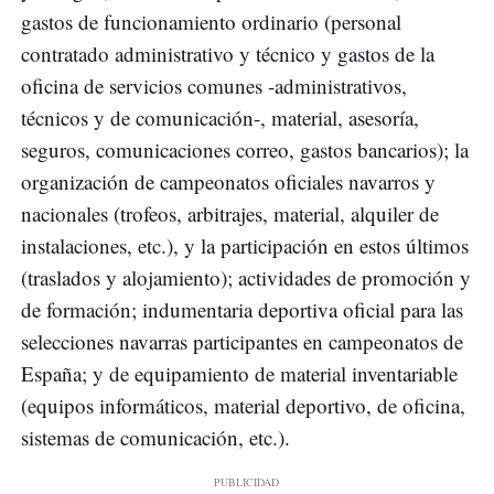
gastos de funcionamiento ordinario (personal
contratado administrativo y técnico y gastos de la
oficina de servicios comunes -administrativos,
técnicos y de comunicación-, material, asesoría,
seguros, comunicaciones correo, gastos bancarios); la
organización de campeonatos oficiales navarros y
nacionales (trofeos, arbitrajes, material, alquiler de
instalaciones, etc.), y la participación en estos últimos
(traslados y alojamiento); actividades de promoción y
de formación; indumentaria deportiva oficial para las
selecciones navarras participantes en campeonatos de
España; y de equipamiento de material inventariable
(equipos informáticos, material deportivo, de oficina,
sistemas de comunicación, etc.).