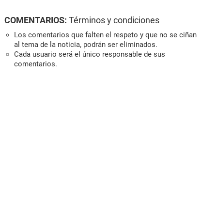
COMENTARIOS:
Términos y condiciones
Los comentarios que falten el respeto y que no se ciñan
al tema de la noticia, podrán ser eliminados.
Cada usuario será el único responsable de sus
comentarios.