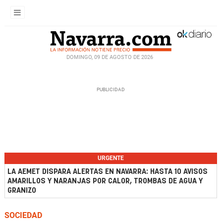
DOMINGO, 09 DE AGOSTO DE 2026
URGENTE
LA AEMET DISPARA ALERTAS EN NAVARRA: HASTA 10 AVISOS
AMARILLOS Y NARANJAS POR CALOR, TROMBAS DE AGUA Y
GRANIZO
SOCIEDAD