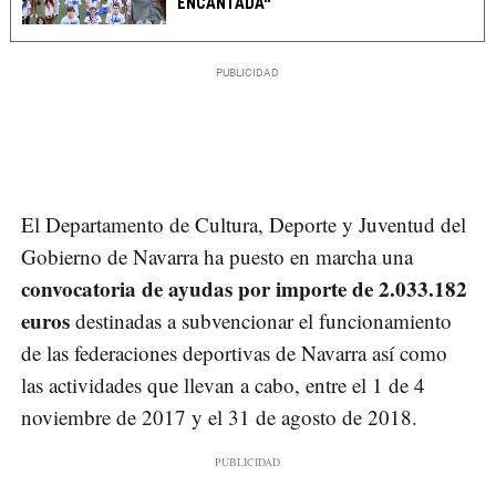
ENCANTADA"
El Departamento de Cultura, Deporte y Juventud del
Gobierno de Navarra ha puesto en marcha una
convocatoria de ayudas por importe de 2.033.182
euros
destinadas a subvencionar el funcionamiento
de las federaciones deportivas de Navarra así como
las actividades que llevan a cabo, entre el 1 de 4
noviembre de 2017 y el 31 de agosto de 2018.