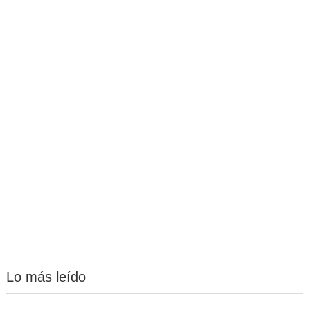
Lo más leído