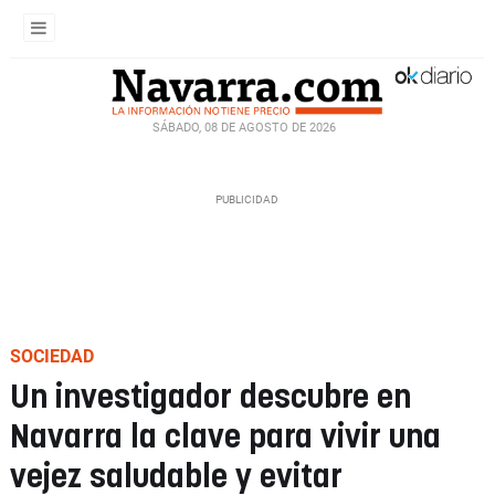
SÁBADO, 08 DE AGOSTO DE 2026
SOCIEDAD
Un investigador descubre en
Navarra la clave para vivir una
vejez saludable y evitar