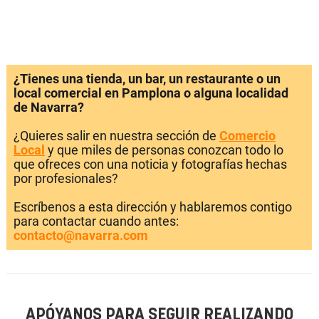
¿Tienes una tienda, un bar, un restaurante o un
local comercial en Pamplona o alguna localidad
de Navarra?
¿Quieres salir en nuestra sección de
Comercio
Local
y que miles de personas conozcan todo lo
que ofreces con una noticia y fotografías hechas
por profesionales?
Escríbenos a esta dirección y hablaremos contigo
para contactar cuando antes:
contacto@navarra.com
APÓYANOS PARA SEGUIR REALIZANDO