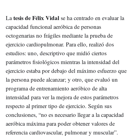
tesis de Félix Vidal
La
se ha centrado en evaluar la
capacidad funcional aeróbica de personas
octogenarias no frágiles mediante la prueba de
ejercicio cardiopulmonar. Para ello, realizó dos
estudios: uno, descriptivo que midió ciertos
parámetros fisiológicos mientras la intensidad del
ejercicio estaba por debajo del máximo esfuerzo que
la persona puede alcanzar; y otro, que evaluó un
programa de entrenamiento aeróbico de alta
intensidad para ver la mejora de estos parámetros
respecto al primer tipo de ejercicio. Según sus
conclusiones, “no es necesario llegar a la capacidad
aeróbica máxima para poder obtener valores de
referencia cardiovascular, pulmonar y muscular”.