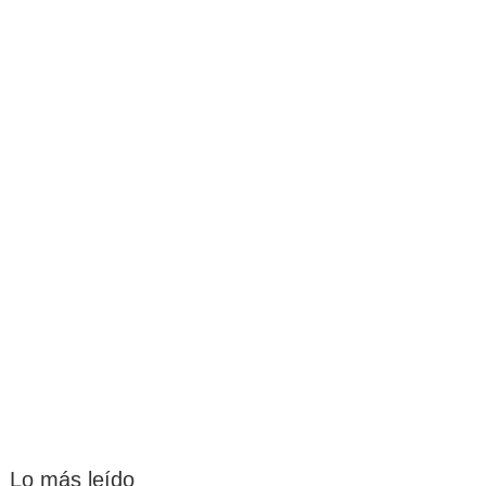
Lo más leído