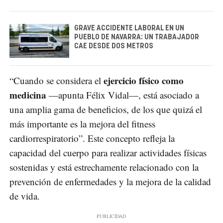
GRAVE ACCIDENTE LABORAL EN UN
PUEBLO DE NAVARRA: UN TRABAJADOR
CAE DESDE DOS METROS
ejercicio físico como
“Cuando se considera el
medicina
—apunta Félix Vidal—, está asociado a
una amplia gama de beneficios, de los que quizá el
más importante es la mejora del fitness
cardiorrespiratorio”. Este concepto refleja la
capacidad del cuerpo para realizar actividades físicas
sostenidas y está estrechamente relacionado con la
prevención de enfermedades y la mejora de la calidad
de vida.