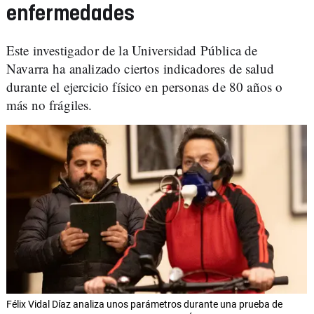
enfermedades
Este investigador de la Universidad Pública de
Navarra ha analizado ciertos indicadores de salud
durante el ejercicio físico en personas de 80 años o
más no frágiles.
Félix Vidal Díaz analiza unos parámetros durante una prueba de