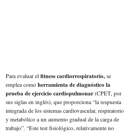
fitness cardiorrespiratorio,
Para evaluar el
se
herramienta de diagnóstico la
emplea como
prueba de ejercicio cardiopulmonar
(CPET, por
sus siglas en inglés), que proporciona “la respuesta
integrada de los sistemas cardiovascular, respiratorio
y metabólico a un aumento gradual de la carga de
trabajo”. “Este test fisiológico, relativamente no