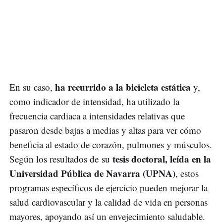
ha recurrido a la bicicleta estática
En su caso,
y,
como indicador de intensidad, ha utilizado la
frecuencia cardiaca a intensidades relativas que
pasaron desde bajas a medias y altas para ver cómo
beneficia al estado de corazón, pulmones y músculos.
tesis doctoral, leída en la
Según los resultados de su
Universidad Pública de Navarra (UPNA)
, estos
programas específicos de ejercicio pueden mejorar la
salud cardiovascular y la calidad de vida en personas
mayores, apoyando así un envejecimiento saludable.