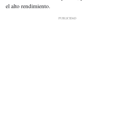
el alto rendimiento.