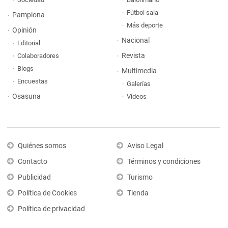
Fútbol sala
Pamplona
Más deporte
Opinión
Nacional
Editorial
Revista
Colaboradores
Blogs
Multimedia
Encuestas
Galerías
Osasuna
Vídeos
Quiénes somos
Aviso Legal
Contacto
Términos y condiciones
Publicidad
Turismo
Política de Cookies
Tienda
Política de privacidad