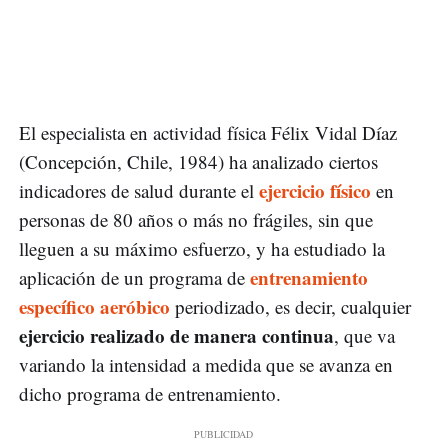
El especialista en actividad física Félix Vidal Díaz
(Concepción, Chile, 1984) ha analizado ciertos
ejercicio físico
indicadores de salud durante el
en
personas de 80 años o más no frágiles, sin que
lleguen a su máximo esfuerzo, y ha estudiado la
entrenamiento
aplicación de un programa de
específico aeróbico
periodizado, es decir, cualquier
ejercicio realizado de manera continua
, que va
variando la intensidad a medida que se avanza en
dicho programa de entrenamiento.