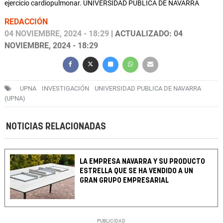
ejercicio cardiopulmonar. UNIVERSIDAD PÚBLICA DE NAVARRA
REDACCIÓN
04 NOVIEMBRE, 2024 - 18:29
| ACTUALIZADO: 04
NOVIEMBRE, 2024 - 18:29
UPNA
INVESTIGACIÓN
UNIVERSIDAD PUBLICA DE NAVARRA
(UPNA)
NOTICIAS RELACIONADAS
LA EMPRESA NAVARRA Y SU PRODUCTO
ESTRELLA QUE SE HA VENDIDO A UN
GRAN GRUPO EMPRESARIAL