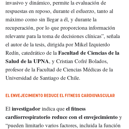
invasivo y dinámico, permite la evaluación de
respuestas en reposo, durante el esfuerzo, tanto al
máximo como sin llegar a él, y durante la
recuperación, por lo que proporciona información
relevante para la toma de decisiones clínicas”, señala
el autor de la tesis, dirigida por Mikel Izquierdo
Facultad de Ciencias de la
Redín, catedrático de la
Salud de la UPNA
, y Cristian Cofré Bolados,
profesor de la Facultad de Ciencias Médicas de la
Universidad de Santiago de Chile.
EL ENVEJECIMIENTO REDUCE EL FITNESS CARDIOVASCULAR
investigador
el fitness
El
indica que
cardiorrespiratorio reduce con el envejecimiento
y
“pueden limitarlo varios factores, incluida la función