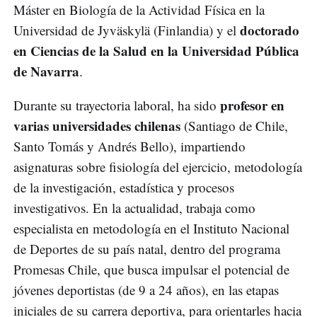
Máster en Biología de la Actividad Física en la
doctorado
Universidad de Jyväskylä (Finlandia) y el
en Ciencias de la Salud en la Universidad Pública
de Navarra
.
profesor en
Durante su trayectoria laboral, ha sido
varias universidades chilenas
(Santiago de Chile,
Santo Tomás y Andrés Bello), impartiendo
asignaturas sobre fisiología del ejercicio, metodología
de la investigación, estadística y procesos
investigativos. En la actualidad, trabaja como
especialista en metodología en el Instituto Nacional
de Deportes de su país natal, dentro del programa
Promesas Chile, que busca impulsar el potencial de
jóvenes deportistas (de 9 a 24 años), en las etapas
iniciales de su carrera deportiva, para orientarles hacia