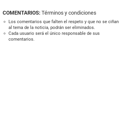
COMENTARIOS:
Términos y condiciones
Los comentarios que falten el respeto y que no se ciñan
al tema de la noticia, podrán ser eliminados.
Cada usuario será el único responsable de sus
comentarios.