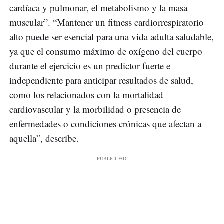
cardíaca y pulmonar, el metabolismo y la masa
muscular”. “Mantener un fitness cardiorrespiratorio
alto puede ser esencial para una vida adulta saludable,
ya que el consumo máximo de oxígeno del cuerpo
durante el ejercicio es un predictor fuerte e
independiente para anticipar resultados de salud,
como los relacionados con la mortalidad
cardiovascular y la morbilidad o presencia de
enfermedades o condiciones crónicas que afectan a
aquella”, describe.