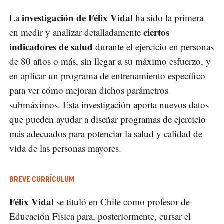
investigación de Félix Vidal
La
ha sido la primera
ciertos
en medir y analizar detalladamente
indicadores de salud
durante el ejercicio en personas
de 80 años o más, sin llegar a su máximo esfuerzo, y
en aplicar un programa de entrenamiento específico
para ver cómo mejoran dichos parámetros
submáximos. Esta investigación aporta nuevos datos
que pueden ayudar a diseñar programas de ejercicio
más adecuados para potenciar la salud y calidad de
vida de las personas mayores.
BREVE CURRÍCULUM
Félix Vidal
se tituló en Chile como profesor de
Educación Física para, posteriormente, cursar el