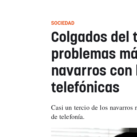
SOCIEDAD
Colgados del t
problemas más
navarros con
telefónicas
Casi un tercio de los navarros
de telefonía.