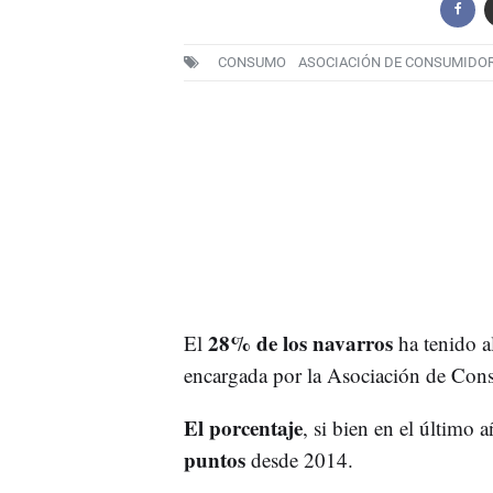
CONSUMO
ASOCIACIÓN DE CONSUMIDOR
28% de los navarros
El
ha tenido 
encargada por la Asociación de Con
El porcentaje
, si bien en el último 
puntos
desde 2014.