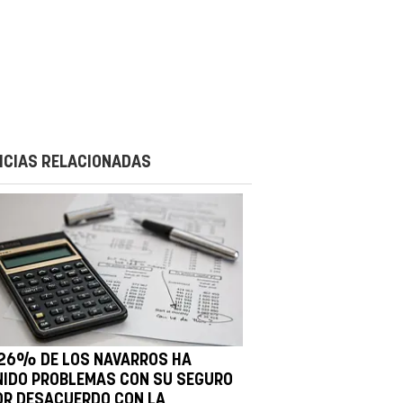
ICIAS RELACIONADAS
 26% DE LOS NAVARROS HA
NIDO PROBLEMAS CON SU SEGURO
OR DESACUERDO CON LA