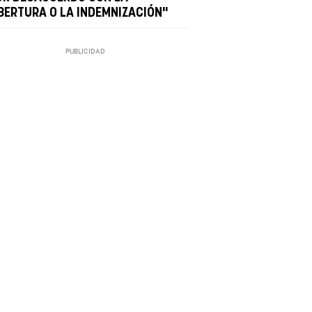
BERTURA O LA INDEMNIZACIÓN"