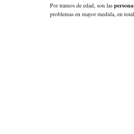
personas
Por tramos de edad, son las
problemas en mayor medida, en tota