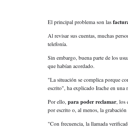
factura
El principal problema son las
Al revisar sus cuentas, muchas perso
telefonía.
Sin embargo, buena parte de los usu
que habían acordado.
"La situación se complica porque con
escrito", ha explicado Irache en una 
para poder reclamar
Por ello,
, los
por escrito o, al menos, la grabación
"Con frecuencia, la llamada verificad