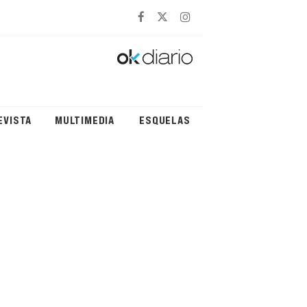
EVISTA
MULTIMEDIA
ESQUELAS