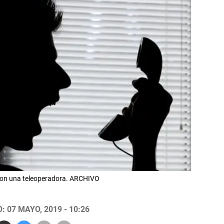
con una teleoperadora. ARCHIVO
 07 MAYO, 2019 - 10:26