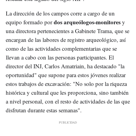
La dirección de los campos corre a cargo de un
dos arqueólogos-monitores
equipo formado por
y
una directora pertenecientes a Gabinete Trama, que se
encargan de las labores de registro arqueológico, así
como de las actividades complementarias que se
llevan a cabo con las personas participantes. El
director del INJ, Carlos Amatriain, ha destacado "la
oportunidad" que supone para estos jóvenes realizar
estos trabajos de excavación: "No solo por la riqueza
histórica y cultural que les proporciona, sino también
a nivel personal, con el resto de actividades de las que
disfrutan durante estas semanas".