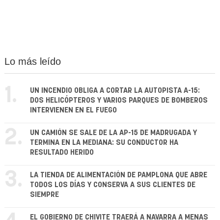
Lo más leído
1.
UN INCENDIO OBLIGA A CORTAR LA AUTOPISTA A-15:
DOS HELICÓPTEROS Y VARIOS PARQUES DE BOMBEROS
INTERVIENEN EN EL FUEGO
2.
UN CAMIÓN SE SALE DE LA AP-15 DE MADRUGADA Y
TERMINA EN LA MEDIANA: SU CONDUCTOR HA
RESULTADO HERIDO
3.
LA TIENDA DE ALIMENTACIÓN DE PAMPLONA QUE ABRE
TODOS LOS DÍAS Y CONSERVA A SUS CLIENTES DE
SIEMPRE
EL GOBIERNO DE CHIVITE TRAERÁ A NAVARRA A MENAS