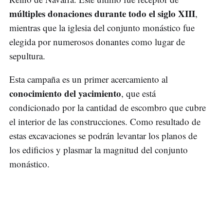
múltiples donaciones durante todo el siglo XIII
,
mientras que la iglesia del conjunto monástico fue
elegida por numerosos donantes como lugar de
sepultura.
Esta campaña es un primer acercamiento al
conocimiento del yacimiento
, que está
condicionado por la cantidad de escombro que cubre
el interior de las construcciones. Como resultado de
estas excavaciones se podrán levantar los planos de
los edificios y plasmar la magnitud del conjunto
monástico.