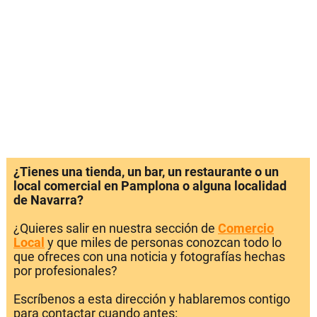
¿Tienes una tienda, un bar, un restaurante o un
local comercial en Pamplona o alguna localidad
de Navarra?
¿Quieres salir en nuestra sección de
Comercio
Local
y que miles de personas conozcan todo lo
que ofreces con una noticia y fotografías hechas
por profesionales?
Escríbenos a esta dirección y hablaremos contigo
para contactar cuando antes: