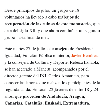
Desde principios de julio, un grupo de 18
trabajos de
voluntarios ha llevado a cabo
recuperación de las ruinas de este monasterio
, que
data del siglo XII, y que ahora continúan un segundo
grupo hasta final de mes.
Este martes 27 de julio, el consejero de Presidencia,
Igualdad, Función Pública e Interior,
Javier Remírez
,
y la consejera de Cultura y Deporte, Rebeca Esnaola,
se han acercado a Mañeru, acompañados por el
director gerente del INJ, Carlos Amatriain, para
conocer las labores que realizan los participantes de la
segunda tanda. En total, 22 jóvenes de entre 18 y 24
proceden de Andalucía, Aragón,
años, que
Canarias, Cataluña, Euskadi, Extremadura,