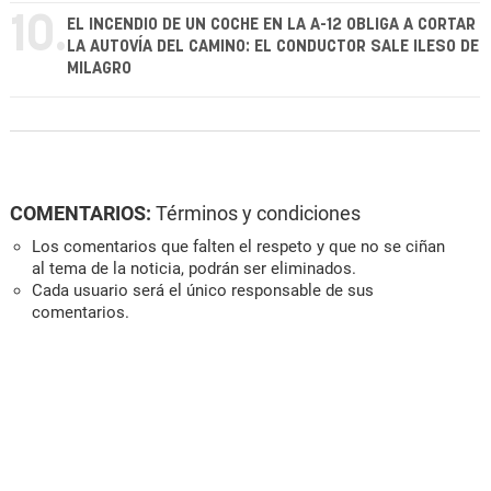
10.
EL INCENDIO DE UN COCHE EN LA A-12 OBLIGA A CORTAR
LA AUTOVÍA DEL CAMINO: EL CONDUCTOR SALE ILESO DE
MILAGRO
COMENTARIOS:
Términos y condiciones
Los comentarios que falten el respeto y que no se ciñan
al tema de la noticia, podrán ser eliminados.
Cada usuario será el único responsable de sus
comentarios.