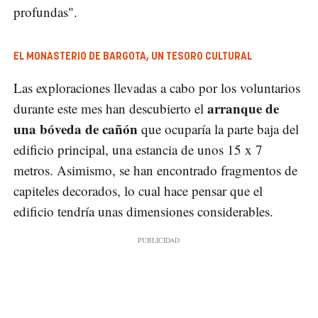
profundas".
EL MONASTERIO DE BARGOTA, UN TESORO CULTURAL
Las exploraciones llevadas a cabo por los voluntarios
arranque de
durante este mes han descubierto el
una bóveda de cañón
que ocuparía la parte baja del
edificio principal, una estancia de unos 15 x 7
metros. Asimismo, se han encontrado fragmentos de
capiteles decorados, lo cual hace pensar que el
edificio tendría unas dimensiones considerables.