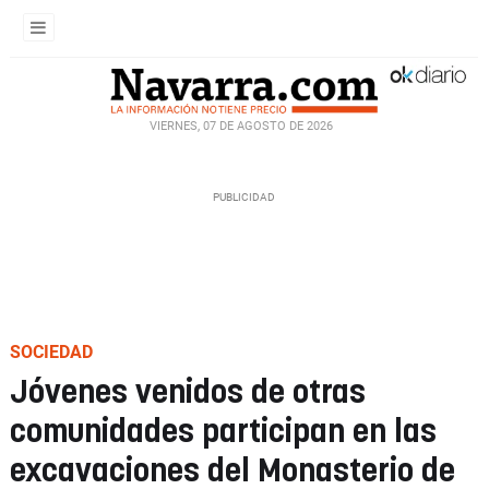
VIERNES, 07 DE AGOSTO DE 2026
SOCIEDAD
Jóvenes venidos de otras
comunidades participan en las
excavaciones del Monasterio de