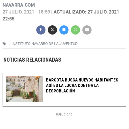
NAVARRA.COM
27 JULIO, 2021 - 18:59
| ACTUALIZADO: 27 JULIO, 2021 -
22:55
INSTITUTO NAVARRO DE LA JUVENTUD
NOTICIAS RELACIONADAS
BARGOTA BUSCA NUEVOS HABITANTES:
ASÍ ES LA LUCHA CONTRA LA
DESPOBLACIÓN