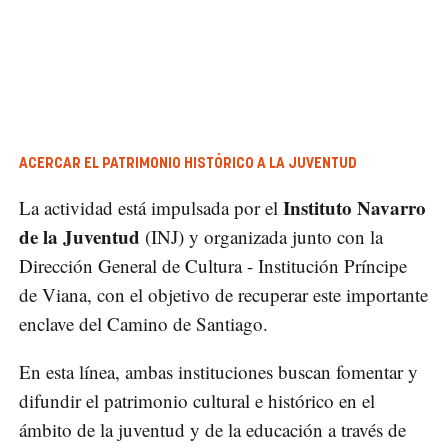
ACERCAR EL PATRIMONIO HISTÓRICO A LA JUVENTUD
Instituto Navarro
La actividad está impulsada por el
de la Juventud
(INJ) y organizada junto con la
Dirección General de Cultura - Institución Príncipe
de Viana, con el objetivo de recuperar este importante
enclave del Camino de Santiago.
En esta línea, ambas instituciones buscan fomentar y
difundir el patrimonio cultural e histórico en el
ámbito de la juventud y de la educación a través de