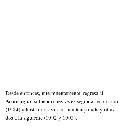
Desde entonces, intermitentemente, regresa al
Aconcagua
, subiendo tres veces seguidas en un año
(1984) y hasta dos veces en una temporada y otras
dos a la siguiente (1992 y 1993).