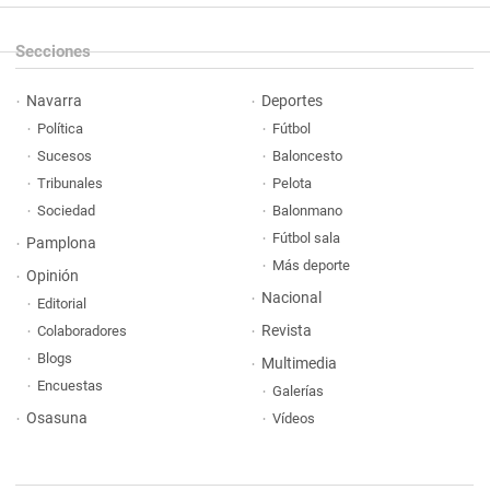
Secciones
Navarra
Deportes
Política
Fútbol
Sucesos
Baloncesto
Tribunales
Pelota
Sociedad
Balonmano
Fútbol sala
Pamplona
Más deporte
Opinión
Nacional
Editorial
Revista
Colaboradores
Blogs
Multimedia
Encuestas
Galerías
Osasuna
Vídeos