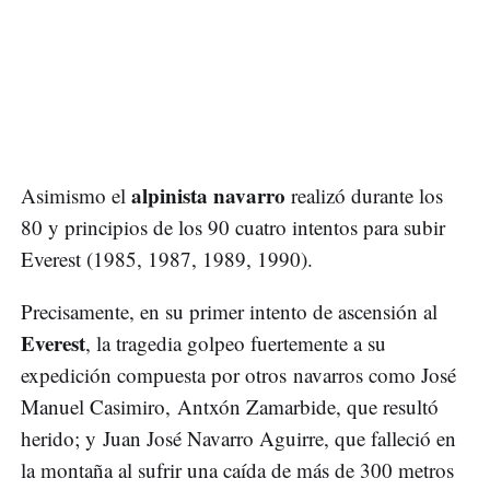
alpinista navarro
Asimismo el
realizó durante los
80 y principios de los 90 cuatro intentos para subir
Everest (1985, 1987, 1989, 1990).
Precisamente, en su primer intento de ascensión al
Everest
, la tragedia golpeo fuertemente a su
expedición compuesta por otros navarros como José
Manuel Casimiro, Antxón Zamarbide, que resultó
herido; y Juan José Navarro Aguirre, que falleció en
la montaña al sufrir una caída de más de 300 metros