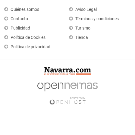
Quiénes somos
Aviso Legal
Contacto
Términos y condiciones
Publicidad
Turismo
Política de Cookies
Tienda
Política de privacidad