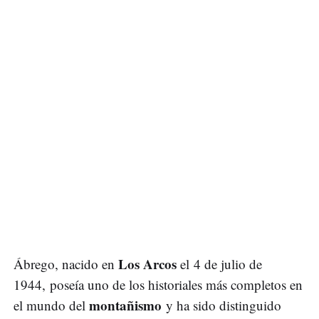
Los Arcos
Ábrego, nacido en
el 4 de julio de
1944, poseía uno de los historiales más completos en
montañismo
el mundo del
y ha sido distinguido