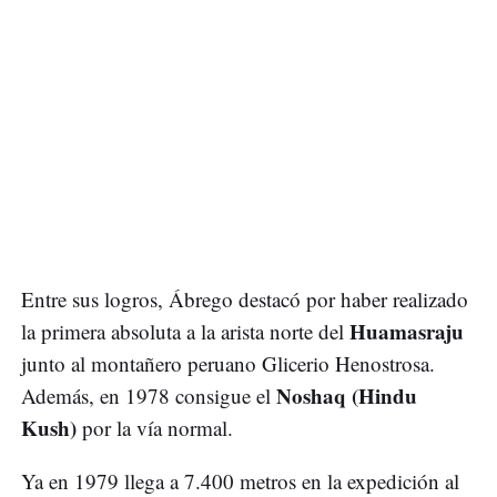
Entre sus logros, Ábrego destacó por haber realizado
Huamasraju
la primera absoluta a la arista norte del
junto al montañero peruano Glicerio Henostrosa.
Noshaq (Hindu
Además, en 1978 consigue el
Kush)
por la vía normal.
Ya en 1979 llega a 7.400 metros en la expedición al