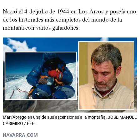
Nació el 4 de julio de 1944 en Los Arcos y poseía uno
de los historiales más completos del mundo de la
montaña con varios galardones.
Mari Ábrego en una de sus ascensiones a la montaña. JOSE MANUEL
CASIMIRO / EFE.
NAVARRA.COM