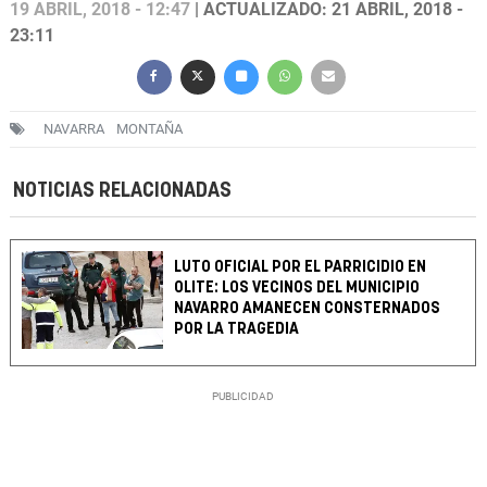
19 ABRIL, 2018 - 12:47
| ACTUALIZADO: 21 ABRIL, 2018 -
23:11
NAVARRA
MONTAÑA
NOTICIAS RELACIONADAS
LUTO OFICIAL POR EL PARRICIDIO EN
OLITE: LOS VECINOS DEL MUNICIPIO
NAVARRO AMANECEN CONSTERNADOS
POR LA TRAGEDIA