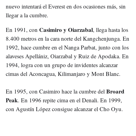
nuevo intentará el Everest en dos ocasiones más, sin
llegar a la cumbre.
Casimiro y Oiarzabal
En 1991, con
, llega hasta los
8.400 metros en la cara norte del Kangchenjunga. En
1992, hace cumbre en el Nanga Parbat, junto con los
alaveses Apellániz, Oiarzabal y Ruiz de Apodaka. En
1994, logra con un grupo de invidentes alcanzar
cimas del Aconcagua, Kilimanjaro y Mont Blanc.
Broard
En 1995, con Casimiro hace la cumbre del
Peak
. En 1996 repite cima en el Denali. En 1999,
con Agustín López consigue alcanzar el Cho Oyu.