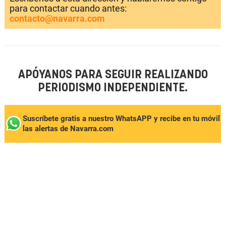
para contactar cuando antes:
contacto@navarra.com
APÓYANOS PARA SEGUIR REALIZANDO
PERIODISMO INDEPENDIENTE.
Suscríbete gratis a nuestro WhatsAPP y recibe en tu móvil
las alertas de Navarra.com