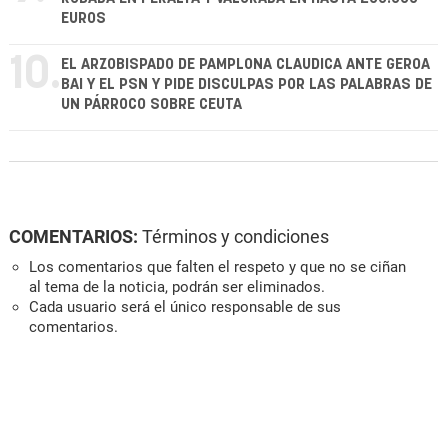
EUROS
10.
EL ARZOBISPADO DE PAMPLONA CLAUDICA ANTE GEROA
BAI Y EL PSN Y PIDE DISCULPAS POR LAS PALABRAS DE
UN PÁRROCO SOBRE CEUTA
COMENTARIOS:
Términos y condiciones
Los comentarios que falten el respeto y que no se ciñan
al tema de la noticia, podrán ser eliminados.
Cada usuario será el único responsable de sus
comentarios.