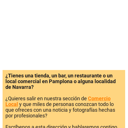
¿Tienes una tienda, un bar, un restaurante o un
local comercial en Pamplona o alguna localidad
de Navarra?
¿Quieres salir en nuestra sección de
Comercio
Local
y que miles de personas conozcan todo lo
que ofreces con una noticia y fotografías hechas
por profesionales?
Escríbenos a esta dirección y hablaremos contigo