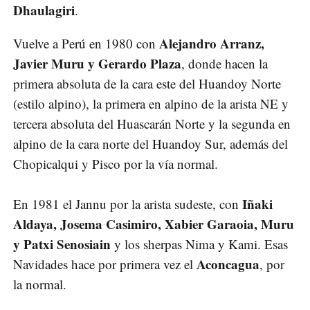
Dhaulagiri
.
Alejandro Arranz,
Vuelve a Perú en 1980 con
Javier Muru y Gerardo Plaza
, donde hacen la
primera absoluta de la cara este del Huandoy Norte
(estilo alpino), la primera en alpino de la arista NE y
tercera absoluta del Huascarán Norte y la segunda en
alpino de la cara norte del Huandoy Sur, además del
Chopicalqui y Pisco por la vía normal.
Iñaki
En 1981 el Jannu por la arista sudeste, con
Aldaya, Josema Casimiro, Xabier Garaoia, Muru
y Patxi Senosiain
y los sherpas Nima y Kami. Esas
Aconcagua
Navidades hace por primera vez el
, por
la normal.