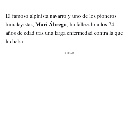
El famoso alpinista navarro y uno de los pioneros
Mari Ábrego
himalayistas,
, ha fallecido a los 74
años de edad tras una larga enfermedad contra la que
luchaba.