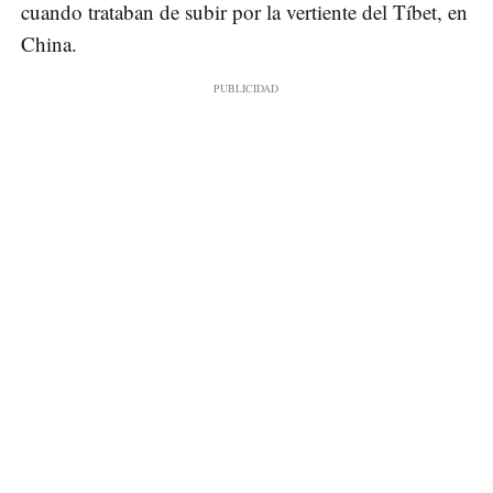
cuando trataban de subir por la vertiente del Tíbet, en
China.