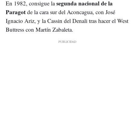
segunda nacional de la
En 1982, consigue la
Paragot
de la cara sur del Aconcagua, con José
Ignacio Ariz, y la Cassin del Denali tras hacer el West
Buttress con Martín Zabaleta.