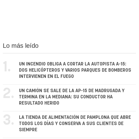
Lo más leído
1.
UN INCENDIO OBLIGA A CORTAR LA AUTOPISTA A-15:
DOS HELICÓPTEROS Y VARIOS PARQUES DE BOMBEROS
INTERVIENEN EN EL FUEGO
2.
UN CAMIÓN SE SALE DE LA AP-15 DE MADRUGADA Y
TERMINA EN LA MEDIANA: SU CONDUCTOR HA
RESULTADO HERIDO
3.
LA TIENDA DE ALIMENTACIÓN DE PAMPLONA QUE ABRE
TODOS LOS DÍAS Y CONSERVA A SUS CLIENTES DE
SIEMPRE