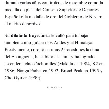
durante varios años con trofeos de renombre como la
medalla de plata del Consejo Superior de Deportes
Español o la medalla de oro del Gobierno de Navarra
al mérito deportivo.
dilatada trayectoria
Su
le valió para trabajar
también como guía en los Andes y el Himalaya.
Precisamente, coronó en unas 25 ocasiones la cima
del Acongagua, ha subido al Jannu y ha logrado
ascender a cinco 'ochomiles' (Makalu en 1984, K2 en
1986, Nanga Parbat en 1992, Broad Peak en 1995 y
Cho Oyu en 1999).