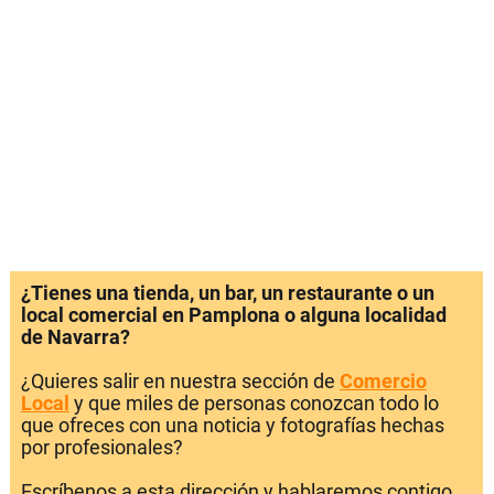
¿Tienes una tienda, un bar, un restaurante o un
local comercial en Pamplona o alguna localidad
de Navarra?
¿Quieres salir en nuestra sección de
Comercio
Local
y que miles de personas conozcan todo lo
que ofreces con una noticia y fotografías hechas
por profesionales?
Escríbenos a esta dirección y hablaremos contigo