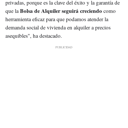
privadas, porque es la clave del éxito y la garantía de
Bolsa de Alquiler seguirá creciendo
que la
como
herramienta eficaz para que podamos atender la
demanda social de vivienda en alquiler a precios
asequibles", ha destacado.