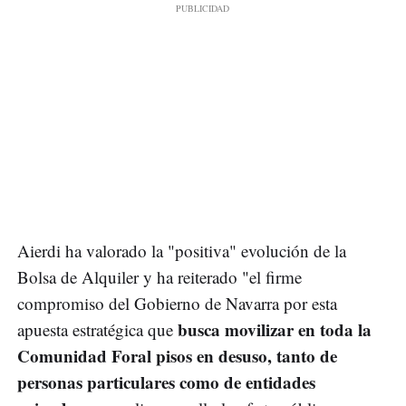
Aierdi ha valorado la "positiva" evolución de la
Bolsa de Alquiler y ha reiterado "el firme
compromiso del Gobierno de Navarra por esta
busca movilizar en toda la
apuesta estratégica que
Comunidad Foral pisos en desuso, tanto de
personas particulares como de entidades