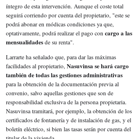
íntegro de esta intervención. Aunque el coste total
seguirá corriendo por cuenta del propietario, "este se
podrá abonar en módicas condiciones ya que,
cargo a las
optativamente, podrá realizar el pago con
mensualidades
de su renta".
Larrarte ha señalado que, para dar las máximas
Nasuvinsa se hará cargo
facilidades al propietario,
también de todas las gestiones administrativas
para la obtención de la documentación previa al
convenio, salvo aquellas gestiones que son de
responsabilidad exclusiva de la persona propietaria.
Nasuvinsa tramitará, por ejemplo, la obtención de los
certificados de fontanería y de instalación de gas, y el
boletín eléctrico, si bien las tasas serán por cuenta del
titular de la vivienda.