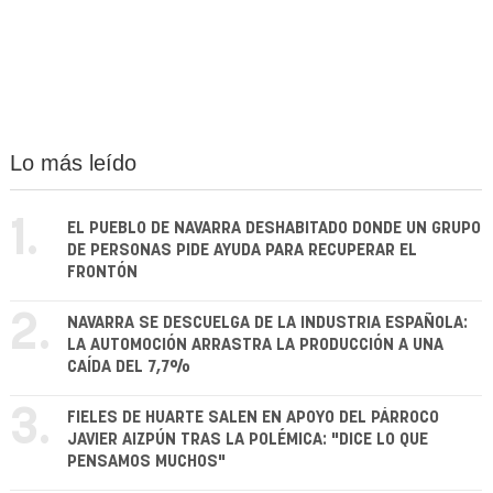
Lo más leído
1.
EL PUEBLO DE NAVARRA DESHABITADO DONDE UN GRUPO
DE PERSONAS PIDE AYUDA PARA RECUPERAR EL
FRONTÓN
2.
NAVARRA SE DESCUELGA DE LA INDUSTRIA ESPAÑOLA:
LA AUTOMOCIÓN ARRASTRA LA PRODUCCIÓN A UNA
CAÍDA DEL 7,7%
3.
FIELES DE HUARTE SALEN EN APOYO DEL PÁRROCO
JAVIER AIZPÚN TRAS LA POLÉMICA: "DICE LO QUE
PENSAMOS MUCHOS"