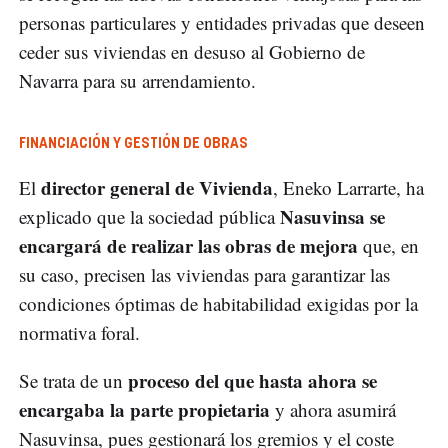
personas particulares y entidades privadas que deseen
ceder sus viviendas en desuso al Gobierno de
Navarra para su arrendamiento.
FINANCIACIÓN Y GESTIÓN DE OBRAS
director general de Vivienda
El
, Eneko Larrarte, ha
Nasuvinsa se
explicado que la sociedad pública
encargará de realizar las obras de mejora
que, en
su caso, precisen las viviendas para garantizar las
condiciones óptimas de habitabilidad exigidas por la
normativa foral.
proceso del que hasta ahora se
Se trata de un
encargaba la parte propietaria
y ahora asumirá
Nasuvinsa, pues gestionará los gremios y el coste