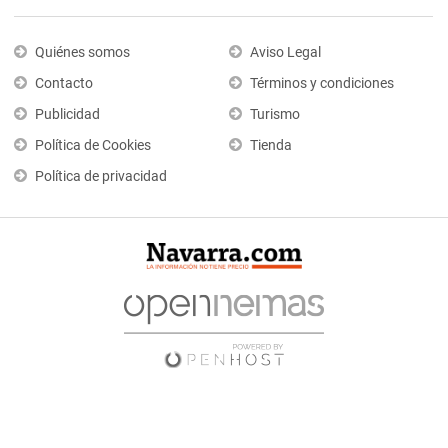
Quiénes somos
Aviso Legal
Contacto
Términos y condiciones
Publicidad
Turismo
Política de Cookies
Tienda
Política de privacidad