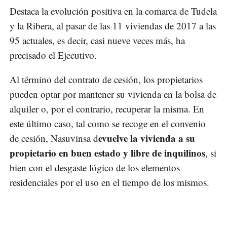
Destaca la evolución positiva en la comarca de Tudela
y la Ribera, al pasar de las 11 viviendas de 2017 a las
95 actuales, es decir, casi nueve veces más, ha
precisado el Ejecutivo.
Al término del contrato de cesión, los propietarios
pueden optar por mantener su vivienda en la bolsa de
alquiler o, por el contrario, recuperar la misma. En
este último caso, tal como se recoge en el convenio
evuelve la vivienda a su
de cesión, Nasuvinsa d
propietario en buen estado y libre de inquilinos
, si
bien con el desgaste lógico de los elementos
residenciales por el uso en el tiempo de los mismos.