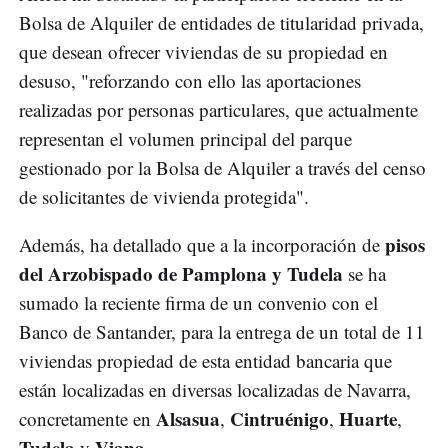
Bolsa de Alquiler de entidades de titularidad privada,
que desean ofrecer viviendas de su propiedad en
desuso, "reforzando con ello las aportaciones
realizadas por personas particulares, que actualmente
representan el volumen principal del parque
gestionado por la Bolsa de Alquiler a través del censo
de solicitantes de vivienda protegida".
pisos
Además, ha detallado que a la incorporación de
del Arzobispado de Pamplona y Tudela
se ha
sumado la reciente firma de un convenio con el
Banco de Santander, para la entrega de un total de 11
viviendas propiedad de esta entidad bancaria que
están localizadas en diversas localizadas de Navarra,
Alsasua
Cintruénigo
Huarte
concretamente en
,
,
,
Tudela
Viana
y
.