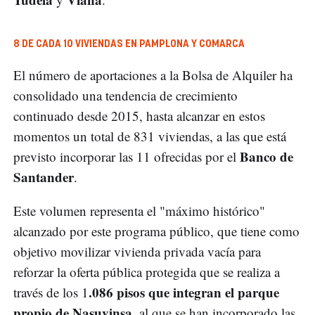
8 DE CADA 10 VIVIENDAS EN PAMPLONA Y COMARCA
El número de aportaciones a la Bolsa de Alquiler ha
consolidado una tendencia de crecimiento
continuado desde 2015, hasta alcanzar en estos
momentos un total de 831 viviendas, a las que está
Banco de
previsto incorporar las 11 ofrecidas por el
Santander
.
Este volumen representa el "máximo histórico"
alcanzado por este programa público, que tiene como
objetivo movilizar vivienda privada vacía para
reforzar la oferta pública protegida que se realiza a
.086 pisos que integran el parque
través de los 1
propio de Nasuvinsa
, al que se han incorporado las