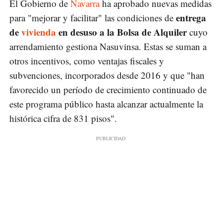
El Gobierno de
Navarra
ha aprobado nuevas medidas
entrega
para "mejorar y facilitar" las condiciones de
de
vivienda
en desuso a la Bolsa de Alquiler
cuyo
arrendamiento gestiona Nasuvinsa. Estas se suman a
otros incentivos, como ventajas fiscales y
subvenciones, incorporados desde 2016 y que "han
favorecido un período de crecimiento continuado de
este programa público hasta alcanzar actualmente la
histórica cifra de 831 pisos".