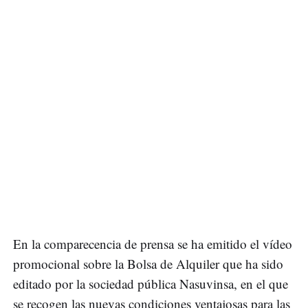
En la comparecencia de prensa se ha emitido el vídeo
promocional sobre la Bolsa de Alquiler que ha sido
editado por la sociedad pública Nasuvinsa, en el que
se recogen las nuevas condiciones ventajosas para las