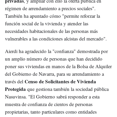
privadas
, y ampliar con ello la oferta pública en
régimen de arrendamiento a precios sociales".
También ha apuntado cómo "permite reforzar la
función social de la vivienda y atender las
necesidades habitacionales de las personas más
vulnerables a las condiciones alcistas del mercado".
Aierdi ha agradecido la "confianza" demostrada por
un amplio número de personas que han decidido
poner sus viviendas en manos de la Bolsa de Alquiler
del Gobierno de Navarra, para su arrendamiento a
Censo de Solicitantes de Vivienda
través del
Protegida
que gestiona también la sociedad pública
Nasuvinsa. "El Gobierno sabrá responder a esta
muestra de confianza de cientos de personas
propietarias, tanto particulares como entidades