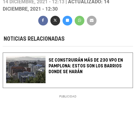
14 DICIEMBRE, 2021 - 12:13
| ACTUALIZADO: 14
DICIEMBRE, 2021 - 12:30
NOTICIAS RELACIONADAS
SE CONSTRUIRÁN MÁS DE 230 VPO EN
PAMPLONA: ESTOS SON LOS BARRIOS
DONDE SE HARÁN