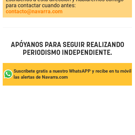
para contactar cuando antes:
contacto@navarra.com
APÓYANOS PARA SEGUIR REALIZANDO
PERIODISMO INDEPENDIENTE.
Suscríbete gratis a nuestro WhatsAPP y recibe en tu móvil
las alertas de Navarra.com