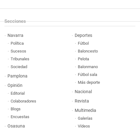
Secciones
Navarra
Deportes
Política
Fútbol
Sucesos
Baloncesto
Tribunales
Pelota
Sociedad
Balonmano
Fútbol sala
Pamplona
Más deporte
Opinión
Nacional
Editorial
Revista
Colaboradores
Blogs
Multimedia
Encuestas
Galerías
Osasuna
Vídeos