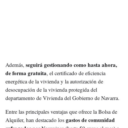
seguirá gestionando como hasta ahora,
Además,
de forma gratuita
, el certificado de eficiencia
energética de la vivienda y la autorización de
desocupación de la vivienda protegida del
departamento de Vivienda del Gobierno de Navarra.
Entre las principales ventajas que ofrece la Bolsa de
gastos de comunidad
Alquiler, han destacado los