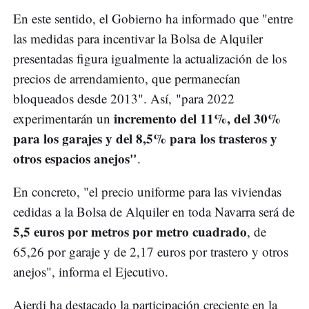
En este sentido, el Gobierno ha informado que "entre
las medidas para incentivar la Bolsa de Alquiler
presentadas figura igualmente la actualización de los
precios de arrendamiento, que permanecían
bloqueados desde 2013". Así, "para 2022
incremento del 11%, del 30%
experimentarán un
para los garajes y del 8,5% para los trasteros y
otros espacios anejos"
.
En concreto, "el precio uniforme para las viviendas
cedidas a la Bolsa de Alquiler en toda Navarra será de
5,5 euros por metros por metro cuadrado
, de
65,26 por garaje y de 2,17 euros por trastero y otros
anejos", informa el Ejecutivo.
Aierdi ha destacado la participación creciente en la