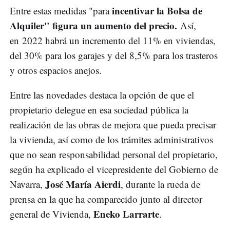
incentivar la Bolsa de
Entre estas medidas "para
Alquiler" figura un aumento del precio.
Así,
en 2022 habrá un incremento del 11% en viviendas,
del 30% para los garajes y del 8,5% para los trasteros
y otros espacios anejos.
Entre las novedades destaca la opción de que el
propietario delegue en esa sociedad pública la
realización de las obras de mejora que pueda precisar
la vivienda, así como de los trámites administrativos
que no sean responsabilidad personal del propietario,
según ha explicado el vicepresidente del Gobierno de
José María Aierdi
Navarra,
, durante la rueda de
prensa en la que ha comparecido junto al director
Eneko Larrarte
general de Vivienda,
.