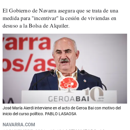
El Gobierno de Navarra asegura que se trata de una
medida para "incentivar" la cesión de viviendas en
desuso a la Bolsa de Alquiler.
José María Aierdi interviene en el acto de Geroa Bai con motivo del
inicio del curso político. PABLO LASAOSA
NAVARRA.COM