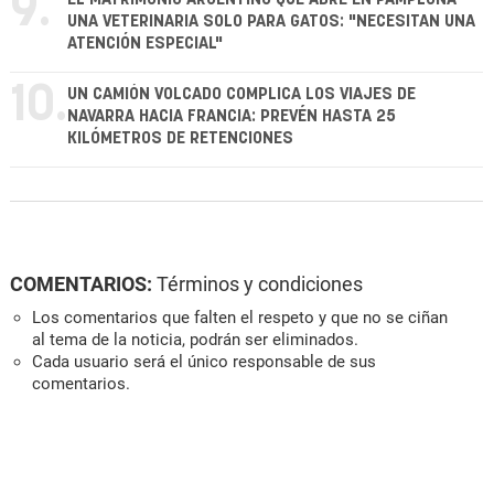
9.
UNA VETERINARIA SOLO PARA GATOS: "NECESITAN UNA
ATENCIÓN ESPECIAL"
10.
UN CAMIÓN VOLCADO COMPLICA LOS VIAJES DE
NAVARRA HACIA FRANCIA: PREVÉN HASTA 25
KILÓMETROS DE RETENCIONES
COMENTARIOS:
Términos y condiciones
Los comentarios que falten el respeto y que no se ciñan
al tema de la noticia, podrán ser eliminados.
Cada usuario será el único responsable de sus
comentarios.