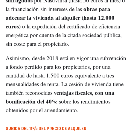
sufragados
por Nasuvinsa (hasta 50 euros al mes) o
obras para
la financiación sin intereses de las
adecuar la vivienda al alquiler (hasta 12.000
euros)
o la expedición del certificado de eficiencia
energética por cuenta de la citada sociedad pública,
sin coste para el propietario.
Asimismo, desde 2018 está en vigor una subvención
a fondo perdido para los propietarios, por una
cantidad de hasta 1.500 euros equivalente a tres
mensualidades de renta. La cesión de vivienda tiene
ventajas fiscales, con una
también reconocidas
bonificación del 40%
sobre los rendimientos
obtenidos por el arrendamiento.
SUBIDA DEL 11% DEL PRECIO DE ALQUILER