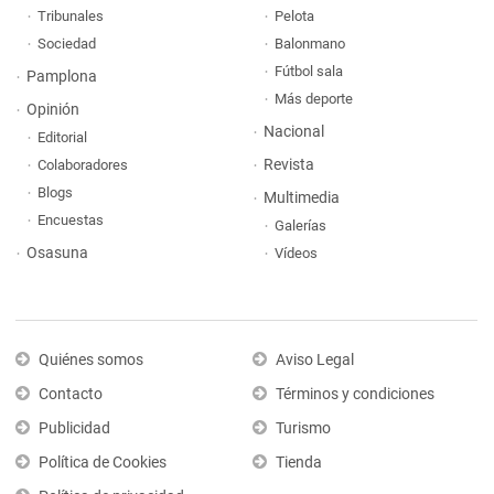
Tribunales
Pelota
Sociedad
Balonmano
Fútbol sala
Pamplona
Más deporte
Opinión
Nacional
Editorial
Revista
Colaboradores
Blogs
Multimedia
Encuestas
Galerías
Osasuna
Vídeos
Quiénes somos
Aviso Legal
Contacto
Términos y condiciones
Publicidad
Turismo
Política de Cookies
Tienda