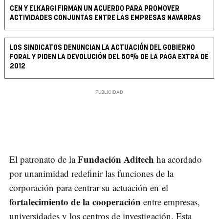
CEN Y ELKARGI FIRMAN UN ACUERDO PARA PROMOVER
ACTIVIDADES CONJUNTAS ENTRE LAS EMPRESAS NAVARRAS
LOS SINDICATOS DENUNCIAN LA ACTUACIÓN DEL GOBIERNO
FORAL Y PIDEN LA DEVOLUCIÓN DEL 50% DE LA PAGA EXTRA DE
2012
Fundación Aditech
El patronato de la
ha acordado
por unanimidad redefinir las funciones de la
corporación para centrar su actuación en el
fortalecimiento de la cooperación
entre empresas,
universidades y los centros de investigación. Esta