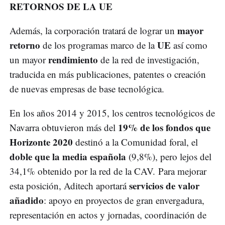
RETORNOS DE LA UE
mayor
Además, la corporación tratará de lograr un
retorno
UE
de los programas marco de la
así como
rendimiento
un mayor
de la red de investigación,
traducida en más publicaciones, patentes o creación
de nuevas empresas de base tecnológica.
En los años 2014 y 2015, los centros tecnológicos de
19% de los fondos que
Navarra obtuvieron más del
Horizonte 2020
destinó a la Comunidad foral, el
doble que la media española
(9,8%), pero lejos del
34,1% obtenido por la red de la CAV. Para mejorar
servicios de valor
esta posición, Aditech aportará
añadido
: apoyo en proyectos de gran envergadura,
representación en actos y jornadas, coordinación de