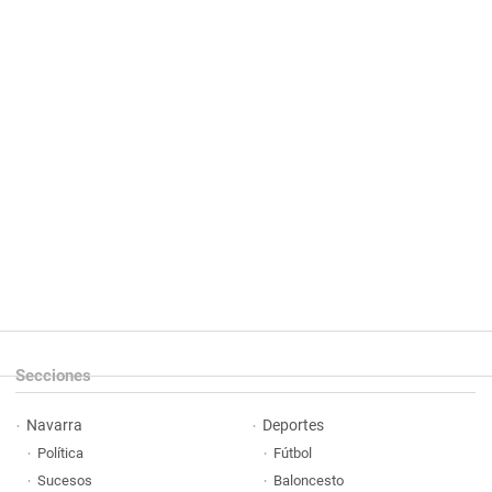
Secciones
Navarra
Deportes
Política
Fútbol
Sucesos
Baloncesto