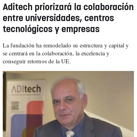
Aditech priorizará la colaboración
entre universidades, centros
tecnológicos y empresas
La fundación ha remodelado su estructura y capital y
se centrará en la colaboración, la excelencia y
conseguir retornos de la UE.