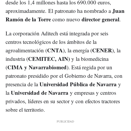
desde los 1,4 millones hasta los 690.000 euros,
Juan
aproximadamente. El patronato ha nombrado a
Ramón de la Torre
director general
como nuevo
.
La corporación Aditech está integrada por seis
centros tecnológicos de los ámbitos de la
CNTA
CENER
agroalimentación (
), la energía (
), la
CEMITEC, AIN)
industria (
y la biomedicina
CIMA y Navarrabiomed
(
). Está regida por un
patronato presidido por el Gobierno de Navarra, con
Universidad Pública de Navarra
presencia de la
y
Universidad de Navarra
la
y empresas y centros
privados, líderes en su sector y con efectos tractores
sobre el territorio.