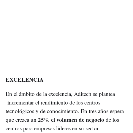
EXCELENCIA
En el ámbito de la excelencia, Aditech se plantea
incrementar el rendimiento de los centros
tecnológicos y de conocimiento. En tres años espera
25% el volumen de negocio
que crezca un
de los
centros para empresas líderes en su sector.