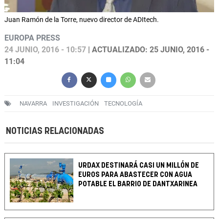
Juan Ramón de la Torre, nuevo director de ADItech.
EUROPA PRESS
24 JUNIO, 2016 - 10:57
| ACTUALIZADO: 25 JUNIO, 2016 -
11:04
NAVARRA
INVESTIGACIÓN
TECNOLOGÍA
NOTICIAS RELACIONADAS
URDAX DESTINARÁ CASI UN MILLÓN DE
EUROS PARA ABASTECER CON AGUA
POTABLE EL BARRIO DE DANTXARINEA