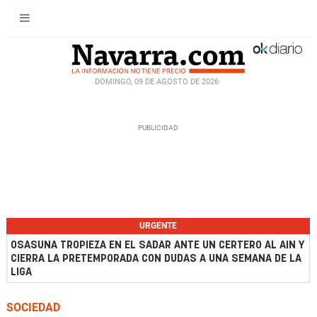
DOMINGO, 09 DE AGOSTO DE 2026
URGENTE
OSASUNA TROPIEZA EN EL SADAR ANTE UN CERTERO AL AIN Y
CIERRA LA PRETEMPORADA CON DUDAS A UNA SEMANA DE LA
LIGA
SOCIEDAD