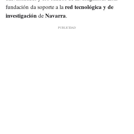
red tecnológica y de
fundación da soporte a la
investigación
Navarra
de
.