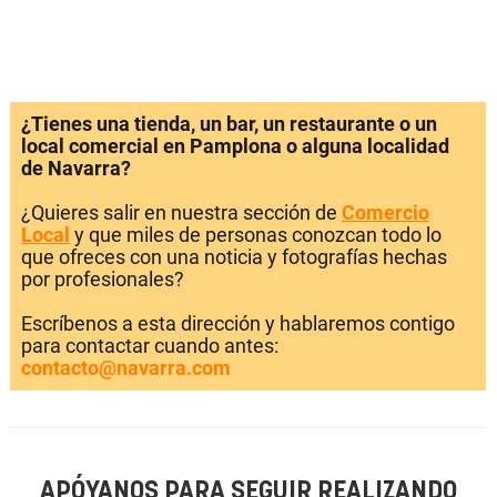
¿Tienes una tienda, un bar, un restaurante o un
local comercial en Pamplona o alguna localidad
de Navarra?
¿Quieres salir en nuestra sección de
Comercio
Local
y que miles de personas conozcan todo lo
que ofreces con una noticia y fotografías hechas
por profesionales?
Escríbenos a esta dirección y hablaremos contigo
para contactar cuando antes:
contacto@navarra.com
APÓYANOS PARA SEGUIR REALIZANDO