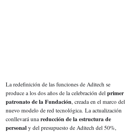
La redefinición de las funciones de Aditech se
primer
produce a los dos años de la celebración del
patronato de la Fundación
, creada en el marco del
nuevo modelo de red tecnológica. La actualización
reducción de la estructura de
conllevará una
personal
y del presupuesto de Aditech del 50%,