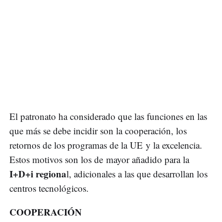
El patronato ha considerado que las funciones en las
que más se debe incidir son la cooperación, los
retornos de los programas de la UE y la excelencia.
Estos motivos son los de mayor añadido para la
I+D+i regiona
l, adicionales a las que desarrollan los
centros tecnológicos.
COOPERACIÓN