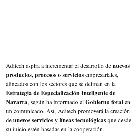
nuevos
Aditech aspira a incrementar el desarrollo de
productos, procesos o servicios
empresariales,
alineados con los sectores que se definan en la
Estrategia de Especialización Inteligente de
Navarra
Gobierno foral
, según ha informado el
en
un comunicado. Así, Aditech promoverá la creación
nuevos servicios y líneas tecnológicas
de
que desde
su inicio estén basadas en la cooperación.