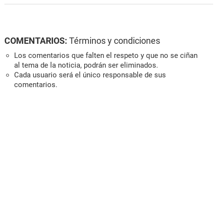
COMENTARIOS:
Términos y condiciones
Los comentarios que falten el respeto y que no se ciñan
al tema de la noticia, podrán ser eliminados.
Cada usuario será el único responsable de sus
comentarios.