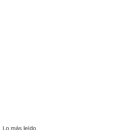
Lo más leído