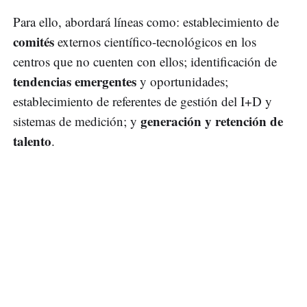
Para ello, abordará líneas como: establecimiento de
comités
externos científico-tecnológicos en los
centros que no cuenten con ellos; identificación de
tendencias emergentes
y oportunidades;
establecimiento de referentes de gestión del I+D y
generación y retención de
sistemas de medición; y
talento
.