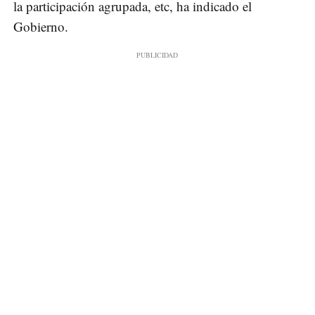
la participación agrupada, etc, ha indicado el
Gobierno.