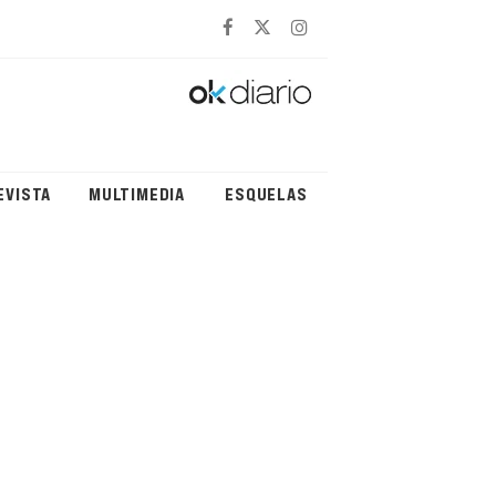
EVISTA
MULTIMEDIA
ESQUELAS