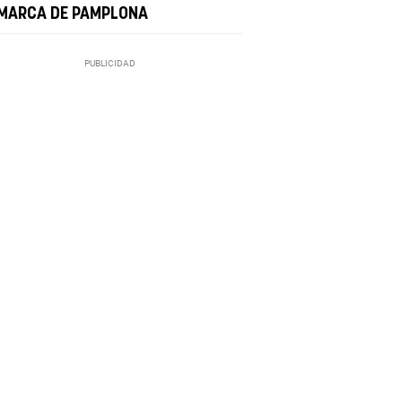
MARCA DE PAMPLONA