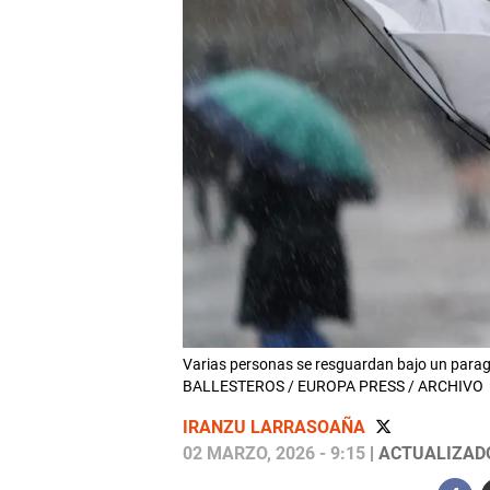
Varias personas se resguardan bajo un paragua
BALLESTEROS / EUROPA PRESS / ARCHIVO
IRANZU LARRASOAÑA
02 MARZO, 2026 - 9:15
| ACTUALIZADO