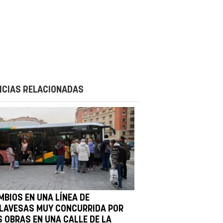
ICIAS RELACIONADAS
MBIOS EN UNA LÍNEA DE
LLAVESAS MUY CONCURRIDA POR
S OBRAS EN UNA CALLE DE LA