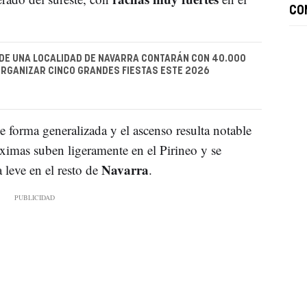
CO
DE UNA LOCALIDAD DE NAVARRA CONTARÁN CON 40.000
RGANIZAR CINCO GRANDES FIESTAS ESTE 2026
 forma generalizada y el ascenso resulta notable
ximas suben ligeramente en el Pirineo y se
Navarra
leve en el resto de
.