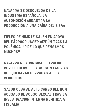
.
NAVARRA SE DESCUELGA DE LA
INDUSTRIA ESPAÑOLA: LA
AUTOMOCIÓN ARRASTRA LA
PRODUCCIÓN A UNA CAÍDA DEL 7,7%
.
FIELES DE HUARTE SALEN EN APOYO
DEL PÁRROCO JAVIER AIZPÚN TRAS LA
POLÉMICA: "DICE LO QUE PENSAMOS
MUCHOS"
.
NAVARRA RESTRINGIRÁ EL TRÁFICO
POR EL ECLIPSE: ESTAS SON LAS VÍAS
QUE QUEDARÁN CERRADAS A LOS
VEHÍCULOS
.
SALUD CESA AL ALTO CARGO DEL HUN
ACUSADO DE ACOSO SEXUAL TRAS LA
INVESTIGACIÓN INTERNA REMITIDA A
FISCALÍA