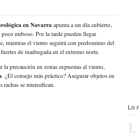
orológica en Navarra
apunta a un día cubierto,
 poco nuboso. Por la tarde pueden llegar
te, mientras el viento seguirá con predominio del
 fuertes de madrugada en el extremo norte.
r la precaución en zonas expuestas al viento,
a
. ¿El consejo más práctico? Asegurar objetos en
s rachas se intensifican.
Lo 
1.