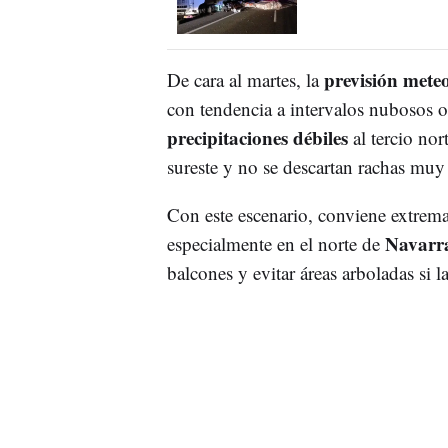
previsión mete
De cara al martes, la
con tendencia a intervalos nubosos o
precipitaciones débiles
al tercio nor
sureste y no se descartan rachas muy
Con este escenario, conviene extrema
Navarr
especialmente en el norte de
balcones y evitar áreas arboladas si la