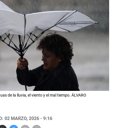
s de la lluvia, el viento y el mal tiempo. ÁLVARO
: 02 MARZO, 2026 - 9:16