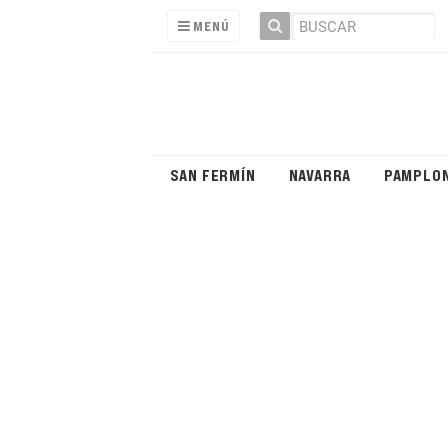
MENÚ
SAN FERMÍN
NAVARRA
PAMPLO