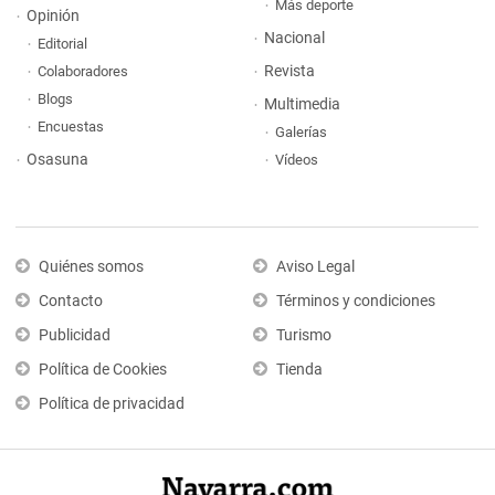
Más deporte
Opinión
Nacional
Editorial
Revista
Colaboradores
Blogs
Multimedia
Encuestas
Galerías
Osasuna
Vídeos
Quiénes somos
Aviso Legal
Contacto
Términos y condiciones
Publicidad
Turismo
Política de Cookies
Tienda
Política de privacidad