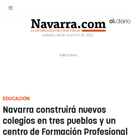
SÁBADO, 08 DE AGOSTO DE 2026
EDUCACIÓN
Navarra construirá nuevos
colegios en tres pueblos y un
centro de Formación Profesional