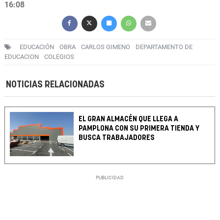
16:08
EDUCACIÓN
OBRA
CARLOS GIMENO
DEPARTAMENTO DE
EDUCACION
COLEGIOS
NOTICIAS RELACIONADAS
EL GRAN ALMACÉN QUE LLEGA A
PAMPLONA CON SU PRIMERA TIENDA Y
BUSCA TRABAJADORES