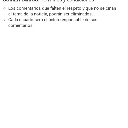
Los comentarios que falten el respeto y que no se ciñan
al tema de la noticia, podrán ser eliminados.
Cada usuario será el único responsable de sus
comentarios.