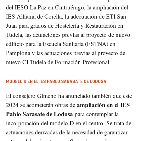
del IESO La Paz en Cintruénigo, la ampliación del
IES Alhama de Corella, la adecuación de ETI San
Juan para grados de Hostelería y Restauración en
Tudela, las actuaciones previas al proyecto de nuevo
edificio para la Escuela Sanitaria (ESTNA) en
Pamplona y las actuaciones previas al proyecto de
nuevo CI Tudela de Formación Profesional.
MODELO D EN EL IES PABLO SARASATE DE LODOSA
El consejero Gimeno ha anunciado también que este
ampliación en el IES
2024 se acometerán obras de
Pablo Sarasate de Lodosa
para contemplar la
incorporación del modelo D en el centro. Se trata de
actuaciones derivadas de la necesidad de garantizar