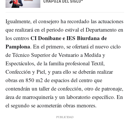
CHAPUZA DEL SIGLO"
Igualmente, el consejero ha recordado las actuaciones
que realizará en el periodo estival el Departamento en
CI Donibane e IES Biurdana de
los centros
Pamplona
. En el primero, se ofertará el nuevo ciclo
de Técnico Superior de Vestuario a Medida y
Espectáculos, de la familia profesional Textil,
Confección y Piel, y para ello se deberán realizar
obras en 850 m2 de espacios del centro que
contendrán un taller de confección, otro de patronaje,
área de marroquinería y un laboratorio específico. En
el segundo se acometerán obras menores.