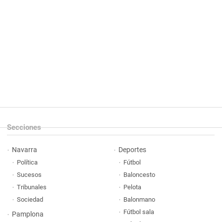
Secciones
Navarra
Deportes
Política
Fútbol
Sucesos
Baloncesto
Tribunales
Pelota
Sociedad
Balonmano
Fútbol sala
Pamplona