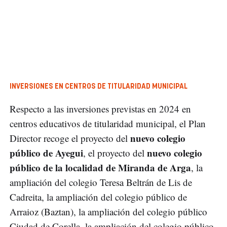
INVERSIONES EN CENTROS DE TITULARIDAD MUNICIPAL
Respecto a las inversiones previstas en 2024 en
centros educativos de titularidad municipal, el Plan
nuevo colegio
Director recoge el proyecto del
público de Ayegui
nuevo colegio
, el proyecto del
público de la localidad de Miranda de Arga
, la
ampliación del colegio Teresa Beltrán de Lis de
Cadreita, la ampliación del colegio público de
Arraioz (Baztan), la ampliación del colegio público
Ciudad de Corella, la ampliación del colegio público