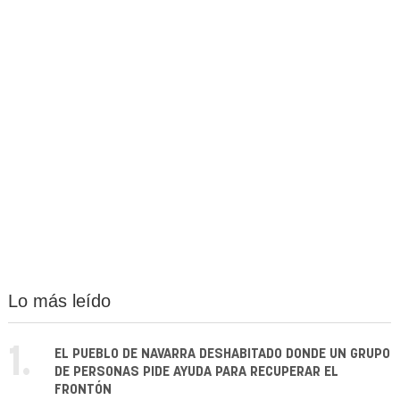
Lo más leído
1.
EL PUEBLO DE NAVARRA DESHABITADO DONDE UN GRUPO
DE PERSONAS PIDE AYUDA PARA RECUPERAR EL
FRONTÓN