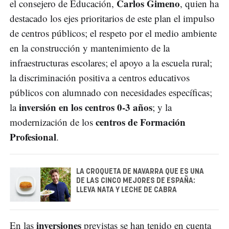
Carlos Gimeno
el consejero de Educación,
, quien ha
destacado los ejes prioritarios de este plan el impulso
de centros públicos; el respeto por el medio ambiente
en la construcción y mantenimiento de la
infraestructuras escolares; el apoyo a la escuela rural;
la discriminación positiva a centros educativos
públicos con alumnado con necesidades específicas;
inversión en los centros 0-3 años
la
; y la
centros de Formación
modernización de los
Profesional
.
LA CROQUETA DE NAVARRA QUE ES UNA
DE LAS CINCO MEJORES DE ESPAÑA:
LLEVA NATA Y LECHE DE CABRA
inversiones
En las
previstas se han tenido en cuenta