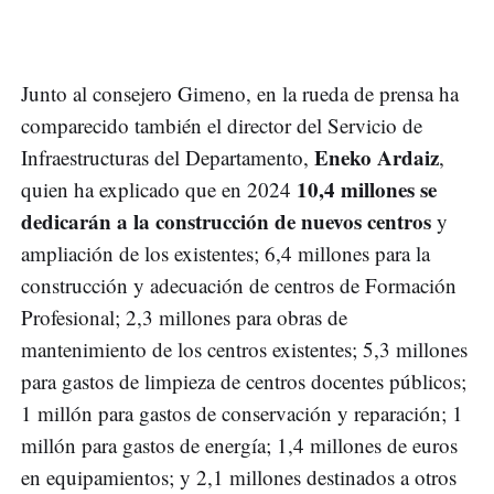
Junto al consejero Gimeno, en la rueda de prensa ha
comparecido también el director del Servicio de
Eneko Ardaiz
Infraestructuras del Departamento,
,
10,4 millones se
quien ha explicado que en 2024
dedicarán a la construcción de nuevos centros
y
ampliación de los existentes; 6,4 millones para la
construcción y adecuación de centros de Formación
Profesional; 2,3 millones para obras de
mantenimiento de los centros existentes; 5,3 millones
para gastos de limpieza de centros docentes públicos;
1 millón para gastos de conservación y reparación; 1
millón para gastos de energía; 1,4 millones de euros
en equipamientos; y 2,1 millones destinados a otros