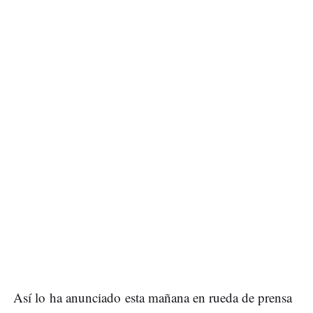
Así lo ha anunciado esta mañana en rueda de prensa