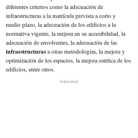
diferentes criterios como la adecuación de
infraestructuras a la matrícula prevista a corto y
medio plazo, la adecuación de los edificios a la
normativa vigente, la mejora en su accesibilidad, la
adecuación de envolventes, la adecuación de las
infraestructuras
a otras metodologías, la mejora y
optimización de los espacios, la mejora estética de los
edificios, entre otros.