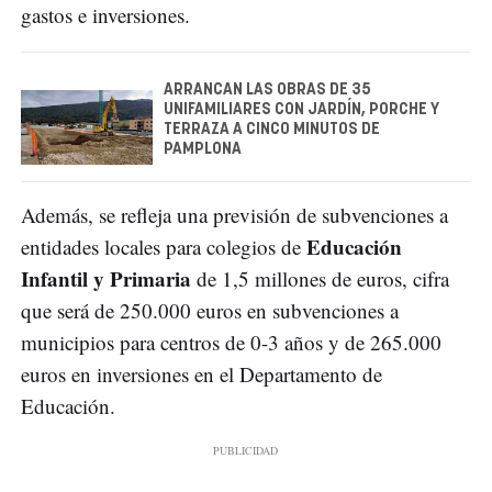
gastos e inversiones.
ARRANCAN LAS OBRAS DE 35
UNIFAMILIARES CON JARDÍN, PORCHE Y
TERRAZA A CINCO MINUTOS DE
PAMPLONA
Además, se refleja una previsión de subvenciones a
Educación
entidades locales para colegios de
Infantil y Primaria
de 1,5 millones de euros, cifra
que será de 250.000 euros en subvenciones a
municipios para centros de 0-3 años y de 265.000
euros en inversiones en el Departamento de
Educación.