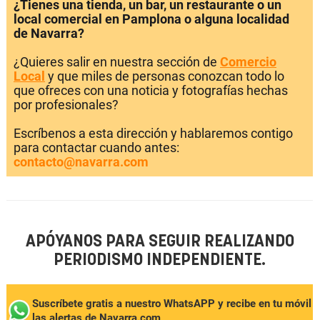
¿Tienes una tienda, un bar, un restaurante o un
local comercial en Pamplona o alguna localidad
de Navarra?
¿Quieres salir en nuestra sección de
Comercio
Local
y que miles de personas conozcan todo lo
que ofreces con una noticia y fotografías hechas
por profesionales?
Escríbenos a esta dirección y hablaremos contigo
para contactar cuando antes:
contacto@navarra.com
APÓYANOS PARA SEGUIR REALIZANDO
PERIODISMO INDEPENDIENTE.
Suscríbete gratis a nuestro WhatsAPP y recibe en tu móvil
las alertas de Navarra.com