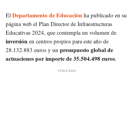
Departamento de Educación
El
ha publicado en su
página web el Plan Director de Infraestructuras
Educativas 2024, que contempla un volumen de
inversión
en centros propios para este año de
presupuesto global de
28.132.883 euros y un
actuaciones por importe de 35.504.498 euros
.