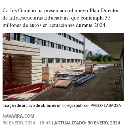
Carlos Gimeno ha presentado el nuevo Plan Director
de Infraestructuras Educativas, que contempla 35
millones de euros en actuaciones durante 2024.
Imagen de archivo de obras en un colegio público. PABLO LASAOSA
NAVARRA.COM
30 ENERO, 2024 - 15:43
| ACTUALIZADO: 30 ENERO, 2024 -