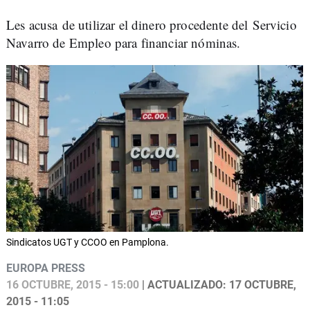
Les acusa de utilizar el dinero procedente del Servicio
Navarro de Empleo para financiar nóminas.
Sindicatos UGT y CCOO en Pamplona.
EUROPA PRESS
16 OCTUBRE, 2015 - 15:00
| ACTUALIZADO: 17 OCTUBRE,
2015 - 11:05