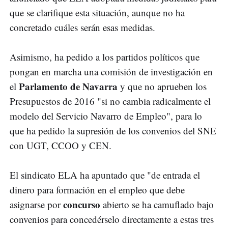
que se clarifique esta situación, aunque no ha
concretado cuáles serán esas medidas.
Asimismo, ha pedido a los partidos políticos que
pongan en marcha una comisión de investigación en
Parlamento de Navarra
el
y que no aprueben los
Presupuestos de 2016 "si no cambia radicalmente el
modelo del Servicio Navarro de Empleo", para lo
que ha pedido la supresión de los convenios del SNE
con UGT, CCOO y CEN.
El sindicato ELA ha apuntado que "de entrada el
dinero para formación en el empleo que debe
concurso
asignarse por
abierto se ha camuflado bajo
convenios para concedérselo directamente a estas tres