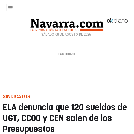
SÁBADO, 08 DE AGOSTO DE 2026
SINDICATOS
ELA denuncia que 120 sueldos de
UGT, CCOO y CEN salen de los
Presupuestos