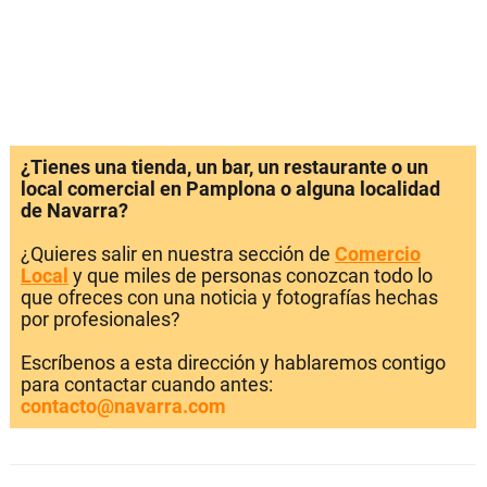
¿Tienes una tienda, un bar, un restaurante o un
local comercial en Pamplona o alguna localidad
de Navarra?
¿Quieres salir en nuestra sección de
Comercio
Local
y que miles de personas conozcan todo lo
que ofreces con una noticia y fotografías hechas
por profesionales?
Escríbenos a esta dirección y hablaremos contigo
para contactar cuando antes:
contacto@navarra.com