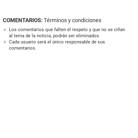
COMENTARIOS:
Términos y condiciones
Los comentarios que falten el respeto y que no se ciñan
al tema de la noticia, podrán ser eliminados.
Cada usuario será el único responsable de sus
comentarios.