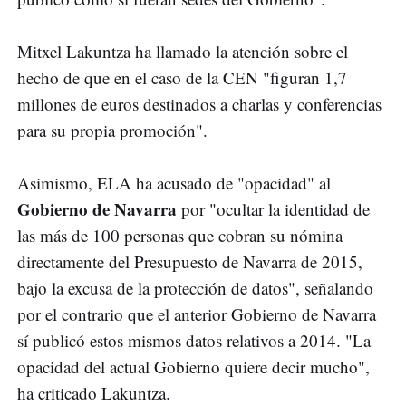
Mitxel Lakuntza ha llamado la atención sobre el
hecho de que en el caso de la CEN "figuran 1,7
millones de euros destinados a charlas y conferencias
para su propia promoción".
Asimismo, ELA ha acusado de "opacidad" al
Gobierno de Navarra
por "ocultar la identidad de
las más de 100 personas que cobran su nómina
directamente del Presupuesto de Navarra de 2015,
bajo la excusa de la protección de datos", señalando
por el contrario que el anterior Gobierno de Navarra
sí publicó estos mismos datos relativos a 2014. "La
opacidad del actual Gobierno quiere decir mucho",
ha criticado Lakuntza.