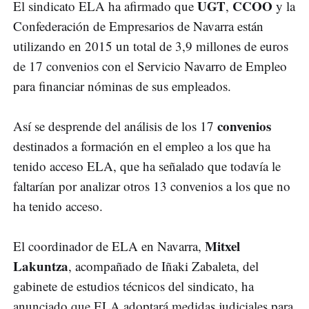
UGT
CCOO
El sindicato ELA ha afirmado que
,
y la
Confederación de Empresarios de Navarra están
utilizando en 2015 un total de 3,9 millones de euros
de 17 convenios con el Servicio Navarro de Empleo
para financiar nóminas de sus empleados.
convenios
Así se desprende del análisis de los 17
destinados a formación en el empleo a los que ha
tenido acceso ELA, que ha señalado que todavía le
faltarían por analizar otros 13 convenios a los que no
ha tenido acceso.
Mitxel
El coordinador de ELA en Navarra,
Lakuntza
, acompañado de Iñaki Zabaleta, del
gabinete de estudios técnicos del sindicato, ha
anunciado que ELA adoptará medidas judiciales para