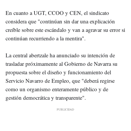
En cuanto a UGT, CCOO y CEN, el sindicato
considera que "continúan sin dar una explicación
creíble sobre este escándalo y van a agravar su error si
continúan recurriendo a la mentira".
La central abertzale ha anunciado su intención de
trasladar próximamente al Gobierno de Navarra su
propuesta sobre el diseño y funcionamiento del
Servicio Navarro de Empleo, que "deberá regirse
como un organismo enteramente público y de
gestión democrática y transparente".