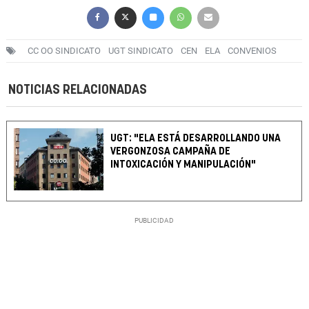
CC OO SINDICATO
UGT SINDICATO
CEN
ELA
CONVENIOS
NOTICIAS RELACIONADAS
UGT: "ELA ESTÁ DESARROLLANDO UNA
VERGONZOSA CAMPAÑA DE
INTOXICACIÓN Y MANIPULACIÓN"