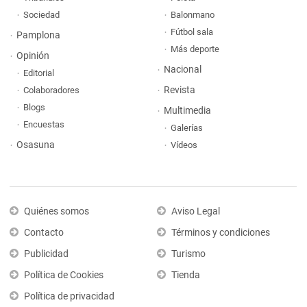
Sociedad
Balonmano
Fútbol sala
Pamplona
Más deporte
Opinión
Nacional
Editorial
Revista
Colaboradores
Blogs
Multimedia
Encuestas
Galerías
Osasuna
Vídeos
Quiénes somos
Aviso Legal
Contacto
Términos y condiciones
Publicidad
Turismo
Política de Cookies
Tienda
Política de privacidad