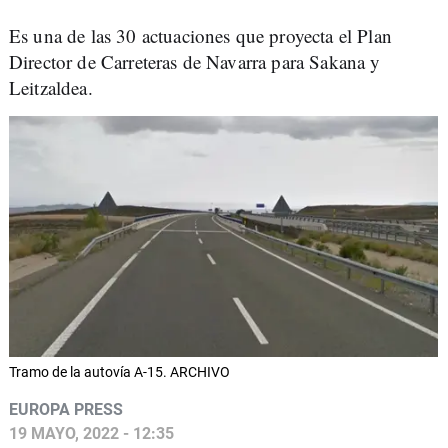
Es una de las 30 actuaciones que proyecta el Plan
Director de Carreteras de Navarra para Sakana y
Leitzaldea.
Tramo de la autovía A-15. ARCHIVO
EUROPA PRESS
19 MAYO, 2022 - 12:35