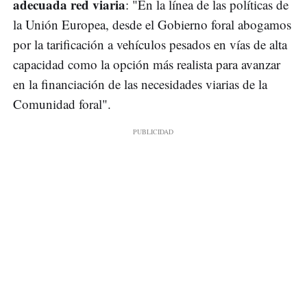
adecuada red viaria
: "En la línea de las políticas de
la Unión Europea, desde el Gobierno foral abogamos
por la tarificación a vehículos pesados en vías de alta
capacidad como la opción más realista para avanzar
en la financiación de las necesidades viarias de la
Comunidad foral".