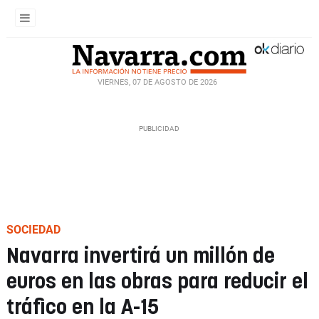
VIERNES, 07 DE AGOSTO DE 2026
SOCIEDAD
Navarra invertirá un millón de
euros en las obras para reducir el
tráfico en la A-15