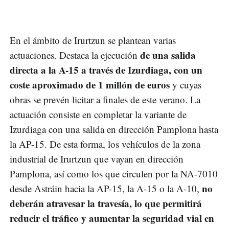
En el ámbito de
Irurtzun se plantean varias
de una salida
actuaciones. Destaca la ejecución
directa a la A-15 a través de Izurdiaga, con un
coste aproximado de 1 millón de euros
y cuyas
obras se prevén licitar a finales de este verano. La
actuación consiste en completar la variante de
Izurdiaga con una salida en dirección Pamplona hasta
la AP-15. De esta forma, los vehículos de la zona
industrial de Irurtzun que vayan en dirección
Pamplona, así como los que circulen por la NA-7010
no
desde Astráin hacia la AP-15, la A-15 o la A-10,
deberán atravesar la travesía, lo que permitirá
reducir el tráfico y aumentar la seguridad vial en