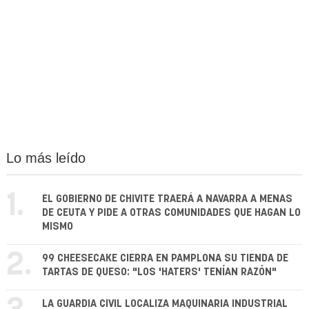
Lo más leído
1.
EL GOBIERNO DE CHIVITE TRAERÁ A NAVARRA A MENAS
DE CEUTA Y PIDE A OTRAS COMUNIDADES QUE HAGAN LO
MISMO
2.
99 CHEESECAKE CIERRA EN PAMPLONA SU TIENDA DE
TARTAS DE QUESO: "LOS 'HATERS' TENÍAN RAZÓN"
LA GUARDIA CIVIL LOCALIZA MAQUINARIA INDUSTRIAL