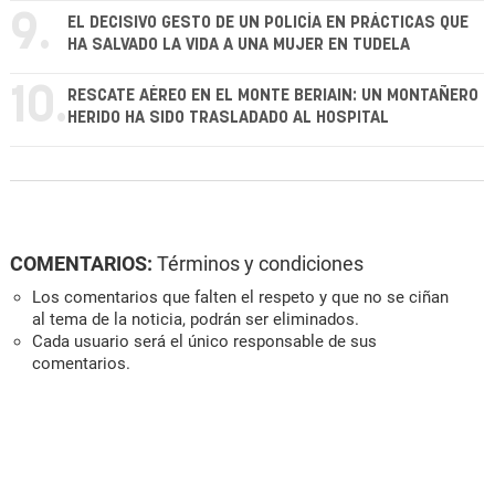
9.
EL DECISIVO GESTO DE UN POLICÍA EN PRÁCTICAS QUE
HA SALVADO LA VIDA A UNA MUJER EN TUDELA
10.
RESCATE AÉREO EN EL MONTE BERIAIN: UN MONTAÑERO
HERIDO HA SIDO TRASLADADO AL HOSPITAL
COMENTARIOS:
Términos y condiciones
Los comentarios que falten el respeto y que no se ciñan
al tema de la noticia, podrán ser eliminados.
Cada usuario será el único responsable de sus
comentarios.