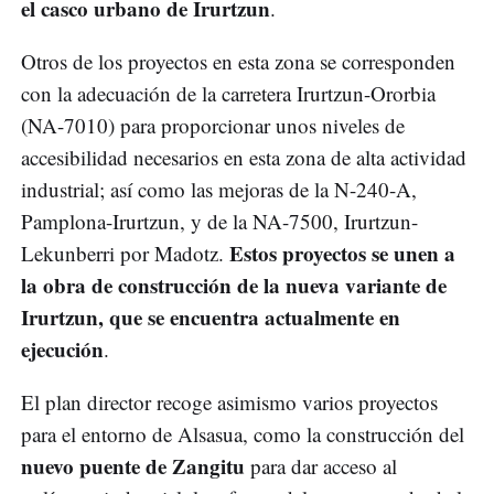
el casco urbano de Irurtzun
.
Otros de los proyectos en esta zona se corresponden
con la adecuación de la carretera Irurtzun-Ororbia
(NA-7010) para proporcionar unos niveles de
accesibilidad necesarios en esta zona de alta actividad
industrial; así como las mejoras de la N-240-A,
Pamplona-Irurtzun, y de la NA-7500, Irurtzun-
Estos proyectos se unen a
Lekunberri por Madotz.
la obra de construcción de la nueva variante de
Irurtzun, que se encuentra actualmente en
ejecución
.
El plan director recoge asimismo varios proyectos
para el entorno de Alsasua, como la construcción del
nuevo puente de Zangitu
para dar acceso al