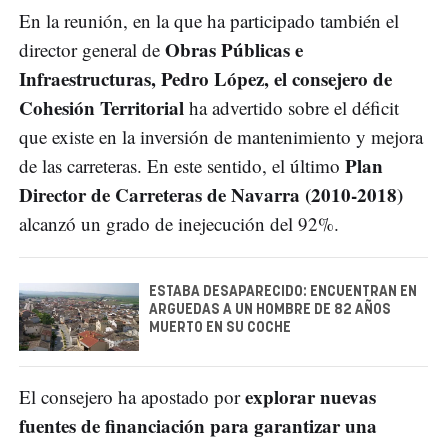
En la reunión, en la que ha participado también el
Obras Públicas e
director general de
Infraestructuras, Pedro López, el consejero de
Cohesión Territorial
ha advertido sobre el déficit
que existe en la inversión de mantenimiento y mejora
Plan
de las carreteras. En este sentido, el último
Director de Carreteras de Navarra (2010-2018)
alcanzó un grado de inejecución del 92%.
ESTABA DESAPARECIDO: ENCUENTRAN EN
ARGUEDAS A UN HOMBRE DE 82 AÑOS
MUERTO EN SU COCHE
explorar nuevas
El consejero ha apostado por
fuentes de financiación para garantizar una