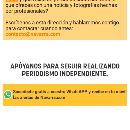
que ofreces con una noticia y fotografías hechas
por profesionales?
Escríbenos a esta dirección y hablaremos contigo
para contactar cuando antes:
contacto@navarra.com
APÓYANOS PARA SEGUIR REALIZANDO
PERIODISMO INDEPENDIENTE.
Suscríbete gratis a nuestro WhatsAPP y recibe en tu móvil
las alertas de Navarra.com