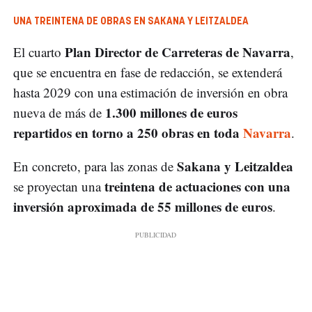
UNA TREINTENA DE OBRAS EN SAKANA Y LEITZALDEA
Plan Director de Carreteras de Navarra
El cuarto
,
que se encuentra en fase de redacción, se extenderá
hasta 2029 con una estimación de inversión en obra
1.300 millones de euros
nueva de más de
repartidos en torno a 250 obras en toda
Navarra
.
Sakana y Leitzaldea
En concreto, para las zonas de
treintena de actuaciones con una
se proyectan una
inversión aproximada de 55 millones de euros
.