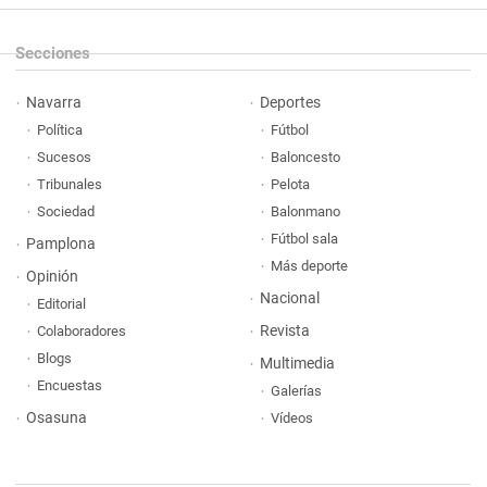
Secciones
Navarra
Deportes
Política
Fútbol
Sucesos
Baloncesto
Tribunales
Pelota
Sociedad
Balonmano
Fútbol sala
Pamplona
Más deporte
Opinión
Nacional
Editorial
Revista
Colaboradores
Blogs
Multimedia
Encuestas
Galerías
Osasuna
Vídeos