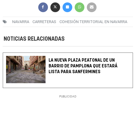
NAVARRA
CARRETERAS
COHESIÓN TERRITORIAL EN NAVARRA
NOTICIAS RELACIONADAS
LA NUEVA PLAZA PEATONAL DE UN
BARRIO DE PAMPLONA QUE ESTARÁ
LISTA PARA SANFERMINES