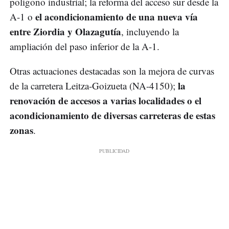
polígono industrial; la reforma del acceso sur desde la
el acondicionamiento de una nueva vía
A-1 o
entre Ziordia y Olazagutía
, incluyendo la
ampliación del paso inferior de la A-1.
Otras actuaciones destacadas son la mejora de curvas
la
de la carretera Leitza-Goizueta (NA-4150);
renovación de accesos a varias localidades o el
acondicionamiento de diversas carreteras de estas
zonas
.