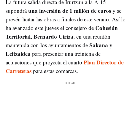
La futura salida directa de Irurtzun a la A-15
una inversión de 1 millón de euros
supondrá
y se
prevén licitar las obras a finales de este verano. Así lo
Cohesión
ha avanzado este jueves el consejero de
Territorial, Bernardo Ciriza
, en una reunión
Sakana y
mantenida con los ayuntamientos de
Leitzaldea
para presentar una treintena de
Plan Director de
actuaciones que proyecta el cuarto
Carreteras
para estas comarcas.