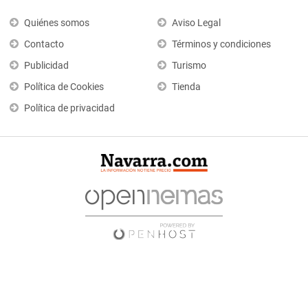
Quiénes somos
Aviso Legal
Contacto
Términos y condiciones
Publicidad
Turismo
Política de Cookies
Tienda
Política de privacidad