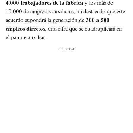
4.000 trabajadores de la fábrica
y los más de
10.000 de empresas auxiliares, ha destacado que este
300 a 500
acuerdo supondrá la generación de
empleos directos
, una cifra que se cuadruplicará en
el parque auxiliar.