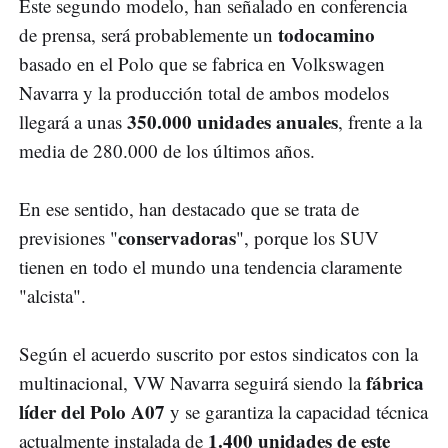
Este segundo modelo, han señalado en conferencia
todocamino
de prensa, será probablemente un
basado en el Polo que se fabrica en Volkswagen
Navarra y la producción total de ambos modelos
350.000 unidades anuales
llegará a unas
, frente a la
media de 280.000 de los últimos años.
En ese sentido, han destacado que se trata de
conservadoras
previsiones "
", porque los SUV
tienen en todo el mundo una tendencia claramente
"alcista".
Según el acuerdo suscrito por estos sindicatos con la
fábrica
multinacional, VW Navarra seguirá siendo la
líder del Polo A07
y se garantiza la capacidad técnica
1.400 unidades de este
actualmente instalada de