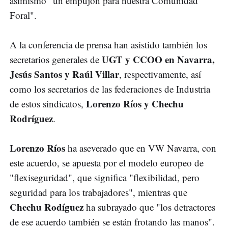
asimismo "un empujón para nuestra Comunidad
Foral".
A la conferencia de prensa han asistido también los
UGT y CCOO en Navarra,
secretarios generales de
Jesús Santos y Raúl Villar
, respectivamente, así
como los secretarios de las federaciones de Industria
Lorenzo Ríos y Chechu
de estos sindicatos,
Rodríguez
.
Lorenzo Ríos
ha aseverado que en VW Navarra, con
este acuerdo, se apuesta por el modelo europeo de
"flexiseguridad", que significa "flexibilidad, pero
seguridad para los trabajadores", mientras que
Chechu Rodíguez
ha subrayado que "los detractores
de ese acuerdo también se están frotando las manos".