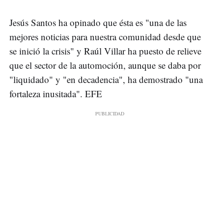
Jesús Santos ha opinado que ésta es "una de las
mejores noticias para nuestra comunidad desde que
se inició la crisis" y Raúl Villar ha puesto de relieve
que el sector de la automoción, aunque se daba por
"liquidado" y "en decadencia", ha demostrado "una
fortaleza inusitada". EFE