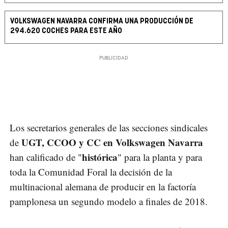
VOLKSWAGEN NAVARRA CONFIRMA UNA PRODUCCIÓN DE
294.620 COCHES PARA ESTE AÑO
Los secretarios generales de las secciones sindicales
UGT, CCOO y CC en Volkswagen Navarra
de
histórica
han calificado de "
" para la planta y para
toda la Comunidad Foral la decisión de la
multinacional alemana de producir en la factoría
pamplonesa un segundo modelo a finales de 2018.