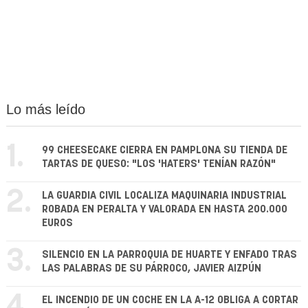
Lo más leído
1.
99 CHEESECAKE CIERRA EN PAMPLONA SU TIENDA DE
TARTAS DE QUESO: "LOS 'HATERS' TENÍAN RAZÓN"
2.
LA GUARDIA CIVIL LOCALIZA MAQUINARIA INDUSTRIAL
ROBADA EN PERALTA Y VALORADA EN HASTA 200.000
EUROS
3.
SILENCIO EN LA PARROQUIA DE HUARTE Y ENFADO TRAS
LAS PALABRAS DE SU PÁRROCO, JAVIER AIZPÚN
4.
EL INCENDIO DE UN COCHE EN LA A-12 OBLIGA A CORTAR