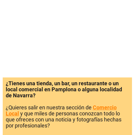
¿Tienes una tienda, un bar, un restaurante o un
local comercial en Pamplona o alguna localidad
de Navarra?
¿Quieres salir en nuestra sección de
Comercio
Local
y que miles de personas conozcan todo lo
que ofreces con una noticia y fotografías hechas
por profesionales?