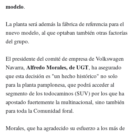
modelo
.
La planta será además la fábrica de referencia para el
nuevo modelo, al que optaban también otras factorías
del grupo.
El presidente del comité de empresa de Volkswagen
Alfredo Morales, de UGT
Navarra,
, ha asegurado
que esta decisión es "un hecho histórico" no solo
para la planta pamplonesa, que podrá acceder al
segmento de los todocaminos (SUV) por los que ha
apostado fuertemente la multinacional, sino también
para toda la Comunidad foral.
Morales, que ha agradecido su esfuerzo a los más de