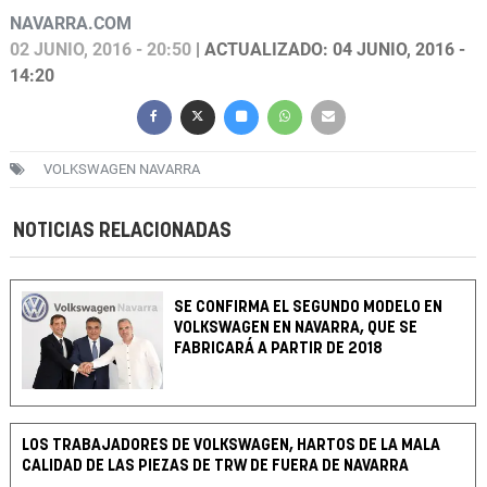
NAVARRA.COM
02 JUNIO, 2016 - 20:50
| ACTUALIZADO: 04 JUNIO, 2016 -
14:20
VOLKSWAGEN NAVARRA
NOTICIAS RELACIONADAS
SE CONFIRMA EL SEGUNDO MODELO EN
VOLKSWAGEN EN NAVARRA, QUE SE
FABRICARÁ A PARTIR DE 2018
LOS TRABAJADORES DE VOLKSWAGEN, HARTOS DE LA MALA
CALIDAD DE LAS PIEZAS DE TRW DE FUERA DE NAVARRA