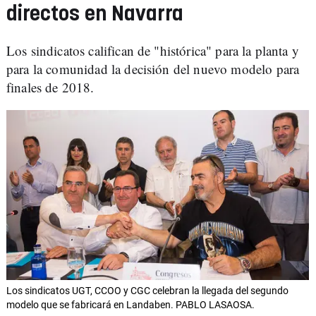
directos en Navarra
Los sindicatos califican de "histórica" para la planta y
para la comunidad la decisión del nuevo modelo para
finales de 2018.
Los sindicatos UGT, CCOO y CGC celebran la llegada del segundo
modelo que se fabricará en Landaben. PABLO LASAOSA.