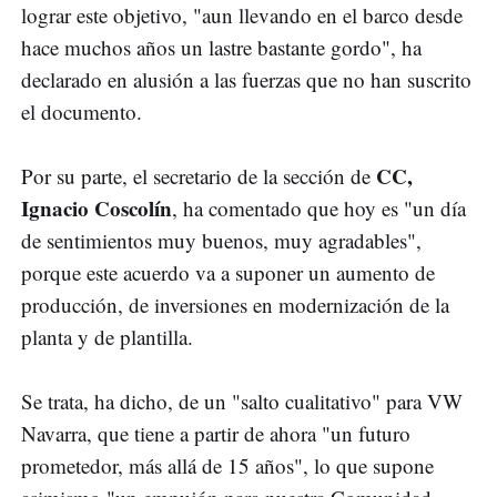
lograr este objetivo, "aun llevando en el barco desde
hace muchos años un lastre bastante gordo", ha
declarado en alusión a las fuerzas que no han suscrito
el documento.
CC,
Por su parte, el secretario de la sección de
Ignacio Coscolín
, ha comentado que hoy es "un día
de sentimientos muy buenos, muy agradables",
porque este acuerdo va a suponer un aumento de
producción, de inversiones en modernización de la
planta y de plantilla.
Se trata, ha dicho, de un "salto cualitativo" para VW
Navarra, que tiene a partir de ahora "un futuro
prometedor, más allá de 15 años", lo que supone