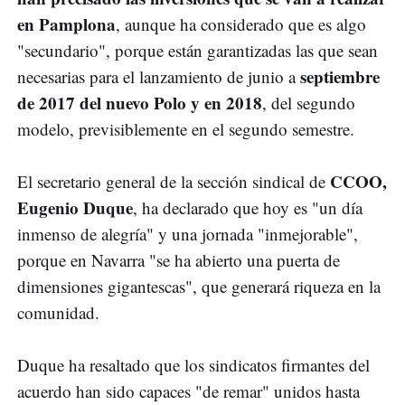
en Pamplona
, aunque ha considerado que es algo
"secundario", porque están garantizadas las que sean
septiembre
necesarias para el lanzamiento de junio a
de 2017 del nuevo Polo y en 2018
, del segundo
modelo, previsiblemente en el segundo semestre.
CCOO,
El secretario general de la sección sindical de
Eugenio Duque
, ha declarado que hoy es "un día
inmenso de alegría" y una jornada "inmejorable",
porque en Navarra "se ha abierto una puerta de
dimensiones gigantescas", que generará riqueza en la
comunidad.
Duque ha resaltado que los sindicatos firmantes del
acuerdo han sido capaces "de remar" unidos hasta