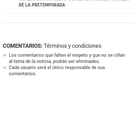
DE LA PRETEMPORADA
COMENTARIOS:
Términos y condiciones
Los comentarios que falten el respeto y que no se ciñan
al tema de la noticia, podrán ser eliminados.
Cada usuario será el único responsable de sus
comentarios.