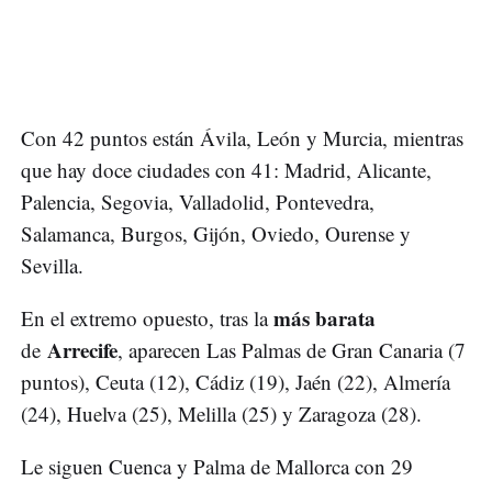
Con 42 puntos están Ávila, León y Murcia, mientras
que hay doce ciudades con 41: Madrid, Alicante,
Palencia, Segovia, Valladolid, Pontevedra,
Salamanca, Burgos, Gijón, Oviedo, Ourense y
Sevilla.
más barata
En el extremo opuesto, tras la
Arrecife
de
, aparecen Las Palmas de Gran Canaria (7
puntos), Ceuta (12), Cádiz (19), Jaén (22), Almería
(24), Huelva (25), Melilla (25) y Zaragoza (28).
Le siguen Cuenca y Palma de Mallorca con 29