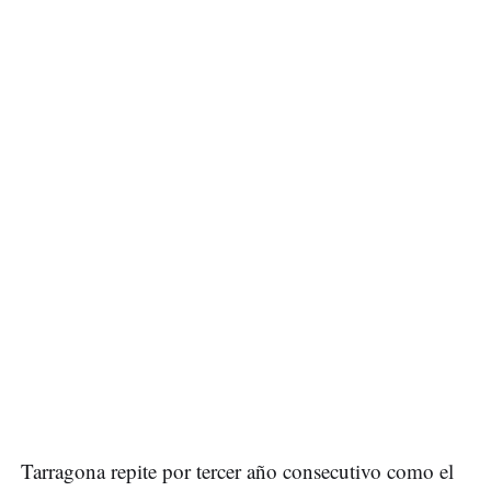
Tarragona repite por tercer año consecutivo como el