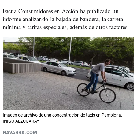
Facua-Consumidores en Acción ha publicado un
informe analizando la bajada de bandera, la carrera
mínima y tarifas especiales, además de otros factores.
Imagen de archivo de una concentración de taxis en Pamplona.
IÑIGO ALZUGARAY
NAVARRA.COM