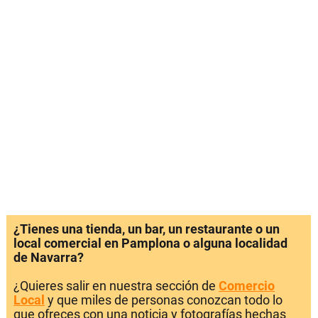
¿Tienes una tienda, un bar, un restaurante o un
local comercial en Pamplona o alguna localidad
de Navarra?
¿Quieres salir en nuestra sección de
Comercio
Local
y que miles de personas conozcan todo lo
que ofreces con una noticia y fotografías hechas