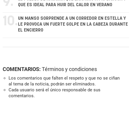
9.
QUE ES IDEAL PARA HUIR DEL CALOR EN VERANO
10.
UN MANSO SORPRENDE A UN CORREDOR EN ESTELLA Y
LE PROVOCA UN FUERTE GOLPE EN LA CABEZA DURANTE
EL ENCIERRO
COMENTARIOS:
Términos y condiciones
Los comentarios que falten el respeto y que no se ciñan
al tema de la noticia, podrán ser eliminados.
Cada usuario será el único responsable de sus
comentarios.