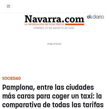
VIERNES, 07 DE AGOSTO DE 2026
SOCIEDAD
Pamplona, entre las ciudades
más caras para coger un taxi: la
comparativa de todas las tarifas