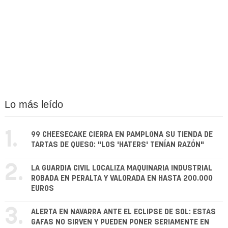
Lo más leído
1.
99 CHEESECAKE CIERRA EN PAMPLONA SU TIENDA DE
TARTAS DE QUESO: "LOS 'HATERS' TENÍAN RAZÓN"
2.
LA GUARDIA CIVIL LOCALIZA MAQUINARIA INDUSTRIAL
ROBADA EN PERALTA Y VALORADA EN HASTA 200.000
EUROS
3.
ALERTA EN NAVARRA ANTE EL ECLIPSE DE SOL: ESTAS
GAFAS NO SIRVEN Y PUEDEN PONER SERIAMENTE EN