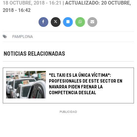
18 OCTUBRE, 2018 - 16:21
| ACTUALIZADO: 20 OCTUBRE,
2018 - 16:42
PAMPLONA
NOTICIAS RELACIONADAS
"EL TAXI ES LA ÚNICA VÍCTIMA":
PROFESIONALES DE ESTE SECTOR EN
NAVARRA PIDEN FRENAR LA
COMPETENCIA DESLEAL