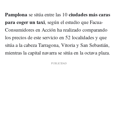
Pamplona
ciudades más caras
se sitúa entre las 10
para coger un taxi
, según el estudio que Facua-
Consumidores en Acción ha realizado comparando
los precios de este servicio en 52 localidades y que
sitúa a la cabeza Tarragona, Vitoria y San Sebastián,
mientras la capital navarra se sitúa en la octava plaza.