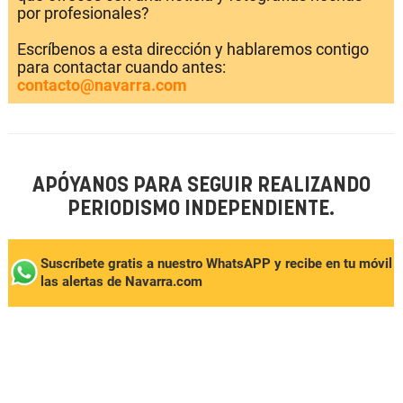
por profesionales?
Escríbenos a esta dirección y hablaremos contigo
para contactar cuando antes:
contacto@navarra.com
APÓYANOS PARA SEGUIR REALIZANDO
PERIODISMO INDEPENDIENTE.
Suscríbete gratis a nuestro WhatsAPP y recibe en tu móvil
las alertas de Navarra.com