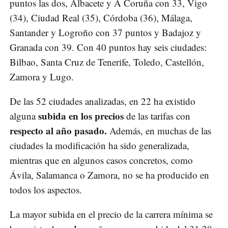
puntos las dos, Albacete y A Coruña con 33, Vigo
(34), Ciudad Real (35), Córdoba (36), Málaga,
Santander y Logroño con 37 puntos y Badajoz y
Granada con 39. Con 40 puntos hay seis ciudades:
Bilbao, Santa Cruz de Tenerife, Toledo, Castellón,
Zamora y Lugo.
De las 52 ciudades analizadas, en 22 ha existido
subida en los precios
alguna
de las tarifas con
respecto al año pasado.
Además, en muchas de las
ciudades la modificación ha sido generalizada,
mientras que en algunos casos concretos, como
Ávila, Salamanca o Zamora, no se ha producido en
todos los aspectos.
La mayor subida en el precio de la carrera mínima se