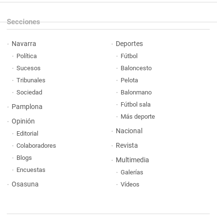
Secciones
Navarra
Deportes
Política
Fútbol
Sucesos
Baloncesto
Tribunales
Pelota
Sociedad
Balonmano
Fútbol sala
Pamplona
Más deporte
Opinión
Nacional
Editorial
Revista
Colaboradores
Blogs
Multimedia
Encuestas
Galerías
Osasuna
Vídeos