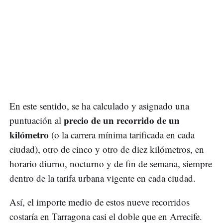
En este sentido, se ha calculado y asignado una
precio de un recorrido de un
puntuación al
kilómetro
(o la carrera mínima tarificada en cada
ciudad), otro de cinco y otro de diez kilómetros, en
horario diurno, nocturno y de fin de semana, siempre
dentro de la tarifa urbana vigente en cada ciudad.
Así, el importe medio de estos nueve recorridos
costaría en Tarragona casi el doble que en Arrecife.