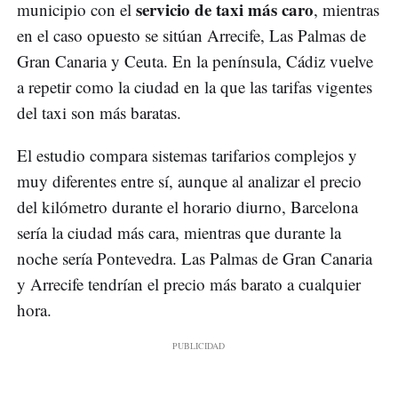
servicio de taxi más caro
municipio con el
, mientras
en el caso opuesto se sitúan Arrecife, Las Palmas de
Gran Canaria y Ceuta. En la península, Cádiz vuelve
a repetir como la ciudad en la que las tarifas vigentes
del taxi son más baratas.
El estudio compara sistemas tarifarios complejos y
muy diferentes entre sí, aunque al analizar el precio
del kilómetro durante el horario diurno, Barcelona
sería la ciudad más cara, mientras que durante la
noche sería Pontevedra. Las Palmas de Gran Canaria
y Arrecife tendrían el precio más barato a cualquier
hora.