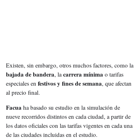
Existen, sin embargo, otros muchos factores, como la
bajada de bandera
carrera mínima
, la
o tarifas
festivos y fines de semana
especiales en
, que afectan
al precio final.
Facua
ha basado su estudio en la simulación de
nueve recorridos distintos en cada ciudad, a partir de
los datos oficiales con las tarifas vigentes en cada una
de las ciudades incluidas en el estudio.