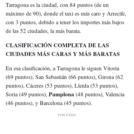
Tarragona es la ciudad, con 84 puntos (de un
máximo de 90), donde el taxi es más caro y Arrecife,
con 3 puntos, debido a tener los importes más bajos
de las 52 ciudades, la más barata.
CLASIFICACIÓN COMPLETA DE LAS
CIUDADES MÁS CARAS Y MÁS BARATAS
En esa clasificación, a Tarragona le siguen Vitoria
(69 puntos), San Sebastián (66 puntos), Girona (62
puntos), Cáceres (53 puntos), Lleida (53 puntos),
Pamplona
Soria (49 puntos),
(48 puntos), Valencia
(46 puntos), y Barcelona (45 puntos).