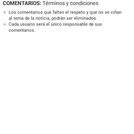
COMENTARIOS:
Términos y condiciones
Los comentarios que falten el respeto y que no se ciñan
al tema de la noticia, podrán ser eliminados.
Cada usuario será el único responsable de sus
comentarios.