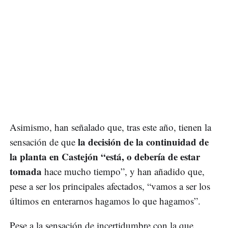
Asimismo, han señalado que, tras este año, tienen la
la decisión de la continuidad de
sensación de que
la planta en Castejón “está, o debería de estar
tomada
hace mucho tiempo”, y han añadido que,
pese a ser los principales afectados, “vamos a ser los
últimos en enterarnos hagamos lo que hagamos”.
Pese a la sensación de incertidumbre con la que