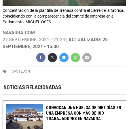
Concentración de la plantilla de Trenasa contra el cierre de la fábrica,
coincidiendo con la comparecencia del comité de empresa en el
Parlamento. MIGUEL OSÉS
NAVARRA.COM
27 SEPTIEMBRE, 2021 - 21:24
| ACTUALIZADO: 28
SEPTIEMBRE, 2021 - 15:00
CASTEJÓN
NOTICIAS RELACIONADAS
CONVOCAN UNA HUELGA DE DIEZ DÍAS EN
UNA EMPRESA CON MÁS DE 180
TRABAJADORES EN NAVARRA