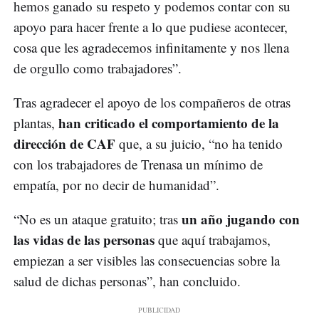
hemos ganado su respeto y podemos contar con su
apoyo para hacer frente a lo que pudiese acontecer,
cosa que les agradecemos infinitamente y nos llena
de orgullo como trabajadores”.
Tras agradecer el apoyo de los compañeros de otras
han criticado el comportamiento de la
plantas,
dirección de CAF
que, a su juicio, “no ha tenido
con los trabajadores de Trenasa un mínimo de
empatía, por no decir de humanidad”.
un año jugando con
“No es un ataque gratuito; tras
las vidas de las personas
que aquí trabajamos,
empiezan a ser visibles las consecuencias sobre la
salud de dichas personas”, han concluido.