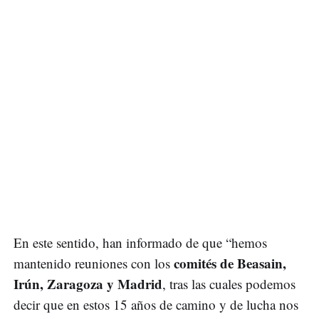
En este sentido, han informado de que “hemos
comités de Beasain,
mantenido reuniones con los
Irún, Zaragoza y Madrid
, tras las cuales podemos
decir que en estos 15 años de camino y de lucha nos