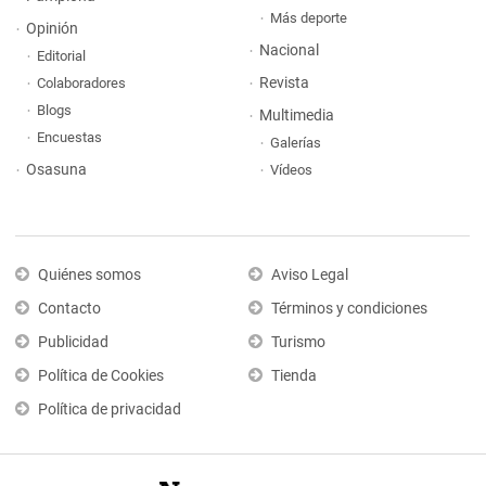
Más deporte
Opinión
Nacional
Editorial
Revista
Colaboradores
Blogs
Multimedia
Encuestas
Galerías
Osasuna
Vídeos
Quiénes somos
Aviso Legal
Contacto
Términos y condiciones
Publicidad
Turismo
Política de Cookies
Tienda
Política de privacidad