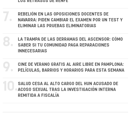
LOS RETRASOS DE RENFE
7.
REBELIÓN EN LAS OPOSICIONES DOCENTES DE
NAVARRA: PIDEN CAMBIAR EL EXAMEN POR UN TEST Y
ELIMINAR LAS PRUEBAS ELIMINATORIAS
8.
LA TRAMPA DE LAS DERRAMAS DEL ASCENSOR: CÓMO
SABER SI TU COMUNIDAD PAGA REPARACIONES
INNECESARIAS
9.
CINE DE VERANO GRATIS AL AIRE LIBRE EN PAMPLONA:
PELÍCULAS, BARRIOS Y HORARIOS PARA ESTA SEMANA
10.
SALUD CESA AL ALTO CARGO DEL HUN ACUSADO DE
ACOSO SEXUAL TRAS LA INVESTIGACIÓN INTERNA
REMITIDA A FISCALÍA