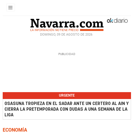
DOMINGO, 09 DE AGOSTO DE 2026
URGENTE
OSASUNA TROPIEZA EN EL SADAR ANTE UN CERTERO AL AIN Y
CIERRA LA PRETEMPORADA CON DUDAS A UNA SEMANA DE LA
LIGA
ECONOMÍA