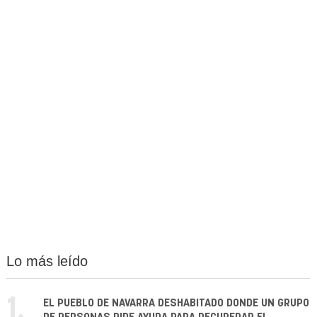
Lo más leído
1.
EL PUEBLO DE NAVARRA DESHABITADO DONDE UN GRUPO