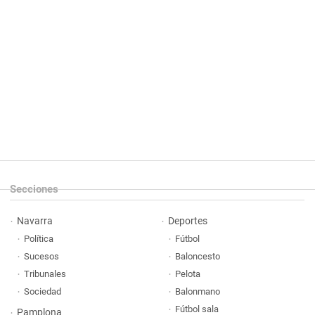
Secciones
Navarra
Deportes
Política
Fútbol
Sucesos
Baloncesto
Tribunales
Pelota
Sociedad
Balonmano
Fútbol sala
Pamplona