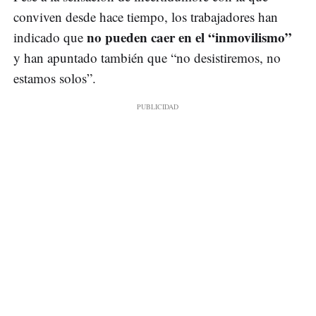
conviven desde hace tiempo, los trabajadores han
no pueden caer en el “inmovilismo”
indicado que
y han apuntado también que “no desistiremos, no
estamos solos”.