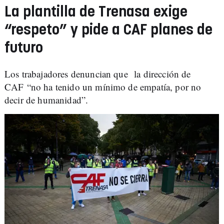
La plantilla de Trenasa exige
“respeto” y pide a CAF planes de
futuro
Los trabajadores denuncian que la dirección de
CAF “no ha tenido un mínimo de empatía, por no
decir de humanidad”.