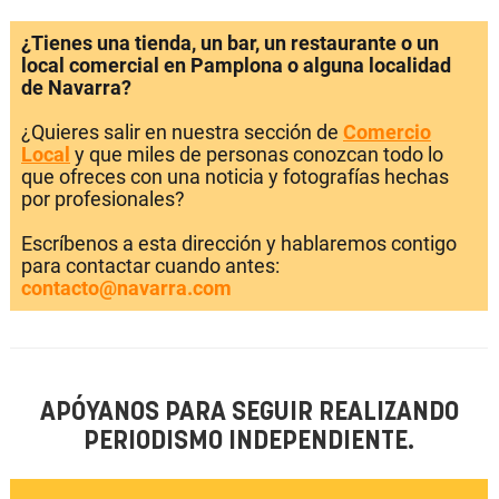
¿Tienes una tienda, un bar, un restaurante o un
local comercial en Pamplona o alguna localidad
de Navarra?
¿Quieres salir en nuestra sección de
Comercio
Local
y que miles de personas conozcan todo lo
que ofreces con una noticia y fotografías hechas
por profesionales?
Escríbenos a esta dirección y hablaremos contigo
para contactar cuando antes:
contacto@navarra.com
APÓYANOS PARA SEGUIR REALIZANDO
PERIODISMO INDEPENDIENTE.