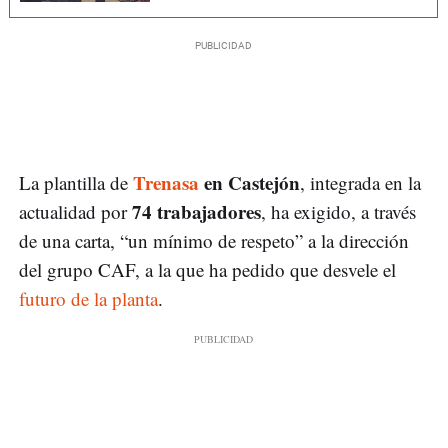
Trenasa
en Castejón
La plantilla de
, integrada en la
74 trabajadores
actualidad por
, ha exigido, a través
de una carta, “un mínimo de respeto” a la dirección
del grupo CAF, a la que ha pedido que desvele el
futuro de la planta
.