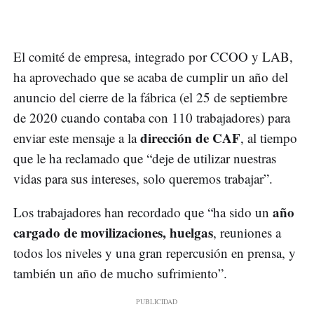
El comité de empresa, integrado por CCOO y LAB,
ha aprovechado que se acaba de cumplir un año del
anuncio del cierre de la fábrica (el 25 de septiembre
de 2020 cuando contaba con 110 trabajadores) para
dirección de CAF
enviar este mensaje a la
, al tiempo
que le ha reclamado que “deje de utilizar nuestras
vidas para sus intereses, solo queremos trabajar”.
año
Los trabajadores han recordado que “ha sido un
cargado de movilizaciones, huelgas
, reuniones a
todos los niveles y una gran repercusión en prensa, y
también un año de mucho sufrimiento”.