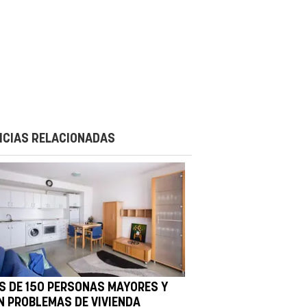
ICIAS RELACIONADAS
S DE 150 PERSONAS MAYORES Y
N PROBLEMAS DE VIVIENDA