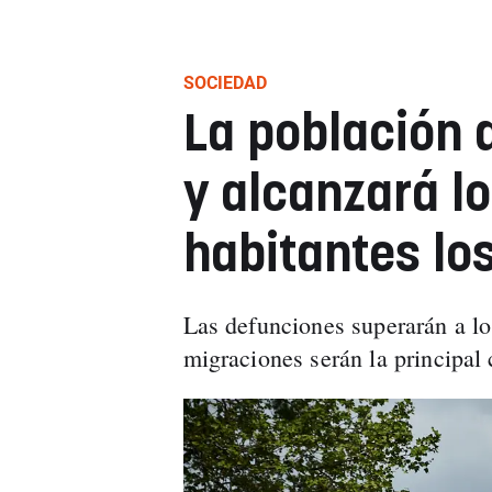
SOCIEDAD
La población 
y alcanzará l
habitantes lo
Las defunciones superarán a lo
migraciones serán la principal 