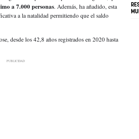
ximo a 7.000 personas
RE
. Además, ha añadido, esta
MU
icativa a la natalidad permitiendo que el saldo
se, desde los 42,8 años registrados en 2020 hasta