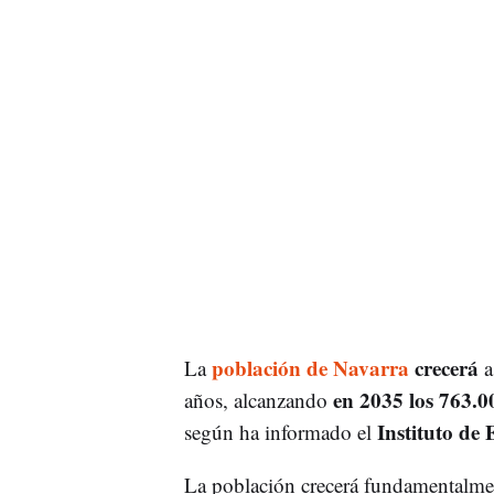
población de Navarra
crecerá
La
a
en 2035 los 763.0
años, alcanzando
Instituto de 
según ha informado el
La población crecerá fundamentalment