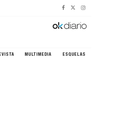
EVISTA
MULTIMEDIA
ESQUELAS