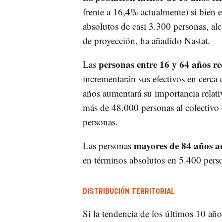
frente a 16,4% actualmente) si bien 
absolutos de casi 3.300 personas, al
de proyección, ha añadido Nastat.
personas entre 16 y 64 años r
Las
incrementarán sus efectivos en cerc
años aumentará su importancia relati
más de 48.000 personas al colectivo 
personas.
mayores de 84 años 
Las personas
en términos absolutos en 5.400 pers
DISTRIBUCIÓN TERRITORIAL
Si la tendencia de los últimos 10 añ