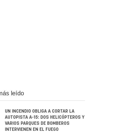
más leído
UN INCENDIO OBLIGA A CORTAR LA
AUTOPISTA A-15: DOS HELICÓPTEROS Y
VARIOS PARQUES DE BOMBEROS
INTERVIENEN EN EL FUEGO