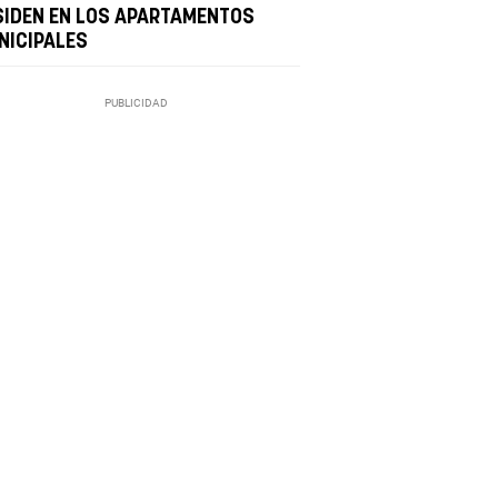
SIDEN EN LOS APARTAMENTOS
NICIPALES