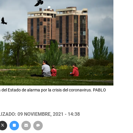
ón del Estado de alarma por la crisis del coronavirus. PABLO
IZADO: 09 NOVIEMBRE, 2021 - 14:38