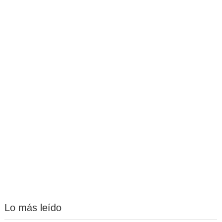
Lo más leído