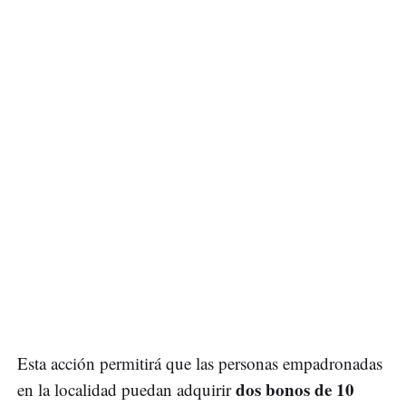
Esta acción permitirá que las personas empadronadas
dos bonos de 10
en la localidad puedan adquirir