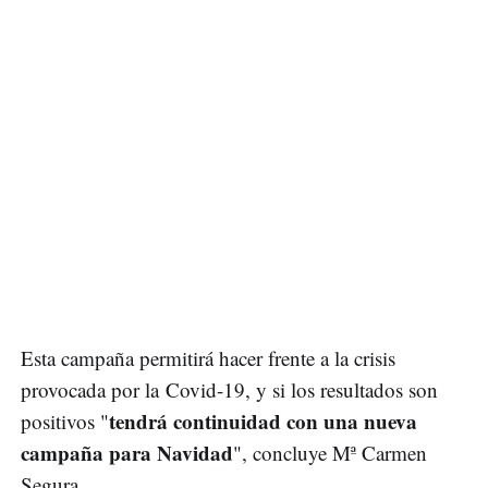
Esta campaña permitirá hacer frente a la crisis
provocada por la Covid-19, y si los resultados son
tendrá continuidad con una nueva
positivos "
campaña para Navidad
", concluye Mª Carmen
Segura.