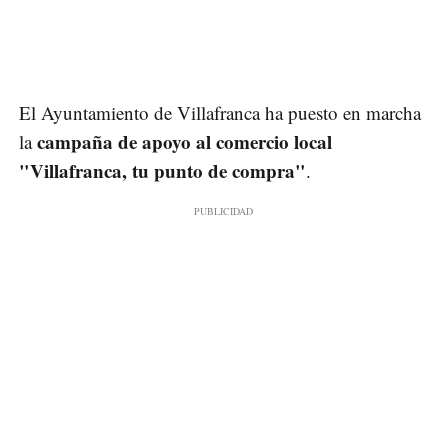
El Ayuntamiento de Villafranca ha puesto en marcha
campaña de apoyo al comercio local
la
"Villafranca, tu punto de compra"
.