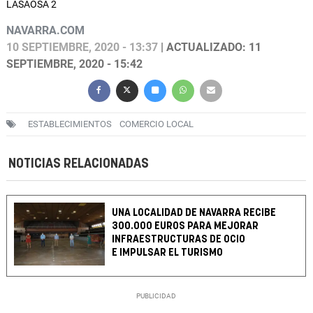
LASAOSA 2
NAVARRA.COM
10 SEPTIEMBRE, 2020 - 13:37
| ACTUALIZADO: 11
SEPTIEMBRE, 2020 - 15:42
ESTABLECIMIENTOS
COMERCIO LOCAL
NOTICIAS RELACIONADAS
UNA LOCALIDAD DE NAVARRA RECIBE
300.000 EUROS PARA MEJORAR
INFRAESTRUCTURAS DE OCIO
E IMPULSAR EL TURISMO