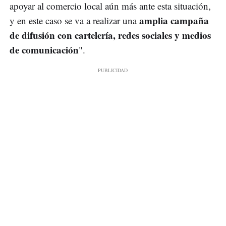
apoyar al comercio local aún más ante esta situación,
amplia campaña
y en este caso se va a realizar una
de difusión con cartelería, redes sociales y medios
de comunicación
".