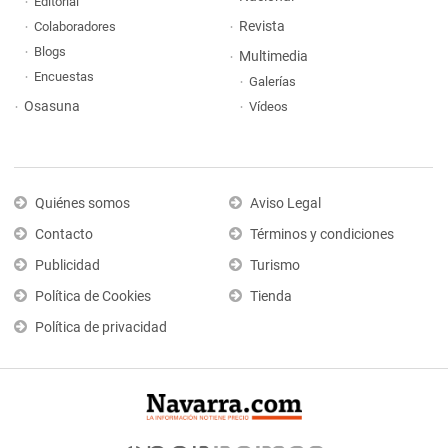
Editorial
Revista
Colaboradores
Blogs
Multimedia
Encuestas
Galerías
Osasuna
Vídeos
Quiénes somos
Aviso Legal
Contacto
Términos y condiciones
Publicidad
Turismo
Política de Cookies
Tienda
Política de privacidad