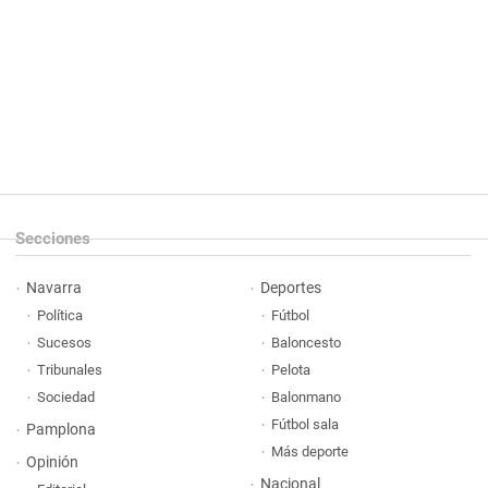
Secciones
Navarra
Deportes
Política
Fútbol
Sucesos
Baloncesto
Tribunales
Pelota
Sociedad
Balonmano
Fútbol sala
Pamplona
Más deporte
Opinión
Nacional