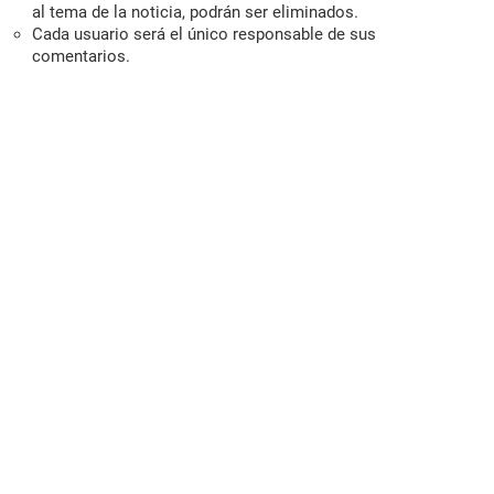
al tema de la noticia, podrán ser eliminados.
Cada usuario será el único responsable de sus
comentarios.