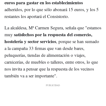
euros para gastar en los establecimientos
adheridos, por lo que sólo abonará 15 euros, y los 5
restantes los aportará el Consistorio.
La alcaldesa, Mª Carmen Segura, señala que "estamos
satisfechos por la respuesta del comercio,
muy
hostelería y sector servicios
, porque se han sumado
a la campaña 33 firmas que van desde bares,
peluquerías, tiendas de alimentación o viajes,
carnicerías, de muebles o talleres, entre otros, lo que
nos invita a pensar que la respuesta de los vecinos
también va a ser importante".