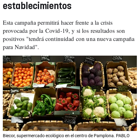
establecimientos
Esta campaña permitirá hacer frente a la crisis
provocada por la Covid-19, y si los resultados son
positivos "tendrá continuidad con una nueva campaña
para Navidad".
Biecor, supermercado ecológico en el centro de Pamplona. PABLO