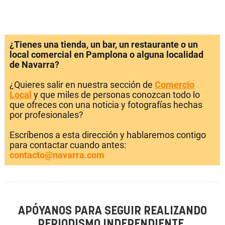
¿Tienes una tienda, un bar, un restaurante o un
local comercial en Pamplona o alguna localidad
de Navarra?
¿Quieres salir en nuestra sección de
Comercio
Local
y que miles de personas conozcan todo lo
que ofreces con una noticia y fotografías hechas
por profesionales?
Escríbenos a esta dirección y hablaremos contigo
para contactar cuando antes:
contacto@navarra.com
APÓYANOS PARA SEGUIR REALIZANDO
PERIODISMO INDEPENDIENTE.