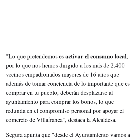
activar el consumo local
"Lo que pretendemos es
,
por lo que nos hemos dirigido a los más de 2.400
vecinos empadronados mayores de 16 años que
además de tomar conciencia de lo importante que es
comprar en tu pueblo, deberán desplazarse al
ayuntamiento para comprar los bonos, lo que
redunda en el compromiso personal por apoyar el
comercio de Villafranca", destaca la Alcaldesa.
Segura apunta que "desde el Ayuntamiento vamos a